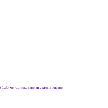
1.35 мм оцинкованная сталь в Рязани