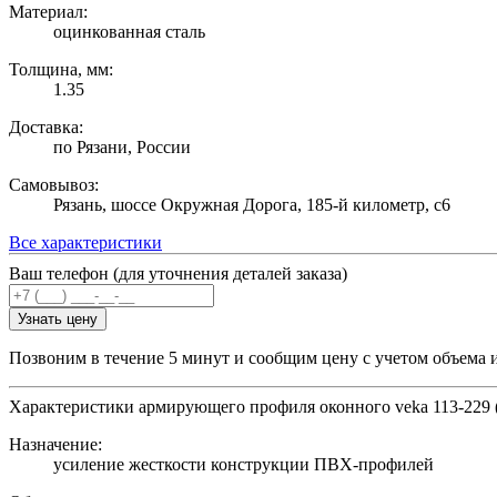
Материал:
оцинкованная сталь
Толщина, мм:
1.35
Доставка:
по Рязани, России
Самовывоз:
Рязань, шоссе Окружная Дорога, 185-й километр, с6
Все характеристики
Ваш телефон (для уточнения деталей заказа)
Узнать цену
Позвоним в течение 5 минут и сообщим цену с учетом объема 
Характеристики армирующего профиля оконного veka 113-229 (8
Назначение:
усиление жесткости конструкции ПВХ-профилей