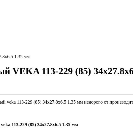
8х6.5 1.35 мм
VEKA 113-229 (85) 34х27.8х6
veka 113-229 (85) 34х27.8х6.5 1.35 мм недорого от производит
a 113-229 (85) 34х27.8х6.5 1.35 мм