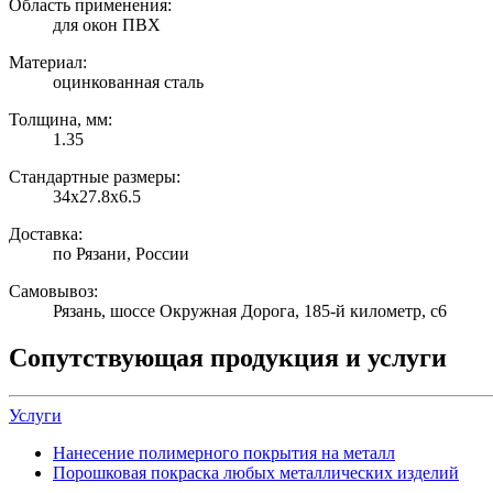
Область применения:
для окон ПВХ
Материал:
оцинкованная сталь
Толщина, мм:
1.35
Стандартные размеры:
34х27.8х6.5
Доставка:
по Рязани, России
Самовывоз:
Рязань, шоссе Окружная Дорога, 185-й километр, с6
Сопутствующая продукция и услуги
Услуги
Нанесение полимерного покрытия на металл
Порошковая покраска любых металлических изделий