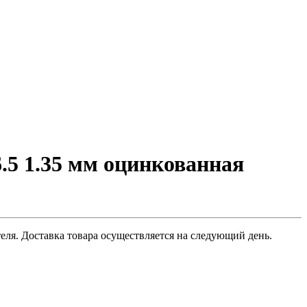
.5 1.35 мм оцинкованная
еля. Доставка товара осуществляется на следующий день.