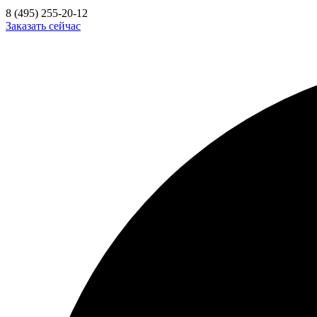
8 (495) 255-20-12
Заказать сейчас