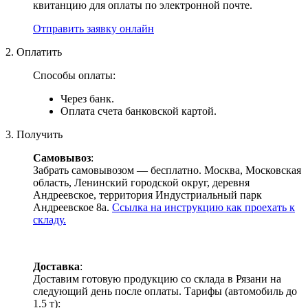
квитанцию для оплаты по электронной почте.
Отправить заявку онлайн
2. Оплатить
Способы оплаты:
Через банк.
Оплата счета банковской картой.
3. Получить
Самовывоз
:
Забрать самовывозом — бесплатно. Москва, Московская
область, Ленинский городской округ, деревня
Андреевское, территория Индустриальный парк
Андреевское 8а.
Ссылка на инструкцию как проехать к
складу.
Доставка
:
Доставим готовую продукцию со склада в Рязани на
следующий день после оплаты. Тарифы (автомобиль до
1.5 т):