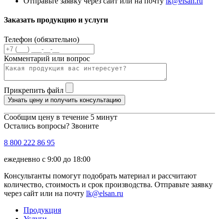
Отправьте заявку через сайт или на почту
lk@elsan.ru
Заказать продукцию и услуги
Телефон (обязательно)
Комментарий или вопрос
Прикрепить файл
Узнать цену и получить консультацию
Сообщим цену в течение 5 минут
Остались вопросы? Звоните
8 800 222 86 95
ежедневно с 9:00 до 18:00
Консультанты помогут подобрать материал и рассчитают
количество, стоимость и срок производства. Отправьте заявку
через сайт или на почту
lk@elsan.ru
Продукция
Услуги