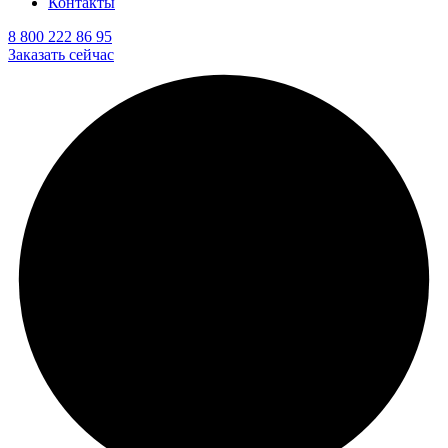
Контакты
8 800 222 86 95
Заказать сейчас