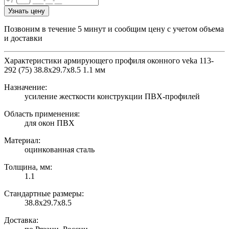
Узнать цену
Позвоним в течение 5 минут и сообщим цену с учетом объема
и доставки
Характеристики армирующего профиля оконного veka 113-
292 (75) 38.8х29.7х8.5 1.1 мм
Назначение:
усиление жесткости конструкции ПВХ-профилей
Область применения:
для окон ПВХ
Материал:
оцинкованная сталь
Толщина, мм:
1.1
Стандартные размеры:
38.8х29.7х8.5
Доставка: