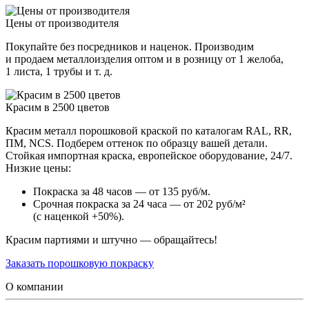
Цены от производителя
Покупайте без посредников и наценок. Производим
и продаем металлоизделия оптом и в розницу от 1 желоба,
1 листа, 1 трубы и т. д.
Красим в 2500 цветов
Красим металл порошковой краской по каталогам RAL, RR,
ПМ, NCS. Подберем оттенок по образцу вашей детали.
Стойкая импортная краска, европейское оборудование, 24/7.
Низкие цены:
Покраска за 48 часов — от 135 руб/м.
Срочная покраска за 24 часа — от 202 руб/м²
(с наценкой +50%).
Красим партиями и штучно — обращайтесь!
Заказать порошковую покраску
О компании