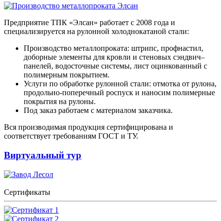
Предприятие ТПК «Элсан» работает с 2008 года и
специализируется на рулонной холоднокатаной стали:
Производство металлопроката: штрипс, профнастил,
доборные элементы для кровли и стеновых сэндвич–
панелей, водосточные системы, лист оцинкованный с
полимерным покрытием.
Услуги по обработке рулонной стали: отмотка от рулона,
продольно-поперечный роспуск и наносим полимерные
покрытия на рулоны.
Под заказ работаем с материалом заказчика.
Вся производимая продукция сертифицирована и
соответствует требованиям ГОСТ и ТУ.
Виртуальный тур
Сертификаты