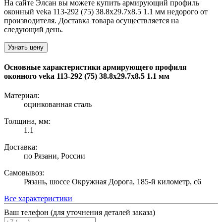
На сайте Элсан вы можете купить армирующий профиль
оконный veka 113-292 (75) 38.8х29.7х8.5 1.1 мм недорого от
производителя. Доставка товара осуществляется на
следующий день.
Узнать цену
Основные характеристики армирующего профиля
оконного veka 113-292 (75) 38.8х29.7х8.5 1.1 мм
Материал:
оцинкованная сталь
Толщина, мм:
1.1
Доставка:
по Рязани, России
Самовывоз:
Рязань, шоссе Окружная Дорога, 185-й километр, с6
Все характеристики
Ваш телефон (для уточнения деталей заказа)