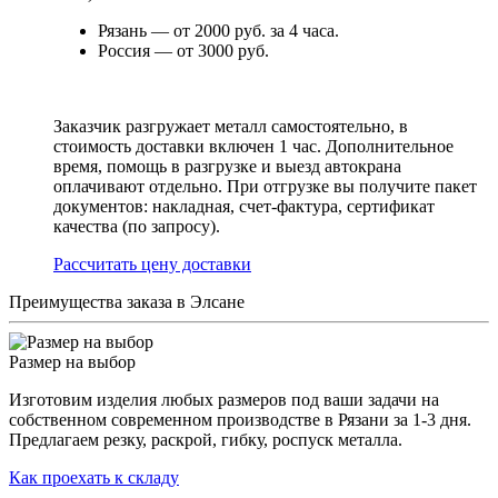
Рязань — от 2000 руб. за 4 часа.
Россия — от 3000 руб.
Заказчик разгружает металл самостоятельно, в
стоимость доставки включен 1 час. Дополнительное
время, помощь в разгрузке и выезд автокрана
оплачивают отдельно. При отгрузке вы получите пакет
документов: накладная, счет-фактура, сертификат
качества (по запросу).
Раcсчитать цену доставки
Преимущества заказа в Элсане
Размер на выбор
Изготовим изделия любых размеров под ваши задачи на
собственном современном производстве в Рязани за 1-3 дня.
Предлагаем резку, раскрой, гибку, роспуск металла.
Как проехать к складу