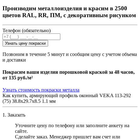
Производим металлоизделия и красим в 2500
цветов RAL, RR, ПМ, с декоративным рисунком
Телефон (обязательно)
Узнать цену покраски
Позвоним в течение 5 минут и сообщим цену с учетом объема
и доставки
Покрасим ваши изделия порошковой краской за 48 часов,
от
135 руб./м²
Узнать стоимость покраски металла
Как купить, армирующий профиль оконный VEKA 113-292
(75) 38.8х29.7х8.5 1.1 мм
1. Заказать
Уточните цену по телефону или заполните анкету на
сайте.
Сделайте заказ. Менеджер пришлет вам счет или