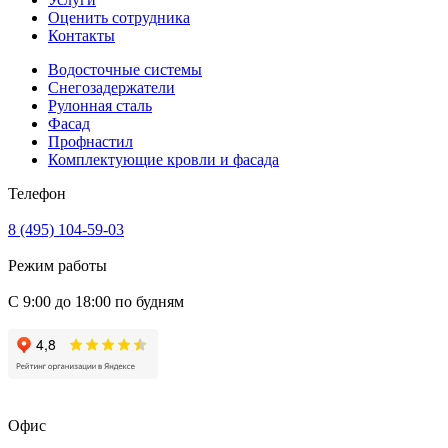
Оценить сотрудника
Контакты
Водосточные системы
Снегозадержатели
Рулонная сталь
Фасад
Профнастил
Комплектующие кровли и фасада
Телефон
8 (495) 104-59-03
Режим работы
С 9:00 до 18:00 по будням
Офис