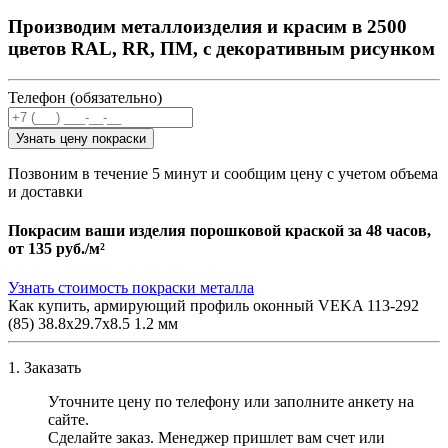
Производим металлоизделия и красим в 2500
цветов RAL, RR, ПМ, с декоративным рисунком
Телефон (обязательно)
Узнать цену покраски
Позвоним в течение 5 минут и сообщим цену с учетом объема
и доставки
Покрасим ваши изделия порошковой краской за 48 часов,
от
135 руб./м²
Узнать стоимость покраски металла
Как купить, армирующий профиль оконный VEKA 113-292
(85) 38.8х29.7х8.5 1.2 мм
1. Заказать
Уточните цену по телефону или заполните анкету на
сайте.
Сделайте заказ. Менеджер пришлет вам счет или