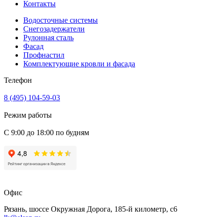
Контакты
Водосточные системы
Снегозадержатели
Рулонная сталь
Фасад
Профнастил
Комплектующие кровли и фасада
Телефон
8 (495) 104-59-03
Режим работы
С 9:00 до 18:00 по будням
Офис
Рязань, шоссе Окружная Дорога, 185-й километр, с6