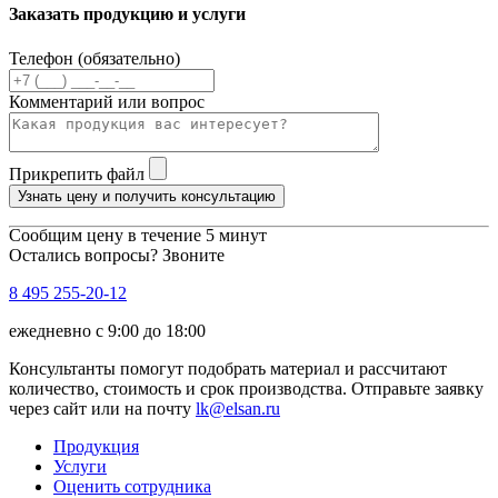
Заказать продукцию и услуги
Телефон (обязательно)
Комментарий или вопрос
Прикрепить файл
Узнать цену и получить консультацию
Сообщим цену в течение 5 минут
Остались вопросы? Звоните
8 495 255-20-12
ежедневно с 9:00 до 18:00
Консультанты помогут подобрать материал и рассчитают
количество, стоимость и срок производства. Отправьте заявку
через сайт или на почту
lk@elsan.ru
Продукция
Услуги
Оценить сотрудника