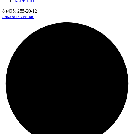
Контакты
8 (495) 255-20-12
Заказать сейчас