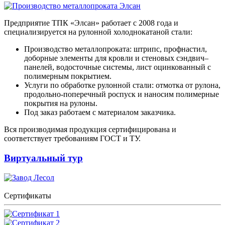
Предприятие ТПК «Элсан» работает с 2008 года и
специализируется на рулонной холоднокатаной стали:
Производство металлопроката: штрипс, профнастил,
доборные элементы для кровли и стеновых сэндвич–
панелей, водосточные системы, лист оцинкованный с
полимерным покрытием.
Услуги по обработке рулонной стали: отмотка от рулона,
продольно-поперечный роспуск и наносим полимерные
покрытия на рулоны.
Под заказ работаем с материалом заказчика.
Вся производимая продукция сертифицирована и
соответствует требованиям ГОСТ и ТУ.
Виртуальный тур
Сертификаты