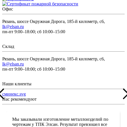
Офис
Рязань, шоссе Окружная Дорога, 185-й километр, с6,
lk@elsan.ru
пн-пт 9:00–18:00; сб 10:00–15:00
Склад
Рязань, шоссе Окружная Дорога, 185-й километр, с6,
lk@elsan.ru
пн-пт 9:00–18:00; сб 10:00–15:00
Наши клиенты
сминекс.svg
Нас рекомендуют
Мы заказывали изготовление металлоизделий по
чертежам у ТПК Элсан. Результат превзошел все