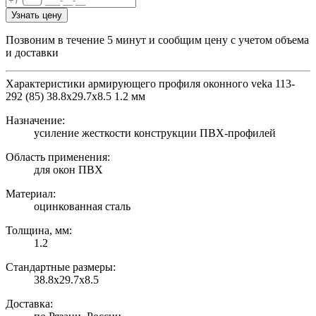
Узнать цену
Позвоним в течение 5 минут и сообщим цену с учетом объема
и доставки
Характеристики армирующего профиля оконного veka 113-
292 (85) 38.8х29.7х8.5 1.2 мм
Назначение:
усиление жесткости конструкции ПВХ-профилей
Область применения:
для окон ПВХ
Материал:
оцинкованная сталь
Толщина, мм:
1.2
Стандартные размеры:
38.8х29.7х8.5
Доставка: