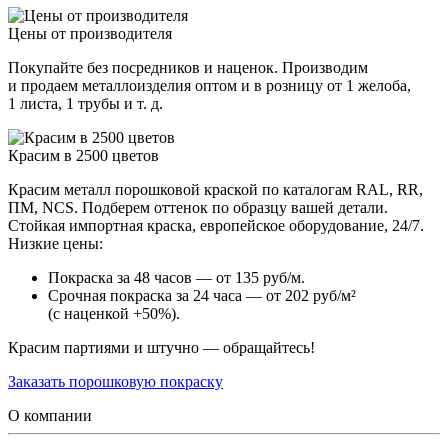
Цены от производителя
Покупайте без посредников и наценок. Производим
и продаем металлоизделия оптом и в розницу от 1 желоба,
1 листа, 1 трубы и т. д.
Красим в 2500 цветов
Красим металл порошковой краской по каталогам RAL, RR,
ПМ, NCS. Подберем оттенок по образцу вашей детали.
Стойкая импортная краска, европейское оборудование, 24/7.
Низкие цены:
Покраска за 48 часов — от 135 руб/м.
Срочная покраска за 24 часа — от 202 руб/м²
(с наценкой +50%).
Красим партиями и штучно — обращайтесь!
Заказать порошковую покраску
О компании