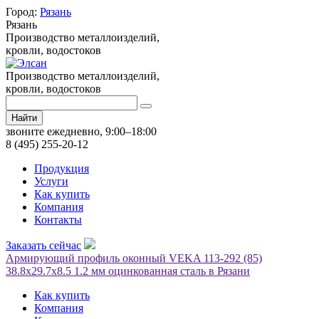
Город:
Рязань
Рязань
Производство металлоизделий,
кровли, водостоков
Производство металлоизделий,
кровли, водостоков
Найти
звоните ежедневно, 9:00–18:00
8 (495) 255-20-12
Продукция
Услуги
Как купить
Компания
Контакты
Заказать сейчас
Армирующий профиль оконный VEKA 113-292 (85)
38.8х29.7х8.5 1.2 мм оцинкованная сталь в Рязани
Как купить
Компания