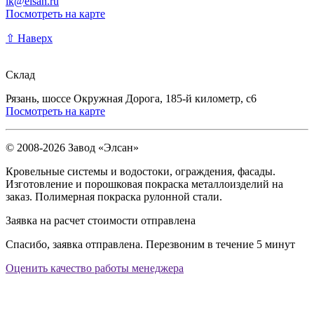
lk@elsan.ru
Посмотреть на карте
⇧ Наверх
Склад
Рязань, шоссе Окружная Дорога, 185-й километр, с6
Посмотреть на карте
© 2008-2026 Завод «Элсан»
Кровельные системы и водостоки, ограждения, фасады.
Изготовление и порошковая покраска металлоизделий на
заказ. Полимерная покраска рулонной стали.
Заявка на расчет стоимости отправлена
Спасибо, заявка отправлена. Перезвоним в течение 5 минут
Оценить качество работы менеджера