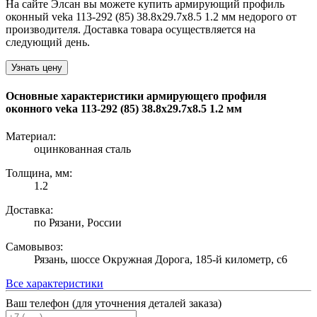
На сайте Элсан вы можете купить армирующий профиль
оконный veka 113-292 (85) 38.8х29.7х8.5 1.2 мм недорого от
производителя. Доставка товара осуществляется на
следующий день.
Узнать цену
Основные характеристики армирующего профиля
оконного veka 113-292 (85) 38.8х29.7х8.5 1.2 мм
Материал:
оцинкованная сталь
Толщина, мм:
1.2
Доставка:
по Рязани, России
Самовывоз:
Рязань, шоссе Окружная Дорога, 185-й километр, с6
Все характеристики
Ваш телефон (для уточнения деталей заказа)