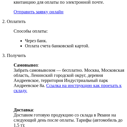
квитанцию для оплаты по электронной почте.
Отправить заявку онлайн
2. Оплатить
Способы оплаты:
Через банк.
Оплата счета банковской картой.
3. Получить
Самовывоз
:
Забрать самовывозом — бесплатно. Москва, Московская
область, Ленинский городской округ, деревня
Андреевское, территория Индустриальный парк
Андреевское 8а.
Ссылка на инструкцию как проехать к
складу.
Доставка
:
Доставим готовую продукцию со склада в Рязани на
следующий день после оплаты. Тарифы (автомобиль до
1.5 т):