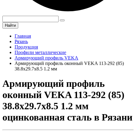
Найти
Главная
Рязань
Продукция
Профили металлические
Армирующий профиль VEKA
Армирующий профиль оконный VEKA 113-292 (85)
38.8х29.7х8.5 1.2 мм
Армирующий профиль
оконный VEKA 113-292 (85)
38.8х29.7х8.5 1.2 мм
оцинкованная сталь в Рязани