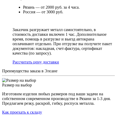
Рязань — от 2000 руб. за 4 часа.
Россия — от 3000 руб.
Заказчик разгружает металл самостоятельно, в
стоимость доставки включен 1 час. Дополнительное
время, помощь в разгрузке и выезд автокрана
оплачивают отдельно. При отгрузке вы получите пакет
документов: накладная, счет-фактура, сертификат
качества (по запросу).
Раcсчитать цену доставки
Преимущества заказа в Элсане
Размер на выбор
Изготовим изделия любых размеров под ваши задачи на
собственном современном производстве в Рязани за 1-3 дня.
Предлагаем резку, раскрой, гибку, роспуск металла.
Как проехать к складу