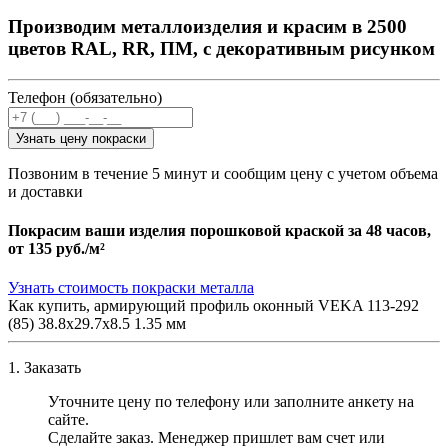
Производим металлоизделия и красим в 2500
цветов RAL, RR, ПМ, с декоративным рисунком
Телефон (обязательно)
Узнать цену покраски
Позвоним в течение 5 минут и сообщим цену с учетом объема
и доставки
Покрасим ваши изделия порошковой краской за 48 часов,
от
135 руб./м²
Узнать стоимость покраски металла
Как купить, армирующий профиль оконный VEKA 113-292
(85) 38.8х29.7х8.5 1.35 мм
1. Заказать
Уточните цену по телефону или заполните анкету на
сайте.
Сделайте заказ. Менеджер пришлет вам счет или