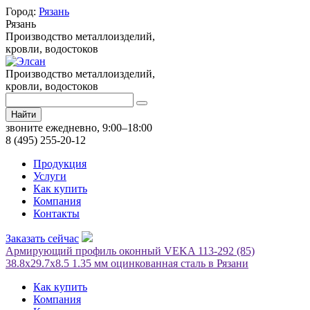
Город:
Рязань
Рязань
Производство металлоизделий,
кровли, водостоков
Производство металлоизделий,
кровли, водостоков
Найти
звоните ежедневно, 9:00–18:00
8 (495) 255-20-12
Продукция
Услуги
Как купить
Компания
Контакты
Заказать сейчас
Армирующий профиль оконный VEKA 113-292 (85)
38.8х29.7х8.5 1.35 мм оцинкованная сталь в Рязани
Как купить
Компания