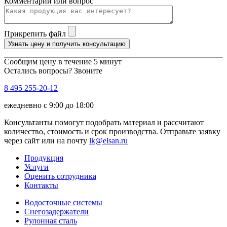
Комментарий или вопрос
Прикрепить файл
Узнать цену и получить консультацию
Сообщим цену в течение 5 минут
Остались вопросы? Звоните
8 495 255-20-12
ежедневно с 9:00 до 18:00
Консультанты помогут подобрать материал и рассчитают
количество, стоимость и срок производства. Отправьте заявку
через сайт или на почту
lk@elsan.ru
Продукция
Услуги
Оценить сотрудника
Контакты
Водосточные системы
Снегозадержатели
Рулонная сталь