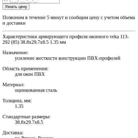
Узнать цену
Позвоним в течение 5 минут и сообщим цену с учетом объема
и доставки
Характеристики армирующего профиля оконного veka 113-
292 (85) 38.8х29.7х8.5 1.35 мм
Назначение:
усиление жесткости конструкции ПВХ-профилей
Область применения:
для окон ПВХ
Материал:
оцинкованная сталь
Толщина, мм:
1.35
Стандартные размеры:
38.8х29.7х8.5
Доставка: