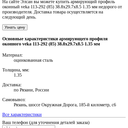
На сайте Элсан вы можете купить армирующий профиль
оконный veka 113-292 (85) 38.8х29.7х8.5 1.35 мм недорого от
производителя. Доставка товара осуществляется на
следующий день.
Узнать цену
Основные характеристики армирующего профиля
оконного veka 113-292 (85) 38.8х29.7х8.5 1.35 мм
Материал:
оцинкованная сталь
Толщина, мм:
1.35
Доставка:
по Рязани, России
Самовывоз:
Рязань, шоссе Окружная Дорога, 185-й километр, с6
Все характеристики
Ваш телефон (для уточнения деталей заказа)