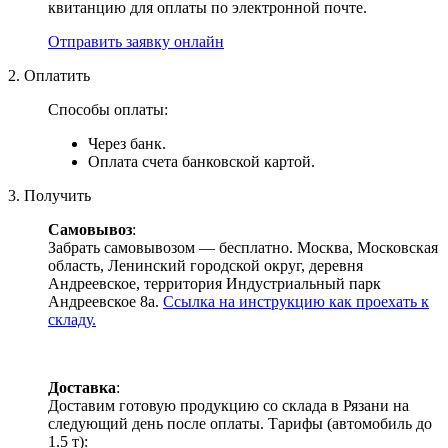
квитанцию для оплаты по электронной почте.
Отправить заявку онлайн
2. Оплатить
Способы оплаты:
Через банк.
Оплата счета банковской картой.
3. Получить
Самовывоз
:
Забрать самовывозом — бесплатно. Москва, Московская
область, Ленинский городской округ, деревня
Андреевское, территория Индустриальный парк
Андреевское 8а.
Ссылка на инструкцию как проехать к
складу.
Доставка
:
Доставим готовую продукцию со склада в Рязани на
следующий день после оплаты. Тарифы (автомобиль до
1.5 т):