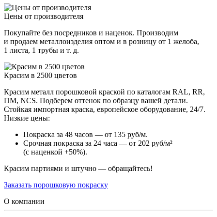
Цены от производителя
Покупайте без посредников и наценок. Производим
и продаем металлоизделия оптом и в розницу от 1 желоба,
1 листа, 1 трубы и т. д.
Красим в 2500 цветов
Красим металл порошковой краской по каталогам RAL, RR,
ПМ, NCS. Подберем оттенок по образцу вашей детали.
Стойкая импортная краска, европейское оборудование, 24/7.
Низкие цены:
Покраска за 48 часов — от 135 руб/м.
Срочная покраска за 24 часа — от 202 руб/м²
(с наценкой +50%).
Красим партиями и штучно — обращайтесь!
Заказать порошковую покраску
О компании