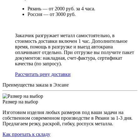
Рязань — от 2000 руб. за 4 часа.
Россия — от 3000 руб.
Заказчик разгружает металл самостоятельно, в
стоимость доставки включен 1 час. Дополнительное
время, помощь в разгрузке и выезд автокрана
оплачивают отдельно. При отгрузке вы получите пакет
документов: накладная, счет-фактура, сертификат
качества (по запросу).
Раcсчитать цену доставки
Преимущества заказа в Элсане
Размер на выбор
Изготовим изделия любых размеров под ваши задачи на
собственном современном производстве в Рязани за 1-3 дня.
Предлагаем резку, раскрой, гибку, роспуск металла.
Как проехать к складу