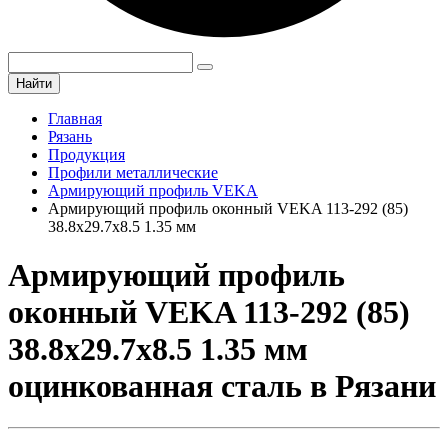
Найти
Главная
Рязань
Продукция
Профили металлические
Армирующий профиль VEKA
Армирующий профиль оконный VEKA 113-292 (85)
38.8х29.7х8.5 1.35 мм
Армирующий профиль
оконный VEKA 113-292 (85)
38.8х29.7х8.5 1.35 мм
оцинкованная сталь в Рязани