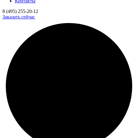
Контакты
8 (495) 255-20-12
Заказать сейчас