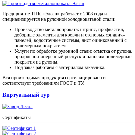
Предприятие ТПК «Элсан» работает с 2008 года и
специализируется на рулонной холоднокатаной стали:
Производство металлопроката: штрипс, профнастил,
доборные элементы для кровли и стеновых сэндвич–
панелей, водосточные системы, лист оцинкованный с
полимерным покрытием.
Услуги по обработке рулонной стали: отмотка от рулона,
продольно-поперечный роспуск и наносим полимерные
покрытия на рулоны.
Под заказ работаем с материалом заказчика.
Вся производимая продукция сертифицирована и
соответствует требованиям ГОСТ и ТУ.
Виртуальный тур
Сертификаты