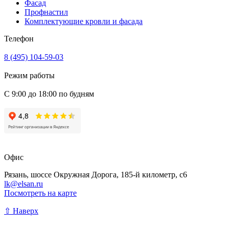
Фасад
Профнастил
Комплектующие кровли и фасада
Телефон
8 (495) 104-59-03
Режим работы
С 9:00 до 18:00 по будням
Офис
Рязань, шоссе Окружная Дорога, 185-й километр, с6
lk@elsan.ru
Посмотреть на карте
⇧ Наверх