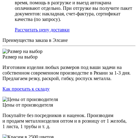
время, помощь в разгрузке и выезд автокрана
оплачивают отдельно. При отгрузке вы получите пакет
документов: накладная, счет-фактура, сертификат
качества (по запросу).
Раcсчитать цену доставки
Преимущества заказа в Элсане
Размер на выбор
Изготовим изделия любых размеров под ваши задачи на
собственном современном производстве в Рязани за 1-3 дня.
Предлагаем резку, раскрой, гибку, роспуск металла.
Как проехать к складу
Цены от производителя
Покупайте без посредников и наценок. Производим
и продаем металлоизделия оптом и в розницу от 1 желоба,
1 листа, 1 трубы и т. д.