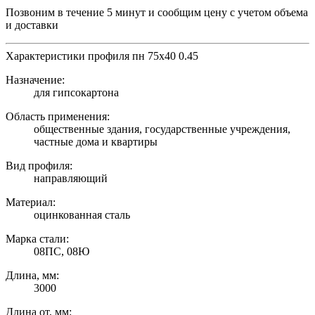
Позвоним в течение 5 минут и сообщим цену с учетом объема
и доставки
Характеристики профиля пн 75х40 0.45
Назначение:
для гипсокартона
Область применения:
общественные здания, государственные учреждения,
частные дома и квартиры
Вид профиля:
направляющий
Материал:
оцинкованная сталь
Марка стали:
08ПС, 08Ю
Длина, мм:
3000
Длина от, мм: