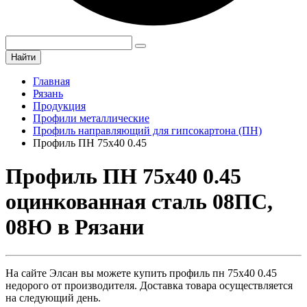
Найти
Главная
Рязань
Продукция
Профили металлические
Профиль направляющий для гипсокартона (ПН)
Профиль ПН 75х40 0.45
Профиль ПН 75х40 0.45
оцинкованная сталь 08ПС,
08Ю в Рязани
На сайте Элсан вы можете купить профиль пн 75х40 0.45
недорого от производителя. Доставка товара осуществляется
на следующий день.