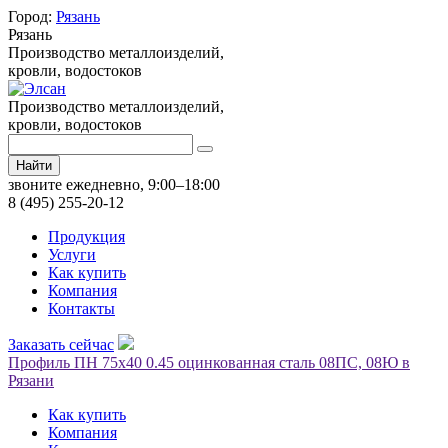
Город:
Рязань
Рязань
Производство металлоизделий,
кровли, водостоков
Производство металлоизделий,
кровли, водостоков
Найти
звоните ежедневно, 9:00–18:00
8 (495) 255-20-12
Продукция
Услуги
Как купить
Компания
Контакты
Заказать сейчас
Профиль ПН 75х40 0.45 оцинкованная сталь 08ПС, 08Ю в
Рязани
Как купить
Компания