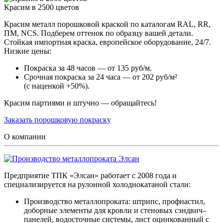
Красим в 2500 цветов
Красим металл порошковой краской по каталогам RAL, RR,
ПМ, NCS. Подберем оттенок по образцу вашей детали.
Стойкая импортная краска, европейское оборудование, 24/7.
Низкие цены:
Покраска за 48 часов — от 135 руб/м.
Срочная покраска за 24 часа — от 202 руб/м²
(с наценкой +50%).
Красим партиями и штучно — обращайтесь!
Заказать порошковую покраску
О компании
Предприятие ТПК «Элсан» работает с 2008 года и
специализируется на рулонной холоднокатаной стали:
Производство металлопроката: штрипс, профнастил,
доборные элементы для кровли и стеновых сэндвич–
панелей, водосточные системы, лист оцинкованный с