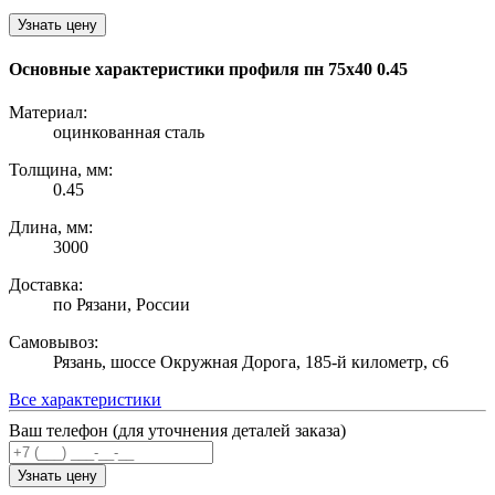
Узнать цену
Основные характеристики профиля пн 75х40 0.45
Материал:
оцинкованная сталь
Толщина, мм:
0.45
Длина, мм:
3000
Доставка:
по Рязани, России
Самовывоз:
Рязань, шоссе Окружная Дорога, 185-й километр, с6
Все характеристики
Ваш телефон (для уточнения деталей заказа)
Узнать цену