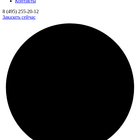
Контакты
8 (495) 255-20-12
Заказать сейчас