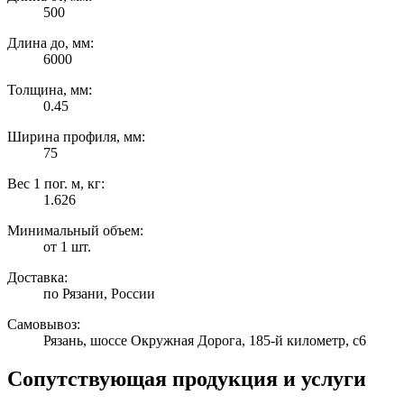
500
Длина до, мм:
6000
Толщина, мм:
0.45
Ширина профиля, мм:
75
Вес 1 пог. м, кг:
1.626
Минимальный объем:
от 1 шт.
Доставка:
по Рязани, России
Самовывоз:
Рязань, шоссе Окружная Дорога, 185-й километр, с6
Сопутствующая продукция и услуги