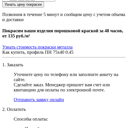
Узнать цену покраски
Позвоним в течение 5 минут и сообщим цену с учетом объема
и доставки
Покрасим ваши изделия порошковой краской за 48 часов,
от
135 руб./м²
Узнать стоимость покраски металла
Как купить, профиль ПН 75х40 0.45
1. Заказать
Уточните цену по телефону или заполните анкету на
сайте.
Сделайте заказ. Менеджер пришлет вам счет или
квитанцию для оплаты по электронной почте.
Отправить заявку онлайн
2. Оплатить
Способы оплаты: