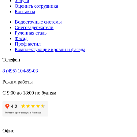
Услуги
Оценить сотрудника
Контакты
Водосточные системы
Снегозадержатели
Рулонная сталь
Фасад
Профнастил
Комплектующие кровли и фасада
Телефон
8 (495) 104-59-03
Режим работы
С 9:00 до 18:00 по будням
Офис