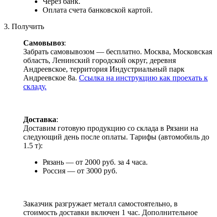
Через банк.
Оплата счета банковской картой.
3. Получить
Самовывоз
:
Забрать самовывозом — бесплатно. Москва, Московская
область, Ленинский городской округ, деревня
Андреевское, территория Индустриальный парк
Андреевское 8а.
Ссылка на инструкцию как проехать к
складу.
Доставка
:
Доставим готовую продукцию со склада в Рязани на
следующий день после оплаты. Тарифы (автомобиль до
1.5 т):
Рязань — от 2000 руб. за 4 часа.
Россия — от 3000 руб.
Заказчик разгружает металл самостоятельно, в
стоимость доставки включен 1 час. Дополнительное