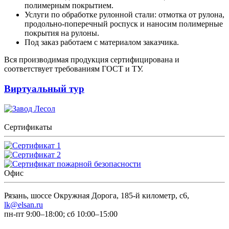
полимерным покрытием.
Услуги по обработке рулонной стали: отмотка от рулона,
продольно-поперечный роспуск и наносим полимерные
покрытия на рулоны.
Под заказ работаем с материалом заказчика.
Вся производимая продукция сертифицирована и
соответствует требованиям ГОСТ и ТУ.
Виртуальный тур
Сертификаты
Офис
Рязань, шоссе Окружная Дорога, 185-й километр, с6,
lk@elsan.ru
пн-пт 9:00–18:00; сб 10:00–15:00