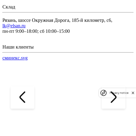
Склад
Рязань, шоссе Окружная Дорога, 185-й километр, с6,
lk@elsan.ru
пн-пт 9:00–18:00; сб 10:00–15:00
Наши клиенты
сминекс.svg
Privacy notice