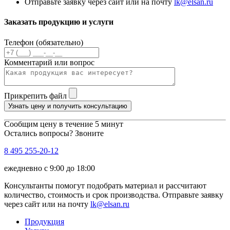
Отправьте заявку через сайт или на почту
lk@elsan.ru
Заказать продукцию и услуги
Телефон (обязательно)
Комментарий или вопрос
Прикрепить файл
Узнать цену и получить консультацию
Сообщим цену в течение 5 минут
Остались вопросы? Звоните
8 495 255-20-12
ежедневно с 9:00 до 18:00
Консультанты помогут подобрать материал и рассчитают
количество, стоимость и срок производства. Отправьте заявку
через сайт или на почту
lk@elsan.ru
Продукция