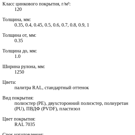
Класс цинкового покрытия, г/м²:
120
Толщина, мм:
0.35, 0.4, 0.45, 0.5, 0.6, 0.7, 0.8, 0.9, 1
Толщина от, мм:
0.35
Толщина до, мм:
1.0
Ширина рулона, мм:
1250
Цвета:
палитра RAL, стандартный оттенок
Вид покрытия:
полиэстер (PE), двухсторонний полиэстер, полиуретан
(PU), ПВДФ (PVDF), пластизол
Цвет покрытия:
RAL 7035
Срок изготовления: