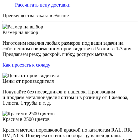
Раcсчитать цену доставки
Преимущества заказа в Элсане
Размер на выбор
Изготовим изделия любых размеров под ваши задачи на
собственном современном производстве в Рязани за 1-3 дня.
Предлагаем резку, раскрой, гибку, роспуск металла.
Как проехать к складу
Цены от производителя
Покупайте без посредников и наценок. Производим
и продаем металлоизделия оптом и в розницу от 1 желоба,
1 листа, 1 трубы и т. д.
Красим в 2500 цветов
Красим металл порошковой краской по каталогам RAL, RR,
ПМ, NCS. Подберем оттенок по образцу вашей детали.