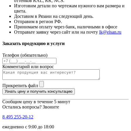
оттенков RAL, RR, NCS.
Изготовим детали по чертежам нужного вам размера и
цвета.
Доставим в Рязани на следующий день.
Отправим в регион РФ.
Принимаем оплату через банк, наличными в офисе
Отправьте заявку через сайт или на почту
lk@elsan.ru
Заказать продукцию и услуги
Телефон (обязательно)
Комментарий или вопрос
Прикрепить файл
Узнать цену и получить консультацию
Сообщим цену в течение 5 минут
Остались вопросы? Звоните
8 495 255-20-12
ежедневно с 9:00 до 18:00