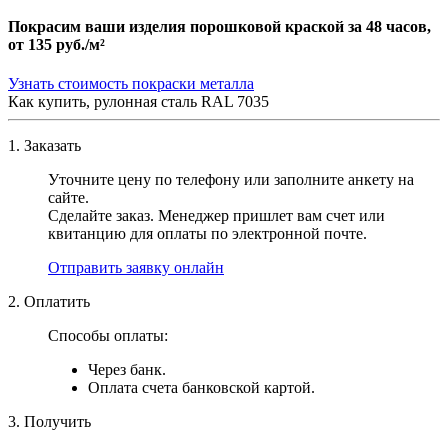
Покрасим ваши изделия порошковой краской за 48 часов,
от
135 руб./м²
Узнать стоимость покраски металла
Как купить, рулонная сталь RAL 7035
1. Заказать
Уточните цену по телефону или заполните анкету на
сайте.
Сделайте заказ. Менеджер пришлет вам счет или
квитанцию для оплаты по электронной почте.
Отправить заявку онлайн
2. Оплатить
Способы оплаты:
Через банк.
Оплата счета банковской картой.
3. Получить