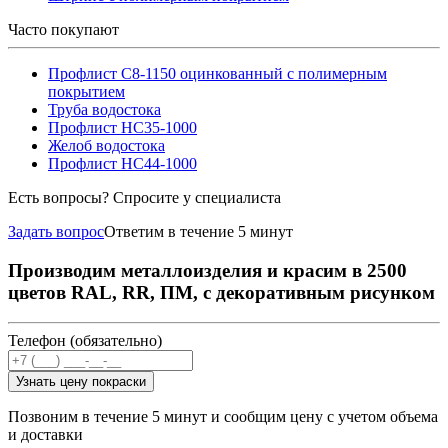
Часто покупают
Профлист С8-1150 оцинкованный с полимерным
покрытием
Труба водостока
Профлист НС35-1000
Желоб водостока
Профлист НС44-1000
Есть вопросы? Спросите у специалиста
Задать вопрос
Ответим в течение 5 минут
Производим металлоизделия и красим в 2500
цветов RAL, RR, ПМ, с декоративным рисунком
Телефон (обязательно)
Узнать цену покраски
Позвоним в течение 5 минут и сообщим цену с учетом объема
и доставки