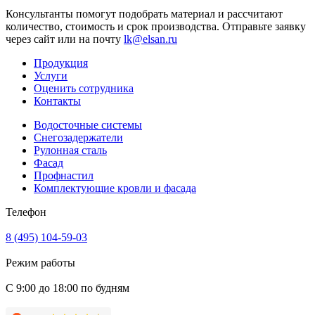
Консультанты помогут подобрать материал и рассчитают
количество, стоимость и срок производства. Отправьте заявку
через сайт или на почту
lk@elsan.ru
Продукция
Услуги
Оценить сотрудника
Контакты
Водосточные системы
Снегозадержатели
Рулонная сталь
Фасад
Профнастил
Комплектующие кровли и фасада
Телефон
8 (495) 104-59-03
Режим работы
С 9:00 до 18:00 по будням