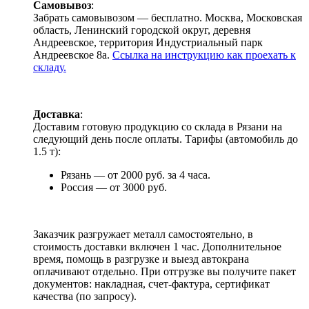
Самовывоз
:
Забрать самовывозом — бесплатно. Москва, Московская
область, Ленинский городской округ, деревня
Андреевское, территория Индустриальный парк
Андреевское 8а.
Ссылка на инструкцию как проехать к
складу.
Доставка
:
Доставим готовую продукцию со склада в Рязани на
следующий день после оплаты. Тарифы (автомобиль до
1.5 т):
Рязань — от 2000 руб. за 4 часа.
Россия — от 3000 руб.
Заказчик разгружает металл самостоятельно, в
стоимость доставки включен 1 час. Дополнительное
время, помощь в разгрузке и выезд автокрана
оплачивают отдельно. При отгрузке вы получите пакет
документов: накладная, счет-фактура, сертификат
качества (по запросу).