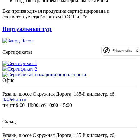
Под заказ работаем с материалом заказчика.
Вся производимая продукция сертифицирована и
соответствует требованиям ГОСТ и ТУ.
Виртуальный тур
Privacy notice
Сертификаты
Офис
Рязань, шоссе Окружная Дорога, 185-й километр, с6,
lk@elsan.ru
пн-пт 9:00–18:00; сб 10:00–15:00
Склад
Рязань, шоссе Окружная Дорога, 185-й километр, с6,