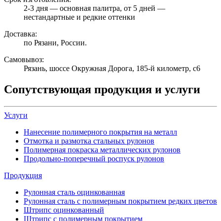
2-3 дня — основная палитра, от 5 дней —
нестандартные и редкие оттенки
Доставка:
по Рязани, России.
Самовывоз:
Рязань, шоссе Окружная Дорога, 185-й километр, с6
Сопутствующая продукция и услуги
Услуги
Нанесение полимерного покрытия на металл
Отмотка и размотка стальных рулонов
Полимерная покраска металлических рулонов
Продольно-поперечный роспуск рулонов
Продукция
Рулонная сталь оцинкованная
Рулонная сталь с полимерным покрытием редких цветов
Штрипс оцинкованный
Штрипс с полимерным покрытием