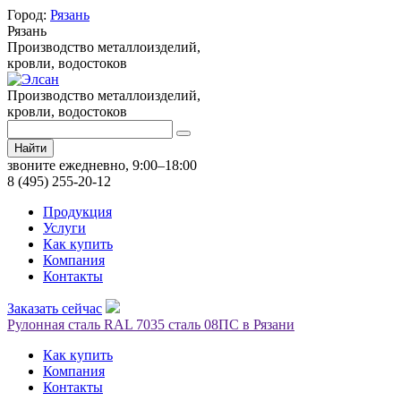
Город:
Рязань
Рязань
Производство металлоизделий,
кровли, водостоков
Производство металлоизделий,
кровли, водостоков
Найти
звоните ежедневно, 9:00–18:00
8 (495) 255-20-12
Продукция
Услуги
Как купить
Компания
Контакты
Заказать сейчас
Рулонная сталь RAL 7035 сталь 08ПС в Рязани
Как купить
Компания
Контакты