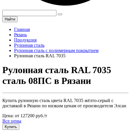
Найти
Главная
Рязань
Продукция
Рулонная сталь
Рулонная сталь с полимерным покрытием
Рулонная сталь RAL 7035
Рулонная сталь RAL 7035
сталь 08ПС в Рязани
Купить рулонную сталь цвета RAL 7035 жёлто-серый с
доставкой в Рязани по низким ценам от производителя Элсан
Цена: от 127200 руб./т
Все цены
Купить