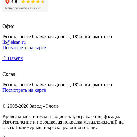
Офис
Рязань, шоссе Окружная Дорога, 185-й километр, с6
lk@elsan.ru
Посмотреть на карте
⇧ Наверх
Склад
Рязань, шоссе Окружная Дорога, 185-й километр, с6
Посмотреть на карте
© 2008-2026 Завод «Элсан»
Кровельные системы и водостоки, ограждения, фасады.
Изготовление и порошковая покраска металлоизделий на
заказ. Полимерная покраска рулонной стали.