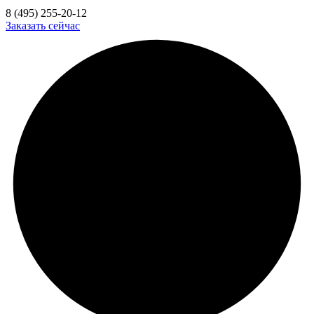
8 (495) 255-20-12
Заказать сейчас