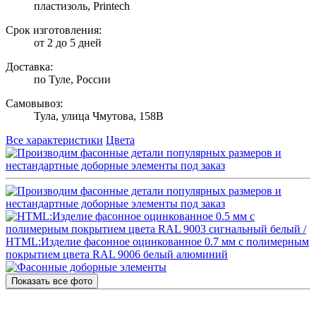
пластизоль, Printech
Срок изготовления:
от 2 до 5 дней
Доставка:
по Туле, России
Самовывоз:
Тула, улица Чмутова, 158В
Все характеристики
Цвета
Показать все фото