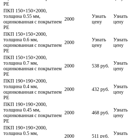
PE
ПКП 150×150×2000,
толщина 0.55 мм,
Узнать
Узнать
2000
оцинкованная с покрытием
цену
цену
PE
ПКП 150×150×2000,
толщина 0.6 мм,
Узнать
Узнать
2000
оцинкованная с покрытием
цену
цену
PE
ПКП 150×150×2000,
толщина 0.7 мм,
Узнать
2000
538 руб.
оцинкованная с покрытием
цену
PE
ПКП 190×190×2000,
толщина 0.4 мм,
Узнать
2000
432 руб.
оцинкованная с покрытием
цену
PE
ПКП 190×190×2000,
толщина 0.45 мм,
Узнать
2000
468 руб.
оцинкованная с покрытием
цену
PE
ПКП 190×190×2000,
толщина 0.5 мм,
Узнать
2000
511 руб.