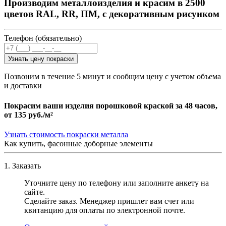
Производим металлоизделия и красим в 2500
цветов RAL, RR, ПМ, с декоративным рисунком
Телефон (обязательно)
Узнать цену покраски
Позвоним в течение 5 минут и сообщим цену с учетом объема
и доставки
Покрасим ваши изделия порошковой краской за 48 часов,
от
135 руб./м²
Узнать стоимость покраски металла
Как купить, фасонные доборные элементы
1. Заказать
Уточните цену по телефону или заполните анкету на
сайте.
Сделайте заказ. Менеджер пришлет вам счет или
квитанцию для оплаты по электронной почте.