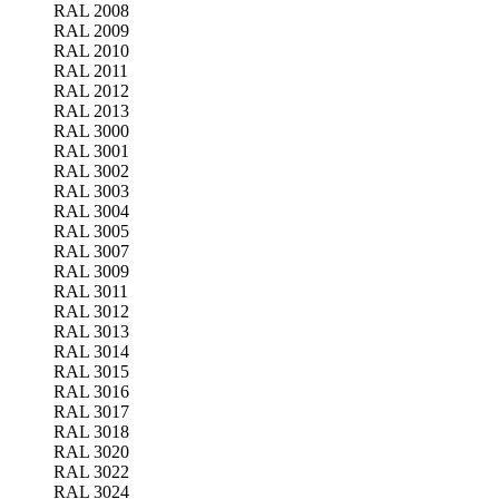
RAL 2008
RAL 2009
RAL 2010
RAL 2011
RAL 2012
RAL 2013
RAL 3000
RAL 3001
RAL 3002
RAL 3003
RAL 3004
RAL 3005
RAL 3007
RAL 3009
RAL 3011
RAL 3012
RAL 3013
RAL 3014
RAL 3015
RAL 3016
RAL 3017
RAL 3018
RAL 3020
RAL 3022
RAL 3024