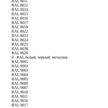
RAL 8011
RAL 8012
RAL 8014
RAL 8015
RAL 8016
RAL 8017
RAL 8019
RAL 8022
RAL 8023
RAL 8024
RAL 8025
RAL 8028
RAL 8029
9 - RAL белый, черный, металлик
RAL 9001
RAL 9002
RAL 9003
RAL 9004
RAL 9005
RAL 9006
RAL 9007
RAL 9010
RAL 9011
RAL 9016
RAL 9017