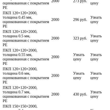
2000
273 руб.
оцинкованная с покрытием
цену
PE
ПКП 120×120×2000,
толщина 0.45 мм,
Узнать
2000
296 руб.
оцинкованная с покрытием
цену
PE
ПКП 120×120×2000,
толщина 0.5 мм,
Узнать
2000
323 руб.
оцинкованная с покрытием
цену
PE
ПКП 120×120×2000,
толщина 0.55 мм,
Узнать
Узнать
2000
оцинкованная с покрытием
цену
цену
PE
ПКП 120×120×2000,
толщина 0.6 мм,
Узнать
Узнать
2000
оцинкованная с покрытием
цену
цену
PE
ПКП 120×120×2000,
толщина 0.7 мм,
Узнать
2000
430 руб.
оцинкованная с покрытием
цену
PE
ПКП 150×150×2000,