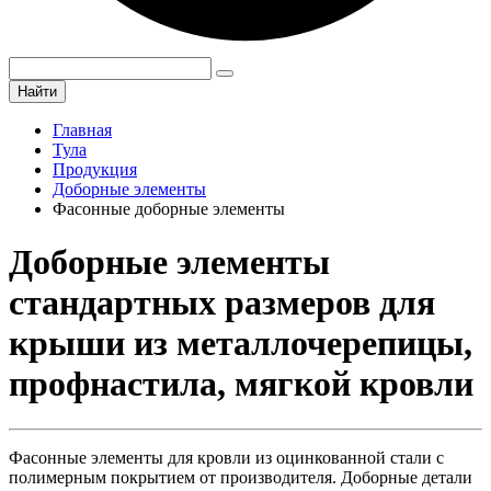
Найти
Главная
Тула
Продукция
Доборные элементы
Фасонные доборные элементы
Доборные элементы
стандартных размеров для
крыши из металлочерепицы,
профнастила, мягкой кровли
Фасонные элементы для кровли из оцинкованной стали с
полимерным покрытием от производителя. Доборные детали