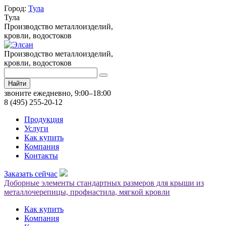
Город:
Тула
Тула
Производство металлоизделий,
кровли, водостоков
Производство металлоизделий,
кровли, водостоков
Найти
звоните ежедневно, 9:00–18:00
8 (495) 255-20-12
Продукция
Услуги
Как купить
Компания
Контакты
Заказать сейчас
Доборные элементы стандартных размеров для крыши из
металлочерепицы, профнастила, мягкой кровли
Как купить
Компания