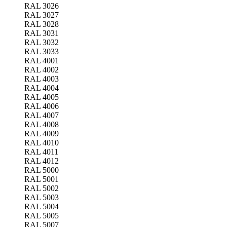
RAL 3026
RAL 3027
RAL 3028
RAL 3031
RAL 3032
RAL 3033
RAL 4001
RAL 4002
RAL 4003
RAL 4004
RAL 4005
RAL 4006
RAL 4007
RAL 4008
RAL 4009
RAL 4010
RAL 4011
RAL 4012
RAL 5000
RAL 5001
RAL 5002
RAL 5003
RAL 5004
RAL 5005
RAL 5007