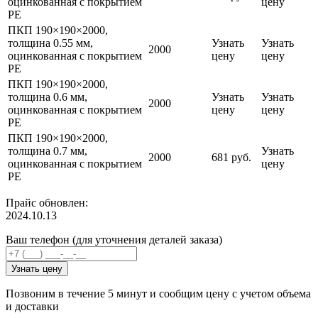
оцинкованная с покрытием
цену
PE
ПКП 190×190×2000,
толщина 0.55 мм,
Узнать
Узнать
2000
оцинкованная с покрытием
цену
цену
PE
ПКП 190×190×2000,
толщина 0.6 мм,
Узнать
Узнать
2000
оцинкованная с покрытием
цену
цену
PE
ПКП 190×190×2000,
толщина 0.7 мм,
Узнать
2000
681 руб.
оцинкованная с покрытием
цену
PE
Прайс обновлен:
2024.10.13
Ваш телефон (для уточнения деталей заказа)
Узнать цену
Позвоним в течение 5 минут и сообщим цену с учетом объема
и доставки