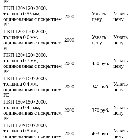
PE
ПКП 120×120×2000,
толщина 0.55 мм,
Узнать
Узнать
2000
оцинкованная с покрытием
цену
цену
PE
ПКП 120×120×2000,
толщина 0.6 мм,
Узнать
Узнать
2000
оцинкованная с покрытием
цену
цену
PE
ПКП 120×120×2000,
толщина 0.7 мм,
Узнать
2000
430 руб.
оцинкованная с покрытием
цену
PE
ПКП 150×150×2000,
толщина 0.4 мм,
Узнать
2000
341 руб.
оцинкованная с покрытием
цену
PE
ПКП 150×150×2000,
толщина 0.45 мм,
Узнать
2000
370 руб.
оцинкованная с покрытием
цену
PE
ПКП 150×150×2000,
толщина 0.5 мм,
Узнать
2000
403 руб.
оцинкованная с покрытием
цену