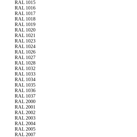
RAL 1015
RAL 1016
RAL 1017
RAL 1018
RAL 1019
RAL 1020
RAL 1021
RAL 1023
RAL 1024
RAL 1026
RAL 1027
RAL 1028
RAL 1032
RAL 1033
RAL 1034
RAL 1035
RAL 1036
RAL 1037
RAL 2000
RAL 2001
RAL 2002
RAL 2003
RAL 2004
RAL 2005
RAL 2007