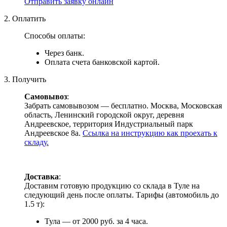
Отправить заявку онлайн
2. Оплатить
Способы оплаты:
Через банк.
Оплата счета банковской картой.
3. Получить
Самовывоз
:
Забрать самовывозом — бесплатно. Москва, Московская
область, Ленинский городской округ, деревня
Андреевское, территория Индустриальный парк
Андреевское 8а.
Ссылка на инструкцию как проехать к
складу.
Доставка
:
Доставим готовую продукцию со склада в Туле на
следующий день после оплаты. Тарифы (автомобиль до
1.5 т):
Тула — от 2000 руб. за 4 часа.