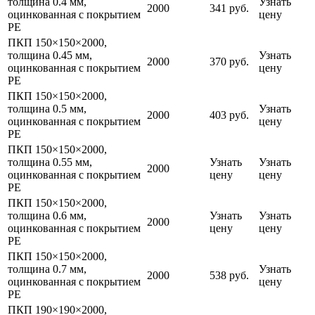
толщина 0.4 мм,
Узнать
2000
341 руб.
оцинкованная с покрытием
цену
PE
ПКП 150×150×2000,
толщина 0.45 мм,
Узнать
2000
370 руб.
оцинкованная с покрытием
цену
PE
ПКП 150×150×2000,
толщина 0.5 мм,
Узнать
2000
403 руб.
оцинкованная с покрытием
цену
PE
ПКП 150×150×2000,
толщина 0.55 мм,
Узнать
Узнать
2000
оцинкованная с покрытием
цену
цену
PE
ПКП 150×150×2000,
толщина 0.6 мм,
Узнать
Узнать
2000
оцинкованная с покрытием
цену
цену
PE
ПКП 150×150×2000,
толщина 0.7 мм,
Узнать
2000
538 руб.
оцинкованная с покрытием
цену
PE
ПКП 190×190×2000,