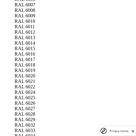
RAL 6007
RAL 6008
RAL 6009
RAL 6010
RAL 6011
RAL 6012
RAL 6013
RAL 6014
RAL 6015
RAL 6016
RAL 6017
RAL 6018
RAL 6019
RAL 6020
RAL 6021
RAL 6022
RAL 6024
RAL 6025
RAL 6026
RAL 6027
RAL 6028
RAL 6029
RAL 6032
RAL 6033
Privacy notice
RAL 6034