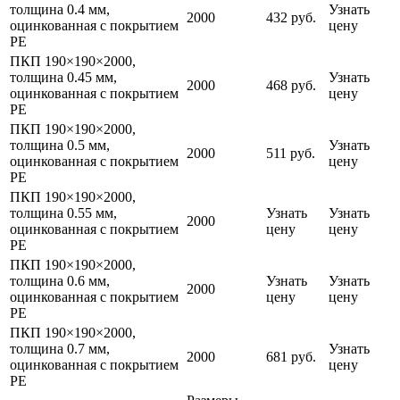
толщина 0.4 мм,
Узнать
2000
432 руб.
оцинкованная с покрытием
цену
PE
ПКП 190×190×2000,
толщина 0.45 мм,
Узнать
2000
468 руб.
оцинкованная с покрытием
цену
PE
ПКП 190×190×2000,
толщина 0.5 мм,
Узнать
2000
511 руб.
оцинкованная с покрытием
цену
PE
ПКП 190×190×2000,
толщина 0.55 мм,
Узнать
Узнать
2000
оцинкованная с покрытием
цену
цену
PE
ПКП 190×190×2000,
толщина 0.6 мм,
Узнать
Узнать
2000
оцинкованная с покрытием
цену
цену
PE
ПКП 190×190×2000,
толщина 0.7 мм,
Узнать
2000
681 руб.
оцинкованная с покрытием
цену
PE