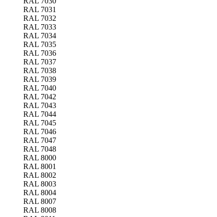
RAL 7030
RAL 7031
RAL 7032
RAL 7033
RAL 7034
RAL 7035
RAL 7036
RAL 7037
RAL 7038
RAL 7039
RAL 7040
RAL 7042
RAL 7043
RAL 7044
RAL 7045
RAL 7046
RAL 7047
RAL 7048
RAL 8000
RAL 8001
RAL 8002
RAL 8003
RAL 8004
RAL 8007
RAL 8008