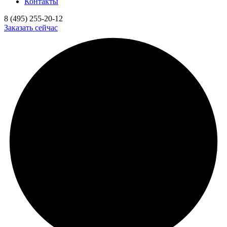
Контакты
8 (495) 255-20-12
Заказать сейчас