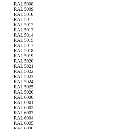
RAL 5008
RAL 5009
RAL 5010
RAL 5011
RAL 5012
RAL 5013
RAL 5014
RAL 5015
RAL 5017
RAL 5018
RAL 5019
RAL 5020
RAL 5021
RAL 5022
RAL 5023
RAL 5024
RAL 5025
RAL 5026
RAL 6000
RAL 6001
RAL 6002
RAL 6003
RAL 6004
RAL 6005
RAL 6006