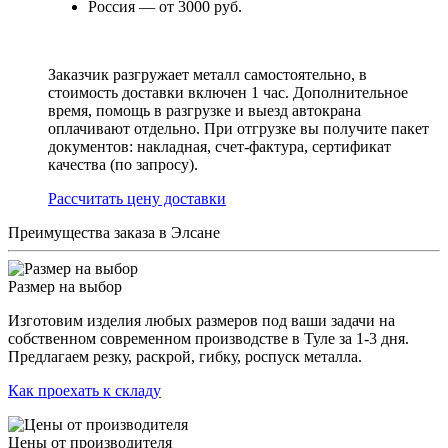
Россия — от 3000 руб.
Заказчик разгружает металл самостоятельно, в
стоимость доставки включен 1 час. Дополнительное
время, помощь в разгрузке и выезд автокрана
оплачивают отдельно. При отгрузке вы получите пакет
документов: накладная, счет-фактура, сертификат
качества (по запросу).
Раcсчитать цену доставки
Преимущества заказа в Элсане
Размер на выбор
Изготовим изделия любых размеров под ваши задачи на
собственном современном производстве в Туле за 1-3 дня.
Предлагаем резку, раскрой, гибку, роспуск металла.
Как проехать к складу
Цены от производителя