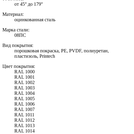
от 45° до 179°
Материал:
оцинкованная сталь
Марка стали:
08ПС
Вид покрытия:
порошковая покраска, PE, PVDF, полиуретан,
пластизоль, Printech
Цвет покрытия:
RAL 1000
RAL 1001
RAL 1002
RAL 1003
RAL 1004
RAL 1005
RAL 1006
RAL 1007
RAL 1011
RAL 1012
RAL 1013
RAL 1014