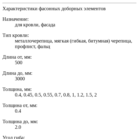
Характеристики фасонных доборных элементов
Назначение:
для кровли, фасада
Тип кровли:
металлочерепица, мягкая (гибкая, битумная) черепица,
профлист, фальц
Длина от, мм:
500
Длина до, мм:
3000
Толщина, мм:
0.4, 0.45, 0.5, 0.55, 0.7, 0.8, 1, 1.2, 1.5, 2
Толщина от, мм:
0.4
Толщина до, мм:
2.0
Угол гиба: