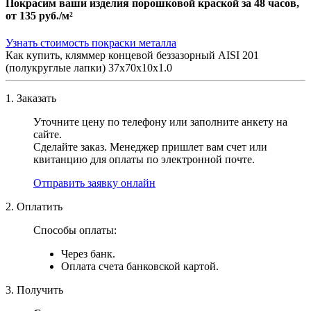
Покрасим ваши изделия порошковой краской за 48 часов,
от
135 руб./м²
Узнать стоимость покраски металла
Как купить, кляммер концевой беззазорный AISI 201
(полукруглые лапки) 37х70х10х1.0
1. Заказать
Уточните цену по телефону или заполните анкету на
сайте.
Сделайте заказ. Менеджер пришлет вам счет или
квитанцию для оплаты по электронной почте.
Отправить заявку онлайн
2. Оплатить
Способы оплаты:
Через банк.
Оплата счета банковской картой.
3. Получить