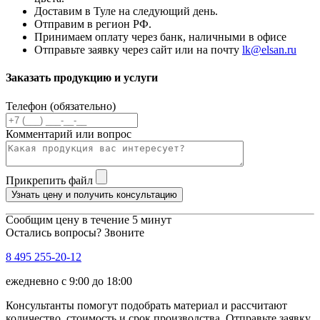
Доставим в Туле на следующий день.
Отправим в регион РФ.
Принимаем оплату через банк, наличными в офисе
Отправьте заявку через сайт или на почту
lk@elsan.ru
Заказать продукцию и услуги
Телефон (обязательно)
Комментарий или вопрос
Прикрепить файл
Узнать цену и получить консультацию
Сообщим цену в течение 5 минут
Остались вопросы? Звоните
8 495 255-20-12
ежедневно с 9:00 до 18:00
Консультанты помогут подобрать материал и рассчитают
количество, стоимость и срок производства. Отправьте заявку