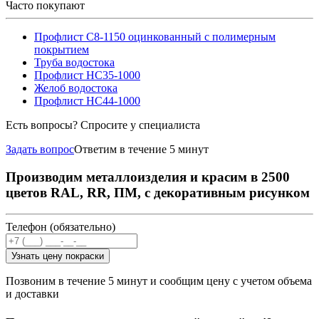
Часто покупают
Профлист С8-1150 оцинкованный с полимерным
покрытием
Труба водостока
Профлист НС35-1000
Желоб водостока
Профлист НС44-1000
Есть вопросы? Спросите у специалиста
Задать вопрос
Ответим в течение 5 минут
Производим металлоизделия и красим в 2500
цветов RAL, RR, ПМ, с декоративным рисунком
Телефон (обязательно)
Узнать цену покраски
Позвоним в течение 5 минут и сообщим цену с учетом объема
и доставки