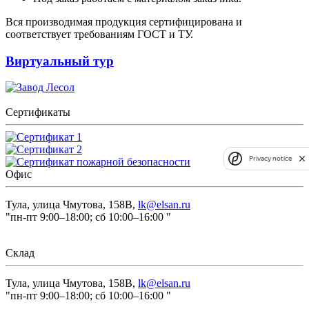
Вся производимая продукция сертифицирована и
соответствует требованиям ГОСТ и ТУ.
Виртуальный тур
Сертификаты
Privacy notice
Офис
Тула, улица Чмутова, 158В,
lk@elsan.ru
"пн-пт 9:00–18:00; сб 10:00–16:00 "
Склад
Тула, улица Чмутова, 158В,
lk@elsan.ru
"пн-пт 9:00–18:00; сб 10:00–16:00 "