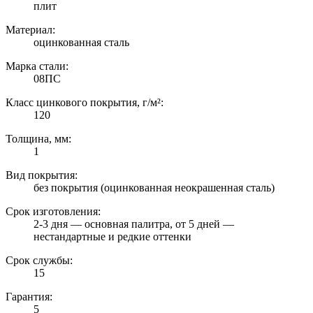
плит
Материал:
оцинкованная сталь
Марка стали:
08ПС
Класс цинкового покрытия, г/м²:
120
Толщина, мм:
1
Вид покрытия:
без покрытия (оцинкованная неокрашенная сталь)
Срок изготовления:
2-3 дня — основная палитра, от 5 дней —
нестандартные и редкие оттенки
Срок службы:
15
Гарантия:
5