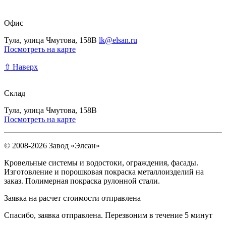
Офис
Тула, улица Чмутова, 158В
lk@elsan.ru
Посмотреть на карте
⇧ Наверх
Склад
Тула, улица Чмутова, 158В
Посмотреть на карте
© 2008-2026 Завод «Элсан»
Кровельные системы и водостоки, ограждения, фасады.
Изготовление и порошковая покраска металлоизделий на
заказ. Полимерная покраска рулонной стали.
Заявка на расчет стоимости отправлена
Спасибо, заявка отправлена. Перезвоним в течение 5 минут