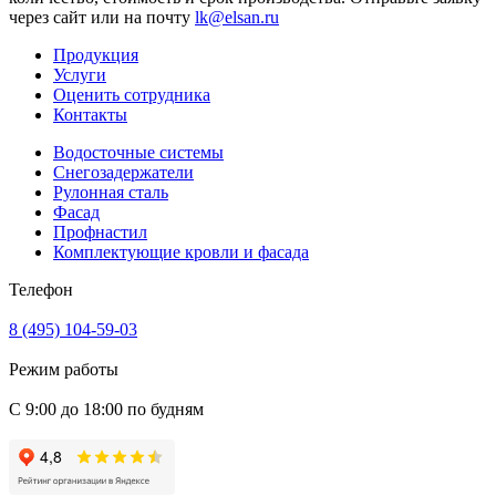
через сайт или на почту
lk@elsan.ru
Продукция
Услуги
Оценить сотрудника
Контакты
Водосточные системы
Снегозадержатели
Рулонная сталь
Фасад
Профнастил
Комплектующие кровли и фасада
Телефон
8 (495) 104-59-03
Режим работы
С 9:00 до 18:00 по будням