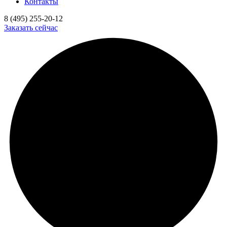
Контакты
8 (495) 255-20-12
Заказать сейчас