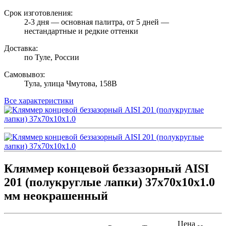
Срок изготовления:
2-3 дня — основная палитра, от 5 дней —
нестандартные и редкие оттенки
Доставка:
по Туле, России
Самовывоз:
Тула, улица Чмутова, 158В
Все характеристики
Кляммер концевой беззазорный AISI
201 (полукруглые лапки) 37х70х10х1.0
мм неокрашенный
Цена