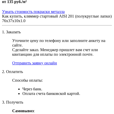
от
135 руб./м²
Узнать стоимость покраски металла
Как купить, кляммер стартовый AISI 201 (полукруглые лапки)
76х37х10x1.0
1. Заказать
Уточните цену по телефону или заполните анкету на
сайте.
Сделайте заказ. Менеджер пришлет вам счет или
квитанцию для оплаты по электронной почте.
Отправить заявку онлайн
2. Оплатить
Способы оплаты:
Через банк.
Оплата счета банковской картой.
3. Получить
Самовывоз
: