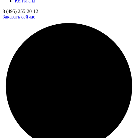
Контакты
8 (495) 255-20-12
Заказать сейчас