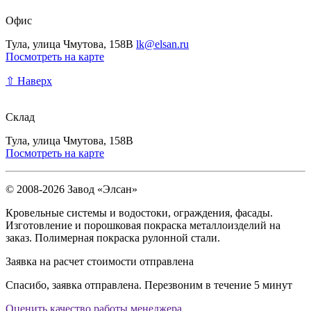
Офис
Тула, улица Чмутова, 158В
lk@elsan.ru
Посмотреть на карте
⇧ Наверх
Склад
Тула, улица Чмутова, 158В
Посмотреть на карте
© 2008-2026 Завод «Элсан»
Кровельные системы и водостоки, ограждения, фасады.
Изготовление и порошковая покраска металлоизделий на
заказ. Полимерная покраска рулонной стали.
Заявка на расчет стоимости отправлена
Спасибо, заявка отправлена. Перезвоним в течение 5 минут
Оценить качество работы менеджера