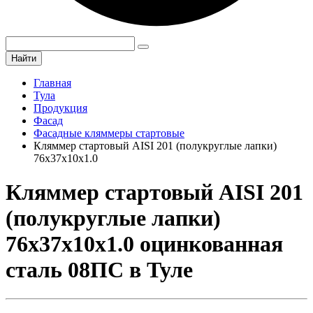
Найти
Главная
Тула
Продукция
Фасад
Фасадные кляммеры стартовые
Кляммер стартовый AISI 201 (полукруглые лапки)
76х37х10x1.0
Кляммер стартовый AISI 201
(полукруглые лапки)
76х37х10x1.0 оцинкованная
сталь 08ПС в Туле