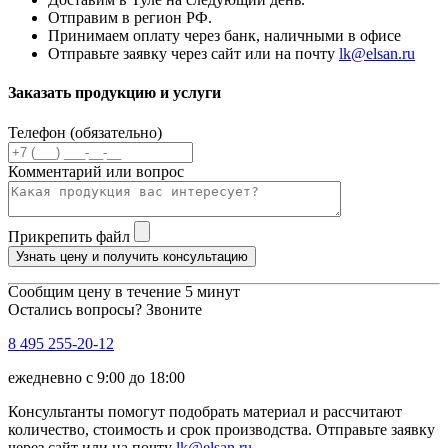
Отправим в регион РФ.
Принимаем оплату через банк, наличными в офисе
Отправьте заявку через сайт или на почту
lk@elsan.ru
Заказать продукцию и услуги
Телефон (обязательно)
Комментарий или вопрос
Прикрепить файл
Узнать цену и получить консультацию
Сообщим цену в течение 5 минут
Остались вопросы? Звоните
8 495 255-20-12
ежедневно с 9:00 до 18:00
Консультанты помогут подобрать материал и рассчитают
количество, стоимость и срок производства. Отправьте заявку
через сайт или на почту
lk@elsan.ru