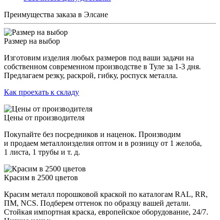
Преимущества заказа в Элсане
Размер на выбор
Изготовим изделия любых размеров под ваши задачи на
собственном современном производстве в Туле за 1-3 дня.
Предлагаем резку, раскрой, гибку, роспуск металла.
Как проехать к складу
Цены от производителя
Покупайте без посредников и наценок. Производим
и продаем металлоизделия оптом и в розницу от 1 желоба,
1 листа, 1 трубы и т. д.
Красим в 2500 цветов
Красим металл порошковой краской по каталогам RAL, RR,
ПМ, NCS. Подберем оттенок по образцу вашей детали.
Стойкая импортная краска, европейское оборудование, 24/7.