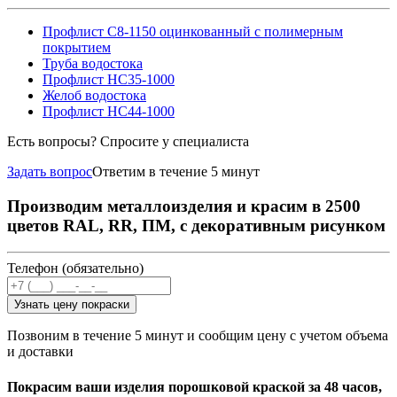
Профлист С8-1150 оцинкованный с полимерным
покрытием
Труба водостока
Профлист НС35-1000
Желоб водостока
Профлист НС44-1000
Есть вопросы? Спросите у специалиста
Задать вопрос
Ответим в течение 5 минут
Производим металлоизделия и красим в 2500
цветов RAL, RR, ПМ, с декоративным рисунком
Телефон (обязательно)
Узнать цену покраски
Позвоним в течение 5 минут и сообщим цену с учетом объема
и доставки
Покрасим ваши изделия порошковой краской за 48 часов,