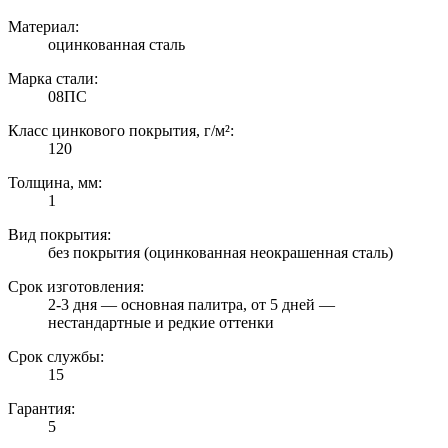
Материал:
оцинкованная сталь
Марка стали:
08ПС
Класс цинкового покрытия, г/м²:
120
Толщина, мм:
1
Вид покрытия:
без покрытия (оцинкованная неокрашенная сталь)
Срок изготовления:
2-3 дня — основная палитра, от 5 дней —
нестандартные и редкие оттенки
Срок службы:
15
Гарантия:
5