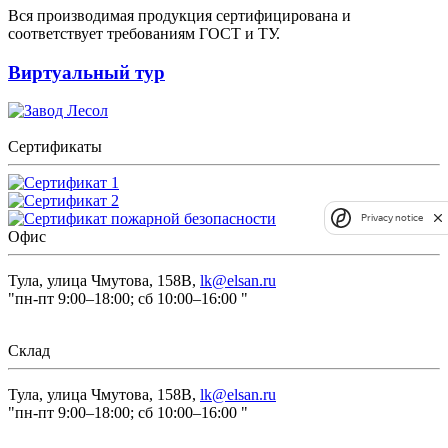
Вся производимая продукция сертифицирована и
соответствует требованиям ГОСТ и ТУ.
Виртуальный тур
Сертификаты
Privacy notice
Офис
Тула, улица Чмутова, 158В,
lk@elsan.ru
"пн-пт 9:00–18:00; сб 10:00–16:00 "
Склад
Тула, улица Чмутова, 158В,
lk@elsan.ru
"пн-пт 9:00–18:00; сб 10:00–16:00 "