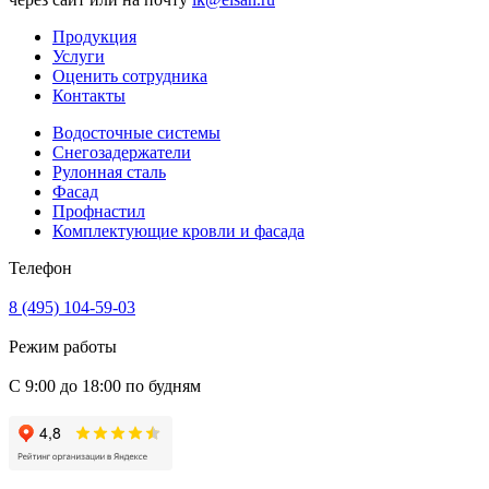
Продукция
Услуги
Оценить сотрудника
Контакты
Водосточные системы
Снегозадержатели
Рулонная сталь
Фасад
Профнастил
Комплектующие кровли и фасада
Телефон
8 (495) 104-59-03
Режим работы
С 9:00 до 18:00 по будням