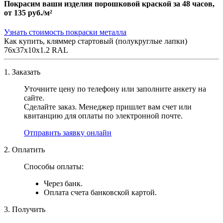
Покрасим ваши изделия порошковой краской за 48 часов,
от
135 руб./м²
Узнать стоимость покраски металла
Как купить, кляммер стартовый (полукруглые лапки)
76х37х10x1.2 RAL
1. Заказать
Уточните цену по телефону или заполните анкету на
сайте.
Сделайте заказ. Менеджер пришлет вам счет или
квитанцию для оплаты по электронной почте.
Отправить заявку онлайн
2. Оплатить
Способы оплаты:
Через банк.
Оплата счета банковской картой.
3. Получить