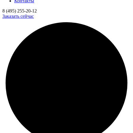
Контакты
8 (495) 255-20-12
Заказать сейчас