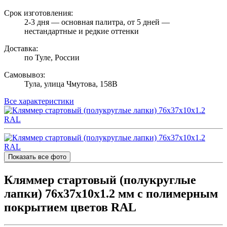
Срок изготовления:
2-3 дня — основная палитра, от 5 дней —
нестандартные и редкие оттенки
Доставка:
по Туле, России
Самовывоз:
Тула, улица Чмутова, 158В
Все характеристики
Показать все фото
Кляммер стартовый (полукруглые
лапки) 76х37х10x1.2 мм с полимерным
покрытием цветов RAL