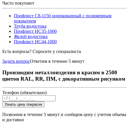
Часто покупают
Профлист С8-1150 оцинкованный с полимерным
покрытием
Труба водостока
Профлист НС35-1000
Желоб водостока
Профлист НС44-1000
Есть вопросы? Спросите у специалиста
Задать вопрос
Ответим в течение 5 минут
Производим металлоизделия и красим в 2500
цветов RAL, RR, ПМ, с декоративным рисунком
Телефон (обязательно)
Узнать цену покраски
Позвоним в течение 5 минут и сообщим цену с учетом объема
и доставки