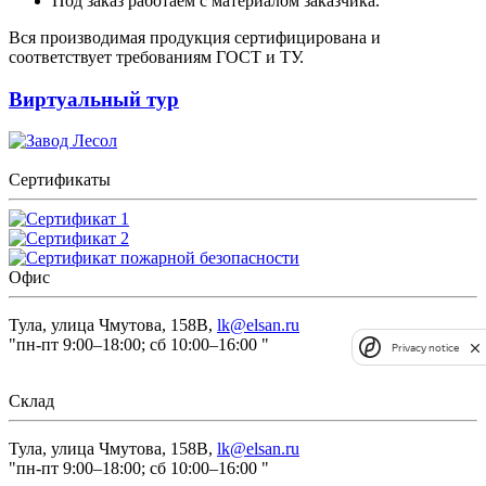
Под заказ работаем с материалом заказчика.
Вся производимая продукция сертифицирована и
соответствует требованиям ГОСТ и ТУ.
Виртуальный тур
Сертификаты
Офис
Тула, улица Чмутова, 158В,
lk@elsan.ru
"пн-пт 9:00–18:00; сб 10:00–16:00 "
Privacy notice
Склад
Тула, улица Чмутова, 158В,
lk@elsan.ru
"пн-пт 9:00–18:00; сб 10:00–16:00 "