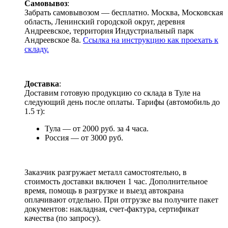
Самовывоз
:
Забрать самовывозом — бесплатно. Москва, Московская
область, Ленинский городской округ, деревня
Андреевское, территория Индустриальный парк
Андреевское 8а.
Ссылка на инструкцию как проехать к
складу.
Доставка
:
Доставим готовую продукцию со склада в Туле на
следующий день после оплаты. Тарифы (автомобиль до
1.5 т):
Тула — от 2000 руб. за 4 часа.
Россия — от 3000 руб.
Заказчик разгружает металл самостоятельно, в
стоимость доставки включен 1 час. Дополнительное
время, помощь в разгрузке и выезд автокрана
оплачивают отдельно. При отгрузке вы получите пакет
документов: накладная, счет-фактура, сертификат
качества (по запросу).