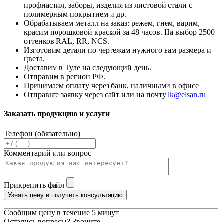
профнастил, заборы, изделия из листовой стали с
полимерным покрытием и др.
Обрабатываем металл на заказ: режем, гнем, варим,
красим порошковой краской за 48 часов. На выбор 2500
оттенков RAL, RR, NCS.
Изготовим детали по чертежам нужного вам размера и
цвета.
Доставим в Туле на следующий день.
Отправим в регион РФ.
Принимаем оплату через банк, наличными в офисе
Отправьте заявку через сайт или на почту
lk@elsan.ru
Заказать продукцию и услуги
Телефон (обязательно)
Комментарий или вопрос
Прикрепить файл
Узнать цену и получить консультацию
Сообщим цену в течение 5 минут
Остались вопросы? Звоните