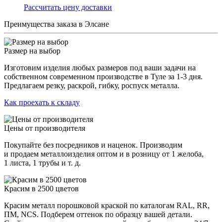
Раcсчитать цену доставки
Преимущества заказа в Элсане
Размер на выбор
Изготовим изделия любых размеров под ваши задачи на
собственном современном производстве в Туле за 1-3 дня.
Предлагаем резку, раскрой, гибку, роспуск металла.
Как проехать к складу
Цены от производителя
Покупайте без посредников и наценок. Производим
и продаем металлоизделия оптом и в розницу от 1 желоба,
1 листа, 1 трубы и т. д.
Красим в 2500 цветов
Красим металл порошковой краской по каталогам RAL, RR,
ПМ, NCS. Подберем оттенок по образцу вашей детали.