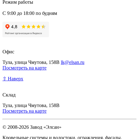
Режим работы
С 9:00 до 18:00 по будням
Офис
Тула, улица Чмутова, 158В
lk@elsan.ru
Посмотреть на карте
⇧ Наверх
Склад
Тула, улица Чмутова, 158В
Посмотреть на карте
© 2008-2026 Завод «Элсан»
Кровельные системы и водостоки, ограждения, фасады.