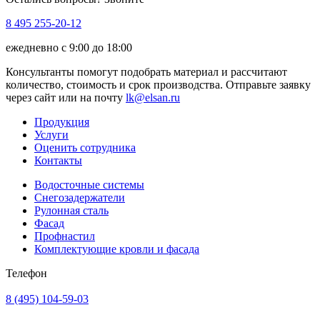
8 495 255-20-12
ежедневно с 9:00 до 18:00
Консультанты помогут подобрать материал и рассчитают
количество, стоимость и срок производства. Отправьте заявку
через сайт или на почту
lk@elsan.ru
Продукция
Услуги
Оценить сотрудника
Контакты
Водосточные системы
Снегозадержатели
Рулонная сталь
Фасад
Профнастил
Комплектующие кровли и фасада
Телефон
8 (495) 104-59-03