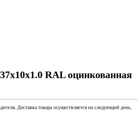
х37х10х1.0 RAL оцинкованная
дителя. Доставка товара осуществляется на следующий день.