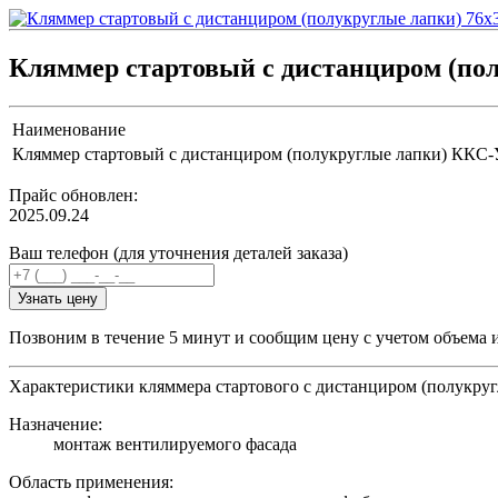
Кляммер стартовый с дистанциром (по
Наименование
Кляммер стартовый с дистанциром (полукруглые лапки) ККС-
Прайс обновлен:
2025.09.24
Ваш телефон (для уточнения деталей заказа)
Узнать цену
Позвоним в течение 5 минут и сообщим цену с учетом объема 
Характеристики кляммера стартового с дистанциром (полукругл
Назначение:
монтаж вентилируемого фасада
Область применения: