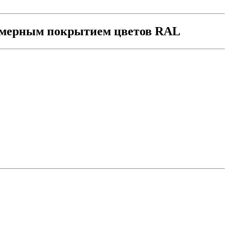
лимерным покрытием цветов RAL