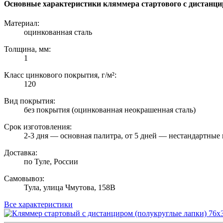
Основные характеристики кляммера стартового с дистанцир
Материал:
оцинкованная сталь
Толщина, мм:
1
Класс цинкового покрытия, г/м²:
120
Вид покрытия:
без покрытия (оцинкованная неокрашенная сталь)
Срок изготовления:
2-3 дня — основная палитра, от 5 дней — нестандартные 
Доставка:
по Туле, России
Самовывоз:
Тула, улица Чмутова, 158В
Все характеристики