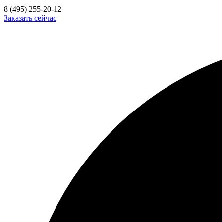
8 (495) 255-20-12
Заказать сейчас