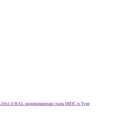
х10х1.0 RAL оцинкованная сталь 08ПС в Туле