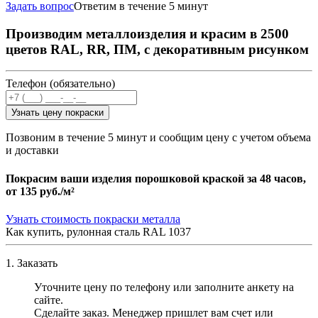
Задать вопрос
Ответим в течение 5 минут
Производим металлоизделия и красим в 2500
цветов RAL, RR, ПМ, с декоративным рисунком
Телефон (обязательно)
Узнать цену покраски
Позвоним в течение 5 минут и сообщим цену с учетом объема
и доставки
Покрасим ваши изделия порошковой краской за 48 часов,
от
135 руб./м²
Узнать стоимость покраски металла
Как купить, рулонная сталь RAL 1037
1. Заказать
Уточните цену по телефону или заполните анкету на
сайте.
Сделайте заказ. Менеджер пришлет вам счет или