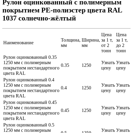
Рулон оцинкованный с полимерным
покрытием PE-полиэстер цвета RAL
1037 солнечно-жёлтый
Цена
Цена
Толщина,
Ширина,
за 1 т,
за 1 т,
Наименование
мм
мм
от 2
до 2
тонн
тонн
Рулон оцинкованный 0.35
1250 мм с полимерным
Узнать
Узнать
0.35
1250
покрытием нестандартного
цену
цену
цвета RAL
Рулон оцинкованный 0.4
1250 мм с полимерным
Узнать
Узнать
0.4
1250
покрытием нестандартного
цену
цену
цвета RAL
Рулон оцинкованный 0.45
1250 мм с полимерным
Узнать
Узнать
0.45
1250
покрытием нестандартного
цену
цену
цвета RAL
Рулон оцинкованный 0.5
1250 мм с полимерным
Узнать
Узнать
0.5
1250