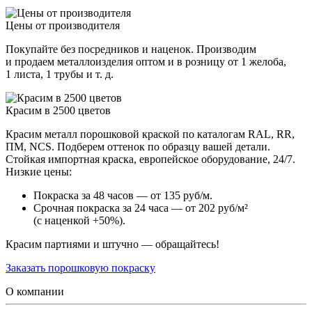
Цены от производителя
Покупайте без посредников и наценок. Производим
и продаем металлоизделия оптом и в розницу от 1 желоба,
1 листа, 1 трубы и т. д.
Красим в 2500 цветов
Красим металл порошковой краской по каталогам RAL, RR,
ПМ, NCS. Подберем оттенок по образцу вашей детали.
Стойкая импортная краска, европейское оборудование, 24/7.
Низкие цены:
Покраска за 48 часов — от 135 руб/м.
Срочная покраска за 24 часа — от 202 руб/м²
(с наценкой +50%).
Красим партиями и штучно — обращайтесь!
Заказать порошковую покраску
О компании