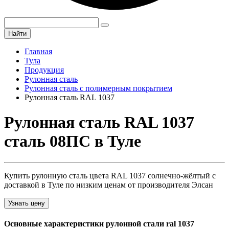
Найти
Главная
Тула
Продукция
Рулонная сталь
Рулонная сталь с полимерным покрытием
Рулонная сталь RAL 1037
Рулонная сталь RAL 1037
сталь 08ПС в Туле
Купить рулонную сталь цвета RAL 1037 солнечно-жёлтый с
доставкой в Туле по низким ценам от производителя Элсан
Узнать цену
Основные характеристики рулонной стали ral 1037