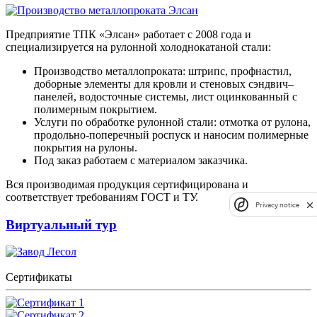
Предприятие ТПК «Элсан» работает с 2008 года и
специализируется на рулонной холоднокатаной стали:
Производство металлопроката: штрипс, профнастил,
доборные элементы для кровли и стеновых сэндвич–
панелей, водосточные системы, лист оцинкованный с
полимерным покрытием.
Услуги по обработке рулонной стали: отмотка от рулона,
продольно-поперечный роспуск и наносим полимерные
покрытия на рулоны.
Под заказ работаем с материалом заказчика.
Вся производимая продукция сертифицирована и
соответствует требованиям ГОСТ и ТУ.
Privacy notice
Виртуальный тур
Сертификаты