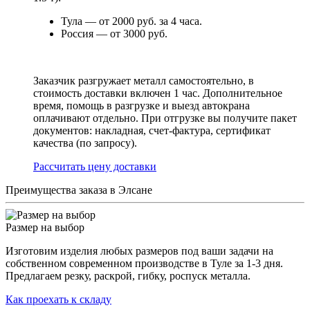
Тула — от 2000 руб. за 4 часа.
Россия — от 3000 руб.
Заказчик разгружает металл самостоятельно, в
стоимость доставки включен 1 час. Дополнительное
время, помощь в разгрузке и выезд автокрана
оплачивают отдельно. При отгрузке вы получите пакет
документов: накладная, счет-фактура, сертификат
качества (по запросу).
Раcсчитать цену доставки
Преимущества заказа в Элсане
Размер на выбор
Изготовим изделия любых размеров под ваши задачи на
собственном современном производстве в Туле за 1-3 дня.
Предлагаем резку, раскрой, гибку, роспуск металла.
Как проехать к складу