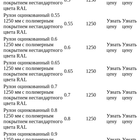
покрытием нестандартного
цену
цену
цвета RAL
Рулон оцинкованный 0.55
1250 мм с полимерным
Узнать
Узнать
0.55
1250
покрытием нестандартного
цену
цену
цвета RAL
Рулон оцинкованный 0.6
1250 мм с полимерным
Узнать
Узнать
0.6
1250
покрытием нестандартного
цену
цену
цвета RAL
Рулон оцинкованный 0.65
1250 мм с полимерным
Узнать
Узнать
0.65
1250
покрытием нестандартного
цену
цену
цвета RAL
Рулон оцинкованный 0.7
1250 мм с полимерным
Узнать
Узнать
0.7
1250
покрытием нестандартного
цену
цену
цвета RAL
Рулон оцинкованный 0.8
1250 мм с полимерным
Узнать
Узнать
0.8
1250
покрытием нестандартного
цену
цену
цвета RAL
Рулон оцинкованный 0.9
1250 мм с полимерным
Узнать
Узнать