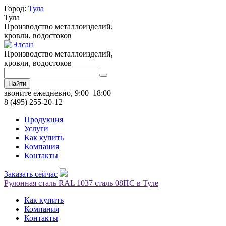
Город:
Тула
Тула
Производство металлоизделий,
кровли, водостоков
Производство металлоизделий,
кровли, водостоков
Найти
звоните ежедневно, 9:00–18:00
8 (495) 255-20-12
Продукция
Услуги
Как купить
Компания
Контакты
Заказать сейчас
Рулонная сталь RAL 1037 сталь 08ПС в Туле
Как купить
Компания
Контакты