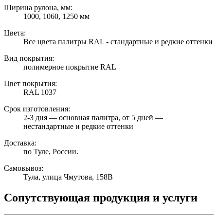
Ширина рулона, мм:
1000, 1060, 1250 мм
Цвета:
Все цвета палитры RAL - стандартные и редкие оттенки
Вид покрытия:
полимерное покрытие RAL
Цвет покрытия:
RAL 1037
Срок изготовления:
2-3 дня — основная палитра, от 5 дней —
нестандартные и редкие оттенки
Доставка:
по Туле, России.
Самовывоз:
Тула, улица Чмутова, 158В
Сопутствующая продукция и услуги