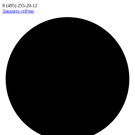
8 (495) 255-20-12
Заказать сейчас