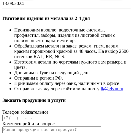
13.08.2024
Изготовим изделия из металла за 2-4 дня
Производим кровлю, водосточные системы,
профнастил, заборы, изделия из листовой стали с
полимерным покрытием и др.
Обрабатываем металл на заказ: режем, гнем, варим,
красим порошковой краской за 48 часов. На выбор 2500
оттенков RAL, RR, NCS.
Изготовим детали по чертежам нужного вам размера и
цвета.
Доставим в Туле на следующий день.
Отправим в регион РФ.
Принимаем оплату через банк, наличными в офисе
Отправьте заявку через сайт или на почту
lk@elsan.ru
Заказать продукцию и услуги
Телефон (обязательно)
Комментарий или вопрос