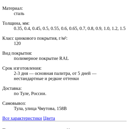
Материал:
сталь
Толщина, мм:
0.35, 0.4, 0.45, 0.5, 0.55, 0.6, 0.65, 0.7, 0.8, 0.9, 1.0, 1.2, 1.5
Класс цинкового покрытия, г/м²:
120
Вид покрытия:
полимерное покрытие RAL
Срок изготовления:
2-3 дня — основная палитра, от 5 дней —
нестандартные и редкие оттенки
Доставка:
по Туле, России.
Самовывоз:
Тула, улица Чмутова, 158В
Все характеристики
Цвета