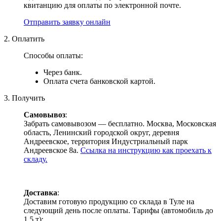
квитанцию для оплаты по электронной почте.
Отправить заявку онлайн
2. Оплатить
Способы оплаты:
Через банк.
Оплата счета банковской картой.
3. Получить
Самовывоз
:
Забрать самовывозом — бесплатно. Москва, Московская
область, Ленинский городской округ, деревня
Андреевское, территория Индустриальный парк
Андреевское 8а.
Ссылка на инструкцию как проехать к
складу.
Доставка
:
Доставим готовую продукцию со склада в Туле на
следующий день после оплаты. Тарифы (автомобиль до
1.5 т):