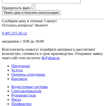
Прикрепить файл
Узнать цену и получить консультацию
Сообщим цену в течение 5 минут
Остались вопросы? Звоните
8 495 255-20-12
ежедневно с 9:00 до 18:00
Консультанты помогут подобрать материал и рассчитают
количество, стоимость и срок производства. Отправьте заявку
через сайт или на почту
lk@elsan.ru
Продукция
Услуги
Оценить сотрудника
Контакты
Водосточные системы
Снегозадержатели
Рулонная сталь
Фасад
Профнастил