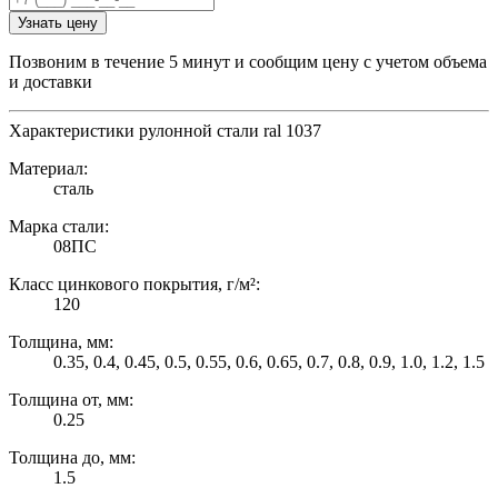
Узнать цену
Позвоним в течение 5 минут и сообщим цену с учетом объема
и доставки
Характеристики рулонной стали ral 1037
Материал:
сталь
Марка стали:
08ПС
Класс цинкового покрытия, г/м²:
120
Толщина, мм:
0.35, 0.4, 0.45, 0.5, 0.55, 0.6, 0.65, 0.7, 0.8, 0.9, 1.0, 1.2, 1.5
Толщина от, мм:
0.25
Толщина до, мм:
1.5