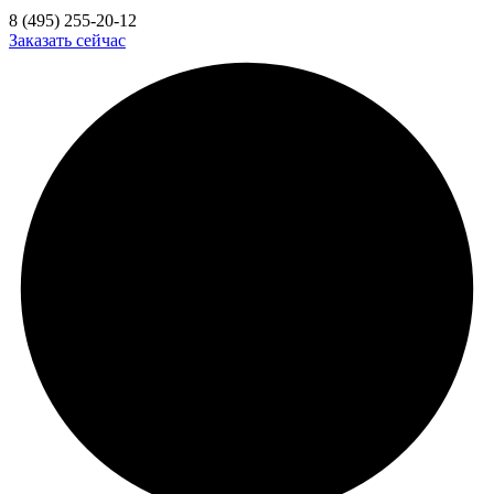
8 (495) 255-20-12
Заказать сейчас