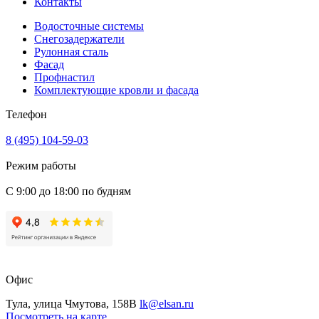
Контакты
Водосточные системы
Снегозадержатели
Рулонная сталь
Фасад
Профнастил
Комплектующие кровли и фасада
Телефон
8 (495) 104-59-03
Режим работы
С 9:00 до 18:00 по будням
Офис
Тула, улица Чмутова, 158В
lk@elsan.ru
Посмотреть на карте