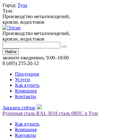
Город:
Тула
Тула
Производство металлоизделий,
кровли, водостоков
Производство металлоизделий,
кровли, водостоков
Найти
звоните ежедневно, 9:00–18:00
8 (495) 255-20-12
Продукция
Услуги
Как купить
Компания
Контакты
Заказать сейчас
Рулонная сталь RAL 3018 сталь 08ПС в Туле
Как купить
Компания
Контакты