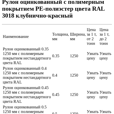
Рулон оцинкованный с полимерным
покрытием PE-полиэстер цвета RAL
3018 клубнично-красный
Цена
Цена
Толщина,
Ширина,
за 1 т,
за 1 т,
Наименование
мм
мм
от 2
до 2
тонн
тонн
Рулон оцинкованный 0.35
1250 мм с полимерным
Узнать
Узнать
0.35
1250
покрытием нестандартного
цену
цену
цвета RAL
Рулон оцинкованный 0.4
1250 мм с полимерным
Узнать
Узнать
0.4
1250
покрытием нестандартного
цену
цену
цвета RAL
Рулон оцинкованный 0.45
1250 мм с полимерным
Узнать
Узнать
0.45
1250
покрытием нестандартного
цену
цену
цвета RAL
Рулон оцинкованный 0.5
1250 мм с полимерным
Узнать
Узнать
0.5
1250