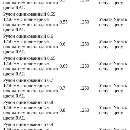
покрытием нестандартного
цену
цену
цвета RAL
Рулон оцинкованный 0.55
1250 мм с полимерным
Узнать
Узнать
0.55
1250
покрытием нестандартного
цену
цену
цвета RAL
Рулон оцинкованный 0.6
1250 мм с полимерным
Узнать
Узнать
0.6
1250
покрытием нестандартного
цену
цену
цвета RAL
Рулон оцинкованный 0.65
1250 мм с полимерным
Узнать
Узнать
0.65
1250
покрытием нестандартного
цену
цену
цвета RAL
Рулон оцинкованный 0.7
1250 мм с полимерным
Узнать
Узнать
0.7
1250
покрытием нестандартного
цену
цену
цвета RAL
Рулон оцинкованный 0.8
1250 мм с полимерным
Узнать
Узнать
0.8
1250
покрытием нестандартного
цену
цену
цвета RAL
Рулон оцинкованный 0.9
1250 мм с полимерным
Узнать
Узнать