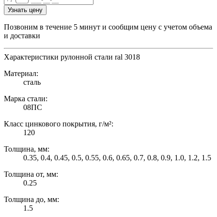
Узнать цену
Позвоним в течение 5 минут и сообщим цену с учетом объема
и доставки
Характеристики рулонной стали ral 3018
Материал:
сталь
Марка стали:
08ПС
Класс цинкового покрытия, г/м²:
120
Толщина, мм:
0.35, 0.4, 0.45, 0.5, 0.55, 0.6, 0.65, 0.7, 0.8, 0.9, 1.0, 1.2, 1.5
Толщина от, мм:
0.25
Толщина до, мм:
1.5