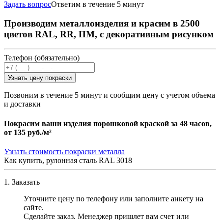
Задать вопрос
Ответим в течение 5 минут
Производим металлоизделия и красим в 2500
цветов RAL, RR, ПМ, с декоративным рисунком
Телефон (обязательно)
Узнать цену покраски
Позвоним в течение 5 минут и сообщим цену с учетом объема
и доставки
Покрасим ваши изделия порошковой краской за 48 часов,
от
135 руб./м²
Узнать стоимость покраски металла
Как купить, рулонная сталь RAL 3018
1. Заказать
Уточните цену по телефону или заполните анкету на
сайте.
Сделайте заказ. Менеджер пришлет вам счет или