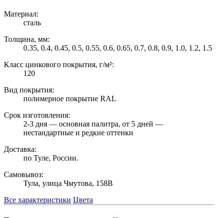
Материал:
сталь
Толщина, мм:
0.35, 0.4, 0.45, 0.5, 0.55, 0.6, 0.65, 0.7, 0.8, 0.9, 1.0, 1.2, 1.5
Класс цинкового покрытия, г/м²:
120
Вид покрытия:
полимерное покрытие RAL
Срок изготовления:
2-3 дня — основная палитра, от 5 дней —
нестандартные и редкие оттенки
Доставка:
по Туле, России.
Самовывоз:
Тула, улица Чмутова, 158В
Все характеристики
Цвета