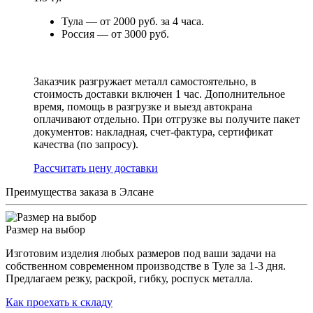
Тула — от 2000 руб. за 4 часа.
Россия — от 3000 руб.
Заказчик разгружает металл самостоятельно, в
стоимость доставки включен 1 час. Дополнительное
время, помощь в разгрузке и выезд автокрана
оплачивают отдельно. При отгрузке вы получите пакет
документов: накладная, счет-фактура, сертификат
качества (по запросу).
Раcсчитать цену доставки
Преимущества заказа в Элсане
Размер на выбор
Изготовим изделия любых размеров под ваши задачи на
собственном современном производстве в Туле за 1-3 дня.
Предлагаем резку, раскрой, гибку, роспуск металла.
Как проехать к складу