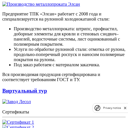
Предприятие ТПК «Элсан» работает с 2008 года и
специализируется на рулонной холоднокатаной стали:
Производство металлопроката: штрипс, профнастил,
доборные элементы для кровли и стеновых сэндвич–
панелей, водосточные системы, лист оцинкованный с
полимерным покрытием.
Услуги по обработке рулонной стали: отмотка от рулона,
продольно-поперечный роспуск и наносим полимерные
покрытия на рулоны.
Под заказ работаем с материалом заказчика.
Вся производимая продукция сертифицирована и
соответствует требованиям ГОСТ и ТУ.
Виртуальный тур
Privacy notice
Сертификаты