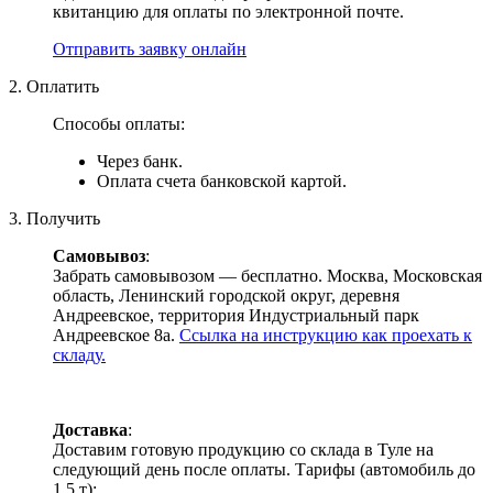
квитанцию для оплаты по электронной почте.
Отправить заявку онлайн
2. Оплатить
Способы оплаты:
Через банк.
Оплата счета банковской картой.
3. Получить
Самовывоз
:
Забрать самовывозом — бесплатно. Москва, Московская
область, Ленинский городской округ, деревня
Андреевское, территория Индустриальный парк
Андреевское 8а.
Ссылка на инструкцию как проехать к
складу.
Доставка
:
Доставим готовую продукцию со склада в Туле на
следующий день после оплаты. Тарифы (автомобиль до
1.5 т):