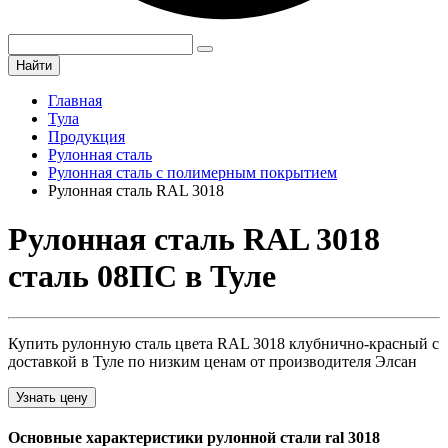
Найти
Главная
Тула
Продукция
Рулонная сталь
Рулонная сталь с полимерным покрытием
Рулонная сталь RAL 3018
Рулонная сталь RAL 3018
сталь 08ПС в Туле
Купить рулонную сталь цвета RAL 3018 клубнично-красный с
доставкой в Туле по низким ценам от производителя Элсан
Узнать цену
Основные характеристики рулонной стали ral 3018