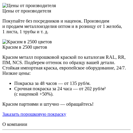
Цены от производителя
Покупайте без посредников и наценок. Производим
и продаем металлоизделия оптом и в розницу от 1 желоба,
1 листа, 1 трубы и т. д.
Красим в 2500 цветов
Красим металл порошковой краской по каталогам RAL, RR,
ПМ, NCS. Подберем оттенок по образцу вашей детали.
Стойкая импортная краска, европейское оборудование, 24/7.
Низкие цены:
Покраска за 48 часов — от 135 руб/м.
Срочная покраска за 24 часа — от 202 руб/м²
(с наценкой +50%).
Красим партиями и штучно — обращайтесь!
Заказать порошковую покраску
О компании