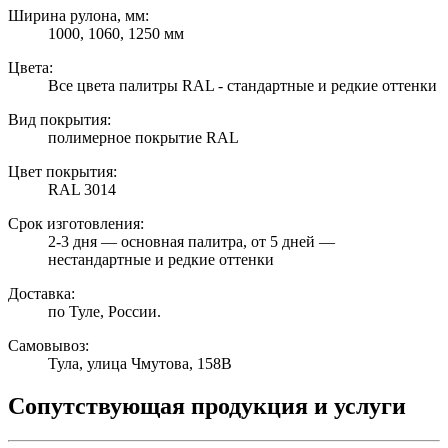
Ширина рулона, мм:
1000, 1060, 1250 мм
Цвета:
Все цвета палитры RAL - стандартные и редкие оттенки
Вид покрытия:
полимерное покрытие RAL
Цвет покрытия:
RAL 3014
Срок изготовления:
2-3 дня — основная палитра, от 5 дней —
нестандартные и редкие оттенки
Доставка:
по Туле, России.
Самовывоз:
Тула, улица Чмутова, 158В
Сопутствующая продукция и услуги