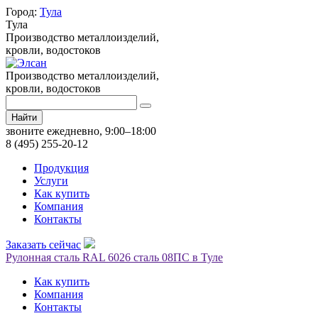
Город:
Тула
Тула
Производство металлоизделий,
кровли, водостоков
Производство металлоизделий,
кровли, водостоков
Найти
звоните ежедневно, 9:00–18:00
8 (495) 255-20-12
Продукция
Услуги
Как купить
Компания
Контакты
Заказать сейчас
Рулонная сталь RAL 6026 сталь 08ПС в Туле
Как купить
Компания
Контакты