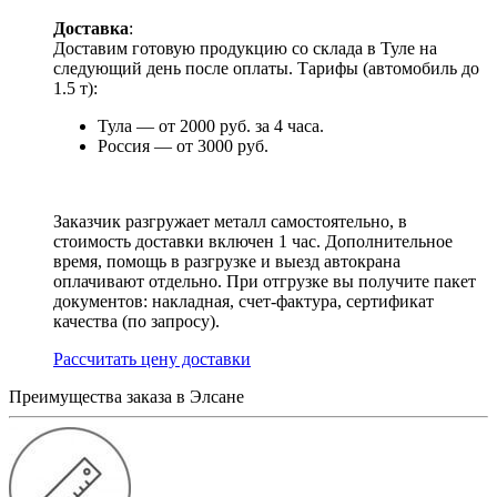
Доставка
:
Доставим готовую продукцию со склада в Туле на
следующий день после оплаты. Тарифы (автомобиль до
1.5 т):
Тула — от 2000 руб. за 4 часа.
Россия — от 3000 руб.
Заказчик разгружает металл самостоятельно, в
стоимость доставки включен 1 час. Дополнительное
время, помощь в разгрузке и выезд автокрана
оплачивают отдельно. При отгрузке вы получите пакет
документов: накладная, счет-фактура, сертификат
качества (по запросу).
Раcсчитать цену доставки
Преимущества заказа в Элсане