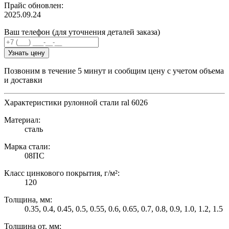
Прайс обновлен:
2025.09.24
Ваш телефон (для уточнения деталей заказа)
Узнать цену
Позвоним в течение 5 минут и сообщим цену с учетом объема
и доставки
Характеристики рулонной стали ral 6026
Материал:
сталь
Марка стали:
08ПС
Класс цинкового покрытия, г/м²:
120
Толщина, мм:
0.35, 0.4, 0.45, 0.5, 0.55, 0.6, 0.65, 0.7, 0.8, 0.9, 1.0, 1.2, 1.5
Толщина от, мм: