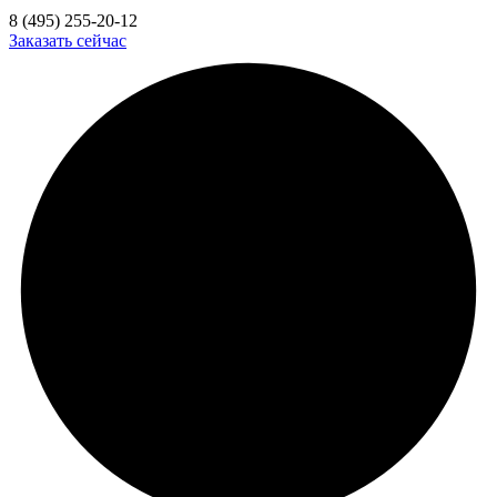
8 (495) 255-20-12
Заказать сейчас