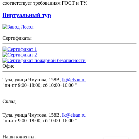
соответствует требованиям ГОСТ и ТУ.
Виртуальный тур
Сертификаты
Офис
Тула, улица Чмутова, 158В,
lk@elsan.ru
"пн-пт 9:00–18:00; сб 10:00–16:00 "
Склад
Тула, улица Чмутова, 158В,
lk@elsan.ru
"пн-пт 9:00–18:00; сб 10:00–16:00 "
Наши клиенты