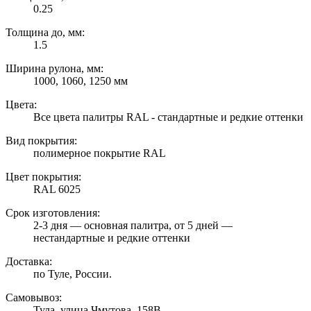
0.25
Толщина до, мм:
1.5
Ширина рулона, мм:
1000, 1060, 1250 мм
Цвета:
Все цвета палитры RAL - стандартные и редкие оттенки
Вид покрытия:
полимерное покрытие RAL
Цвет покрытия:
RAL 6025
Срок изготовления:
2-3 дня — основная палитра, от 5 дней —
нестандартные и редкие оттенки
Доставка:
по Туле, России.
Самовывоз:
Тула, улица Чмутова, 158В