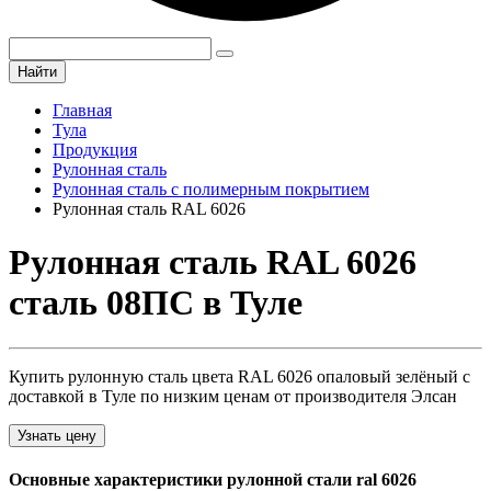
Найти
Главная
Тула
Продукция
Рулонная сталь
Рулонная сталь с полимерным покрытием
Рулонная сталь RAL 6026
Рулонная сталь RAL 6026
сталь 08ПС в Туле
Купить рулонную сталь цвета RAL 6026 опаловый зелёный с
доставкой в Туле по низким ценам от производителя Элсан
Узнать цену
Основные характеристики рулонной стали ral 6026