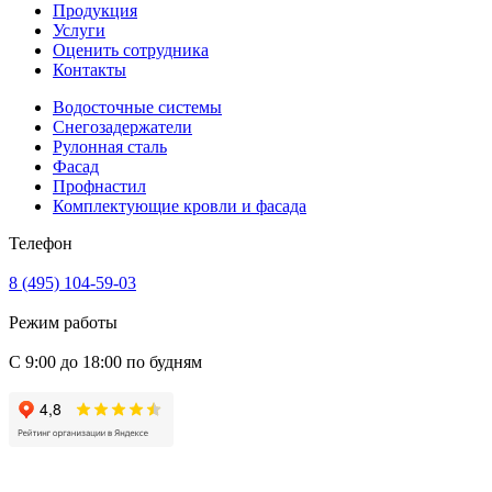
Продукция
Услуги
Оценить сотрудника
Контакты
Водосточные системы
Снегозадержатели
Рулонная сталь
Фасад
Профнастил
Комплектующие кровли и фасада
Телефон
8 (495) 104-59-03
Режим работы
С 9:00 до 18:00 по будням