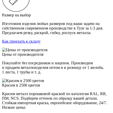
Размер на выбор
Изготовим изделия любых размеров под ваши задачи на
собственном современном производстве в Туле за 1-3 дня.
Предлагаем резку, раскрой, гибку, роспуск металла.
Как проехать к складу
Цены от производителя
Покупайте без посредников и наценок. Производим
и продаем металлоизделия оптом и в розницу от 1 желоба,
1 листа, 1 трубы и т. д.
Красим в 2500 цветов
Красим металл порошковой краской по каталогам RAL, RR,
ПМ, NCS. Подберем оттенок по образцу вашей детали.
Стойкая импортная краска, европейское оборудование, 24/7.
Низкие цены: