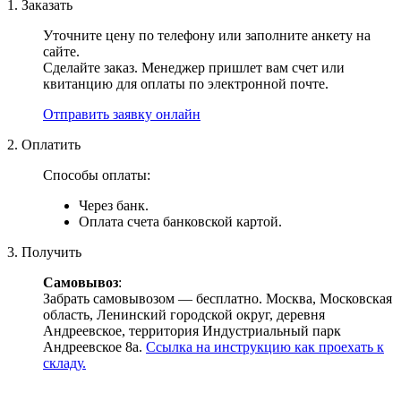
1. Заказать
Уточните цену по телефону или заполните анкету на
сайте.
Сделайте заказ. Менеджер пришлет вам счет или
квитанцию для оплаты по электронной почте.
Отправить заявку онлайн
2. Оплатить
Способы оплаты:
Через банк.
Оплата счета банковской картой.
3. Получить
Самовывоз
:
Забрать самовывозом — бесплатно. Москва, Московская
область, Ленинский городской округ, деревня
Андреевское, территория Индустриальный парк
Андреевское 8а.
Ссылка на инструкцию как проехать к
складу.