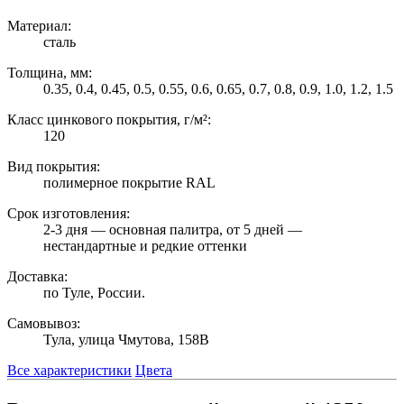
Материал:
сталь
Толщина, мм:
0.35, 0.4, 0.45, 0.5, 0.55, 0.6, 0.65, 0.7, 0.8, 0.9, 1.0, 1.2, 1.5
Класс цинкового покрытия, г/м²:
120
Вид покрытия:
полимерное покрытие RAL
Срок изготовления:
2-3 дня — основная палитра, от 5 дней —
нестандартные и редкие оттенки
Доставка:
по Туле, России.
Самовывоз:
Тула, улица Чмутова, 158В
Все характеристики
Цвета