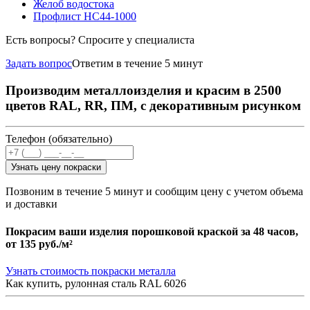
Желоб водостока
Профлист НС44-1000
Есть вопросы? Спросите у специалиста
Задать вопрос
Ответим в течение 5 минут
Производим металлоизделия и красим в 2500
цветов RAL, RR, ПМ, с декоративным рисунком
Телефон (обязательно)
Узнать цену покраски
Позвоним в течение 5 минут и сообщим цену с учетом объема
и доставки
Покрасим ваши изделия порошковой краской за 48 часов,
от
135 руб./м²
Узнать стоимость покраски металла
Как купить, рулонная сталь RAL 6026