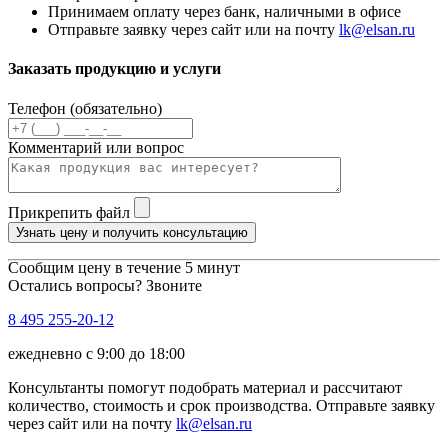
Принимаем оплату через банк, наличными в офисе
Отправьте заявку через сайт или на почту
lk@elsan.ru
Заказать продукцию и услуги
Телефон (обязательно)
Комментарий или вопрос
Прикрепить файл
Узнать цену и получить консультацию
Сообщим цену в течение 5 минут
Остались вопросы? Звоните
8 495 255-20-12
ежедневно с 9:00 до 18:00
Консультанты помогут подобрать материал и рассчитают
количество, стоимость и срок производства. Отправьте заявку
через сайт или на почту
lk@elsan.ru