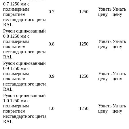
0.7 1250 мм с
полимерным
Узнать
Узнать
0.7
1250
покрытием
цену
цену
нестандартного цвета
RAL
Рулон оцинкованный
0.8 1250 мм с
полимерным
Узнать
Узнать
0.8
1250
покрытием
цену
цену
нестандартного цвета
RAL
Рулон оцинкованный
0.9 1250 мм с
полимерным
Узнать
Узнать
0.9
1250
покрытием
цену
цену
нестандартного цвета
RAL
Рулон оцинкованный
1.0 1250 мм с
полимерным
Узнать
Узнать
1.0
1250
покрытием
цену
цену
нестандартного цвета
RAL