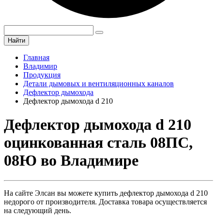
Найти
Главная
Владимир
Продукция
Детали дымовых и вентиляционных каналов
Дефлектор дымохода
Дефлектор дымохода d 210
Дефлектор дымохода d 210
оцинкованная сталь 08ПС,
08Ю во Владимире
На сайте Элсан вы можете купить дефлектор дымохода d 210
недорого от производителя. Доставка товара осуществляется
на следующий день.