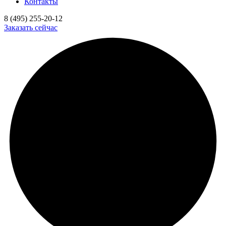
Контакты
8 (495) 255-20-12
Заказать сейчас