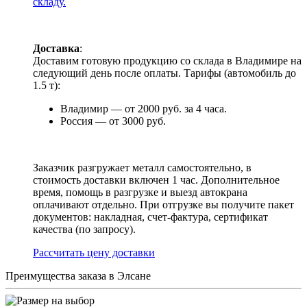
складу.
Доставка
:
Доставим готовую продукцию со склада в Владимире на
следующий день после оплаты. Тарифы (автомобиль до
1.5 т):
Владимир — от 2000 руб. за 4 часа.
Россия — от 3000 руб.
Заказчик разгружает металл самостоятельно, в
стоимость доставки включен 1 час. Дополнительное
время, помощь в разгрузке и выезд автокрана
оплачивают отдельно. При отгрузке вы получите пакет
документов: накладная, счет-фактура, сертификат
качества (по запросу).
Раcсчитать цену доставки
Преимущества заказа в Элсане