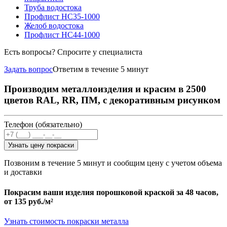
Труба водостока
Профлист НС35-1000
Желоб водостока
Профлист НС44-1000
Есть вопросы? Спросите у специалиста
Задать вопрос
Ответим в течение 5 минут
Производим металлоизделия и красим в 2500
цветов RAL, RR, ПМ, с декоративным рисунком
Телефон (обязательно)
Узнать цену покраски
Позвоним в течение 5 минут и сообщим цену с учетом объема
и доставки
Покрасим ваши изделия порошковой краской за 48 часов,
от
135 руб./м²
Узнать стоимость покраски металла