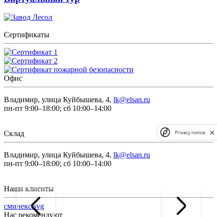
Сертификаты
Офис
Владимир, улица Куйбышева, 4,
lk@elsan.ru
пн-пт 9:00–18:00; сб 10:00–14:00
Склад
Privacy notice
Владимир, улица Куйбышева, 4,
lk@elsan.ru
пн-пт 9:00–18:00; сб 10:00–14:00
Наши клиенты
сминекс.svg
Нас рекомендуют