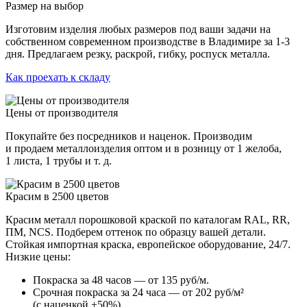
Размер на выбор
Изготовим изделия любых размеров под ваши задачи на
собственном современном производстве в Владимире за 1-3
дня. Предлагаем резку, раскрой, гибку, роспуск металла.
Как проехать к складу
Цены от производителя
Покупайте без посредников и наценок. Производим
и продаем металлоизделия оптом и в розницу от 1 желоба,
1 листа, 1 трубы и т. д.
Красим в 2500 цветов
Красим металл порошковой краской по каталогам RAL, RR,
ПМ, NCS. Подберем оттенок по образцу вашей детали.
Стойкая импортная краска, европейское оборудование, 24/7.
Низкие цены:
Покраска за 48 часов — от 135 руб/м.
Срочная покраска за 24 часа — от 202 руб/м²
(с наценкой +50%).