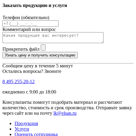
Заказать продукцию и услуги
Телефон (обязательно)
Комментарий или вопрос
Прикрепить файл
Узнать цену и получить консультацию
Сообщим цену в течение 5 минут
Остались вопросы? Звоните
8 495 255-20-12
ежедневно с 9:00 до 18:00
Консультанты помогут подобрать материал и рассчитают
количество, стоимость и срок производства. Отправьте заявку
через сайт или на почту
lk@elsan.ru
Продукция
Услуги
Оценить сотрудника