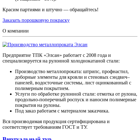
Красим партиями и штучно — обращайтесь!
Заказать порошковую покраску
О компании
Предприятие ТПК «Элсан» работает с 2008 года и
специализируется на рулонной холоднокатаной стали:
Производство металлопроката: штрипс, профнастил,
доборные элементы для кровли и стеновых сэндвич–
панелей, водосточные системы, лист оцинкованный с
полимерным покрытием.
Услуги по обработке рулонной стали: отмотка от рулона,
продольно-поперечный роспуск и наносим полимерные
покрытия на рулоны.
Под заказ работаем с материалом заказчика.
Вся производимая продукция сертифицирована и
соответствует требованиям ГОСТ и ТУ.
Виртуальный тур