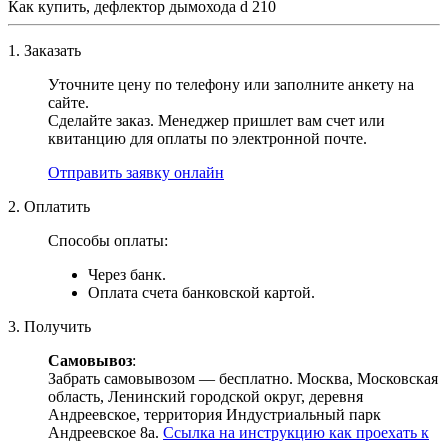
Как купить, дефлектор дымохода d 210
1. Заказать
Уточните цену по телефону или заполните анкету на
сайте.
Сделайте заказ. Менеджер пришлет вам счет или
квитанцию для оплаты по электронной почте.
Отправить заявку онлайн
2. Оплатить
Способы оплаты:
Через банк.
Оплата счета банковской картой.
3. Получить
Самовывоз
:
Забрать самовывозом — бесплатно. Москва, Московская
область, Ленинский городской округ, деревня
Андреевское, территория Индустриальный парк
Андреевское 8а.
Ссылка на инструкцию как проехать к