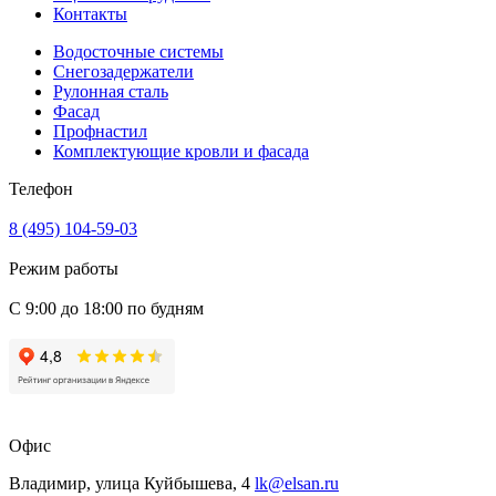
Контакты
Водосточные системы
Снегозадержатели
Рулонная сталь
Фасад
Профнастил
Комплектующие кровли и фасада
Телефон
8 (495) 104-59-03
Режим работы
С 9:00 до 18:00 по будням
Офис
Владимир, улица Куйбышева, 4
lk@elsan.ru