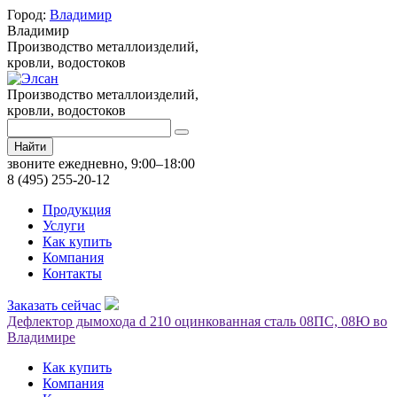
Город:
Владимир
Владимир
Производство металлоизделий,
кровли, водостоков
Производство металлоизделий,
кровли, водостоков
Найти
звоните ежедневно, 9:00–18:00
8 (495) 255-20-12
Продукция
Услуги
Как купить
Компания
Контакты
Заказать сейчас
Дефлектор дымохода d 210 оцинкованная сталь 08ПС, 08Ю во
Владимире
Как купить
Компания