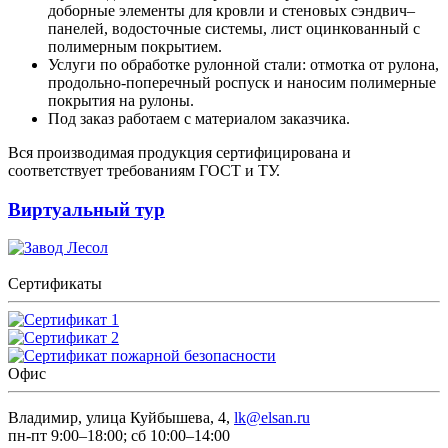
доборные элементы для кровли и стеновых сэндвич–
панелей, водосточные системы, лист оцинкованный с
полимерным покрытием.
Услуги по обработке рулонной стали: отмотка от рулона,
продольно-поперечный роспуск и наносим полимерные
покрытия на рулоны.
Под заказ работаем с материалом заказчика.
Вся производимая продукция сертифицирована и
соответствует требованиям ГОСТ и ТУ.
Виртуальный тур
Сертификаты
Офис
Владимир, улица Куйбышева, 4,
lk@elsan.ru
пн-пт 9:00–18:00; сб 10:00–14:00