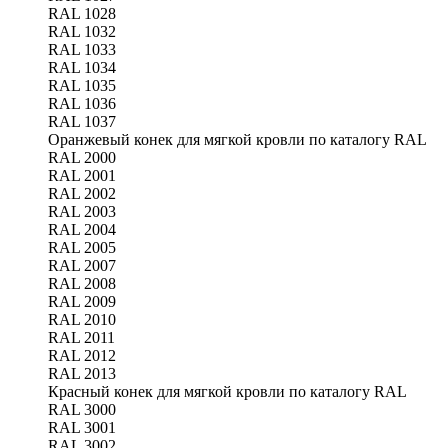
RAL 1028
RAL 1032
RAL 1033
RAL 1034
RAL 1035
RAL 1036
RAL 1037
Оранжевый конек для мягкой кровли по каталогу RAL
RAL 2000
RAL 2001
RAL 2002
RAL 2003
RAL 2004
RAL 2005
RAL 2007
RAL 2008
RAL 2009
RAL 2010
RAL 2011
RAL 2012
RAL 2013
Красный конек для мягкой кровли по каталогу RAL
RAL 3000
RAL 3001
RAL 3002