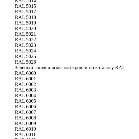
RAL 5014
RAL 5015
RAL 5017
RAL 5018
RAL 5019
RAL 5020
RAL 5021
RAL 5022
RAL 5023
RAL 5024
RAL 5025
RAL 5026
Зеленый конек для мягкой кровли по каталогу RAL
RAL 6000
RAL 6001
RAL 6002
RAL 6003
RAL 6004
RAL 6005
RAL 6006
RAL 6007
RAL 6008
RAL 6009
RAL 6010
RAL 6011