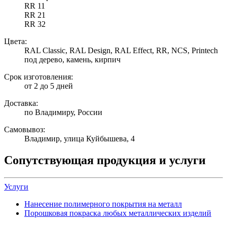
RR 11
RR 21
RR 32
Цвета:
RAL Classic, RAL Design, RAL Effect, RR, NCS, Printech
под дерево, камень, кирпич
Срок изготовления:
от 2 до 5 дней
Доставка:
по Владимиру, России
Самовывоз:
Владимир, улица Куйбышева, 4
Сопутствующая продукция и услуги
Услуги
Нанесение полимерного покрытия на металл
Порошковая покраска любых металлических изделий