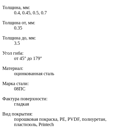
Толщина, мм:
0.4, 0.45, 0.5, 0.7
Толщина от, мм:
0.35
Толщина до, мм:
3.5
Угол гиба:
от 45° до 179°
Материал:
оцинкованная сталь
Марка стали:
08ПС
Фактура поверхности:
гладкая
Вид покрытия:
порошковая покраска, PE, PVDF, полиуретан,
пластизоль, Printech