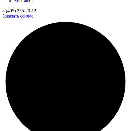
Контакты
8 (495) 255-20-12
Заказать сейчас