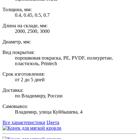
Толщина, мм:
0.4, 0.45, 0.5, 0.7
Длина на складе, мм:
2000, 2500, 3000
Диаметр, мм:
Вид покрытия:
порошковая покраска, PE, PVDF, полиуретан,
пластизоль, Printech
Срок изготовления:
от 2 до 5 дней
Доставка:
по Владимиру, России
Самовывоз:
Владимир, улица Куйбышева, 4
Все характеристики
Цвета