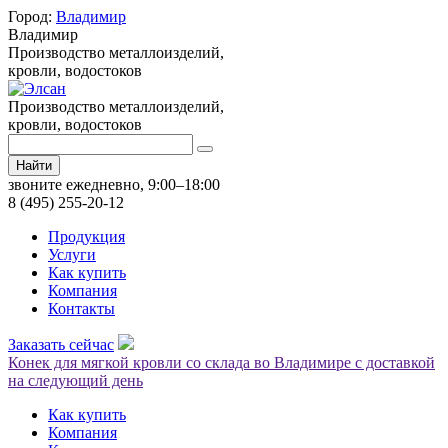
Город:
Владимир
Владимир
Производство металлоизделий,
кровли, водостоков
Производство металлоизделий,
кровли, водостоков
Найти
звоните ежедневно, 9:00–18:00
8 (495) 255-20-12
Продукция
Услуги
Как купить
Компания
Контакты
Заказать сейчас
Конек для мягкой кровли со склада во Владимире с доставкой
на следующий день
Как купить
Компания