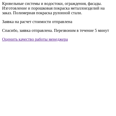
Кровельные системы и водостоки, ограждения, фасады.
Изготовление и порошковая покраска металлоизделий на
заказ. Полимерная покраска рулонной стали.
Заявка на расчет стоимости отправлена
Спасибо, заявка отправлена. Перезвоним в течение 5 минут
Оценить качество работы менеджера