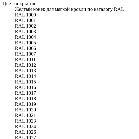
Цвет покрытия:
Желтый конек для мягкой кровли по каталогу RAL
RAL 1000
RAL 1001
RAL 1002
RAL 1003
RAL 1004
RAL 1005
RAL 1006
RAL 1007
RAL 1011
RAL 1012
RAL 1013
RAL 1014
RAL 1015
RAL 1016
RAL 1017
RAL 1018
RAL 1019
RAL 1020
RAL 1021
RAL 1023
RAL 1024
RAL 1026
RAL 1027