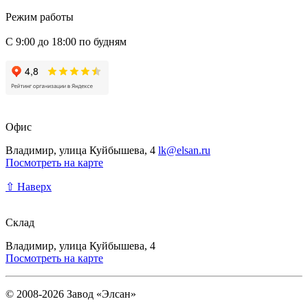
Режим работы
С 9:00 до 18:00 по будням
Офис
Владимир, улица Куйбышева, 4
lk@elsan.ru
Посмотреть на карте
⇧ Наверх
Склад
Владимир, улица Куйбышева, 4
Посмотреть на карте
© 2008-2026 Завод «Элсан»