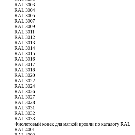
RAL 3003
RAL 3004
RAL 3005
RAL 3007
RAL 3009
RAL 3011
RAL 3012
RAL 3013
RAL 3014
RAL 3015
RAL 3016
RAL 3017
RAL 3018
RAL 3020
RAL 3022
RAL 3024
RAL 3026
RAL 3027
RAL 3028
RAL 3031
RAL 3032
RAL 3033
Фиолетовый конек для мягкой кровли по каталогу RAL
RAL 4001
RAL 4002