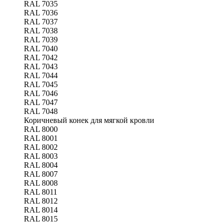
RAL 7035
RAL 7036
RAL 7037
RAL 7038
RAL 7039
RAL 7040
RAL 7042
RAL 7043
RAL 7044
RAL 7045
RAL 7046
RAL 7047
RAL 7048
Коричневый конек для мягкой кровли
RAL 8000
RAL 8001
RAL 8002
RAL 8003
RAL 8004
RAL 8007
RAL 8008
RAL 8011
RAL 8012
RAL 8014
RAL 8015