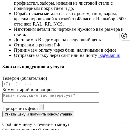
профнастил, заборы, изделия из листовой стали с
полимерным покрытием и др.
Обрабатываем металл на заказ: режем, гнем, варим,
красим порошковой краской за 48 часов. На выбор 2500
оттенков RAL, RR, NCS.
Изготовим детали по чертежам нужного вам размера и
цвета.
Доставим в Владимире на следующий день.
Отправим в регион РФ.
Принимаем оплату через банк, наличными в офисе
Отправьте заявку через сайт или на почту
lk@elsan.ru
Заказать продукцию и услуги
Телефон (обязательно)
Комментарий или вопрос
Прикрепить файл
Узнать цену и получить консультацию
Сообщим цену в течение 5 минут
Остались вопросы? Звоните