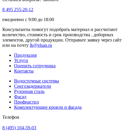
8 495 255-20-12
ежедневно с 9:00 до 18:00
Консультанты помогут подобрать материал и рассчитают
количество, стоимость и срок производства , доборных
элементов, другой продукции. Отправьте заявку через сайт
или на почту
lk@elsan.ru
Продукция
Услуги
Оценить сотрудника
Контакты
Водосточные системы
Снегозадержатели
Рулонная сталь
Фасад
Профнастил
Комплектующие кровли и фасада
Телефон
8 (495) 104-59-03