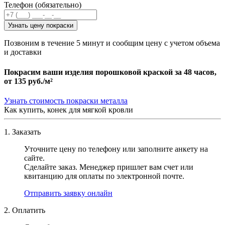
Телефон (обязательно)
Узнать цену покраски
Позвоним в течение 5 минут и сообщим цену с учетом объема
и доставки
Покрасим ваши изделия порошковой краской за 48 часов,
от
135 руб./м²
Узнать стоимость покраски металла
Как купить, конек для мягкой кровли
1. Заказать
Уточните цену по телефону или заполните анкету на
сайте.
Сделайте заказ. Менеджер пришлет вам счет или
квитанцию для оплаты по электронной почте.
Отправить заявку онлайн
2. Оплатить