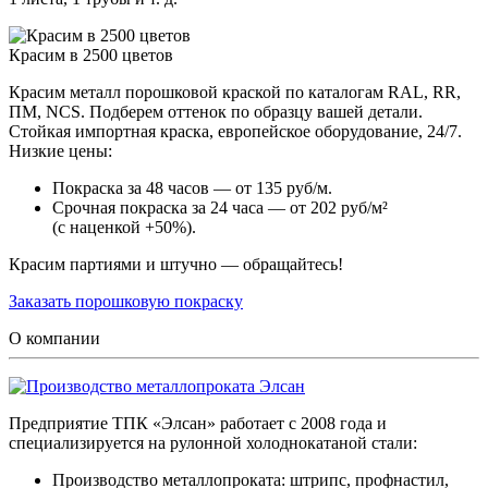
Красим в 2500 цветов
Красим металл порошковой краской по каталогам RAL, RR,
ПМ, NCS. Подберем оттенок по образцу вашей детали.
Стойкая импортная краска, европейское оборудование, 24/7.
Низкие цены:
Покраска за 48 часов — от 135 руб/м.
Срочная покраска за 24 часа — от 202 руб/м²
(с наценкой +50%).
Красим партиями и штучно — обращайтесь!
Заказать порошковую покраску
О компании
Предприятие ТПК «Элсан» работает с 2008 года и
специализируется на рулонной холоднокатаной стали:
Производство металлопроката: штрипс, профнастил,