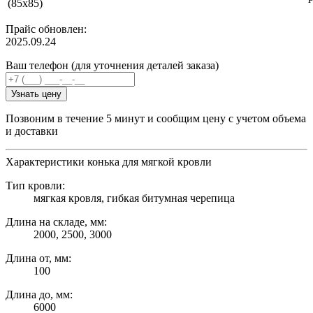
(85х85)
Прайс обновлен:
2025.09.24
Ваш телефон (для уточнения деталей заказа)
Узнать цену
Позвоним в течение 5 минут и сообщим цену с учетом объема
и доставки
Характеристики конька для мягкой кровли
Тип кровли:
мягкая кровля, гибкая битумная черепица
Длина на складе, мм:
2000, 2500, 3000
Длина от, мм:
100
Длина до, мм:
6000