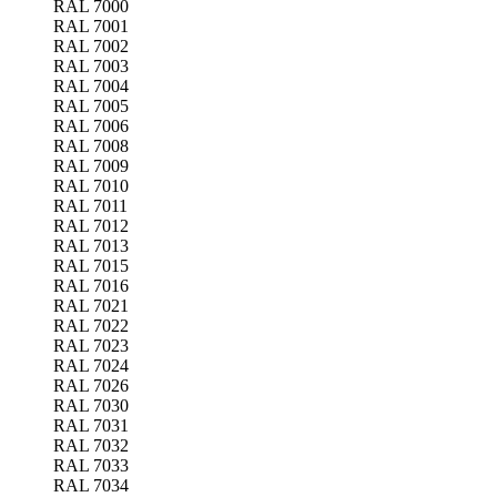
RAL 7000
RAL 7001
RAL 7002
RAL 7003
RAL 7004
RAL 7005
RAL 7006
RAL 7008
RAL 7009
RAL 7010
RAL 7011
RAL 7012
RAL 7013
RAL 7015
RAL 7016
RAL 7021
RAL 7022
RAL 7023
RAL 7024
RAL 7026
RAL 7030
RAL 7031
RAL 7032
RAL 7033
RAL 7034