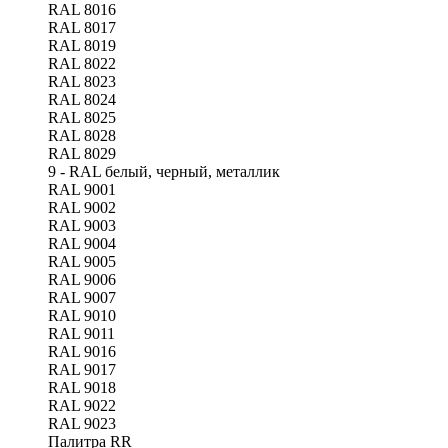
RAL 8016
RAL 8017
RAL 8019
RAL 8022
RAL 8023
RAL 8024
RAL 8025
RAL 8028
RAL 8029
9 - RAL белый, черный, металлик
RAL 9001
RAL 9002
RAL 9003
RAL 9004
RAL 9005
RAL 9006
RAL 9007
RAL 9010
RAL 9011
RAL 9016
RAL 9017
RAL 9018
RAL 9022
RAL 9023
Палитра RR