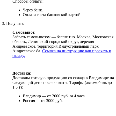
Способы оплаты:
Через банк.
Оплата счета банковской картой.
3. Получить
Самовывоз
:
Забрать самовывозом — бесплатно. Москва, Московская
область, Ленинский городской округ, деревня
Андреевское, территория Индустриальный парк
Андреевское 8а.
Ссылка на инструкцию как проехать к
складу.
Доставка
:
Доставим готовую продукцию со склада в Владимире на
следующий день после оплаты. Тарифы (автомобиль до
1.5 т):
Владимир — от 2000 руб. за 4 часа.
Россия — от 3000 руб.