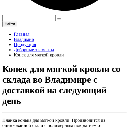
Найти
Главная
Владимир
Продукция
Доборные элементы
Конек для мягкой кровли
Конек для мягкой кровли со
склада во Владимире с
доставкой на следующий
день
Планка конька для мягкой кровли. Производится из
оцинкованной стали с полимерным покрытием от