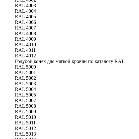
RAL 4003
RAL 4004
RAL 4005
RAL 4006
RAL 4007
RAL 4008
RAL 4009
RAL 4010
RAL 4011
RAL 4012
Голубой конек для мягкой кровли по каталогу RAL
RAL 5000
RAL 5001
RAL 5002
RAL 5003
RAL 5004
RAL 5005
RAL 5007
RAL 5008
RAL 5009
RAL 5010
RAL 5011
RAL 5012
RAL 5013