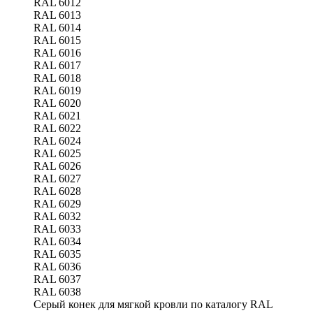
RAL 6012
RAL 6013
RAL 6014
RAL 6015
RAL 6016
RAL 6017
RAL 6018
RAL 6019
RAL 6020
RAL 6021
RAL 6022
RAL 6024
RAL 6025
RAL 6026
RAL 6027
RAL 6028
RAL 6029
RAL 6032
RAL 6033
RAL 6034
RAL 6035
RAL 6036
RAL 6037
RAL 6038
Серый конек для мягкой кровли по каталогу RAL