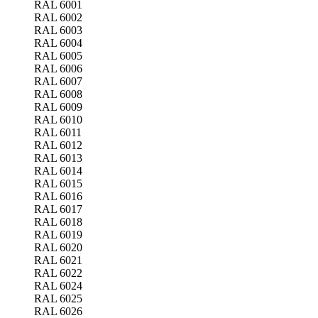
RAL 6001
RAL 6002
RAL 6003
RAL 6004
RAL 6005
RAL 6006
RAL 6007
RAL 6008
RAL 6009
RAL 6010
RAL 6011
RAL 6012
RAL 6013
RAL 6014
RAL 6015
RAL 6016
RAL 6017
RAL 6018
RAL 6019
RAL 6020
RAL 6021
RAL 6022
RAL 6024
RAL 6025
RAL 6026