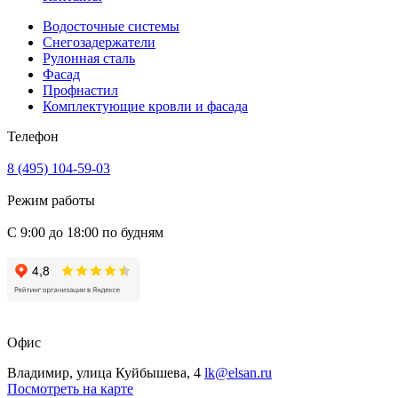
Водосточные системы
Снегозадержатели
Рулонная сталь
Фасад
Профнастил
Комплектующие кровли и фасада
Телефон
8 (495) 104-59-03
Режим работы
С 9:00 до 18:00 по будням
Офис
Владимир, улица Куйбышева, 4
lk@elsan.ru
Посмотреть на карте