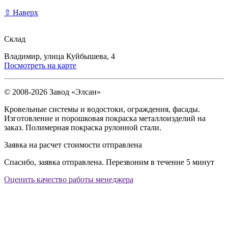
⇧ Наверх
Склад
Владимир, улица Куйбышева, 4
Посмотреть на карте
© 2008-2026 Завод «Элсан»
Кровельные системы и водостоки, ограждения, фасады.
Изготовление и порошковая покраска металлоизделий на
заказ. Полимерная покраска рулонной стали.
Заявка на расчет стоимости отправлена
Спасибо, заявка отправлена. Перезвоним в течение 5 минут
Оценить качество работы менеджера