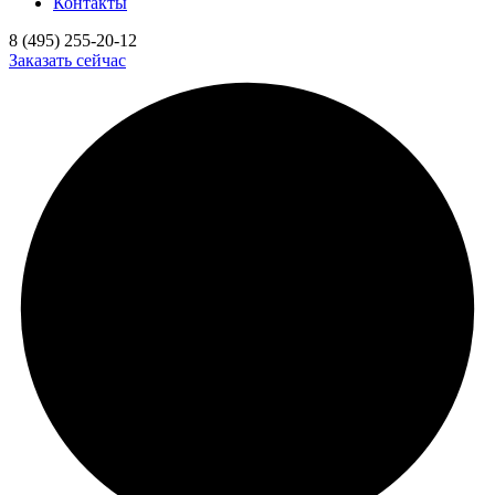
Контакты
8 (495) 255-20-12
Заказать сейчас