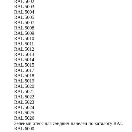
RAL 5002
RAL 5003
RAL 5004
RAL 5005
RAL 5007
RAL 5008
RAL 5009
RAL 5010
RAL 5011
RAL 5012
RAL 5013
RAL 5014
RAL 5015
RAL 5017
RAL 5018
RAL 5019
RAL 5020
RAL 5021
RAL 5022
RAL 5023
RAL 5024
RAL 5025
RAL 5026
Зеленый откос для сэндвич-панелей по каталогу RAL
RAL 6000