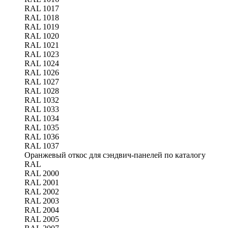
RAL 1017
RAL 1018
RAL 1019
RAL 1020
RAL 1021
RAL 1023
RAL 1024
RAL 1026
RAL 1027
RAL 1028
RAL 1032
RAL 1033
RAL 1034
RAL 1035
RAL 1036
RAL 1037
Оранжевый откос для сэндвич-панелей по каталогу
RAL
RAL 2000
RAL 2001
RAL 2002
RAL 2003
RAL 2004
RAL 2005