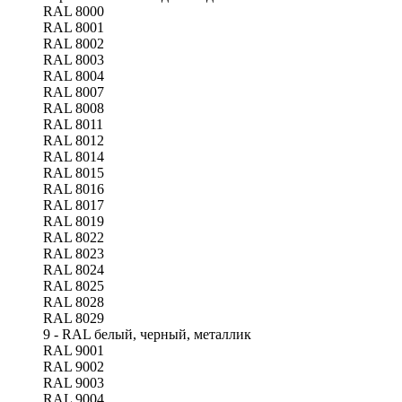
RAL 8000
RAL 8001
RAL 8002
RAL 8003
RAL 8004
RAL 8007
RAL 8008
RAL 8011
RAL 8012
RAL 8014
RAL 8015
RAL 8016
RAL 8017
RAL 8019
RAL 8022
RAL 8023
RAL 8024
RAL 8025
RAL 8028
RAL 8029
9 - RAL белый, черный, металлик
RAL 9001
RAL 9002
RAL 9003
RAL 9004