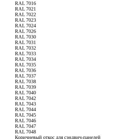
RAL 7016
RAL 7021
RAL 7022
RAL 7023
RAL 7024
RAL 7026
RAL 7030
RAL 7031
RAL 7032
RAL 7033
RAL 7034
RAL 7035
RAL 7036
RAL 7037
RAL 7038
RAL 7039
RAL 7040
RAL 7042
RAL 7043
RAL 7044
RAL 7045
RAL 7046
RAL 7047
RAL 7048
Коричневый откос для сэндвич-панелей