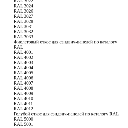
RAL 3022
RAL 3024
RAL 3026
RAL 3027
RAL 3028
RAL 3031
RAL 3032
RAL 3033
Фиолетовый откос для сэндвич-панелей по каталогу
RAL
RAL 4001
RAL 4002
RAL 4003
RAL 4004
RAL 4005
RAL 4006
RAL 4007
RAL 4008
RAL 4009
RAL 4010
RAL 4011
RAL 4012
Голубой откос для сэндвич-панелей по каталогу RAL
RAL 5000
RAL 5001