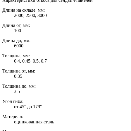
Характеристики откоса для сэндвич-панелей
Длина на складе, мм:
2000, 2500, 3000
Длина от, мм:
100
Длина до, мм:
6000
Толщина, мм:
0.4, 0.45, 0.5, 0.7
Толщина от, мм:
0.35
Толщина до, мм:
3.5
Угол гиба:
от 45° до 179°
Материал:
оцинкованная сталь