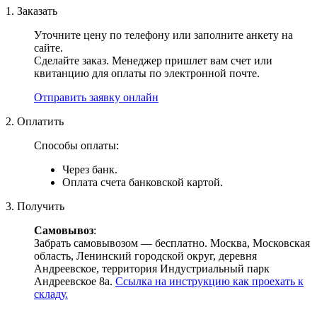
1. Заказать
Уточните цену по телефону или заполните анкету на
сайте.
Сделайте заказ. Менеджер пришлет вам счет или
квитанцию для оплаты по электронной почте.
Отправить заявку онлайн
2. Оплатить
Способы оплаты:
Через банк.
Оплата счета банковской картой.
3. Получить
Самовывоз
:
Забрать самовывозом — бесплатно. Москва, Московская
область, Ленинский городской округ, деревня
Андреевское, территория Индустриальный парк
Андреевское 8а.
Ссылка на инструкцию как проехать к
складу.