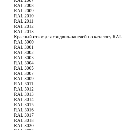
RAL 2007
RAL 2008
RAL 2009
RAL 2010
RAL 2011
RAL 2012
RAL 2013
Красный откос для сэндвич-панелей по каталогу RAL
RAL 3000
RAL 3001
RAL 3002
RAL 3003
RAL 3004
RAL 3005
RAL 3007
RAL 3009
RAL 3011
RAL 3012
RAL 3013
RAL 3014
RAL 3015
RAL 3016
RAL 3017
RAL 3018
RAL 3020