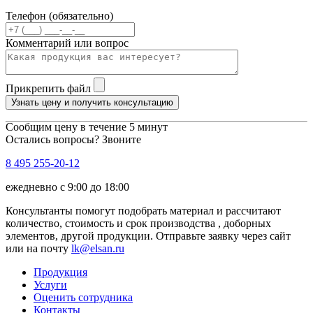
Телефон (обязательно)
Комментарий или вопрос
Прикрепить файл
Узнать цену и получить консультацию
Сообщим цену в течение 5 минут
Остались вопросы? Звоните
8 495 255-20-12
ежедневно с 9:00 до 18:00
Консультанты помогут подобрать материал и рассчитают
количество, стоимость и срок производства , доборных
элементов, другой продукции. Отправьте заявку через сайт
или на почту
lk@elsan.ru
Продукция
Услуги
Оценить сотрудника
Контакты