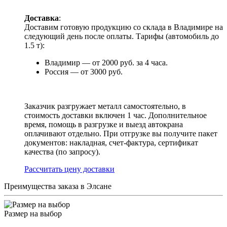
Доставка
:
Доставим готовую продукцию со склада в Владимире на
следующий день после оплаты. Тарифы (автомобиль до
1.5 т):
Владимир — от 2000 руб. за 4 часа.
Россия — от 3000 руб.
Заказчик разгружает металл самостоятельно, в
стоимость доставки включен 1 час. Дополнительное
время, помощь в разгрузке и выезд автокрана
оплачивают отдельно. При отгрузке вы получите пакет
документов: накладная, счет-фактура, сертификат
качества (по запросу).
Раcсчитать цену доставки
Преимущества заказа в Элсане
Размер на выбор