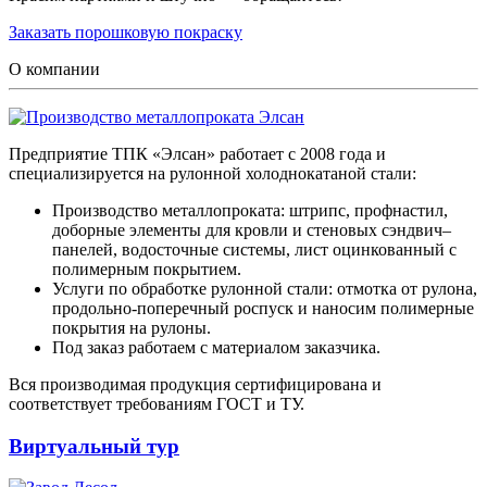
Заказать порошковую покраску
О компании
Предприятие ТПК «Элсан» работает с 2008 года и
специализируется на рулонной холоднокатаной стали:
Производство металлопроката: штрипс, профнастил,
доборные элементы для кровли и стеновых сэндвич–
панелей, водосточные системы, лист оцинкованный с
полимерным покрытием.
Услуги по обработке рулонной стали: отмотка от рулона,
продольно-поперечный роспуск и наносим полимерные
покрытия на рулоны.
Под заказ работаем с материалом заказчика.
Вся производимая продукция сертифицирована и
соответствует требованиям ГОСТ и ТУ.
Виртуальный тур