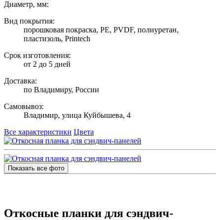
Диаметр, мм:
Вид покрытия:
порошковая покраска, PE, PVDF, полиуретан,
пластизоль, Printech
Срок изготовления:
от 2 до 5 дней
Доставка:
по Владимиру, России
Самовывоз:
Владимир, улица Куйбышева, 4
Все характеристики
Цвета
Показать все фото
Откосные планки для сэндвич-