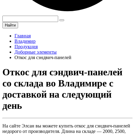
Найти
Главная
Владимир
Продукция
Доборные элементы
Откос для сэндвич-панелей
Откос для сэндвич-панелей
со склада во Владимире с
доставкой на следующий
день
На сайте Элсан вы можете купить откос для сэндвич-панелей
недорого от производителя. Длина на складе — 2000, 2500,