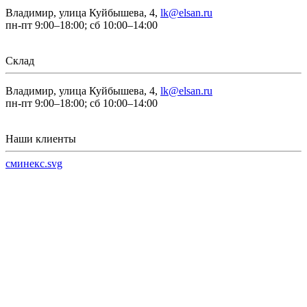
Владимир, улица Куйбышева, 4,
lk@elsan.ru
пн-пт 9:00–18:00; сб 10:00–14:00
Склад
Владимир, улица Куйбышева, 4,
lk@elsan.ru
пн-пт 9:00–18:00; сб 10:00–14:00
Наши клиенты
сминекс.svg