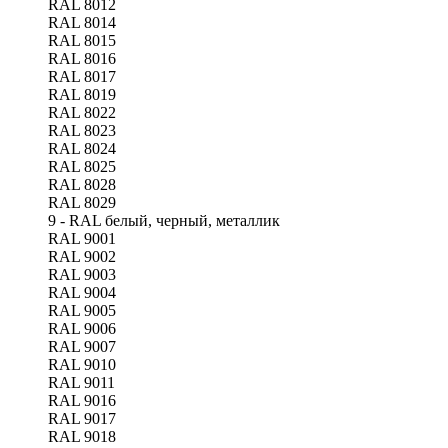
RAL 8012
RAL 8014
RAL 8015
RAL 8016
RAL 8017
RAL 8019
RAL 8022
RAL 8023
RAL 8024
RAL 8025
RAL 8028
RAL 8029
9 - RAL белый, черный, металлик
RAL 9001
RAL 9002
RAL 9003
RAL 9004
RAL 9005
RAL 9006
RAL 9007
RAL 9010
RAL 9011
RAL 9016
RAL 9017
RAL 9018