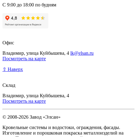
С 9:00 до 18:00 по будням
Офис
Владимир, улица Куйбышева, 4
lk@elsan.ru
Посмотреть на карте
⇧ Наверх
Склад
Владимир, улица Куйбышева, 4
Посмотреть на карте
© 2008-2026 Завод «Элсан»
Кровельные системы и водостоки, ограждения, фасады.
Изготовление и порошковая покраска металлоизделий на