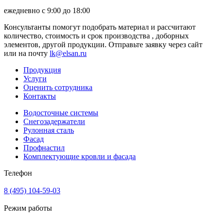
ежедневно с 9:00 до 18:00
Консультанты помогут подобрать материал и рассчитают
количество, стоимость и срок производства , доборных
элементов, другой продукции. Отправьте заявку через сайт
или на почту
lk@elsan.ru
Продукция
Услуги
Оценить сотрудника
Контакты
Водосточные системы
Снегозадержатели
Рулонная сталь
Фасад
Профнастил
Комплектующие кровли и фасада
Телефон
8 (495) 104-59-03
Режим работы