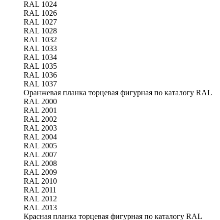
RAL 1024
RAL 1026
RAL 1027
RAL 1028
RAL 1032
RAL 1033
RAL 1034
RAL 1035
RAL 1036
RAL 1037
Оранжевая планка торцевая фигурная по каталогу RAL
RAL 2000
RAL 2001
RAL 2002
RAL 2003
RAL 2004
RAL 2005
RAL 2007
RAL 2008
RAL 2009
RAL 2010
RAL 2011
RAL 2012
RAL 2013
Красная планка торцевая фигурная по каталогу RAL