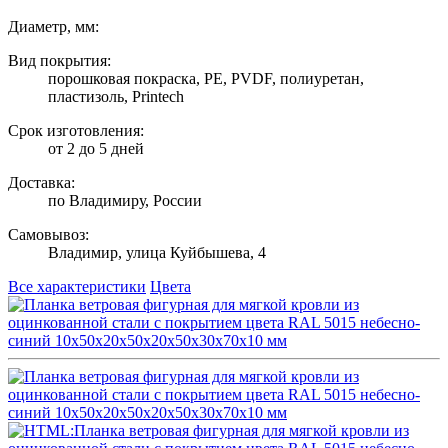
Диаметр, мм:
Вид покрытия:
порошковая покраска, PE, PVDF, полиуретан,
пластизоль, Printech
Срок изготовления:
от 2 до 5 дней
Доставка:
по Владимиру, России
Самовывоз:
Владимир, улица Куйбышева, 4
Все характеристики
Цвета