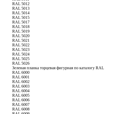
RAL 5012
RAL 5013
RAL 5014
RAL 5015
RAL 5017
RAL 5018
RAL 5019
RAL 5020
RAL 5021
RAL 5022
RAL 5023
RAL 5024
RAL 5025
RAL 5026
Зеленая планка торцевая фигурная по каталогу RAL
RAL 6000
RAL 6001
RAL 6002
RAL 6003
RAL 6004
RAL 6005
RAL 6006
RAL 6007
RAL 6008
RAL 6009