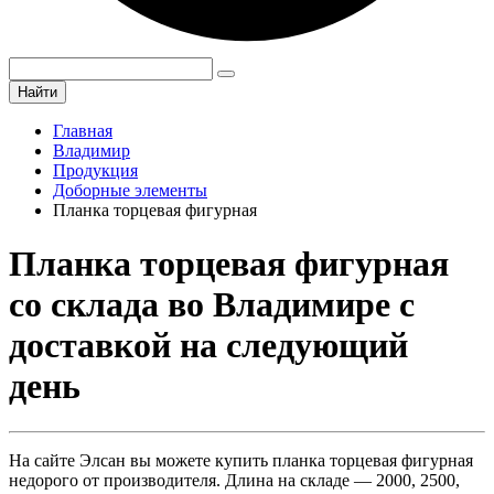
Найти
Главная
Владимир
Продукция
Доборные элементы
Планка торцевая фигурная
Планка торцевая фигурная
со склада во Владимире с
доставкой на следующий
день
На сайте Элсан вы можете купить планка торцевая фигурная
недорого от производителя. Длина на складе — 2000, 2500,