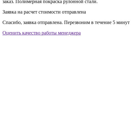
заказ. Полимерная покраска рулонной стали.
Заявка на расчет стоимости отправлена
Спасибо, заявка отправлена. Перезвоним в течение 5 минут
Оценить качество работы менеджера