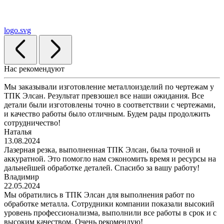
logo.svg
Нас рекомендуют
Мы заказывали изготовление металлоизделий по чертежам у
ТПК Элсан. Результат превзошел все наши ожидания. Все
детали были изготовлены точно в соответствии с чертежами,
и качество работы было отличным. Будем рады продолжить
сотрудничество!
Наталья
13.08.2024
Лазерная резка, выполненная ТПК Элсан, была точной и
аккуратной. Это помогло нам сэкономить время и ресурсы на
дальнейшей обработке деталей. Спасибо за вашу работу!
Владимир
22.05.2024
Мы обратились в ТПК Элсан для выполнения работ по
обработке металла. Сотрудники компании показали высокий
уровень профессионализма, выполнили все работы в срок и с
высоким качеством. Очень рекомендую!