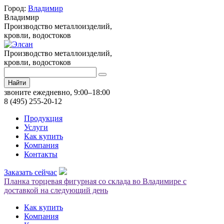
Город:
Владимир
Владимир
Производство металлоизделий,
кровли, водостоков
Производство металлоизделий,
кровли, водостоков
Найти
звоните ежедневно, 9:00–18:00
8 (495) 255-20-12
Продукция
Услуги
Как купить
Компания
Контакты
Заказать сейчас
Планка торцевая фигурная со склада во Владимире с
доставкой на следующий день
Как купить
Компания