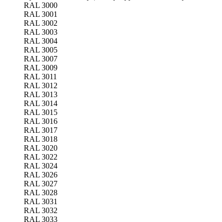
RAL 3000
RAL 3001
RAL 3002
RAL 3003
RAL 3004
RAL 3005
RAL 3007
RAL 3009
RAL 3011
RAL 3012
RAL 3013
RAL 3014
RAL 3015
RAL 3016
RAL 3017
RAL 3018
RAL 3020
RAL 3022
RAL 3024
RAL 3026
RAL 3027
RAL 3028
RAL 3031
RAL 3032
RAL 3033