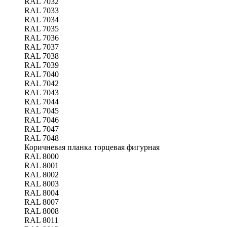
RAL 7032
RAL 7033
RAL 7034
RAL 7035
RAL 7036
RAL 7037
RAL 7038
RAL 7039
RAL 7040
RAL 7042
RAL 7043
RAL 7044
RAL 7045
RAL 7046
RAL 7047
RAL 7048
Коричневая планка торцевая фигурная
RAL 8000
RAL 8001
RAL 8002
RAL 8003
RAL 8004
RAL 8007
RAL 8008
RAL 8011