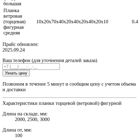
большая
Планка
ветровая
(торцевая)
10х20х70х40х20х40х20х40х20х10
0.4
фигурная
средняя
Прайс обновлен:
2025.09.24
Ваш телефон (для уточнения деталей заказа)
Узнать цену
Позвоним в течение 5 минут и сообщим цену с учетом объема
и доставки
Характеристики планки торцевой (ветровой) фигурной
Длина на складе, мм:
2000, 2500, 3000
Длина от, мм:
100