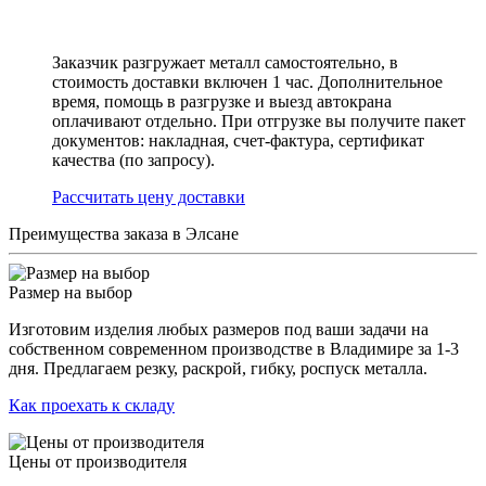
Заказчик разгружает металл самостоятельно, в
стоимость доставки включен 1 час. Дополнительное
время, помощь в разгрузке и выезд автокрана
оплачивают отдельно. При отгрузке вы получите пакет
документов: накладная, счет-фактура, сертификат
качества (по запросу).
Раcсчитать цену доставки
Преимущества заказа в Элсане
Размер на выбор
Изготовим изделия любых размеров под ваши задачи на
собственном современном производстве в Владимире за 1-3
дня. Предлагаем резку, раскрой, гибку, роспуск металла.
Как проехать к складу
Цены от производителя