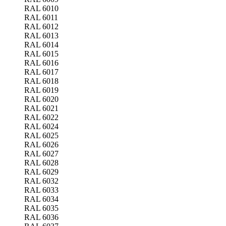
RAL 6010
RAL 6011
RAL 6012
RAL 6013
RAL 6014
RAL 6015
RAL 6016
RAL 6017
RAL 6018
RAL 6019
RAL 6020
RAL 6021
RAL 6022
RAL 6024
RAL 6025
RAL 6026
RAL 6027
RAL 6028
RAL 6029
RAL 6032
RAL 6033
RAL 6034
RAL 6035
RAL 6036