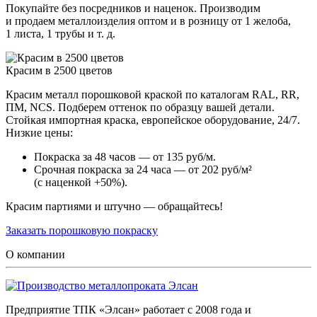
Покупайте без посредников и наценок. Производим
и продаем металлоизделия оптом и в розницу от 1 желоба,
1 листа, 1 трубы и т. д.
Красим в 2500 цветов
Красим металл порошковой краской по каталогам RAL, RR,
ПМ, NCS. Подберем оттенок по образцу вашей детали.
Стойкая импортная краска, европейское оборудование, 24/7.
Низкие цены:
Покраска за 48 часов — от 135 руб/м.
Срочная покраска за 24 часа — от 202 руб/м²
(с наценкой +50%).
Красим партиями и штучно — обращайтесь!
Заказать порошковую покраску
О компании
Предприятие ТПК «Элсан» работает с 2008 года и