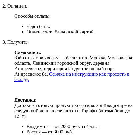
2. Оплатить
Способы оплаты:
Через банк.
Оплата счета банковской картой.
3. Получить
Самовывоз
:
Забрать самовывозом — бесплатно. Москва, Московская
область, Ленинский городской округ, деревня
Андреевское, территория Индустриальный парк
Андреевское 8а.
Ссылка на инструкцию как проехать к
складу.
Доставка
:
Доставим готовую продукцию со склада в Владимире на
следующий день после оплаты. Тарифы (автомобиль до
1.5 т):
Владимир — от 2000 руб. за 4 часа.
Россия — от 3000 руб.