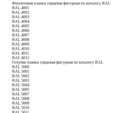
Фиолетовая планка торцевая фигурная по каталогу RAL
RAL 4001
RAL 4002
RAL 4003
RAL 4004
RAL 4005
RAL 4006
RAL 4007
RAL 4008
RAL 4009
RAL 4010
RAL 4011
RAL 4012
Голубая планка торцевая фигурная по каталогу RAL
RAL 5000
RAL 5001
RAL 5002
RAL 5003
RAL 5004
RAL 5005
RAL 5007
RAL 5008
RAL 5009
RAL 5010
RAL 5011