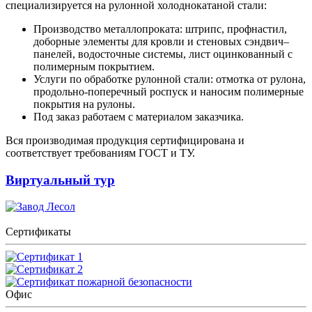
специализируется на рулонной холоднокатаной стали:
Производство металлопроката: штрипс, профнастил,
доборные элементы для кровли и стеновых сэндвич–
панелей, водосточные системы, лист оцинкованный с
полимерным покрытием.
Услуги по обработке рулонной стали: отмотка от рулона,
продольно-поперечный роспуск и наносим полимерные
покрытия на рулоны.
Под заказ работаем с материалом заказчика.
Вся производимая продукция сертифицирована и
соответствует требованиям ГОСТ и ТУ.
Виртуальный тур
Сертификаты
Офис