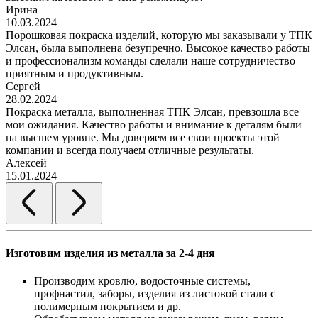
Ирина
10.03.2024
Порошковая покраска изделий, которую мы заказывали у ТПК
Элсан, была выполнена безупречно. Высокое качество работы
и профессионализм команды сделали наше сотрудничество
приятным и продуктивным.
Сергей
28.02.2024
Покраска металла, выполненная ТПК Элсан, превзошла все
мои ожидания. Качество работы и внимание к деталям были
на высшем уровне. Мы доверяем все свои проекты этой
компании и всегда получаем отличные результаты.
Алексей
15.01.2024
Изготовим изделия из металла за 2-4 дня
Производим кровлю, водосточные системы,
профнастил, заборы, изделия из листовой стали с
полимерным покрытием и др.