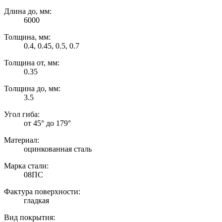
Длина до, мм:
6000
Толщина, мм:
0.4, 0.45, 0.5, 0.7
Толщина от, мм:
0.35
Толщина до, мм:
3.5
Угол гиба:
от 45° до 179°
Материал:
оцинкованная сталь
Марка стали:
08ПС
Фактура поверхности:
гладкая
Вид покрытия: