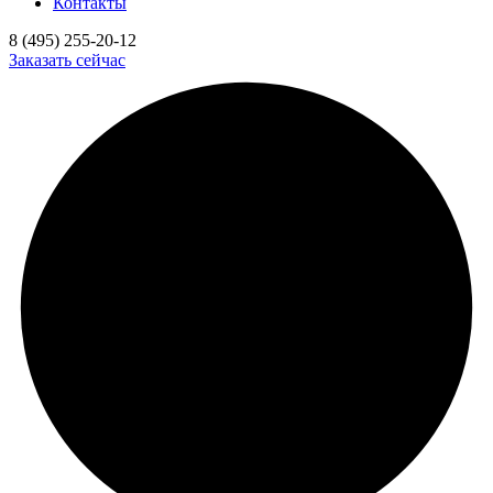
Контакты
8 (495) 255-20-12
Заказать сейчас