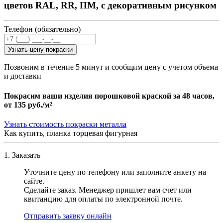
цветов RAL, RR, ПМ, с декоративным рисунком
Телефон (обязательно)
Узнать цену покраски
Позвоним в течение 5 минут и сообщим цену с учетом объема
и доставки
Покрасим ваши изделия порошковой краской за 48 часов,
от
135 руб./м²
Узнать стоимость покраски металла
Как купить, планка торцевая фигурная
1. Заказать
Уточните цену по телефону или заполните анкету на
сайте.
Сделайте заказ. Менеджер пришлет вам счет или
квитанцию для оплаты по электронной почте.
Отправить заявку онлайн