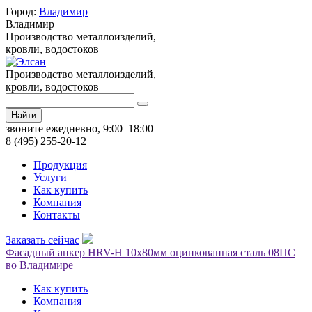
Город:
Владимир
Владимир
Производство металлоизделий,
кровли, водостоков
Производство металлоизделий,
кровли, водостоков
Найти
звоните ежедневно, 9:00–18:00
8 (495) 255-20-12
Продукция
Услуги
Как купить
Компания
Контакты
Заказать сейчас
Фасадный анкер HRV-H 10х80мм оцинкованная сталь 08ПС
во Владимире
Как купить
Компания