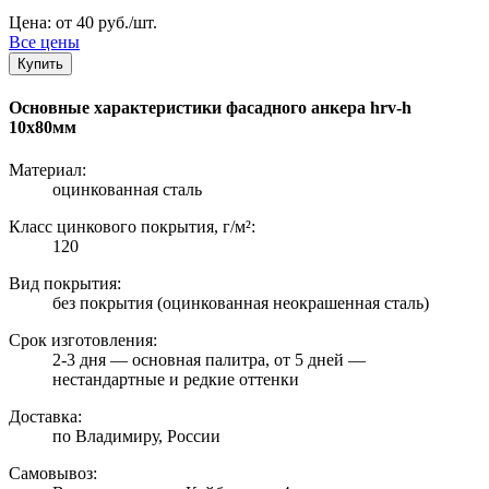
Цена: от 40 руб./шт.
Все цены
Купить
Основные характеристики фасадного анкера hrv-h
10х80мм
Материал:
оцинкованная сталь
Класс цинкового покрытия, г/м²:
120
Вид покрытия:
без покрытия (оцинкованная неокрашенная сталь)
Срок изготовления:
2-3 дня — основная палитра, от 5 дней —
нестандартные и редкие оттенки
Доставка:
по Владимиру, России
Самовывоз: