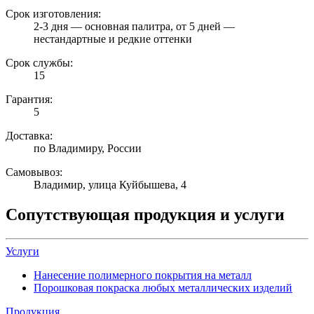
Срок изготовления:
2-3 дня — основная палитра, от 5 дней —
нестандартные и редкие оттенки
Срок службы:
15
Гарантия:
5
Доставка:
по Владимиру, России
Самовывоз:
Владимир, улица Куйбышева, 4
Сопутствующая продукция и услуги
Услуги
Нанесение полимерного покрытия на металл
Порошковая покраска любых металлических изделий
Продукция