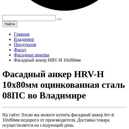
Найти
Главная
Владимир
Продукция
Фасад
Фасадные анкеры
Фасадный анкер HRV-H 10х80мм
Фасадный анкер HRV-H
10х80мм оцинкованная сталь
08ПС во Владимире
На сайте Элсан вы можете купить фасадный анкер hrv-h
10х80мм недорого от производителя. Доставка товара
осуществляется на следующий день.