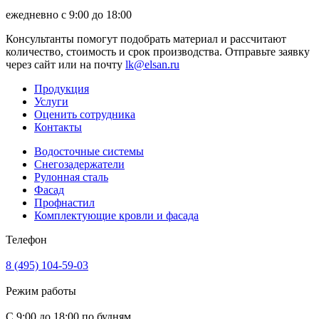
ежедневно с 9:00 до 18:00
Консультанты помогут подобрать материал и рассчитают
количество, стоимость и срок производства. Отправьте заявку
через сайт или на почту
lk@elsan.ru
Продукция
Услуги
Оценить сотрудника
Контакты
Водосточные системы
Снегозадержатели
Рулонная сталь
Фасад
Профнастил
Комплектующие кровли и фасада
Телефон
8 (495) 104-59-03
Режим работы
С 9:00 до 18:00 по будням