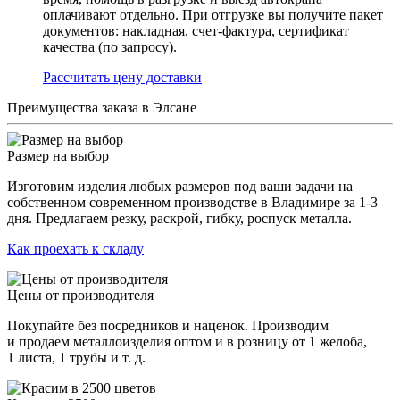
оплачивают отдельно. При отгрузке вы получите пакет
документов: накладная, счет-фактура, сертификат
качества (по запросу).
Раcсчитать цену доставки
Преимущества заказа в Элсане
Размер на выбор
Изготовим изделия любых размеров под ваши задачи на
собственном современном производстве в Владимире за 1-3
дня. Предлагаем резку, раскрой, гибку, роспуск металла.
Как проехать к складу
Цены от производителя
Покупайте без посредников и наценок. Производим
и продаем металлоизделия оптом и в розницу от 1 желоба,
1 листа, 1 трубы и т. д.