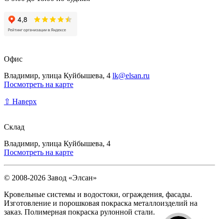
Офис
Владимир, улица Куйбышева, 4
lk@elsan.ru
Посмотреть на карте
⇧ Наверх
Склад
Владимир, улица Куйбышева, 4
Посмотреть на карте
© 2008-2026 Завод «Элсан»
Кровельные системы и водостоки, ограждения, фасады.
Изготовление и порошковая покраска металлоизделий на
заказ. Полимерная покраска рулонной стали.