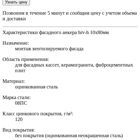
Узнать цену
Позвоним в течение 5 минут и сообщим цену с учетом объема
и доставки
Характеристики фасадного анкера hrv-h 10х80мм
Назначение:
монтаж вентилируемого фасада
Область применения:
для фасадных кассет, керамогранита, фиброцементных
плит
Материал:
оцинкованная сталь
Марка стали:
08ПС
Класс цинкового покрытия, г/м²:
120
Вид покрытия:
без покрытия (оцинкованная неокрашенная сталь)