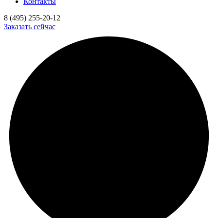
Контакты
8 (495) 255-20-12
Заказать сейчас