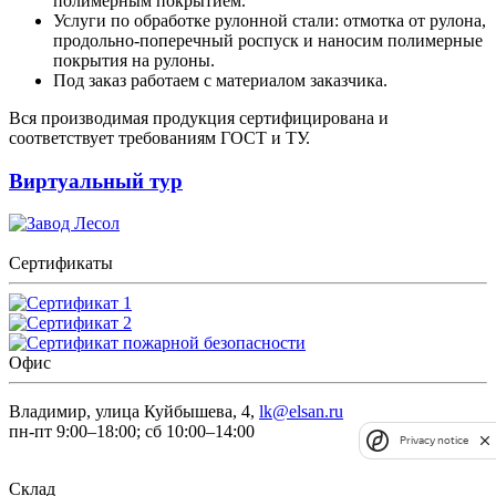
полимерным покрытием.
Услуги по обработке рулонной стали: отмотка от рулона,
продольно-поперечный роспуск и наносим полимерные
покрытия на рулоны.
Под заказ работаем с материалом заказчика.
Вся производимая продукция сертифицирована и
соответствует требованиям ГОСТ и ТУ.
Виртуальный тур
Сертификаты
Офис
Владимир, улица Куйбышева, 4,
lk@elsan.ru
пн-пт 9:00–18:00; сб 10:00–14:00
Privacy notice
Склад