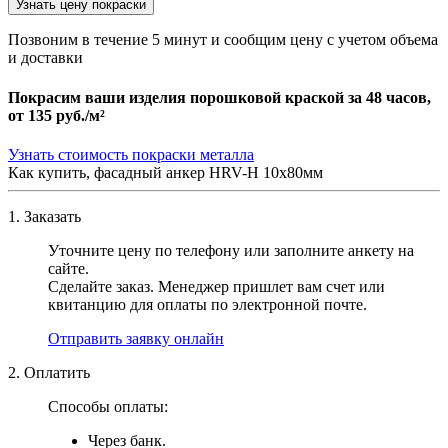
Узнать цену покраски
Позвоним в течение 5 минут и сообщим цену с учетом объема
и доставки
Покрасим ваши изделия порошковой краской за 48 часов,
от
135 руб./м²
Узнать стоимость покраски металла
Как купить, фасадный анкер HRV-H 10х80мм
1. Заказать
Уточните цену по телефону или заполните анкету на
сайте.
Сделайте заказ. Менеджер пришлет вам счет или
квитанцию для оплаты по электронной почте.
Отправить заявку онлайн
2. Оплатить
Способы оплаты:
Через банк.