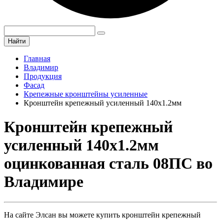
Найти
Главная
Владимир
Продукция
Фасад
Крепежные кронштейны усиленные
Кронштейн крепежный усиленный 140х1.2мм
Кронштейн крепежный
усиленный 140х1.2мм
оцинкованная сталь 08ПС во
Владимире
На сайте Элсан вы можете купить кронштейн крепежный