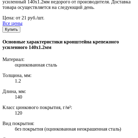
усиленный 140х1.2мм недорого от производителя. Доставка
товара осуществляется на следующий день.
Цена: от 21 руб./шт.
Все цены
Купить
Основные характеристики кронштейна крепежного
усиленного 140х1.2мм
Материал:
оцинкованная сталь
Толщина, мм:
1.2
Длина, мм:
140
Класс цинкового покрытия, г/м²:
120
Вид покрытия:
без покрытия (оцинкованная неокрашенная сталь)