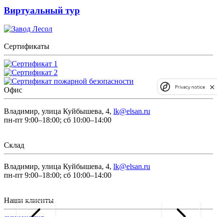
Виртуальный тур
Сертификаты
Privacy notice
Офис
Владимир, улица Куйбышева, 4,
lk@elsan.ru
пн-пт 9:00–18:00; сб 10:00–14:00
Склад
Владимир, улица Куйбышева, 4,
lk@elsan.ru
пн-пт 9:00–18:00; сб 10:00–14:00
Наши клиенты