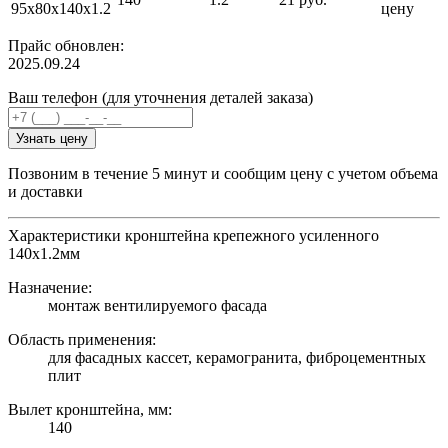
95х80х140х1.2
цену
Прайс обновлен:
2025.09.24
Ваш телефон (для уточнения деталей заказа)
Узнать цену
Позвоним в течение 5 минут и сообщим цену с учетом объема
и доставки
Характеристики кронштейна крепежного усиленного
140х1.2мм
Назначение:
монтаж вентилируемого фасада
Область применения:
для фасадных кассет, керамогранита, фиброцементных
плит
Вылет кронштейна, мм:
140