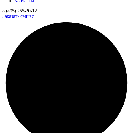
Контакты
8 (495) 255-20-12
Заказать сейчас