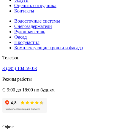
Услуги
Оценить сотрудника
Контакты
Водосточные системы
Снегозадержатели
Рулонная сталь
Фасад
Профнастил
Комплектующие кровли и фасада
Телефон
8 (495) 104-59-03
Режим работы
С 9:00 до 18:00 по будням
Офис