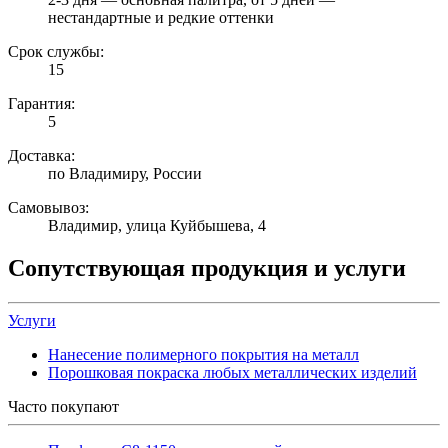
нестандартные и редкие оттенки
Срок службы:
15
Гарантия:
5
Доставка:
по Владимиру, России
Самовывоз:
Владимир, улица Куйбышева, 4
Сопутствующая продукция и услуги
Услуги
Нанесение полимерного покрытия на металл
Порошковая покраска любых металлических изделий
Часто покупают