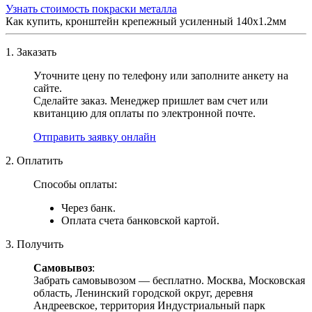
Узнать стоимость покраски металла
Как купить, кронштейн крепежный усиленный 140х1.2мм
1. Заказать
Уточните цену по телефону или заполните анкету на
сайте.
Сделайте заказ. Менеджер пришлет вам счет или
квитанцию для оплаты по электронной почте.
Отправить заявку онлайн
2. Оплатить
Способы оплаты:
Через банк.
Оплата счета банковской картой.
3. Получить
Самовывоз
:
Забрать самовывозом — бесплатно. Москва, Московская
область, Ленинский городской округ, деревня
Андреевское, территория Индустриальный парк