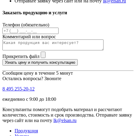
Отправьте заявку через сайт или на почту
lk@elsan.ru
Заказать продукцию и услуги
Телефон (обязательно)
Комментарий или вопрос
Прикрепить файл
Узнать цену и получить консультацию
Сообщим цену в течение 5 минут
Остались вопросы? Звоните
8 495 255-20-12
ежедневно с 9:00 до 18:00
Консультанты помогут подобрать материал и рассчитают
количество, стоимость и срок производства. Отправьте заявку
через сайт или на почту
lk@elsan.ru
Продукция