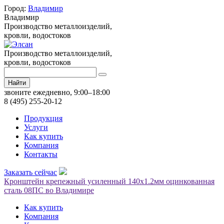
Город:
Владимир
Владимир
Производство металлоизделий,
кровли, водостоков
Производство металлоизделий,
кровли, водостоков
Найти
звоните ежедневно, 9:00–18:00
8 (495) 255-20-12
Продукция
Услуги
Как купить
Компания
Контакты
Заказать сейчас
Кронштейн крепежный усиленный 140х1.2мм оцинкованная
сталь 08ПС во Владимире
Как купить
Компания