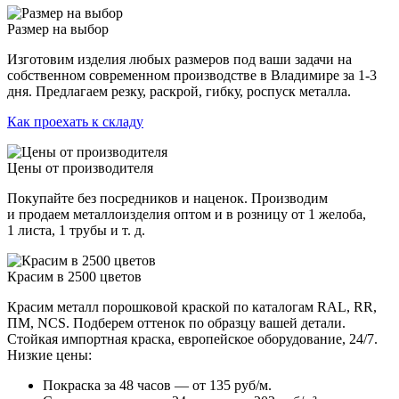
Размер на выбор
Изготовим изделия любых размеров под ваши задачи на
собственном современном производстве в Владимире за 1-3
дня. Предлагаем резку, раскрой, гибку, роспуск металла.
Как проехать к складу
Цены от производителя
Покупайте без посредников и наценок. Производим
и продаем металлоизделия оптом и в розницу от 1 желоба,
1 листа, 1 трубы и т. д.
Красим в 2500 цветов
Красим металл порошковой краской по каталогам RAL, RR,
ПМ, NCS. Подберем оттенок по образцу вашей детали.
Стойкая импортная краска, европейское оборудование, 24/7.
Низкие цены:
Покраска за 48 часов — от 135 руб/м.