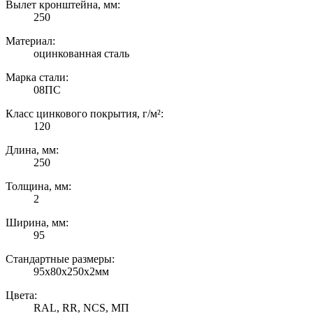
Вылет кронштейна, мм:
250
Материал:
оцинкованная сталь
Марка стали:
08ПС
Класс цинкового покрытия, г/м²:
120
Длина, мм:
250
Толщина, мм:
2
Ширина, мм:
95
Стандартные размеры:
95х80х250х2мм
Цвета:
RAL, RR, NCS, МП