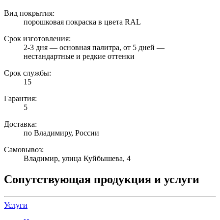
Вид покрытия:
порошковая покраска в цвета RAL
Срок изготовления:
2-3 дня — основная палитра, от 5 дней —
нестандартные и редкие оттенки
Срок службы:
15
Гарантия:
5
Доставка:
по Владимиру, России
Самовывоз:
Владимир, улица Куйбышева, 4
Сопутствующая продукция и услуги
Услуги