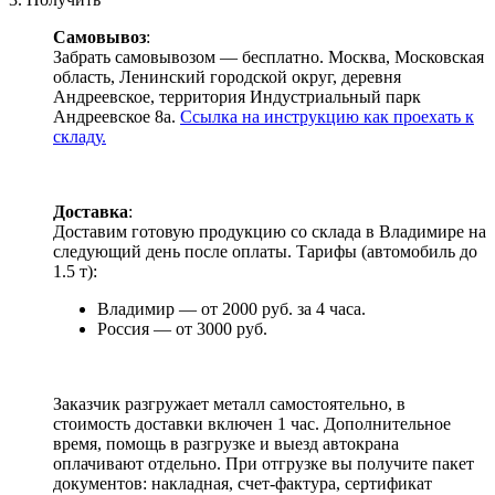
Самовывоз
:
Забрать самовывозом — бесплатно. Москва, Московская
область, Ленинский городской округ, деревня
Андреевское, территория Индустриальный парк
Андреевское 8а.
Ссылка на инструкцию как проехать к
складу.
Доставка
:
Доставим готовую продукцию со склада в Владимире на
следующий день после оплаты. Тарифы (автомобиль до
1.5 т):
Владимир — от 2000 руб. за 4 часа.
Россия — от 3000 руб.
Заказчик разгружает металл самостоятельно, в
стоимость доставки включен 1 час. Дополнительное
время, помощь в разгрузке и выезд автокрана
оплачивают отдельно. При отгрузке вы получите пакет
документов: накладная, счет-фактура, сертификат