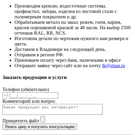
Производим кровлю, водосточные системы,
профнастил, заборы, изделия из листовой стали с
полимерным покрытием и др.
Обрабатываем металл на заказ: режем, гнем, варим,
красим порошковой краской за 48 часов. На выбор 2500
оттенков RAL, RR, NCS.
Изготовим детали по чертежам нужного вам размера и
цвета.
Доставим в Владимире на следующий день.
Отправим в регион РФ.
Принимаем оплату через банк, наличными в офисе
Отправьте заявку через сайт или на почту
lk@elsan.ru
Заказать продукцию и услуги
Телефон (обязательно)
Комментарий или вопрос
Прикрепить файл
Узнать цену и получить консультацию