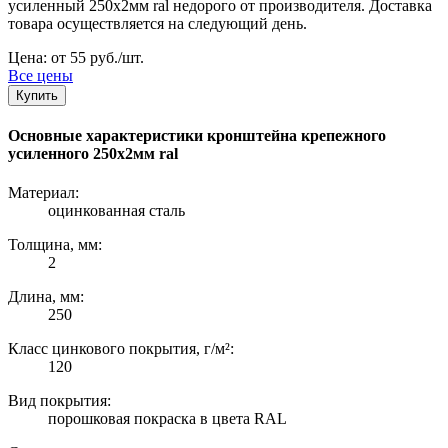
усиленный 250х2мм ral недорого от производителя. Доставка
товара осуществляется на следующий день.
Цена: от 55 руб./шт.
Все цены
Купить
Основные характеристики кронштейна крепежного
усиленного 250х2мм ral
Материал:
оцинкованная сталь
Толщина, мм:
2
Длина, мм:
250
Класс цинкового покрытия, г/м²:
120
Вид покрытия:
порошковая покраска в цвета RAL