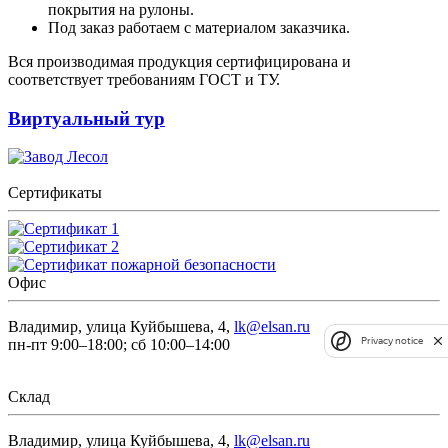
покрытия на рулоны.
Под заказ работаем с материалом заказчика.
Вся производимая продукция сертифицирована и
соответствует требованиям ГОСТ и ТУ.
Виртуальный тур
Сертификаты
Офис
Владимир, улица Куйбышева, 4,
lk@elsan.ru
Privacy notice
пн-пт 9:00–18:00; сб 10:00–14:00
Склад
Владимир, улица Куйбышева, 4,
lk@elsan.ru