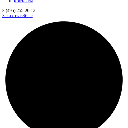
Контакты
8 (495) 255-20-12
Заказать сейчас