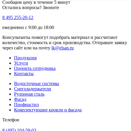
Сообщим цену в течение 5 минут
Остались вопросы? Звоните
8 495 255-20-12
ежедневно с 9:00 до 18:00
Консультанты помогут подобрать материал и рассчитают
количество, стоимость и срок производства. Отправьте заявку
через сайт или на почту
lk@elsan.ru
Продукция
Услуги
Оценить сотрудника
Контакты
Водосточные системы
Снегозадержатели
Рулонная сталь
Фасад
Профнастил
Комплектующие кровли и фасада
Телефон
8 (495) 104-59-03