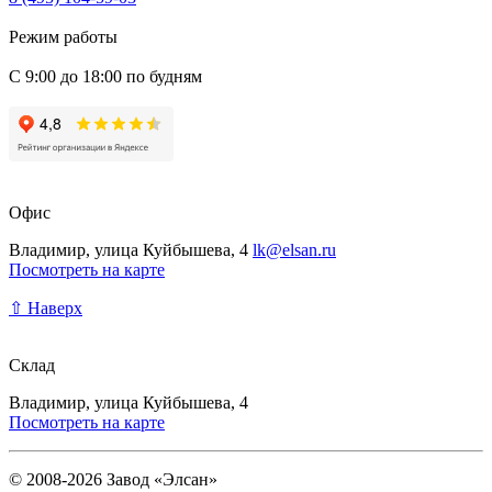
Режим работы
С 9:00 до 18:00 по будням
Офис
Владимир, улица Куйбышева, 4
lk@elsan.ru
Посмотреть на карте
⇧ Наверх
Склад
Владимир, улица Куйбышева, 4
Посмотреть на карте
© 2008-2026 Завод «Элсан»