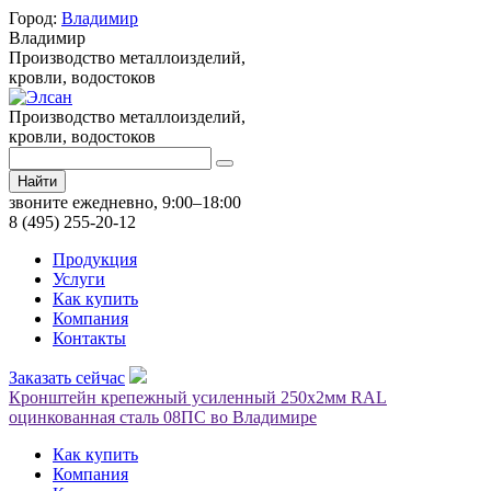
Город:
Владимир
Владимир
Производство металлоизделий,
кровли, водостоков
Производство металлоизделий,
кровли, водостоков
Найти
звоните ежедневно, 9:00–18:00
8 (495) 255-20-12
Продукция
Услуги
Как купить
Компания
Контакты
Заказать сейчас
Кронштейн крепежный усиленный 250х2мм RAL
оцинкованная сталь 08ПС во Владимире
Как купить
Компания