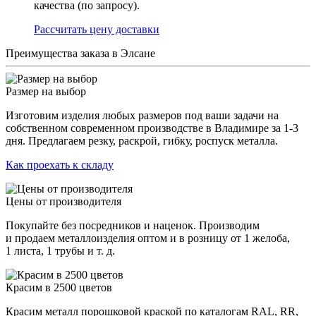
качества (по запросу).
Раcсчитать цену доставки
Преимущества заказа в Элсане
Размер на выбор
Изготовим изделия любых размеров под ваши задачи на
собственном современном производстве в Владимире за 1-3
дня. Предлагаем резку, раскрой, гибку, роспуск металла.
Как проехать к складу
Цены от производителя
Покупайте без посредников и наценок. Производим
и продаем металлоизделия оптом и в розницу от 1 желоба,
1 листа, 1 трубы и т. д.
Красим в 2500 цветов
Красим металл порошковой краской по каталогам RAL, RR,