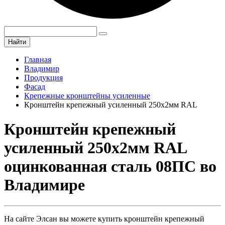
Найти
Главная
Владимир
Продукция
Фасад
Крепежные кронштейны усиленные
Кронштейн крепежный усиленный 250х2мм RAL
Кронштейн крепежный
усиленный 250х2мм RAL
оцинкованная сталь 08ПС во
Владимире
На сайте Элсан вы можете купить кронштейн крепежный