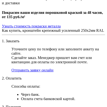
и доставки
Покрасим ваши изделия порошковой краской за 48 часов,
от
135 руб./м²
Узнать стоимость покраски металла
Как купить, кронштейн крепежный усиленный 250х2мм RAL
1. Заказать
Уточните цену по телефону или заполните анкету на
сайте.
Сделайте заказ. Менеджер пришлет вам счет или
квитанцию для оплаты по электронной почте.
Отправить заявку онлайн
2. Оплатить
Способы оплаты:
Через банк.
Оплата счета банковской картой.
3. Получить