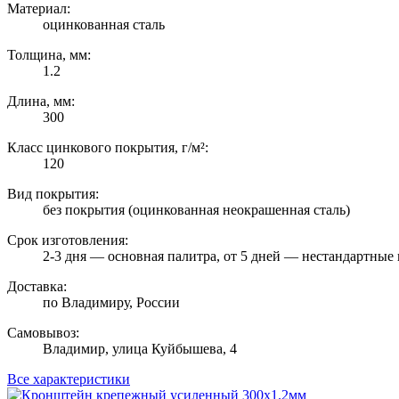
Материал:
оцинкованная сталь
Толщина, мм:
1.2
Длина, мм:
300
Класс цинкового покрытия, г/м²:
120
Вид покрытия:
без покрытия (оцинкованная неокрашенная сталь)
Срок изготовления:
2-3 дня — основная палитра, от 5 дней — нестандартные 
Доставка:
по Владимиру, России
Самовывоз:
Владимир, улица Куйбышева, 4
Все характеристики