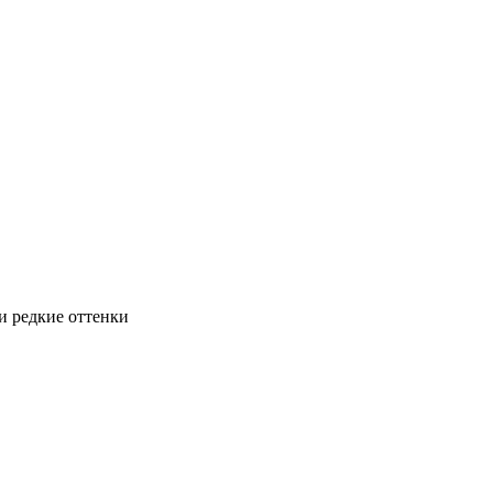
и редкие оттенки