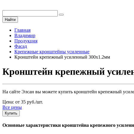
Найти
Главная
Владимир
Продукция
Фасад
Крепежные кронштейны усиленные
Кронштейн крепежный усиленный 300х1.2мм
Кронштейн крепежный усилен
На сайте Элсан вы можете купить кронштейн крепежный усилен
Цена: от 35 руб./шт.
Все цены
Купить
Основные характеристики кронштейна крепежного усиленн