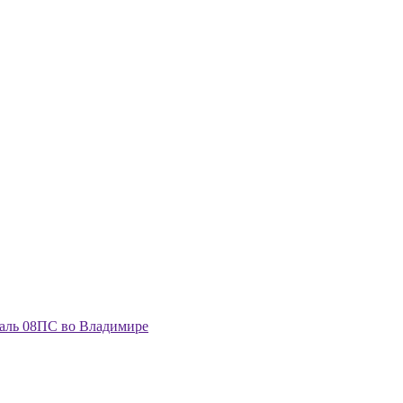
аль 08ПС во Владимире