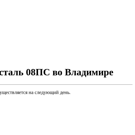
сталь 08ПС во Владимире
уществляется на следующий день.