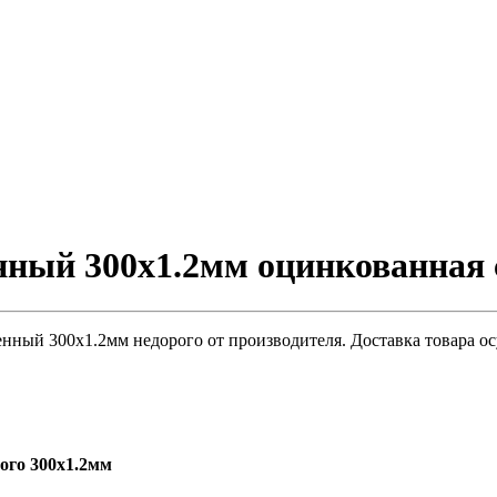
ный 300х1.2мм оцинкованная 
ный 300х1.2мм недорого от производителя. Доставка товара ос
ого 300х1.2мм