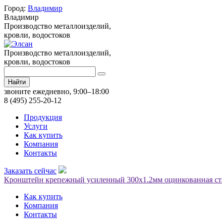
Город:
Владимир
Владимир
Производство металлоизделий,
кровли, водостоков
Производство металлоизделий,
кровли, водостоков
Найти
звоните ежедневно, 9:00–18:00
8 (495) 255-20-12
Продукция
Услуги
Как купить
Компания
Контакты
Заказать сейчас
Кронштейн крепежный усиленный 300х1.2мм оцинкованная ст
Как купить
Компания
Контакты