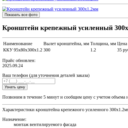
Показать все фото
Кронштейн крепежный усиленный 300х
Наименование
Вылет кронштейна, мм
Толщина, мм
Цена 
ККУ 95х80х300х1.2
300
1.2
35 ру
Прайс обновлен:
2025.09.24
Ваш телефон (для уточнения деталей заказа)
Узнать цену
Позвоним в течение 5 минут и сообщим цену с учетом объема 
Характеристики кронштейна крепежного усиленного 300х1.2м
Назначение:
монтаж вентилируемого фасада