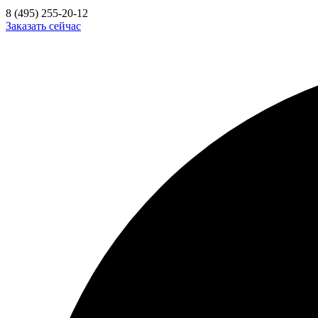
8 (495) 255-20-12
Заказать сейчас