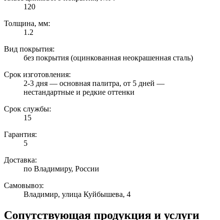
120
Толщина, мм:
1.2
Вид покрытия:
без покрытия (оцинкованная неокрашенная сталь)
Срок изготовления:
2-3 дня — основная палитра, от 5 дней —
нестандартные и редкие оттенки
Срок службы:
15
Гарантия:
5
Доставка:
по Владимиру, России
Самовывоз:
Владимир, улица Куйбышева, 4
Сопутствующая продукция и услуги