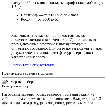
следующий день после оплаты. Тарифы (автомобиль до
1.5 т):
Владимир — от 2000 руб. за 4 часа.
Россия — от 3000 руб.
Заказчик разгружает металл самостоятельно, в
стоимость доставки включен 1 час. Дополнительное
время, помощь в разгрузке и выезд автокрана
оплачивают отдельно. При отгрузке вы получите пакет
документов: накладная, счет-фактура, сертификат
качества (по запросу).
Раcсчитать цену доставки
Преимущества заказа в Элсане
Размер на выбор
Изготовим изделия любых размеров под ваши задачи на
собственном современном производстве в Владимире за 1-3
дня. Предлагаем резку, раскрой, гибку, роспуск металла.