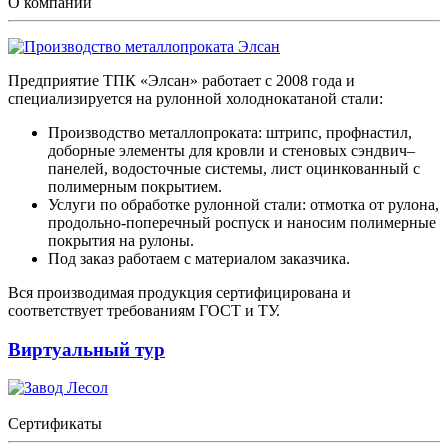
О компании
Предприятие ТПК «Элсан» работает с 2008 года и
специализируется на рулонной холоднокатаной стали:
Производство металлопроката: штрипс, профнастил,
доборные элементы для кровли и стеновых сэндвич–
панелей, водосточные системы, лист оцинкованный с
полимерным покрытием.
Услуги по обработке рулонной стали: отмотка от рулона,
продольно-поперечный роспуск и наносим полимерные
покрытия на рулоны.
Под заказ работаем с материалом заказчика.
Вся производимая продукция сертифицирована и
соответствует требованиям ГОСТ и ТУ.
Виртуальный тур
Сертификаты