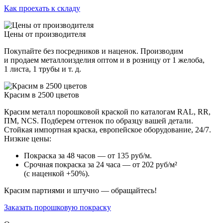
Как проехать к складу
Цены от производителя
Покупайте без посредников и наценок. Производим
и продаем металлоизделия оптом и в розницу от 1 желоба,
1 листа, 1 трубы и т. д.
Красим в 2500 цветов
Красим металл порошковой краской по каталогам RAL, RR,
ПМ, NCS. Подберем оттенок по образцу вашей детали.
Стойкая импортная краска, европейское оборудование, 24/7.
Низкие цены:
Покраска за 48 часов — от 135 руб/м.
Срочная покраска за 24 часа — от 202 руб/м²
(с наценкой +50%).
Красим партиями и штучно — обращайтесь!
Заказать порошковую покраску