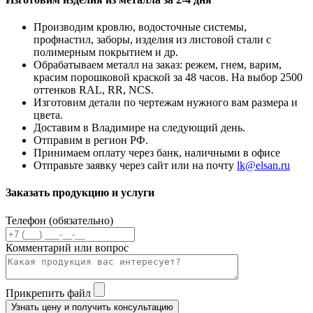
Производим кровлю, водосточные системы,
профнастил, заборы, изделия из листовой стали с
полимерным покрытием и др.
Обрабатываем металл на заказ: режем, гнем, варим,
красим порошковой краской за 48 часов. На выбор 2500
оттенков RAL, RR, NCS.
Изготовим детали по чертежам нужного вам размера и
цвета.
Доставим в Владимире на следующий день.
Отправим в регион РФ.
Принимаем оплату через банк, наличными в офисе
Отправьте заявку через сайт или на почту
lk@elsan.ru
Заказать продукцию и услуги
Телефон (обязательно)
Комментарий или вопрос
Прикрепить файл
Узнать цену и получить консультацию