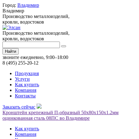
Город:
Владимир
Владимир
Производство металлоизделий,
кровли, водостоков
Производство металлоизделий,
кровли, водостоков
Найти
звоните ежедневно, 9:00–18:00
8 (495) 255-20-12
Продукция
Услуги
Как купить
Компания
Контакты
Заказать сейчас
Кронштейн крепежный П-образный 50х80х150х1.2мм
оцинкованная сталь 08ПС во Владимире
Как купить
Компания