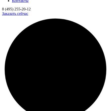
Контакты
8 (495) 255-20-12
Заказать сейчас