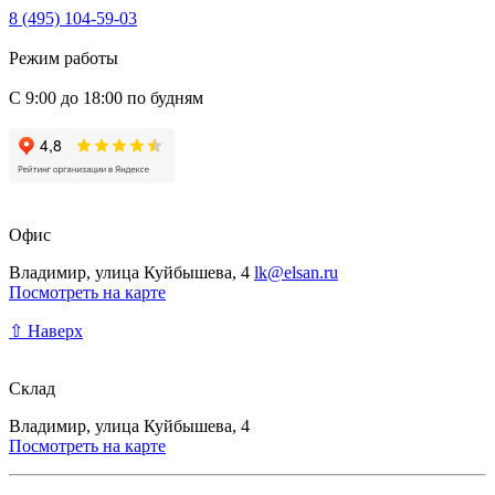
8 (495) 104-59-03
Режим работы
С 9:00 до 18:00 по будням
Офис
Владимир, улица Куйбышева, 4
lk@elsan.ru
Посмотреть на карте
⇧ Наверх
Склад
Владимир, улица Куйбышева, 4
Посмотреть на карте