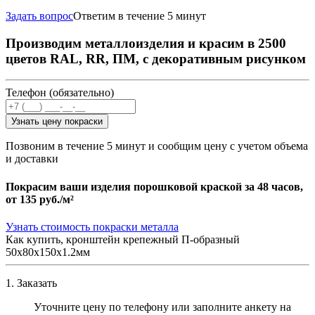
Задать вопрос
Ответим в течение 5 минут
Производим металлоизделия и красим в 2500
цветов RAL, RR, ПМ, с декоративным рисунком
Телефон (обязательно)
Узнать цену покраски
Позвоним в течение 5 минут и сообщим цену с учетом объема
и доставки
Покрасим ваши изделия порошковой краской за 48 часов,
от
135 руб./м²
Узнать стоимость покраски металла
Как купить, кронштейн крепежный П-образный
50х80х150х1.2мм
1. Заказать
Уточните цену по телефону или заполните анкету на