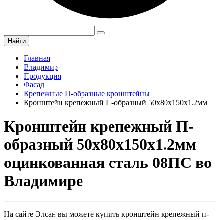
Найти
Главная
Владимир
Продукция
Фасад
Крепежные П-образные кронштейны
Кронштейн крепежный П-образный 50х80х150х1.2мм
Кронштейн крепежный П-
образный 50х80х150х1.2мм
оцинкованная сталь 08ПС во
Владимире
На сайте Элсан вы можете купить кронштейн крепежный п-