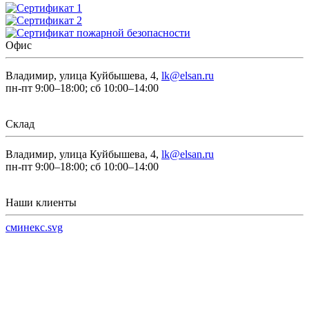
Офис
Владимир, улица Куйбышева, 4,
lk@elsan.ru
пн-пт 9:00–18:00; сб 10:00–14:00
Склад
Владимир, улица Куйбышева, 4,
lk@elsan.ru
пн-пт 9:00–18:00; сб 10:00–14:00
Наши клиенты
сминекс.svg