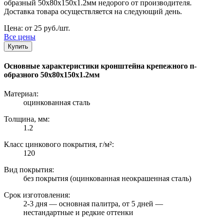
образный 50х80х150х1.2мм недорого от производителя.
Доставка товара осуществляется на следующий день.
Цена: от 25 руб./шт.
Все цены
Купить
Основные характеристики кронштейна крепежного п-
образного 50х80х150х1.2мм
Материал:
оцинкованная сталь
Толщина, мм:
1.2
Класс цинкового покрытия, г/м²:
120
Вид покрытия:
без покрытия (оцинкованная неокрашенная сталь)
Срок изготовления:
2-3 дня — основная палитра, от 5 дней —
нестандартные и редкие оттенки