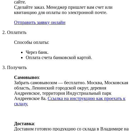
сайте.
Сделайте заказ. Менеджер пришлет вам счет или
квитанцию для оплаты по электронной почте.
Отправить заявку онлайн
2. Оплатить
Способы оплаты:
Через банк.
Оплата счета банковской картой.
3. Получить
Самовывоз
:
Забрать самовывозом — бесплатно. Москва, Московская
область, Ленинский городской округ, деревня
Андреевское, территория Индустриальный парк
Андреевское 8а.
Ссылка на инструкцию как проехать к
складу.
Доставка
:
Доставим готовую продукцию со склада в Владимире на