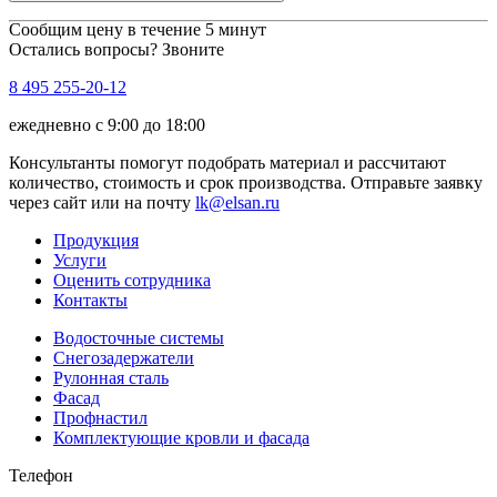
Сообщим цену в течение 5 минут
Остались вопросы? Звоните
8 495 255-20-12
ежедневно с 9:00 до 18:00
Консультанты помогут подобрать материал и рассчитают
количество, стоимость и срок производства. Отправьте заявку
через сайт или на почту
lk@elsan.ru
Продукция
Услуги
Оценить сотрудника
Контакты
Водосточные системы
Снегозадержатели
Рулонная сталь
Фасад
Профнастил
Комплектующие кровли и фасада
Телефон