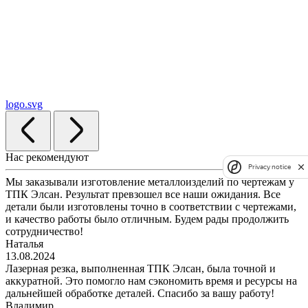
logo.svg
Нас рекомендуют
Privacy notice
Мы заказывали изготовление металлоизделий по чертежам у
ТПК Элсан. Результат превзошел все наши ожидания. Все
детали были изготовлены точно в соответствии с чертежами,
и качество работы было отличным. Будем рады продолжить
сотрудничество!
Наталья
13.08.2024
Лазерная резка, выполненная ТПК Элсан, была точной и
аккуратной. Это помогло нам сэкономить время и ресурсы на
дальнейшей обработке деталей. Спасибо за вашу работу!
Владимир