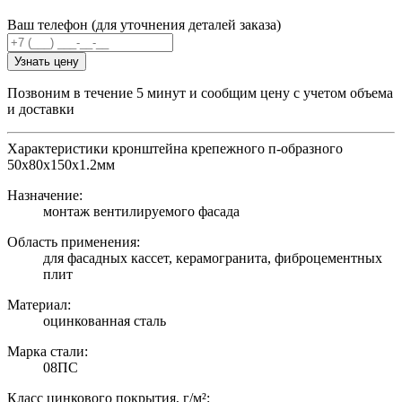
Ваш телефон (для уточнения деталей заказа)
Узнать цену
Позвоним в течение 5 минут и сообщим цену с учетом объема
и доставки
Характеристики кронштейна крепежного п-образного
50х80х150х1.2мм
Назначение:
монтаж вентилируемого фасада
Область применения:
для фасадных кассет, керамогранита, фиброцементных
плит
Материал:
оцинкованная сталь
Марка стали:
08ПС
Класс цинкового покрытия, г/м²: