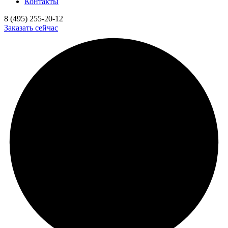
Контакты
8 (495) 255-20-12
Заказать сейчас