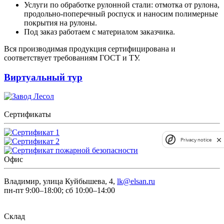
Услуги по обработке рулонной стали: отмотка от рулона,
продольно-поперечный роспуск и наносим полимерные
покрытия на рулоны.
Под заказ работаем с материалом заказчика.
Вся производимая продукция сертифицирована и
соответствует требованиям ГОСТ и ТУ.
Виртуальный тур
Сертификаты
Privacy notice
Офис
Владимир, улица Куйбышева, 4,
lk@elsan.ru
пн-пт 9:00–18:00; сб 10:00–14:00
Склад