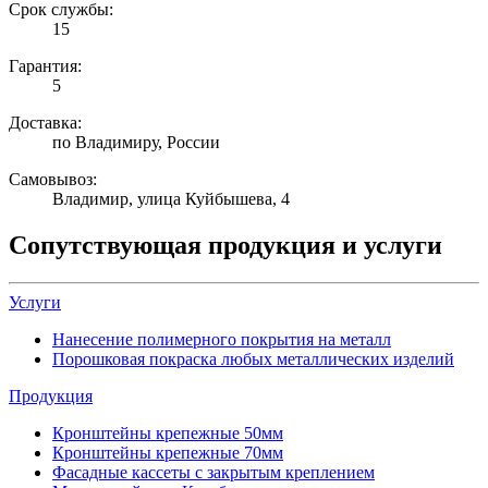
Срок службы:
15
Гарантия:
5
Доставка:
по Владимиру, России
Самовывоз:
Владимир, улица Куйбышева, 4
Сопутствующая продукция и услуги
Услуги
Нанесение полимерного покрытия на металл
Порошковая покраска любых металлических изделий
Продукция
Кронштейны крепежные 50мм
Кронштейны крепежные 70мм
Фасадные кассеты с закрытым креплением