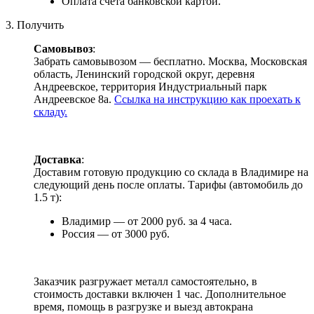
Оплата счета банковской картой.
3. Получить
Самовывоз
:
Забрать самовывозом — бесплатно. Москва, Московская
область, Ленинский городской округ, деревня
Андреевское, территория Индустриальный парк
Андреевское 8а.
Ссылка на инструкцию как проехать к
складу.
Доставка
:
Доставим готовую продукцию со склада в Владимире на
следующий день после оплаты. Тарифы (автомобиль до
1.5 т):
Владимир — от 2000 руб. за 4 часа.
Россия — от 3000 руб.
Заказчик разгружает металл самостоятельно, в
стоимость доставки включен 1 час. Дополнительное
время, помощь в разгрузке и выезд автокрана