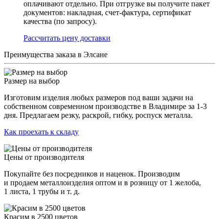
оплачивают отдельно. При отгрузке вы получите пакет
документов: накладная, счет-фактура, сертификат
качества (по запросу).
Раcсчитать цену доставки
Преимущества заказа в Элсане
Размер на выбор
Изготовим изделия любых размеров под ваши задачи на
собственном современном производстве в Владимире за 1-3
дня. Предлагаем резку, раскрой, гибку, роспуск металла.
Как проехать к складу
Цены от производителя
Покупайте без посредников и наценок. Производим
и продаем металлоизделия оптом и в розницу от 1 желоба,
1 листа, 1 трубы и т. д.
Красим в 2500 цветов