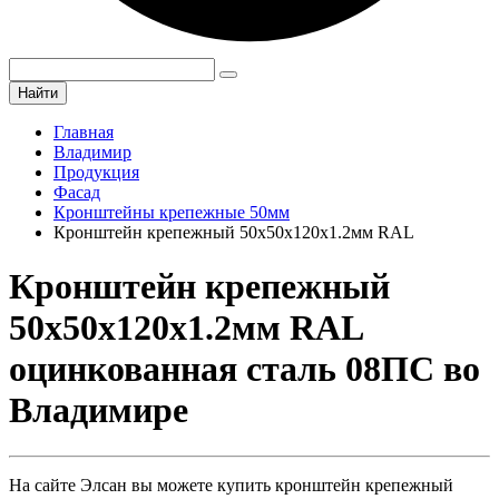
Найти
Главная
Владимир
Продукция
Фасад
Кронштейны крепежные 50мм
Кронштейн крепежный 50х50х120х1.2мм RAL
Кронштейн крепежный
50х50х120х1.2мм RAL
оцинкованная сталь 08ПС во
Владимире
На сайте Элсан вы можете купить кронштейн крепежный