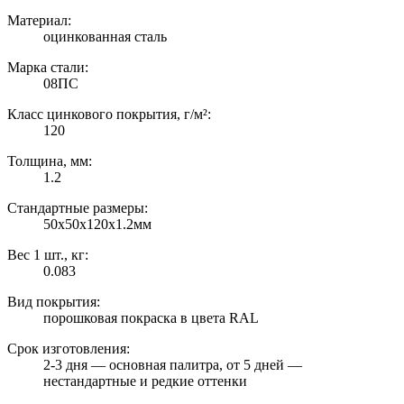
Материал:
оцинкованная сталь
Марка стали:
08ПС
Класс цинкового покрытия, г/м²:
120
Толщина, мм:
1.2
Стандартные размеры:
50х50х120х1.2мм
Вес 1 шт., кг:
0.083
Вид покрытия:
порошковая покраска в цвета RAL
Срок изготовления:
2-3 дня — основная палитра, от 5 дней —
нестандартные и редкие оттенки