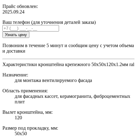
Прайс обновлен:
2025.09.24
Ваш телефон (для уточнения деталей заказа)
Узнать цену
Позвоним в течение 5 минут и сообщим цену с учетом объема
и доставки
Характеристики кронштейна крепежного 50х50х120х1.2мм ral
Назначение:
для монтажа вентилируемого фасада
Область применения:
для фасадных кассет, керамогранита, фиброцементных
плит
Вылет кронштейна, мм:
120
Размер под прокладку, мм:
50х50