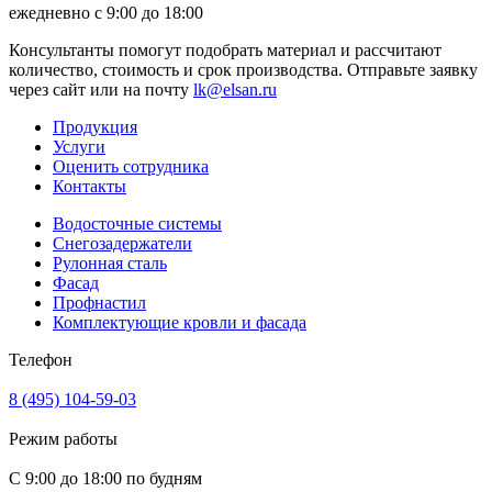
ежедневно с 9:00 до 18:00
Консультанты помогут подобрать материал и рассчитают
количество, стоимость и срок производства. Отправьте заявку
через сайт или на почту
lk@elsan.ru
Продукция
Услуги
Оценить сотрудника
Контакты
Водосточные системы
Снегозадержатели
Рулонная сталь
Фасад
Профнастил
Комплектующие кровли и фасада
Телефон
8 (495) 104-59-03
Режим работы
С 9:00 до 18:00 по будням