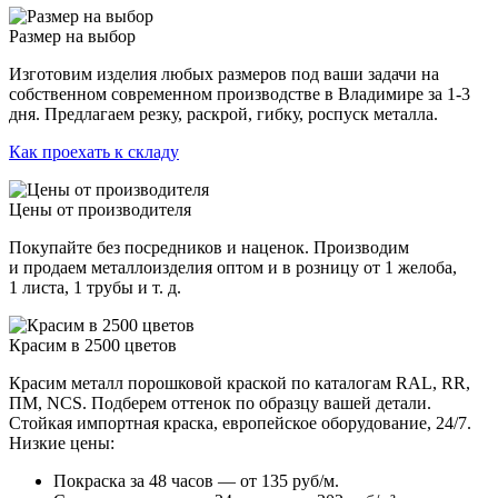
Размер на выбор
Изготовим изделия любых размеров под ваши задачи на
собственном современном производстве в Владимире за 1-3
дня. Предлагаем резку, раскрой, гибку, роспуск металла.
Как проехать к складу
Цены от производителя
Покупайте без посредников и наценок. Производим
и продаем металлоизделия оптом и в розницу от 1 желоба,
1 листа, 1 трубы и т. д.
Красим в 2500 цветов
Красим металл порошковой краской по каталогам RAL, RR,
ПМ, NCS. Подберем оттенок по образцу вашей детали.
Стойкая импортная краска, европейское оборудование, 24/7.
Низкие цены:
Покраска за 48 часов — от 135 руб/м.