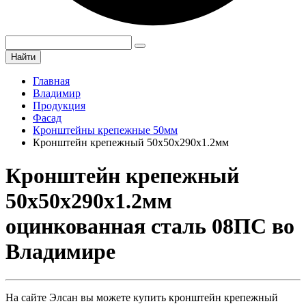
Найти
Главная
Владимир
Продукция
Фасад
Кронштейны крепежные 50мм
Кронштейн крепежный 50х50х290х1.2мм
Кронштейн крепежный
50х50х290х1.2мм
оцинкованная сталь 08ПС во
Владимире
На сайте Элсан вы можете купить кронштейн крепежный