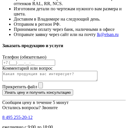
оттенков RAL, RR, NCS.
Изготовим детали по чертежам нужного вам размера и
цвета.
Доставим в Владимире на следующий день.
Отправим в регион РФ.
Принимаем оплату через банк, наличными в офисе
Отправьте заявку через сайт или на почту
lk@elsan.ru
Заказать продукцию и услуги
Телефон (обязательно)
Комментарий или вопрос
Прикрепить файл
Узнать цену и получить консультацию
Сообщим цену в течение 5 минут
Остались вопросы? Звоните
8 495 255-20-12
ежедневно с 9:00 до 18:00