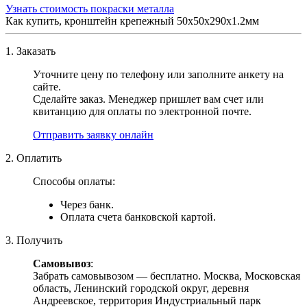
Узнать стоимость покраски металла
Как купить, кронштейн крепежный 50х50х290х1.2мм
1. Заказать
Уточните цену по телефону или заполните анкету на
сайте.
Сделайте заказ. Менеджер пришлет вам счет или
квитанцию для оплаты по электронной почте.
Отправить заявку онлайн
2. Оплатить
Способы оплаты:
Через банк.
Оплата счета банковской картой.
3. Получить
Самовывоз
:
Забрать самовывозом — бесплатно. Москва, Московская
область, Ленинский городской округ, деревня
Андреевское, территория Индустриальный парк