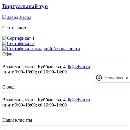
Виртуальный тур
Сертификаты
Офис
Владимир, улица Куйбышева, 4,
lk@elsan.ru
пн-пт 9:00–18:00; сб 10:00–14:00
Privacy notice
Склад
Владимир, улица Куйбышева, 4,
lk@elsan.ru
пн-пт 9:00–18:00; сб 10:00–14:00
Наши клиенты