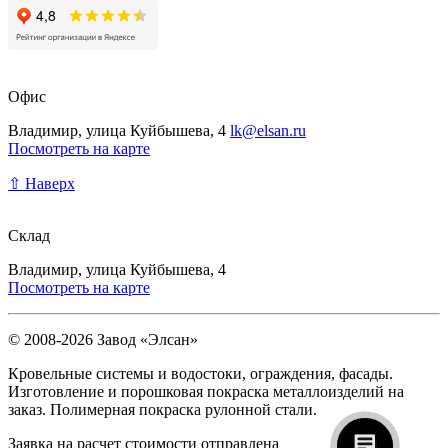
Офис
Владимир, улица Куйбышева, 4
lk@elsan.ru
Посмотреть на карте
⇧ Наверх
Склад
Владимир, улица Куйбышева, 4
Посмотреть на карте
© 2008-2026 Завод «Элсан»
Кровельные системы и водостоки, ограждения, фасады.
Изготовление и порошковая покраска металлоизделий на
заказ. Полимерная покраска рулонной стали.
Заявка на расчет стоимости отправлена