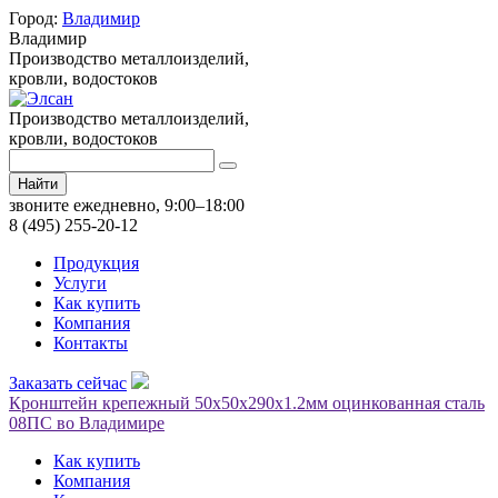
Город:
Владимир
Владимир
Производство металлоизделий,
кровли, водостоков
Производство металлоизделий,
кровли, водостоков
Найти
звоните ежедневно, 9:00–18:00
8 (495) 255-20-12
Продукция
Услуги
Как купить
Компания
Контакты
Заказать сейчас
Кронштейн крепежный 50х50х290х1.2мм оцинкованная сталь
08ПС во Владимире
Как купить
Компания