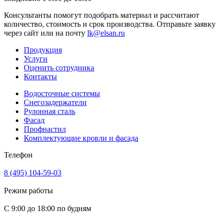
Консультанты помогут подобрать материал и рассчитают
количество, стоимость и срок производства. Отправьте заявку
через сайт или на почту
lk@elsan.ru
Продукция
Услуги
Оценить сотрудника
Контакты
Водосточные системы
Снегозадержатели
Рулонная сталь
Фасад
Профнастил
Комплектующие кровли и фасада
Телефон
8 (495) 104-59-03
Режим работы
С 9:00 до 18:00 по будням