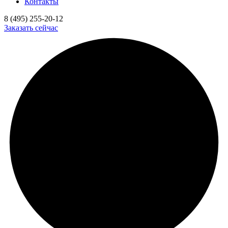
Контакты
8 (495) 255-20-12
Заказать сейчас