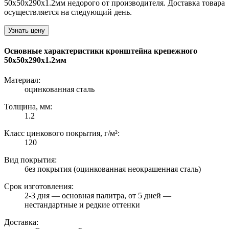
50х50х290х1.2мм недорого от производителя. Доставка товара
осуществляется на следующий день.
Узнать цену
Основные характеристики кронштейна крепежного
50х50х290х1.2мм
Материал:
оцинкованная сталь
Толщина, мм:
1.2
Класс цинкового покрытия, г/м²:
120
Вид покрытия:
без покрытия (оцинкованная неокрашенная сталь)
Срок изготовления:
2-3 дня — основная палитра, от 5 дней —
нестандартные и редкие оттенки
Доставка: