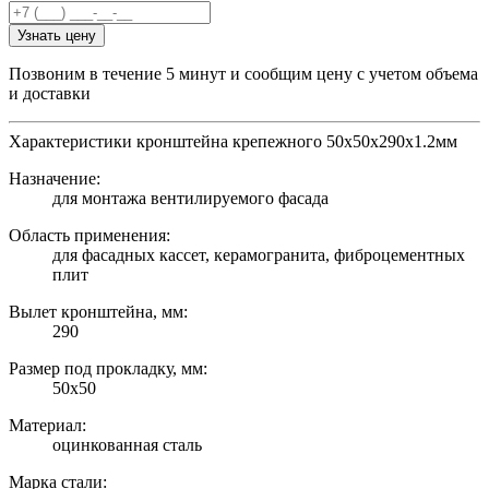
Узнать цену
Позвоним в течение 5 минут и сообщим цену с учетом объема
и доставки
Характеристики кронштейна крепежного 50х50х290х1.2мм
Назначение:
для монтажа вентилируемого фасада
Область применения:
для фасадных кассет, керамогранита, фиброцементных
плит
Вылет кронштейна, мм:
290
Размер под прокладку, мм:
50х50
Материал:
оцинкованная сталь
Марка стали: