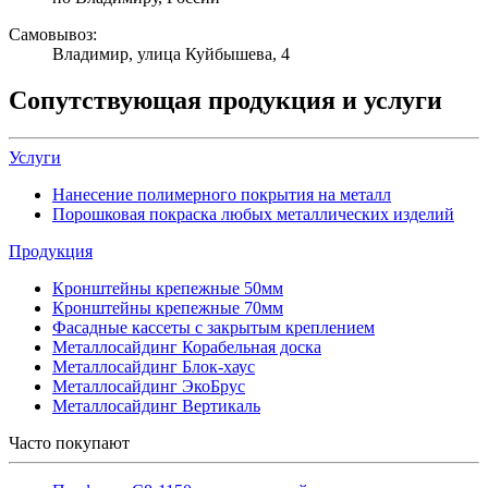
Самовывоз:
Владимир, улица Куйбышева, 4
Сопутствующая продукция и услуги
Услуги
Нанесение полимерного покрытия на металл
Порошковая покраска любых металлических изделий
Продукция
Кронштейны крепежные 50мм
Кронштейны крепежные 70мм
Фасадные кассеты с закрытым креплением
Металлосайдинг Корабельная доска
Металлосайдинг Блок-хаус
Металлосайдинг ЭкоБрус
Металлосайдинг Вертикаль
Часто покупают