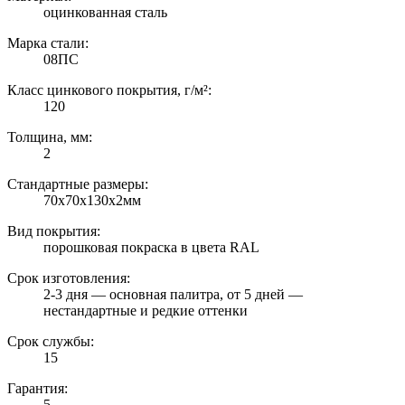
оцинкованная сталь
Марка стали:
08ПС
Класс цинкового покрытия, г/м²:
120
Толщина, мм:
2
Стандартные размеры:
70х70х130х2мм
Вид покрытия:
порошковая покраска в цвета RAL
Срок изготовления:
2-3 дня — основная палитра, от 5 дней —
нестандартные и редкие оттенки
Срок службы:
15
Гарантия:
5