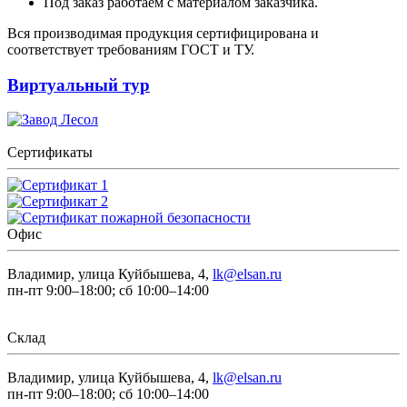
Под заказ работаем с материалом заказчика.
Вся производимая продукция сертифицирована и
соответствует требованиям ГОСТ и ТУ.
Виртуальный тур
Сертификаты
Офис
Владимир, улица Куйбышева, 4,
lk@elsan.ru
пн-пт 9:00–18:00; сб 10:00–14:00
Склад
Владимир, улица Куйбышева, 4,
lk@elsan.ru
пн-пт 9:00–18:00; сб 10:00–14:00