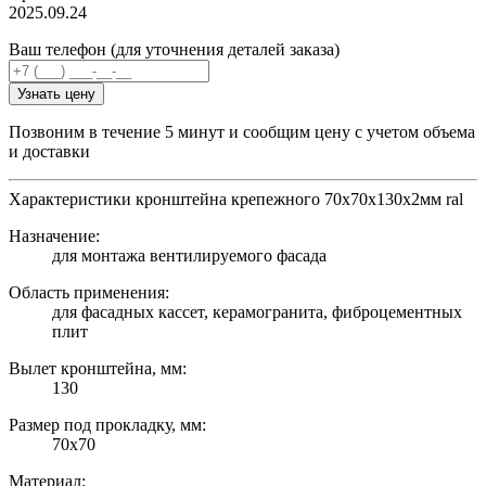
2025.09.24
Ваш телефон (для уточнения деталей заказа)
Узнать цену
Позвоним в течение 5 минут и сообщим цену с учетом объема
и доставки
Характеристики кронштейна крепежного 70х70х130х2мм ral
Назначение:
для монтажа вентилируемого фасада
Область применения:
для фасадных кассет, керамогранита, фиброцементных
плит
Вылет кронштейна, мм:
130
Размер под прокладку, мм:
70х70
Материал: