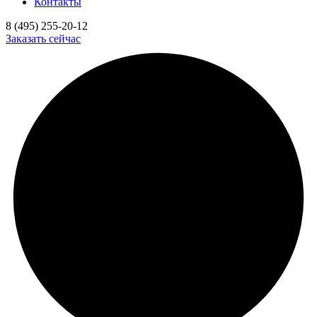
Контакты
8 (495) 255-20-12
Заказать сейчас