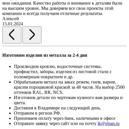
мои ожидания. Качество работы и внимание к деталям были
на высшем уровне. Мы доверяем все свои проекты этой
компании и всегда получаем отличные результаты.
Алексей
15.01.2024
Изготовим изделия из металла за 2-4 дня
Производим кровлю, водосточные системы,
профнастил, заборы, изделия из листовой стали с
полимерным покрытием и др.
Обрабатываем металл на заказ: режем, гнем, варим,
красим порошковой краской за 48 часов. На выбор 2500
оттенков RAL, RR, NCS.
Изготовим детали по чертежам нужного вам размера и
цвета.
Доставим в Владимире на следующий день.
Отправим в регион РФ.
Принимаем оплату через банк, наличными в офисе
Отправьте заявку через сайт или на почту
lk@elsan.ru