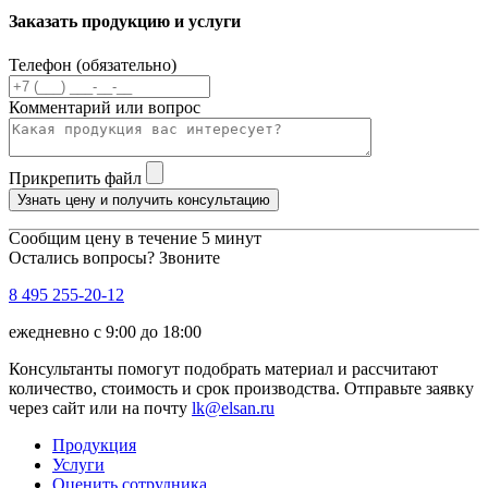
Заказать продукцию и услуги
Телефон (обязательно)
Комментарий или вопрос
Прикрепить файл
Узнать цену и получить консультацию
Сообщим цену в течение 5 минут
Остались вопросы? Звоните
8 495 255-20-12
ежедневно с 9:00 до 18:00
Консультанты помогут подобрать материал и рассчитают
количество, стоимость и срок производства. Отправьте заявку
через сайт или на почту
lk@elsan.ru
Продукция
Услуги
Оценить сотрудника