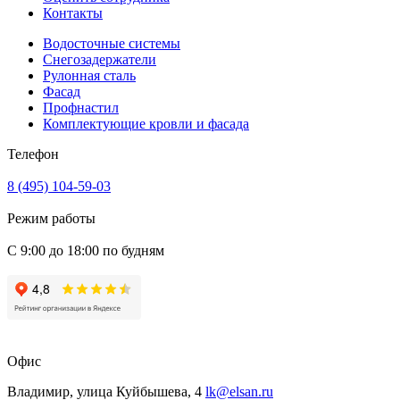
Контакты
Водосточные системы
Снегозадержатели
Рулонная сталь
Фасад
Профнастил
Комплектующие кровли и фасада
Телефон
8 (495) 104-59-03
Режим работы
С 9:00 до 18:00 по будням
Офис
Владимир, улица Куйбышева, 4
lk@elsan.ru