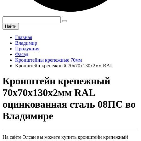
Найти
Главная
Владимир
Продукция
Фасад
Кронштейны крепежные 70мм
Кронштейн крепежный 70х70х130х2мм RAL
Кронштейн крепежный
70х70х130х2мм RAL
оцинкованная сталь 08ПС во
Владимире
На сайте Элсан вы можете купить кронштейн крепежный