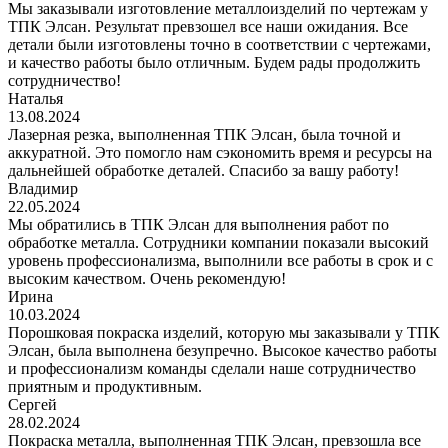
Мы заказывали изготовление металлоизделий по чертежам у
ТПК Элсан. Результат превзошел все наши ожидания. Все
детали были изготовлены точно в соответствии с чертежами,
и качество работы было отличным. Будем рады продолжить
сотрудничество!
Наталья
13.08.2024
Лазерная резка, выполненная ТПК Элсан, была точной и
аккуратной. Это помогло нам сэкономить время и ресурсы на
дальнейшей обработке деталей. Спасибо за вашу работу!
Владимир
22.05.2024
Мы обратились в ТПК Элсан для выполнения работ по
обработке металла. Сотрудники компании показали высокий
уровень профессионализма, выполнили все работы в срок и с
высоким качеством. Очень рекомендую!
Ирина
10.03.2024
Порошковая покраска изделий, которую мы заказывали у ТПК
Элсан, была выполнена безупречно. Высокое качество работы
и профессионализм команды сделали наше сотрудничество
приятным и продуктивным.
Сергей
28.02.2024
Покраска металла, выполненная ТПК Элсан, превзошла все