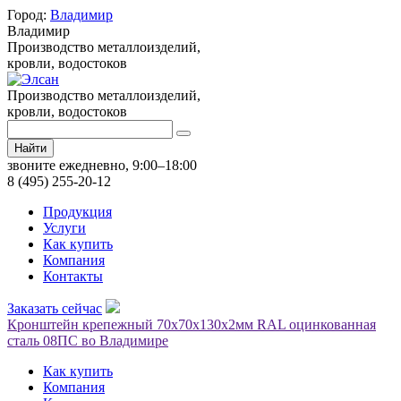
Город:
Владимир
Владимир
Производство металлоизделий,
кровли, водостоков
Производство металлоизделий,
кровли, водостоков
Найти
звоните ежедневно, 9:00–18:00
8 (495) 255-20-12
Продукция
Услуги
Как купить
Компания
Контакты
Заказать сейчас
Кронштейн крепежный 70х70х130х2мм RAL оцинкованная
сталь 08ПС во Владимире
Как купить
Компания