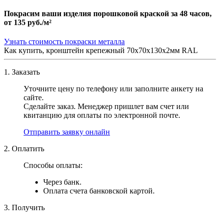
Покрасим ваши изделия порошковой краской за 48 часов,
от
135 руб./м²
Узнать стоимость покраски металла
Как купить, кронштейн крепежный 70х70х130х2мм RAL
1. Заказать
Уточните цену по телефону или заполните анкету на
сайте.
Сделайте заказ. Менеджер пришлет вам счет или
квитанцию для оплаты по электронной почте.
Отправить заявку онлайн
2. Оплатить
Способы оплаты:
Через банк.
Оплата счета банковской картой.
3. Получить