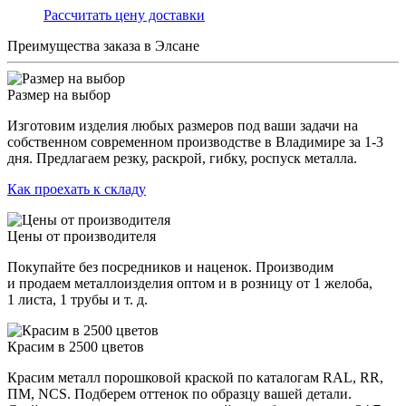
Раcсчитать цену доставки
Преимущества заказа в Элсане
Размер на выбор
Изготовим изделия любых размеров под ваши задачи на
собственном современном производстве в Владимире за 1-3
дня. Предлагаем резку, раскрой, гибку, роспуск металла.
Как проехать к складу
Цены от производителя
Покупайте без посредников и наценок. Производим
и продаем металлоизделия оптом и в розницу от 1 желоба,
1 листа, 1 трубы и т. д.
Красим в 2500 цветов
Красим металл порошковой краской по каталогам RAL, RR,
ПМ, NCS. Подберем оттенок по образцу вашей детали.