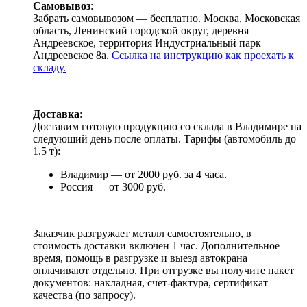
Самовывоз
:
Забрать самовывозом — бесплатно. Москва, Московская
область, Ленинский городской округ, деревня
Андреевское, территория Индустриальный парк
Андреевское 8а.
Ссылка на инструкцию как проехать к
складу.
Доставка
:
Доставим готовую продукцию со склада в Владимире на
следующий день после оплаты. Тарифы (автомобиль до
1.5 т):
Владимир — от 2000 руб. за 4 часа.
Россия — от 3000 руб.
Заказчик разгружает металл самостоятельно, в
стоимость доставки включен 1 час. Дополнительное
время, помощь в разгрузке и выезд автокрана
оплачивают отдельно. При отгрузке вы получите пакет
документов: накладная, счет-фактура, сертификат
качества (по запросу).