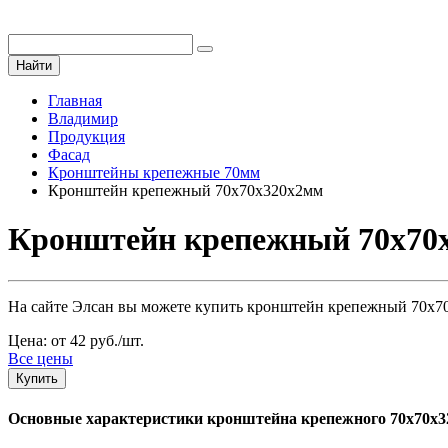
Найти
Главная
Владимир
Продукция
Фасад
Кронштейны крепежные 70мм
Кронштейн крепежный 70х70х320х2мм
Кронштейн крепежный 70х70х
На сайте Элсан вы можете купить кронштейн крепежный 70х70х
Цена: от 42 руб./шт.
Все цены
Купить
Основные характеристики кронштейна крепежного 70х70х