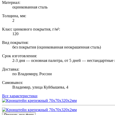
Материал:
оцинкованная сталь
Толщина, мм:
2
Класс цинкового покрытия, г/м²:
120
Вид покрытия:
без покрытия (оцинкованная неокрашенная сталь)
Срок изготовления:
2-3 дня — основная палитра, от 5 дней — нестандартные 
Доставка:
по Владимиру, России
Самовывоз:
Владимир, улица Куйбышева, 4
Все характеристики
Показать все фото