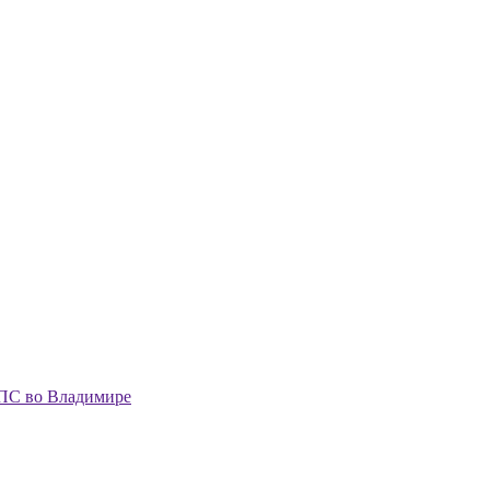
ПС во Владимире