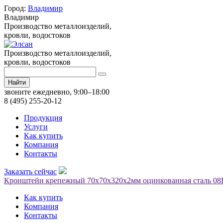
Город:
Владимир
Владимир
Производство металлоизделий,
кровли, водостоков
Производство металлоизделий,
кровли, водостоков
Найти
звоните ежедневно, 9:00–18:00
8 (495) 255-20-12
Продукция
Услуги
Как купить
Компания
Контакты
Заказать сейчас
Кронштейн крепежный 70х70х320х2мм оцинкованная сталь 08
Как купить
Компания
Контакты