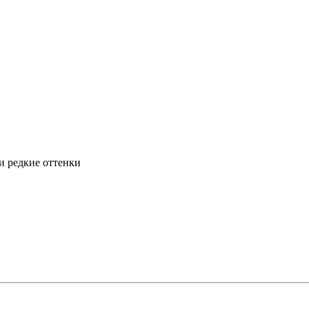
и редкие оттенки