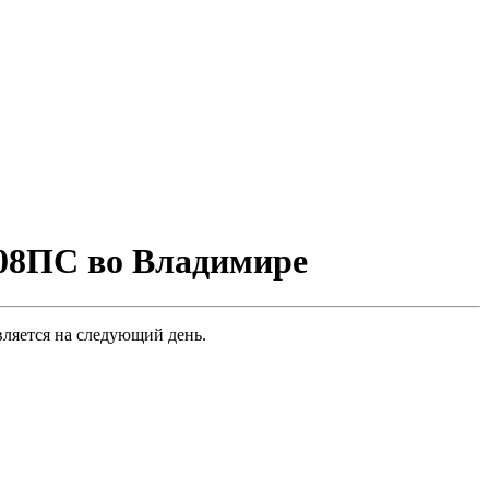
08ПС во Владимире
ляется на следующий день.