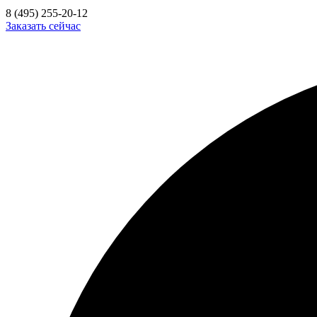
8 (495) 255-20-12
Заказать сейчас