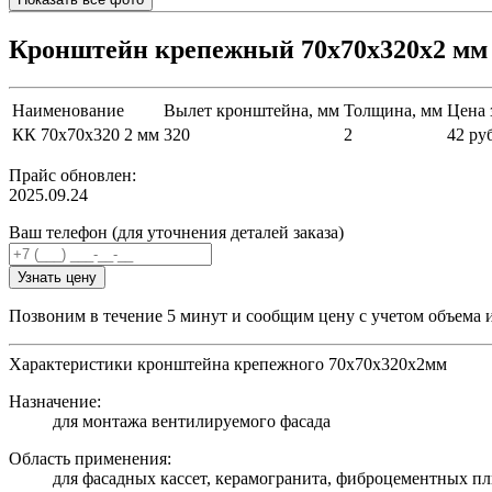
Кронштейн крепежный 70х70х320х2 м
Наименование
Вылет кронштейна, мм
Толщина, мм
Цена 
КК 70х70х320 2 мм
320
2
42 ру
Прайс обновлен:
2025.09.24
Ваш телефон (для уточнения деталей заказа)
Узнать цену
Позвоним в течение 5 минут и сообщим цену с учетом объема 
Характеристики кронштейна крепежного 70х70х320х2мм
Назначение:
для монтажа вентилируемого фасада
Область применения:
для фасадных кассет, керамогранита, фиброцементных пл