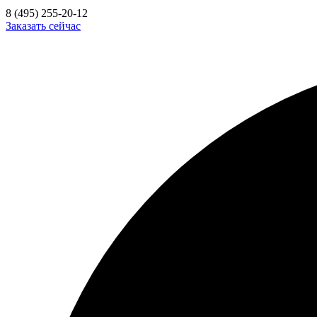
8 (495) 255-20-12
Заказать сейчас