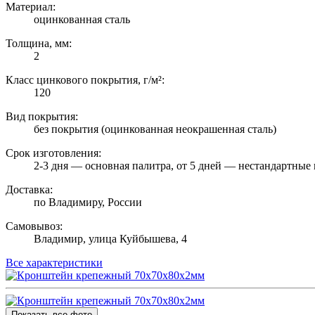
Материал:
оцинкованная сталь
Толщина, мм:
2
Класс цинкового покрытия, г/м²:
120
Вид покрытия:
без покрытия (оцинкованная неокрашенная сталь)
Срок изготовления:
2-3 дня — основная палитра, от 5 дней — нестандартные 
Доставка:
по Владимиру, России
Самовывоз:
Владимир, улица Куйбышева, 4
Все характеристики
Показать все фото