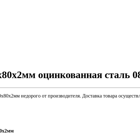
80х2мм оцинкованная сталь 0
80х2мм недорого от производителя. Доставка товара осуществл
80х2мм