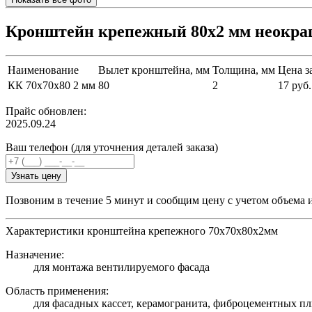
Кронштейн крепежный 80х2 мм неокр
Наименование
Вылет кронштейна, мм
Толщина, мм
Цена за
КК 70х70х80 2 мм
80
2
17 руб.
Прайс обновлен:
2025.09.24
Ваш телефон (для уточнения деталей заказа)
Узнать цену
Позвоним в течение 5 минут и сообщим цену с учетом объема 
Характеристики кронштейна крепежного 70х70х80х2мм
Назначение:
для монтажа вентилируемого фасада
Область применения:
для фасадных кассет, керамогранита, фиброцементных пл