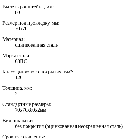
Вылет кронштейна, мм:
80
Размер под прокладку, мм:
70х70
Материал:
оцинкованная сталь
Марка стали:
08ПС
Класс цинкового покрытия, г/м²:
120
Толщина, мм:
2
Стандартные размеры:
70х70х80х2мм
Вид покрытия:
без покрытия (оцинкованная неокрашенная сталь)
Срок изготовления: