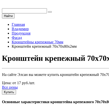
Найти
Главная
Владимир
Продукция
Фасад
Кронштейны крепежные 70мм
Кронштейн крепежный 70х70х80х2мм
Кронштейн крепежный 70х70х
На сайте Элсан вы можете купить кронштейн крепежный 70х70х
Цена: от 17 руб./шт.
Все цены
Купить
Основные характеристики кронштейна крепежного 70х70х