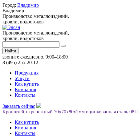
Город:
Владимир
Владимир
Производство металлоизделий,
кровли, водостоков
Производство металлоизделий,
кровли, водостоков
Найти
звоните ежедневно, 9:00–18:00
8 (495) 255-20-12
Продукция
Услуги
Как купить
Компания
Контакты
Заказать сейчас
Кронштейн крепежный 70х70х80х2мм оцинкованная сталь 08П
Как купить
Компания
Контакты