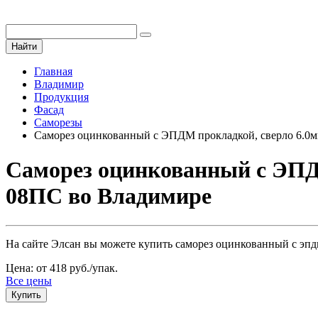
Найти
Главная
Владимир
Продукция
Фасад
Саморезы
Саморез оцинкованный с ЭПДМ прокладкой, сверло 6.0м
Саморез оцинкованный с ЭПДМ
08ПС во Владимире
На сайте Элсан вы можете купить саморез оцинкованный с эпдм
Цена: от 418 руб./упак.
Все цены
Купить