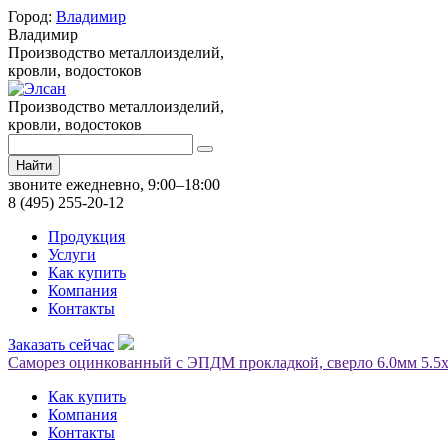
Город:
Владимир
Владимир
Производство металлоизделий,
кровли, водостоков
Производство металлоизделий,
кровли, водостоков
Найти
звоните ежедневно, 9:00–18:00
8 (495) 255-20-12
Продукция
Услуги
Как купить
Компания
Контакты
Заказать сейчас
Саморез оцинкованный с ЭПДМ прокладкой, сверло 6.0мм 5.5
Как купить
Компания
Контакты