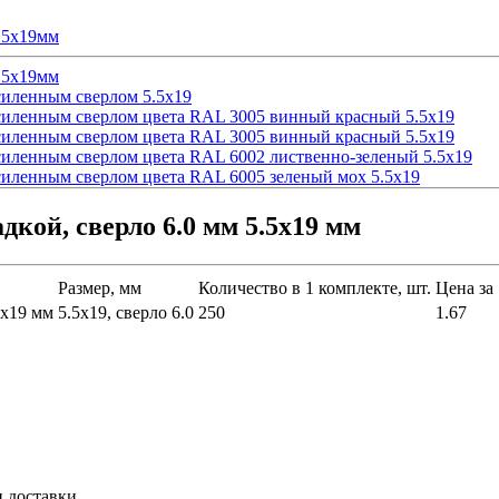
ой, сверло 6.0 мм 5.5х19 мм
Размер, мм
Количество в 1 комплекте, шт.
Цена за 
5х19 мм
5.5х19, сверло 6.0
250
1.67
и доставки