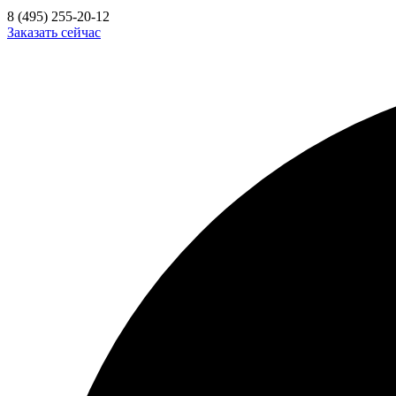
8 (495) 255-20-12
Заказать сейчас