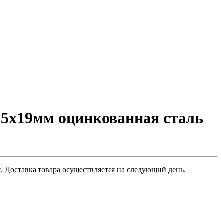
.5х19мм оцинкованная сталь
. Доставка товара осуществляется на следующий день.