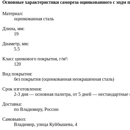
Основные характеристики самореза оцинкованного с эпдм п
Материал:
оцинкованная сталь
Длина, мм:
19
Диаметр, мм:
5.5
Класс цинкового покрытия, г/м²:
120
Вид покрытия:
без покрытия (оцинкованная неокрашенная сталь)
Срок изготовления:
2-3 дня — основная палитра, от 5 дней — нестандартные 
Доставка:
по Владимиру, России
Самовывоз:
Владимир, улица Куйбышева, 4