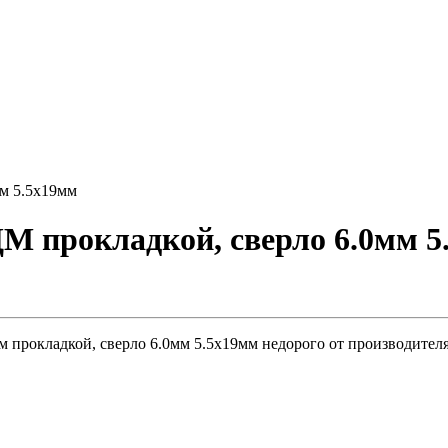
м 5.5х19мм
 прокладкой, сверло 6.0мм 5
 прокладкой, сверло 6.0мм 5.5х19мм недорого от производителя