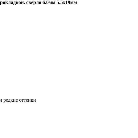
рокладкой, сверло 6.0мм 5.5х19мм
и редкие оттенки