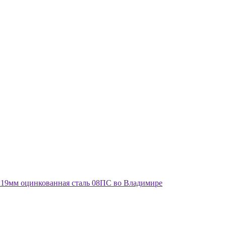
х19мм оцинкованная сталь 08ПС во Владимире