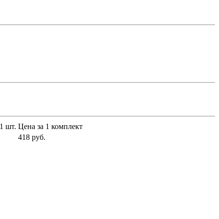
1 шт.
Цена за 1 комплект
418 руб.