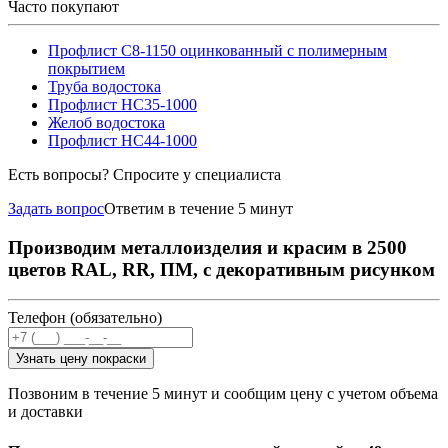
Часто покупают
Профлист С8-1150 оцинкованный с полимерным
покрытием
Труба водостока
Профлист НС35-1000
Желоб водостока
Профлист НС44-1000
Есть вопросы? Спросите у специалиста
Задать вопрос
Ответим в течение 5 минут
Производим металлоизделия и красим в 2500
цветов RAL, RR, ПМ, с декоративным рисунком
Телефон (обязательно)
Узнать цену покраски
Позвоним в течение 5 минут и сообщим цену с учетом объема
и доставки