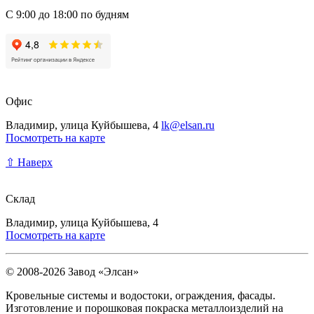
С 9:00 до 18:00 по будням
Офис
Владимир, улица Куйбышева, 4
lk@elsan.ru
Посмотреть на карте
⇧ Наверх
Склад
Владимир, улица Куйбышева, 4
Посмотреть на карте
© 2008-2026 Завод «Элсан»
Кровельные системы и водостоки, ограждения, фасады.
Изготовление и порошковая покраска металлоизделий на