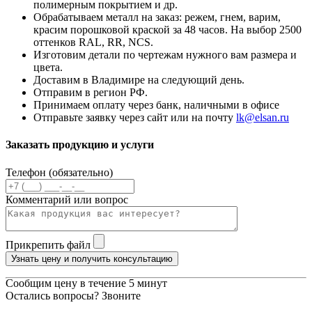
полимерным покрытием и др.
Обрабатываем металл на заказ: режем, гнем, варим,
красим порошковой краской за 48 часов. На выбор 2500
оттенков RAL, RR, NCS.
Изготовим детали по чертежам нужного вам размера и
цвета.
Доставим в Владимире на следующий день.
Отправим в регион РФ.
Принимаем оплату через банк, наличными в офисе
Отправьте заявку через сайт или на почту
lk@elsan.ru
Заказать продукцию и услуги
Телефон (обязательно)
Комментарий или вопрос
Прикрепить файл
Узнать цену и получить консультацию
Сообщим цену в течение 5 минут
Остались вопросы? Звоните