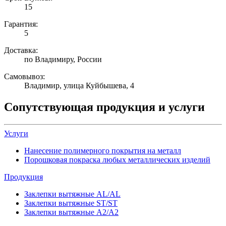
15
Гарантия:
5
Доставка:
по Владимиру, России
Самовывоз:
Владимир, улица Куйбышева, 4
Сопутствующая продукция и услуги
Услуги
Нанесение полимерного покрытия на металл
Порошковая покраска любых металлических изделий
Продукция
Заклепки вытяжные AL/AL
Заклепки вытяжные ST/ST
Заклепки вытяжные A2/A2