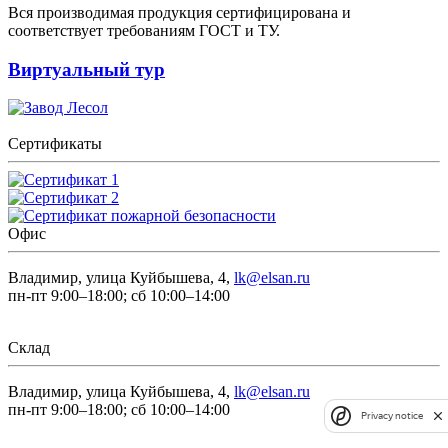
Вся производимая продукция сертифицирована и
соответствует требованиям ГОСТ и ТУ.
Виртуальный тур
Сертификаты
Офис
Владимир, улица Куйбышева, 4,
lk@elsan.ru
пн-пт 9:00–18:00; сб 10:00–14:00
Склад
Владимир, улица Куйбышева, 4,
lk@elsan.ru
пн-пт 9:00–18:00; сб 10:00–14:00
Privacy notice