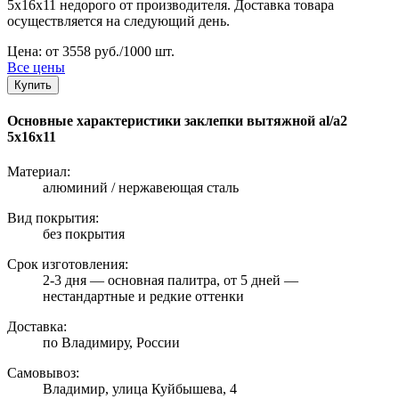
5х16х11 недорого от производителя. Доставка товара
осуществляется на следующий день.
Цена: от 3558 руб./1000 шт.
Все цены
Купить
Основные характеристики заклепки вытяжной al/a2
5х16х11
Материал:
алюминий / нержавеющая сталь
Вид покрытия:
без покрытия
Срок изготовления:
2-3 дня — основная палитра, от 5 дней —
нестандартные и редкие оттенки
Доставка:
по Владимиру, России
Самовывоз:
Владимир, улица Куйбышева, 4