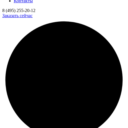
Контакты
8 (495) 255-20-12
Заказать сейчас