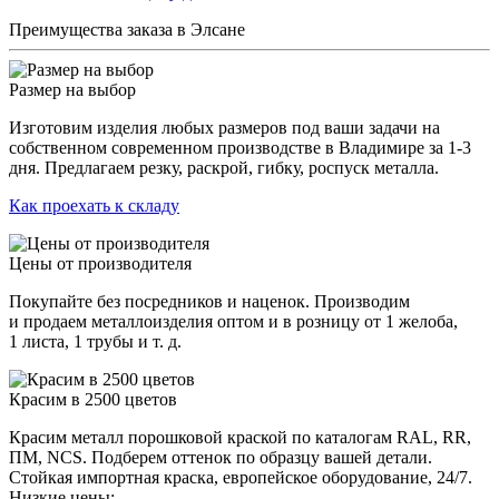
Преимущества заказа в Элсане
Размер на выбор
Изготовим изделия любых размеров под ваши задачи на
собственном современном производстве в Владимире за 1-3
дня. Предлагаем резку, раскрой, гибку, роспуск металла.
Как проехать к складу
Цены от производителя
Покупайте без посредников и наценок. Производим
и продаем металлоизделия оптом и в розницу от 1 желоба,
1 листа, 1 трубы и т. д.
Красим в 2500 цветов
Красим металл порошковой краской по каталогам RAL, RR,
ПМ, NCS. Подберем оттенок по образцу вашей детали.
Стойкая импортная краска, европейское оборудование, 24/7.
Низкие цены: