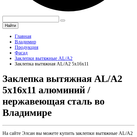
Найти
Главная
Владимир
Продукция
Фасад
Заклепки вытяжные AL/A2
Заклепка вытяжная AL/A2 5х16х11
Заклепка вытяжная AL/A2
5х16х11 алюминий /
нержавеющая сталь во
Владимире
На сайте Элсан вы можете купить заклепки вытяжные AL/A2