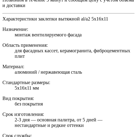
и доставки
Характеристики заклепки вытяжной al/a2 5х16х11
Назначение:
монтаж вентилируемого фасада
Область применения:
для фасадных кассет, керамогранита, фиброцементных
плит
Материал:
алюминий / нержавеющая сталь
Стандартные размеры:
5х16х11 мм
Вид покрытия:
без покрытия
Срок изготовления:
2-3 дня — основная палитра, от 5 дней —
нестандартные и редкие оттенки
Срок службы: