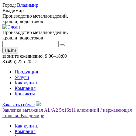
Город:
Владимир
Владимир
Производство металлоизделий,
кровли, водостоков
Производство металлоизделий,
кровли, водостоков
Найти
звоните ежедневно, 9:00–18:00
8 (495) 255-20-12
Продукция
Услуги
Как купить
Компания
Контакты
Заказать сейчас
Заклепка вытяжная AL/A2 5х16х11 алюминий / нержавеющая
сталь во Владимире
Как купить
Компания