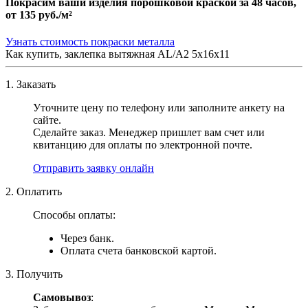
Покрасим ваши изделия порошковой краской за 48 часов,
от
135 руб./м²
Узнать стоимость покраски металла
Как купить, заклепка вытяжная AL/A2 5х16х11
1. Заказать
Уточните цену по телефону или заполните анкету на
сайте.
Сделайте заказ. Менеджер пришлет вам счет или
квитанцию для оплаты по электронной почте.
Отправить заявку онлайн
2. Оплатить
Способы оплаты:
Через банк.
Оплата счета банковской картой.
3. Получить
Самовывоз
: