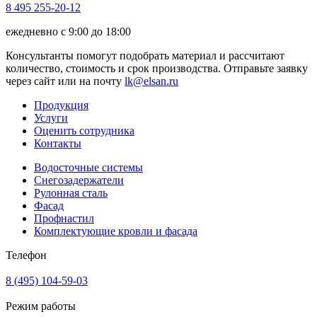
8 495 255-20-12
ежедневно с 9:00 до 18:00
Консультанты помогут подобрать материал и рассчитают
количество, стоимость и срок производства. Отправьте заявку
через сайт или на почту
lk@elsan.ru
Продукция
Услуги
Оценить сотрудника
Контакты
Водосточные системы
Снегозадержатели
Рулонная сталь
Фасад
Профнастил
Комплектующие кровли и фасада
Телефон
8 (495) 104-59-03
Режим работы