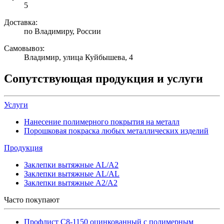
5
Доставка:
по Владимиру, России
Самовывоз:
Владимир, улица Куйбышева, 4
Сопутствующая продукция и услуги
Услуги
Нанесение полимерного покрытия на металл
Порошковая покраска любых металлических изделий
Продукция
Заклепки вытяжные AL/A2
Заклепки вытяжные AL/AL
Заклепки вытяжные A2/A2
Часто покупают
Профлист С8-1150 оцинкованный с полимерным