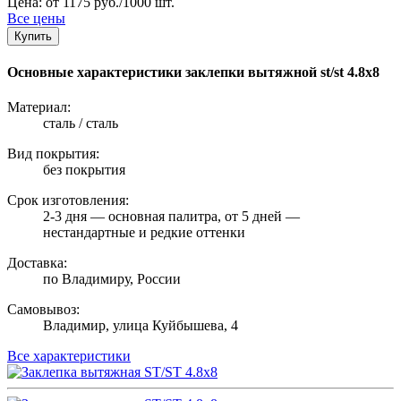
Цена: от 1175 руб./1000 шт.
Все цены
Купить
Основные характеристики заклепки вытяжной st/st 4.8х8
Материал:
сталь / сталь
Вид покрытия:
без покрытия
Срок изготовления:
2-3 дня — основная палитра, от 5 дней —
нестандартные и редкие оттенки
Доставка:
по Владимиру, России
Самовывоз:
Владимир, улица Куйбышева, 4
Все характеристики