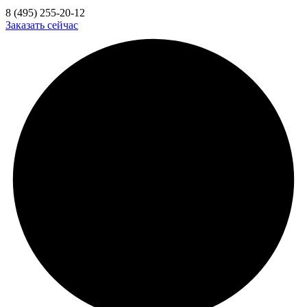
8 (495) 255-20-12
Заказать сейчас