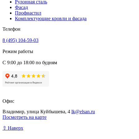
Рулонная сталь
Фасад
Профнастил
Комплектующие кровли и фасада
Телефон
8 (495) 104-59-03
Режим работы
С 9:00 до 18:00 по будням
Офис
Владимир, улица Куйбышева, 4
lk@elsan.ru
Посмотреть на карте
⇧ Наверх