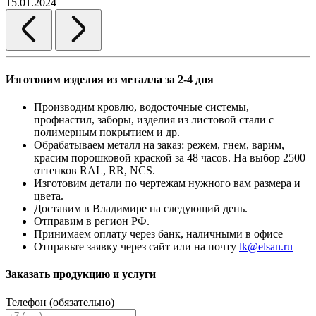
15.01.2024
Изготовим изделия из металла за 2-4 дня
Производим кровлю, водосточные системы,
профнастил, заборы, изделия из листовой стали с
полимерным покрытием и др.
Обрабатываем металл на заказ: режем, гнем, варим,
красим порошковой краской за 48 часов. На выбор 2500
оттенков RAL, RR, NCS.
Изготовим детали по чертежам нужного вам размера и
цвета.
Доставим в Владимире на следующий день.
Отправим в регион РФ.
Принимаем оплату через банк, наличными в офисе
Отправьте заявку через сайт или на почту
lk@elsan.ru
Заказать продукцию и услуги
Телефон (обязательно)