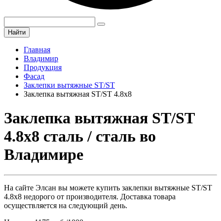
Найти
Главная
Владимир
Продукция
Фасад
Заклепки вытяжные ST/ST
Заклепка вытяжная ST/ST 4.8х8
Заклепка вытяжная ST/ST
4.8х8 сталь / сталь во
Владимире
На сайте Элсан вы можете купить заклепки вытяжные ST/ST
4.8х8 недорого от производителя. Доставка товара
осуществляется на следующий день.