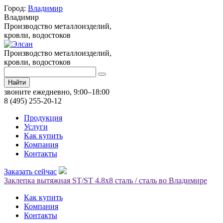
Город:
Владимир
Владимир
Производство металлоизделий,
кровли, водостоков
Производство металлоизделий,
кровли, водостоков
Найти
звоните ежедневно, 9:00–18:00
8 (495) 255-20-12
Продукция
Услуги
Как купить
Компания
Контакты
Заказать сейчас
Заклепка вытяжная ST/ST 4.8х8 сталь / сталь во Владимире
Как купить
Компания
Контакты