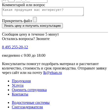
Комментарий или вопрос
Прикрепить файл
Узнать цену и получить консультацию
Сообщим цену в течение 5 минут
Остались вопросы? Звоните
8 495 255-20-12
ежедневно с 9:00 до 18:00
Консультанты помогут подобрать материал и рассчитают
количество, стоимость и срок производства. Отправьте заявку
через сайт или на почту
lk@elsan.ru
Продукция
Услуги
Оценить сотрудника
Контакты
Водосточные системы
Снегозадержатели