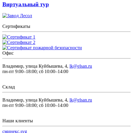
Виртуальный тур
Сертификаты
Офис
Владимир, улица Куйбышева, 4,
lk@elsan.ru
пн-пт 9:00–18:00; сб 10:00–14:00
Склад
Владимир, улица Куйбышева, 4,
lk@elsan.ru
пн-пт 9:00–18:00; сб 10:00–14:00
Наши клиенты
сминекс.svg