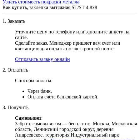
Узнать стоимость покраски металла
Как купить, заклепка вытяжная ST/ST 4.8х8
1. Заказать
Уточните цену по телефону или заполните анкету на
сайте.
Сделайте заказ. Менеджер пришлет вам счет или
квитанцию для оплаты по электронной почте.
Отправить заявку онлайн
2. Оплатить
Способы оплаты:
Через банк.
Оплата счета банковской картой.
3. Получить
Самовывоз
:
Забрать самовывозом — бесплатно. Москва, Московская
область, Ленинский городской округ, деревня
Андреевское, территория Индустриальный парк