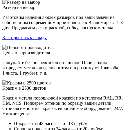
Размер на выбор
Изготовим изделия любых размеров под ваши задачи на
собственном современном производстве в Владимире за 1-3
дня. Предлагаем резку, раскрой, гибку, роспуск металла.
Как проехать к складу
Цены от производителя
Покупайте без посредников и наценок. Производим
и продаем металлоизделия оптом и в розницу от 1 желоба,
1 листа, 1 трубы и т. д.
Красим в 2500 цветов
Красим металл порошковой краской по каталогам RAL, RR,
ПМ, NCS. Подберем оттенок по образцу вашей детали.
Стойкая импортная краска, европейское оборудование, 24/7.
Низкие цены:
Покраска за 48 часов — от 135 руб/м.
Срочная покраска за 24 часа — от 202 руб/м²