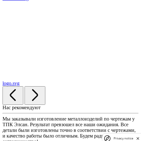
logo.svg
Нас рекомендуют
Мы заказывали изготовление металлоизделий по чертежам у
ТПК Элсан. Результат превзошел все наши ожидания. Все
детали были изготовлены точно в соответствии с чертежами,
и качество работы было отличным. Будем рады продолжить
Privacy notice