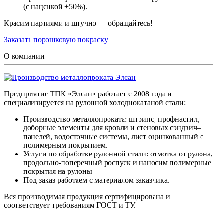
(с наценкой +50%).
Красим партиями и штучно — обращайтесь!
Заказать порошковую покраску
О компании
Предприятие ТПК «Элсан» работает с 2008 года и
специализируется на рулонной холоднокатаной стали:
Производство металлопроката: штрипс, профнастил,
доборные элементы для кровли и стеновых сэндвич–
панелей, водосточные системы, лист оцинкованный с
полимерным покрытием.
Услуги по обработке рулонной стали: отмотка от рулона,
продольно-поперечный роспуск и наносим полимерные
покрытия на рулоны.
Под заказ работаем с материалом заказчика.
Вся производимая продукция сертифицирована и
соответствует требованиям ГОСТ и ТУ.