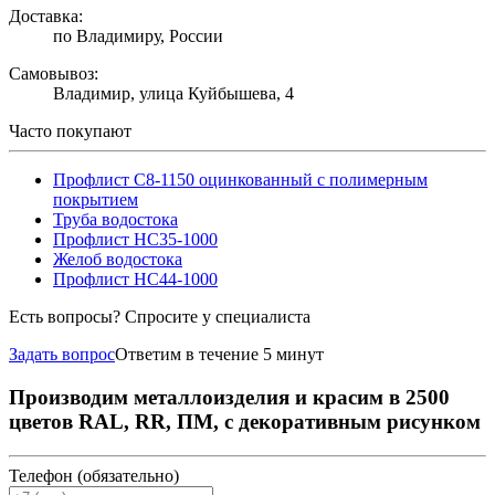
Доставка:
по Владимиру, России
Самовывоз:
Владимир, улица Куйбышева, 4
Часто покупают
Профлист С8-1150 оцинкованный с полимерным
покрытием
Труба водостока
Профлист НС35-1000
Желоб водостока
Профлист НС44-1000
Есть вопросы? Спросите у специалиста
Задать вопрос
Ответим в течение 5 минут
Производим металлоизделия и красим в 2500
цветов RAL, RR, ПМ, с декоративным рисунком
Телефон (обязательно)