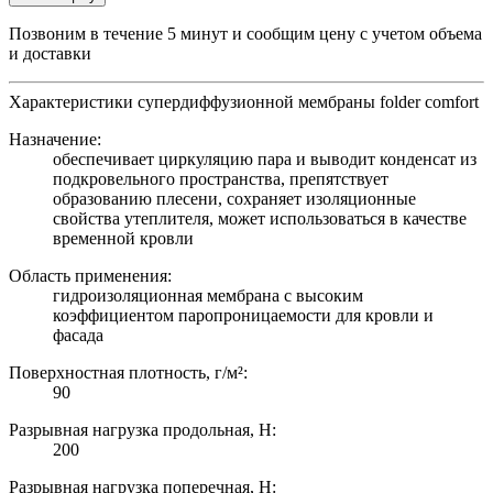
Позвоним в течение 5 минут и сообщим цену с учетом объема
и доставки
Характеристики супердиффузионной мембраны folder comfort
Назначение:
обеспечивает циркуляцию пара и выводит конденсат из
подкровельного пространства, препятствует
образованию плесени, сохраняет изоляционные
свойства утеплителя, может использоваться в качестве
временной кровли
Область применения:
гидроизоляционная мембрана с высоким
коэффициентом паропроницаемости для кровли и
фасада
Поверхностная плотность, г/м²:
90
Разрывная нагрузка продольная, Н:
200
Разрывная нагрузка поперечная, Н: