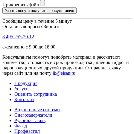
Прикрепить файл
Узнать цену и получить консультацию
Сообщим цену в течение 5 минут
Остались вопросы? Звоните
8 495 255-20-12
ежедневно с 9:00 до 18:00
Консультанты помогут подобрать материал и рассчитают
количество, стоимость и срок производства , пленок гидро- и
пароизоляционных, другой продукции. Отправьте заявку
через сайт или на почту
lk@elsan.ru
Продукция
Услуги
Оценить сотрудника
Контакты
Водосточные системы
Снегозадержатели
Рулонная сталь
Фасад
Профнастил