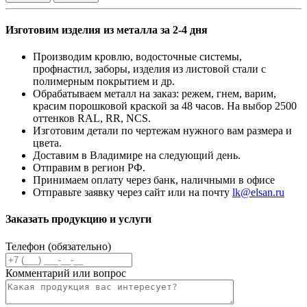
Изготовим изделия из металла за 2-4 дня
Производим кровлю, водосточные системы,
профнастил, заборы, изделия из листовой стали с
полимерным покрытием и др.
Обрабатываем металл на заказ: режем, гнем, варим,
красим порошковой краской за 48 часов. На выбор 2500
оттенков RAL, RR, NCS.
Изготовим детали по чертежам нужного вам размера и
цвета.
Доставим в Владимире на следующий день.
Отправим в регион РФ.
Принимаем оплату через банк, наличными в офисе
Отправьте заявку через сайт или на почту
lk@elsan.ru
Заказать продукцию и услуги
Телефон (обязательно)
Комментарий или вопрос