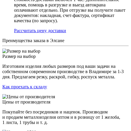
время, помощь в разгрузке и выезд автокрана
оплачивают отдельно. При отгрузке вы получите пакет
документов: накладная, счет-фактура, сертификат
качества (по запросу).
Раcсчитать цену доставки
Преимущества заказа в Элсане
Размер на выбор
Изготовим изделия любых размеров под ваши задачи на
собственном современном производстве в Владимире за 1-3
дня. Предлагаем резку, раскрой, гибку, роспуск металла.
Как проехать к складу
Цены от производителя
Покупайте без посредников и наценок. Производим
и продаем металлоизделия оптом и в розницу от 1 желоба,
1 листа, 1 трубы и т. д.