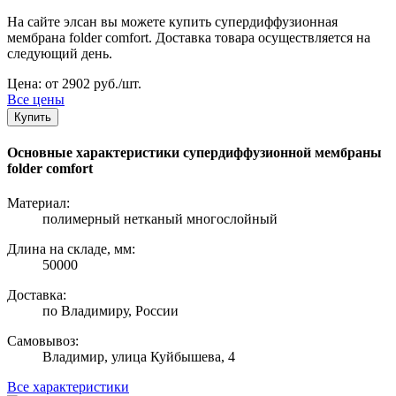
На сайте элсан вы можете купить супердиффузионная
мембрана folder comfort. Доставка товара осуществляется на
следующий день.
Цена: от 2902 руб./шт.
Все цены
Купить
Основные характеристики супердиффузионной мембраны
folder comfort
Материал:
полимерный нетканый многослойный
Длина на складе, мм:
50000
Доставка:
по Владимиру, России
Самовывоз:
Владимир, улица Куйбышева, 4
Все характеристики