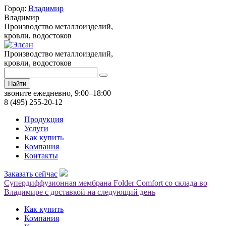
Город:
Владимир
Владимир
Производство металлоизделий,
кровли, водостоков
Производство металлоизделий,
кровли, водостоков
Найти
звоните ежедневно, 9:00–18:00
8 (495) 255-20-12
Продукция
Услуги
Как купить
Компания
Контакты
Заказать сейчас
Супердиффузионная мембрана Folder Comfort со склада во
Владимире с доставкой на следующий день
Как купить
Компания