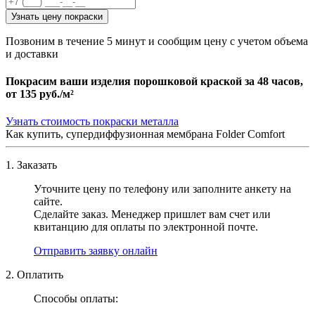
Узнать цену покраски
Позвоним в течение 5 минут и сообщим цену с учетом объема
и доставки
Покрасим ваши изделия порошковой краской за 48 часов,
от
135 руб./м²
Узнать стоимость покраски металла
Как купить, супердиффузионная мембрана Folder Comfort
1. Заказать
Уточните цену по телефону или заполните анкету на
сайте.
Сделайте заказ. Менеджер пришлет вам счет или
квитанцию для оплаты по электронной почте.
Отправить заявку онлайн
2. Оплатить
Способы оплаты: