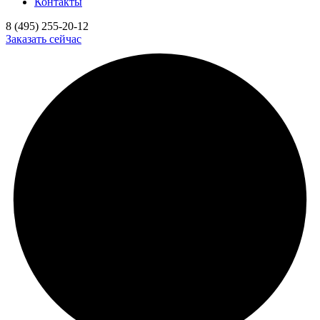
Контакты
8 (495) 255-20-12
Заказать сейчас