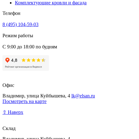
Комплектующие кровли и фасада
Телефон
8 (495) 104-59-03
Режим работы
С 9:00 до 18:00 по будням
Офис
Владимир, улица Куйбышева, 4
lk@elsan.ru
Посмотреть на карте
⇧ Наверх
Склад
Владимир, улица Куйбышева, 4