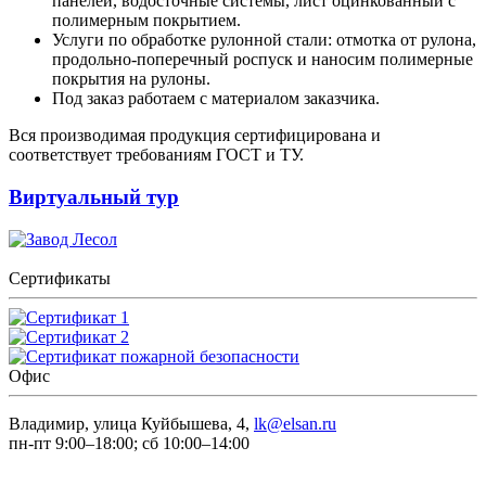
панелей, водосточные системы, лист оцинкованный с
полимерным покрытием.
Услуги по обработке рулонной стали: отмотка от рулона,
продольно-поперечный роспуск и наносим полимерные
покрытия на рулоны.
Под заказ работаем с материалом заказчика.
Вся производимая продукция сертифицирована и
соответствует требованиям ГОСТ и ТУ.
Виртуальный тур
Сертификаты
Офис
Владимир, улица Куйбышева, 4,
lk@elsan.ru
пн-пт 9:00–18:00; сб 10:00–14:00