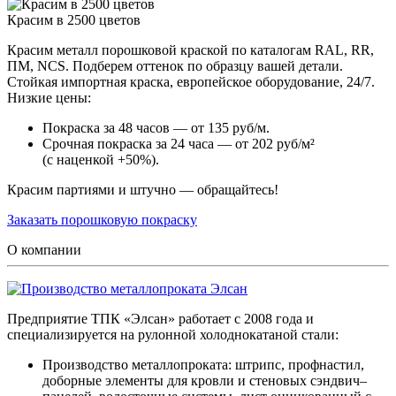
Красим в 2500 цветов
Красим металл порошковой краской по каталогам RAL, RR,
ПМ, NCS. Подберем оттенок по образцу вашей детали.
Стойкая импортная краска, европейское оборудование, 24/7.
Низкие цены:
Покраска за 48 часов — от 135 руб/м.
Срочная покраска за 24 часа — от 202 руб/м²
(с наценкой +50%).
Красим партиями и штучно — обращайтесь!
Заказать порошковую покраску
О компании
Предприятие ТПК «Элсан» работает с 2008 года и
специализируется на рулонной холоднокатаной стали:
Производство металлопроката: штрипс, профнастил,
доборные элементы для кровли и стеновых сэндвич–