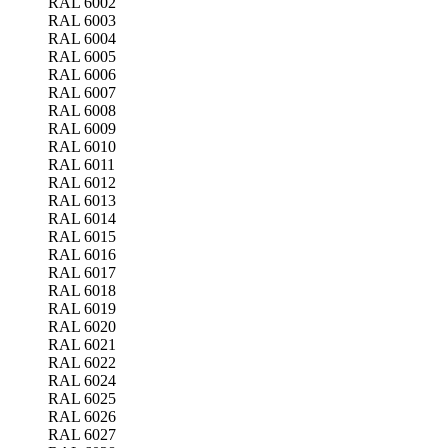
RAL 6002
RAL 6003
RAL 6004
RAL 6005
RAL 6006
RAL 6007
RAL 6008
RAL 6009
RAL 6010
RAL 6011
RAL 6012
RAL 6013
RAL 6014
RAL 6015
RAL 6016
RAL 6017
RAL 6018
RAL 6019
RAL 6020
RAL 6021
RAL 6022
RAL 6024
RAL 6025
RAL 6026
RAL 6027