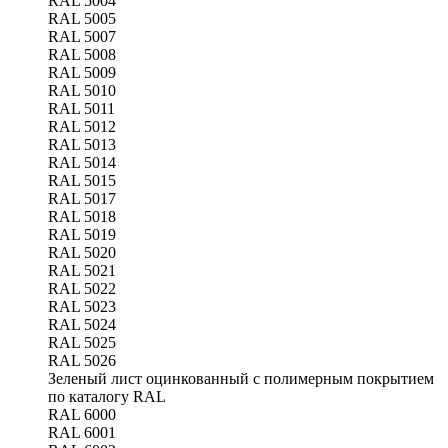
RAL 5004
RAL 5005
RAL 5007
RAL 5008
RAL 5009
RAL 5010
RAL 5011
RAL 5012
RAL 5013
RAL 5014
RAL 5015
RAL 5017
RAL 5018
RAL 5019
RAL 5020
RAL 5021
RAL 5022
RAL 5023
RAL 5024
RAL 5025
RAL 5026
Зеленый лист оцинкованный с полимерным покрытием
по каталогу RAL
RAL 6000
RAL 6001