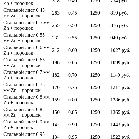
318
0.40
1250
754 руб.
Zn + порошок
Стальной лист 0.45
283
0.45
1250
819 руб.
мм Zn + порошок
Стальной лист 0.5 мм
255
0.50
1250
876 руб.
Zn + порошок
Стальной лист 0.55
232
0.55
1250
949 руб.
мм Zn + порошок
Стальной лист 0.6 мм
212
0.60
1250
1027 руб.
Zn + порошок
Стальной лист 0.65
196
0.65
1250
1099 руб.
мм Zn + порошок
Стальной лист 0.7 мм
182
0.70
1250
1149 руб.
Zn + порошок
Стальной лист 0.75
170
0.75
1250
1217 руб.
мм Zn + порошок
Стальной лист 0.8 мм
159
0.80
1250
1286 руб.
Zn + порошок
Стальной лист 0.85
150
0.85
1250
1365 руб.
мм Zn + порошок
Стальной лист 0.9 мм
142
0.90
1250
1443 руб.
Zn + порошок
Стальной лист 0.95
134
0.95
1250
1522 руб.