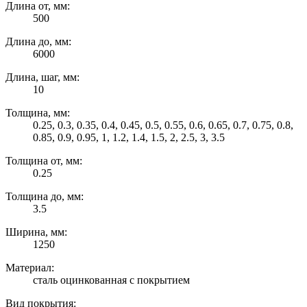
Длина от, мм:
500
Длина до, мм:
6000
Длина, шаг, мм:
10
Толщина, мм:
0.25, 0.3, 0.35, 0.4, 0.45, 0.5, 0.55, 0.6, 0.65, 0.7, 0.75, 0.8,
0.85, 0.9, 0.95, 1, 1.2, 1.4, 1.5, 2, 2.5, 3, 3.5
Толщина от, мм:
0.25
Толщина до, мм:
3.5
Ширина, мм:
1250
Материал:
сталь оцинкованная с покрытием
Вид покрытия: