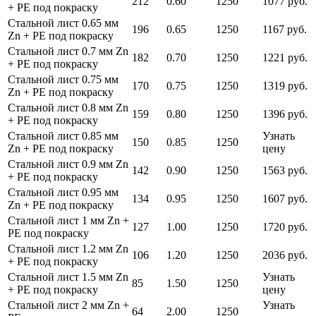
212
0.60
1250
1077 руб.
+ PE под покраску
Стальной лист 0.65 мм
196
0.65
1250
1167 руб.
Zn + PE под покраску
Стальной лист 0.7 мм Zn
182
0.70
1250
1221 руб.
+ PE под покраску
Стальной лист 0.75 мм
170
0.75
1250
1319 руб.
Zn + PE под покраску
Стальной лист 0.8 мм Zn
159
0.80
1250
1396 руб.
+ PE под покраску
Стальной лист 0.85 мм
Узнать
150
0.85
1250
Zn + PE под покраску
цену
Стальной лист 0.9 мм Zn
142
0.90
1250
1563 руб.
+ PE под покраску
Стальной лист 0.95 мм
134
0.95
1250
1607 руб.
Zn + PE под покраску
Стальной лист 1 мм Zn +
127
1.00
1250
1720 руб.
PE под покраску
Стальной лист 1.2 мм Zn
106
1.20
1250
2036 руб.
+ PE под покраску
Стальной лист 1.5 мм Zn
Узнать
85
1.50
1250
+ PE под покраску
цену
Стальной лист 2 мм Zn +
Узнать
64
2.00
1250