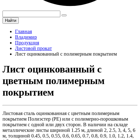
Найти
Главная
Владимир
Продукция
Листовой прокат
Лист оцинкованный с полимерным покрытием
Лист оцинкованный с
цветным полимерным
покрытием
Листовая сталь оцинкованная с цветным полимерным
покрытием Полиэстер (PE) или с полимерно-порошковым
покрытием с одной или двух сторон. В наличии на складе
металлические листы шириной 1.25 м, длиной 2, 2.5, 3, 4, 5, 6
м, толщиной 0.45, 0.5, 0.55, 0.6, 0.65, 0.7, 0.8, 0.9, 1.0, 1.2, 1.4,