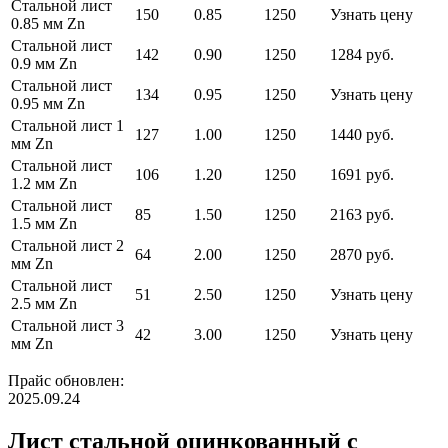
Стальной лист
150
0.85
1250
Узнать цену
0.85 мм Zn
Стальной лист
142
0.90
1250
1284 руб.
0.9 мм Zn
Стальной лист
134
0.95
1250
Узнать цену
0.95 мм Zn
Стальной лист 1
127
1.00
1250
1440 руб.
мм Zn
Стальной лист
106
1.20
1250
1691 руб.
1.2 мм Zn
Стальной лист
85
1.50
1250
2163 руб.
1.5 мм Zn
Стальной лист 2
64
2.00
1250
2870 руб.
мм Zn
Стальной лист
51
2.50
1250
Узнать цену
2.5 мм Zn
Стальной лист 3
42
3.00
1250
Узнать цену
мм Zn
Прайс обновлен:
2025.09.24
Лист стальной оцинкованный с