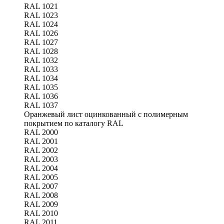
RAL 1021
RAL 1023
RAL 1024
RAL 1026
RAL 1027
RAL 1028
RAL 1032
RAL 1033
RAL 1034
RAL 1035
RAL 1036
RAL 1037
Оранжевый лист оцинкованный с полимерным
покрытием по каталогу RAL
RAL 2000
RAL 2001
RAL 2002
RAL 2003
RAL 2004
RAL 2005
RAL 2007
RAL 2008
RAL 2009
RAL 2010
RAL 2011