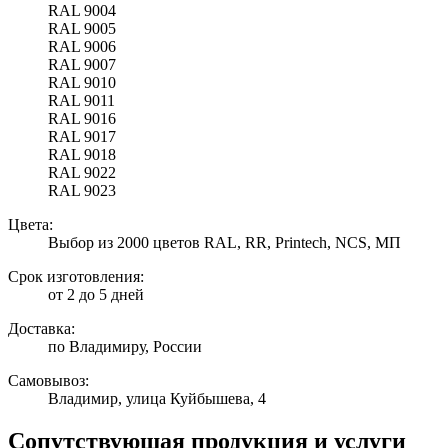
RAL 9004
RAL 9005
RAL 9006
RAL 9007
RAL 9010
RAL 9011
RAL 9016
RAL 9017
RAL 9018
RAL 9022
RAL 9023
Цвета:
Выбор из 2000 цветов RAL, RR, Printech, NCS, МП
Срок изготовления:
от 2 до 5 дней
Доставка:
по Владимиру, России
Самовывоз:
Владимир, улица Куйбышева, 4
Сопутствующая продукция и услуги