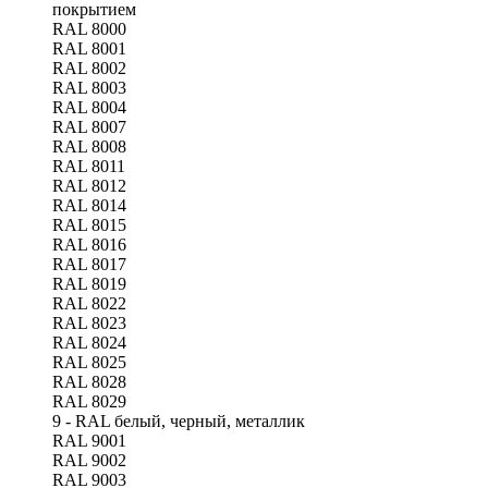
покрытием
RAL 8000
RAL 8001
RAL 8002
RAL 8003
RAL 8004
RAL 8007
RAL 8008
RAL 8011
RAL 8012
RAL 8014
RAL 8015
RAL 8016
RAL 8017
RAL 8019
RAL 8022
RAL 8023
RAL 8024
RAL 8025
RAL 8028
RAL 8029
9 - RAL белый, черный, металлик
RAL 9001
RAL 9002
RAL 9003