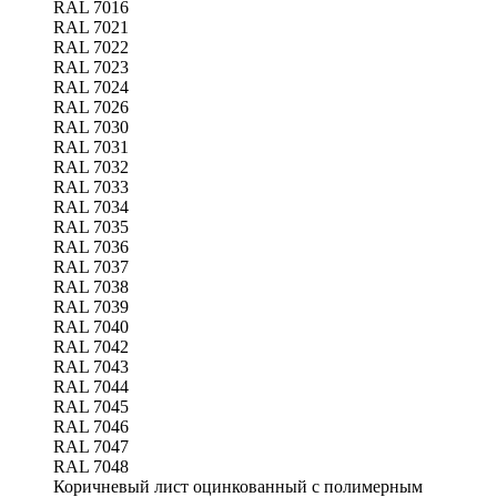
RAL 7016
RAL 7021
RAL 7022
RAL 7023
RAL 7024
RAL 7026
RAL 7030
RAL 7031
RAL 7032
RAL 7033
RAL 7034
RAL 7035
RAL 7036
RAL 7037
RAL 7038
RAL 7039
RAL 7040
RAL 7042
RAL 7043
RAL 7044
RAL 7045
RAL 7046
RAL 7047
RAL 7048
Коричневый лист оцинкованный с полимерным