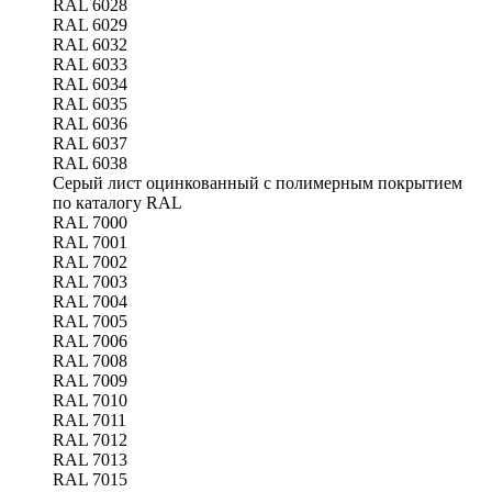
RAL 6028
RAL 6029
RAL 6032
RAL 6033
RAL 6034
RAL 6035
RAL 6036
RAL 6037
RAL 6038
Серый лист оцинкованный с полимерным покрытием
по каталогу RAL
RAL 7000
RAL 7001
RAL 7002
RAL 7003
RAL 7004
RAL 7005
RAL 7006
RAL 7008
RAL 7009
RAL 7010
RAL 7011
RAL 7012
RAL 7013
RAL 7015