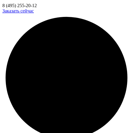
8 (495) 255-20-12
Заказать сейчас