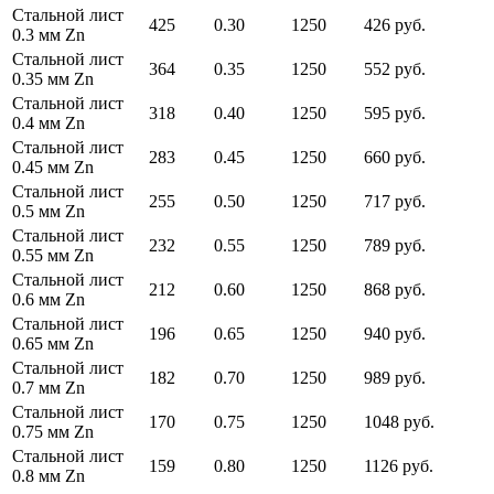
Стальной лист
425
0.30
1250
426 руб.
0.3 мм Zn
Стальной лист
364
0.35
1250
552 руб.
0.35 мм Zn
Стальной лист
318
0.40
1250
595 руб.
0.4 мм Zn
Стальной лист
283
0.45
1250
660 руб.
0.45 мм Zn
Стальной лист
255
0.50
1250
717 руб.
0.5 мм Zn
Стальной лист
232
0.55
1250
789 руб.
0.55 мм Zn
Стальной лист
212
0.60
1250
868 руб.
0.6 мм Zn
Стальной лист
196
0.65
1250
940 руб.
0.65 мм Zn
Стальной лист
182
0.70
1250
989 руб.
0.7 мм Zn
Стальной лист
170
0.75
1250
1048 руб.
0.75 мм Zn
Стальной лист
159
0.80
1250
1126 руб.
0.8 мм Zn