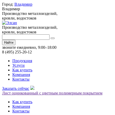
Город:
Владимир
Владимир
Производство металлоизделий,
кровли, водостоков
Производство металлоизделий,
кровли, водостоков
Найти
звоните ежедневно, 9:00–18:00
8 (495) 255-20-12
Продукция
Услуги
Как купить
Компания
Контакты
Заказать сейчас
Лист оцинкованный с цветным полимерным покрытием
Как купить
Компания
Контакты