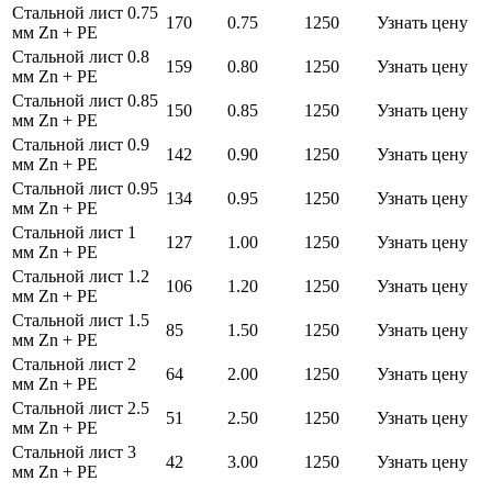
Стальной лист 0.75
170
0.75
1250
Узнать цену
мм Zn + PE
Стальной лист 0.8
159
0.80
1250
Узнать цену
мм Zn + PE
Стальной лист 0.85
150
0.85
1250
Узнать цену
мм Zn + PE
Стальной лист 0.9
142
0.90
1250
Узнать цену
мм Zn + PE
Стальной лист 0.95
134
0.95
1250
Узнать цену
мм Zn + PE
Стальной лист 1
127
1.00
1250
Узнать цену
мм Zn + PE
Стальной лист 1.2
106
1.20
1250
Узнать цену
мм Zn + PE
Стальной лист 1.5
85
1.50
1250
Узнать цену
мм Zn + PE
Стальной лист 2
64
2.00
1250
Узнать цену
мм Zn + PE
Стальной лист 2.5
51
2.50
1250
Узнать цену
мм Zn + PE
Стальной лист 3
42
3.00
1250
Узнать цену
мм Zn + PE