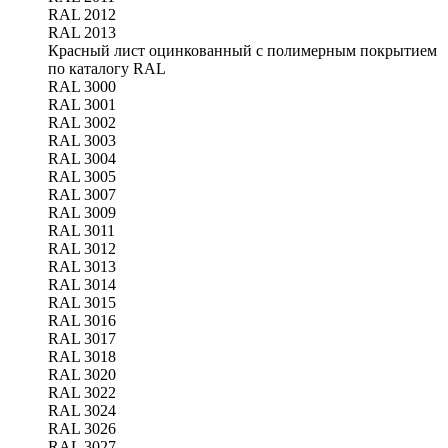
RAL 2012
RAL 2013
Красный лист оцинкованный с полимерным покрытием
по каталогу RAL
RAL 3000
RAL 3001
RAL 3002
RAL 3003
RAL 3004
RAL 3005
RAL 3007
RAL 3009
RAL 3011
RAL 3012
RAL 3013
RAL 3014
RAL 3015
RAL 3016
RAL 3017
RAL 3018
RAL 3020
RAL 3022
RAL 3024
RAL 3026
RAL 3027