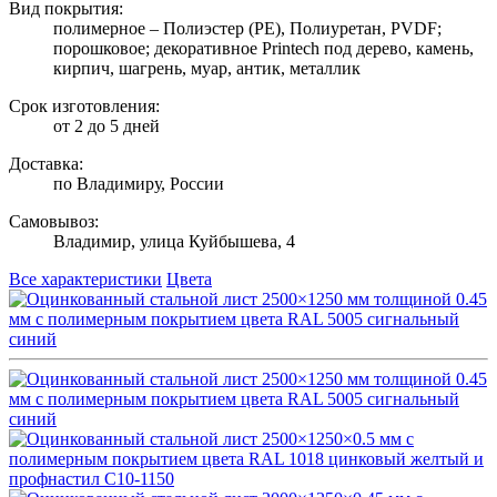
Вид покрытия:
полимерное – Полиэстер (PE), Полиуретан, PVDF;
порошковое; декоративное Printech под дерево, камень,
кирпич, шагрень, муар, антик, металлик
Срок изготовления:
от 2 до 5 дней
Доставка:
по Владимиру, России
Самовывоз:
Владимир, улица Куйбышева, 4
Все характеристики
Цвета