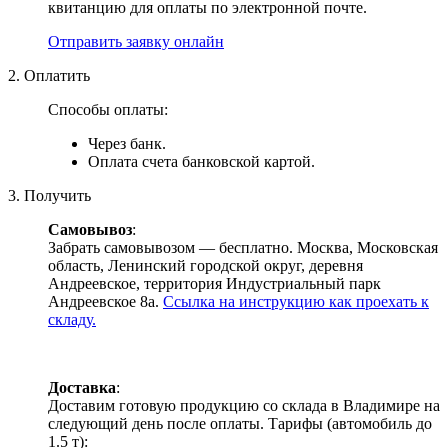
квитанцию для оплаты по электронной почте.
Отправить заявку онлайн
2. Оплатить
Способы оплаты:
Через банк.
Оплата счета банковской картой.
3. Получить
Самовывоз
:
Забрать самовывозом — бесплатно. Москва, Московская
область, Ленинский городской округ, деревня
Андреевское, территория Индустриальный парк
Андреевское 8а.
Ссылка на инструкцию как проехать к
складу.
Доставка
:
Доставим готовую продукцию со склада в Владимире на
следующий день после оплаты. Тарифы (автомобиль до
1.5 т):