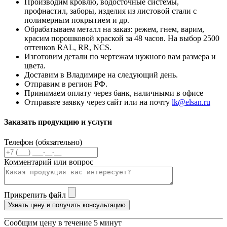
Производим кровлю, водосточные системы,
профнастил, заборы, изделия из листовой стали с
полимерным покрытием и др.
Обрабатываем металл на заказ: режем, гнем, варим,
красим порошковой краской за 48 часов. На выбор 2500
оттенков RAL, RR, NCS.
Изготовим детали по чертежам нужного вам размера и
цвета.
Доставим в Владимире на следующий день.
Отправим в регион РФ.
Принимаем оплату через банк, наличными в офисе
Отправьте заявку через сайт или на почту
lk@elsan.ru
Заказать продукцию и услуги
Телефон (обязательно)
Комментарий или вопрос
Прикрепить файл
Узнать цену и получить консультацию
Сообщим цену в течение 5 минут