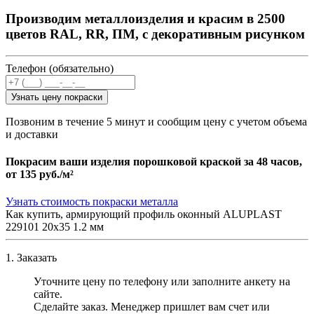
Производим металлоизделия и красим в 2500
цветов RAL, RR, ПМ, с декоративным рисунком
Телефон (обязательно)
Узнать цену покраски
Позвоним в течение 5 минут и сообщим цену с учетом объема
и доставки
Покрасим ваши изделия порошковой краской за 48 часов,
от
135 руб./м²
Узнать стоимость покраски металла
Как купить, армирующий профиль оконный ALUPLAST
229101 20х35 1.2 мм
1. Заказать
Уточните цену по телефону или заполните анкету на
сайте.
Сделайте заказ. Менеджер пришлет вам счет или