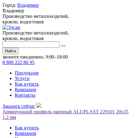
Город:
Владимир
Владимир
Производство металлоизделий,
кровли, водостоков
Производство металлоизделий,
кровли, водостоков
Найти
звоните ежедневно, 9:00–18:00
8 800 222 86 95
Продукция
Услуги
Как купить
Компания
Контакты
Заказать сейчас
Армирующий профиль оконный ALUPLAST 229101 20х35
1.2 мм
Как купить
Компания