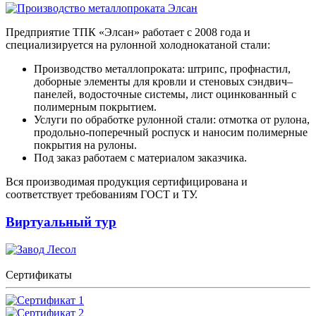
Предприятие ТПК «Элсан» работает с 2008 года и
специализируется на рулонной холоднокатаной стали:
Производство металлопроката: штрипс, профнастил,
доборные элементы для кровли и стеновых сэндвич–
панелей, водосточные системы, лист оцинкованный с
полимерным покрытием.
Услуги по обработке рулонной стали: отмотка от рулона,
продольно-поперечный роспуск и наносим полимерные
покрытия на рулоны.
Под заказ работаем с материалом заказчика.
Вся производимая продукция сертифицирована и
соответствует требованиям ГОСТ и ТУ.
Виртуальный тур
Сертификаты