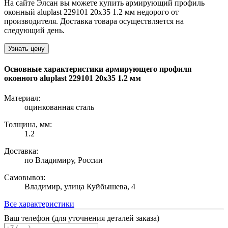
На сайте Элсан вы можете купить армирующий профиль
оконный aluplast 229101 20х35 1.2 мм недорого от
производителя. Доставка товара осуществляется на
следующий день.
Узнать цену
Основные характеристики армирующего профиля
оконного aluplast 229101 20х35 1.2 мм
Материал:
оцинкованная сталь
Толщина, мм:
1.2
Доставка:
по Владимиру, России
Самовывоз:
Владимир, улица Куйбышева, 4
Все характеристики
Ваш телефон (для уточнения деталей заказа)