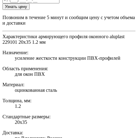
Узнать цену
Позвоним в течение 5 минут и сообщим цену с учетом объема
и доставки
Характеристики армирующего профиля оконного aluplast
229101 20х35 1.2 мм
Назначение:
усиление жесткости конструкции ПВХ-профилей
Область применения:
для окон ПВХ
Материал:
оцинкованная сталь
Толщина, мм:
1.2
Стандартные размеры:
20х35
Доставка: