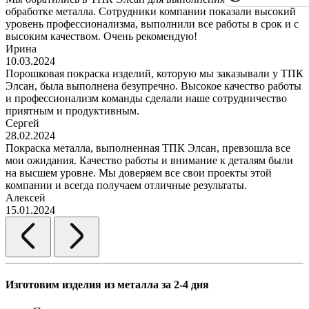
обработке металла. Сотрудники компании показали высокий
уровень профессионализма, выполнили все работы в срок и с
высоким качеством. Очень рекомендую!
Ирина
10.03.2024
Порошковая покраска изделий, которую мы заказывали у ТПК
Элсан, была выполнена безупречно. Высокое качество работы
и профессионализм команды сделали наше сотрудничество
приятным и продуктивным.
Сергей
28.02.2024
Покраска металла, выполненная ТПК Элсан, превзошла все
мои ожидания. Качество работы и внимание к деталям были
на высшем уровне. Мы доверяем все свои проекты этой
компании и всегда получаем отличные результаты.
Алексей
15.01.2024
Изготовим изделия из металла за 2-4 дня