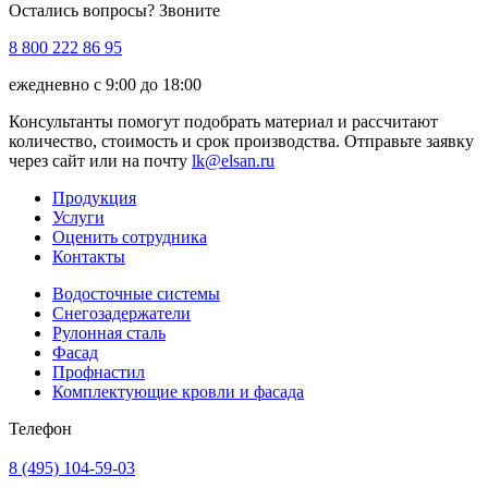
Остались вопросы? Звоните
8 800 222 86 95
ежедневно с 9:00 до 18:00
Консультанты помогут подобрать материал и рассчитают
количество, стоимость и срок производства. Отправьте заявку
через сайт или на почту
lk@elsan.ru
Продукция
Услуги
Оценить сотрудника
Контакты
Водосточные системы
Снегозадержатели
Рулонная сталь
Фасад
Профнастил
Комплектующие кровли и фасада
Телефон
8 (495) 104-59-03