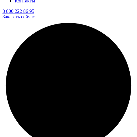
Контакты
8 800 222 86 95
Заказать сейчас