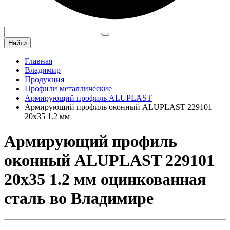
Найти
Главная
Владимир
Продукция
Профили металлические
Армирующий профиль ALUPLAST
Армирующий профиль оконный ALUPLAST 229101
20х35 1.2 мм
Армирующий профиль
оконный ALUPLAST 229101
20х35 1.2 мм оцинкованная
сталь во Владимире