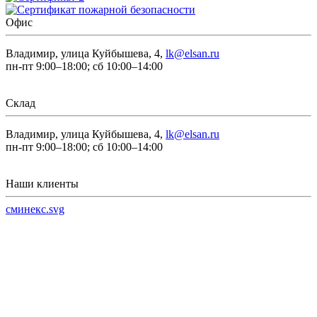
Офис
Владимир, улица Куйбышева, 4,
lk@elsan.ru
пн-пт 9:00–18:00; сб 10:00–14:00
Склад
Владимир, улица Куйбышева, 4,
lk@elsan.ru
пн-пт 9:00–18:00; сб 10:00–14:00
Наши клиенты
сминекс.svg