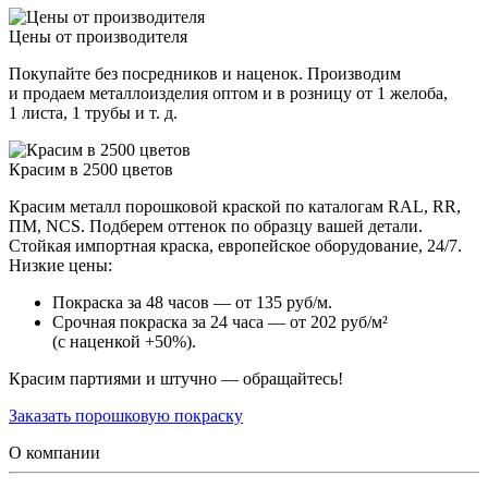
Цены от производителя
Покупайте без посредников и наценок. Производим
и продаем металлоизделия оптом и в розницу от 1 желоба,
1 листа, 1 трубы и т. д.
Красим в 2500 цветов
Красим металл порошковой краской по каталогам RAL, RR,
ПМ, NCS. Подберем оттенок по образцу вашей детали.
Стойкая импортная краска, европейское оборудование, 24/7.
Низкие цены:
Покраска за 48 часов — от 135 руб/м.
Срочная покраска за 24 часа — от 202 руб/м²
(с наценкой +50%).
Красим партиями и штучно — обращайтесь!
Заказать порошковую покраску
О компании