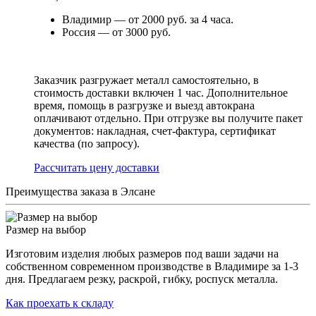
Владимир — от 2000 руб. за 4 часа.
Россия — от 3000 руб.
Заказчик разгружает металл самостоятельно, в
стоимость доставки включен 1 час. Дополнительное
время, помощь в разгрузке и выезд автокрана
оплачивают отдельно. При отгрузке вы получите пакет
документов: накладная, счет-фактура, сертификат
качества (по запросу).
Раcсчитать цену доставки
Преимущества заказа в Элсане
Размер на выбор
Изготовим изделия любых размеров под ваши задачи на
собственном современном производстве в Владимире за 1-3
дня. Предлагаем резку, раскрой, гибку, роспуск металла.
Как проехать к складу