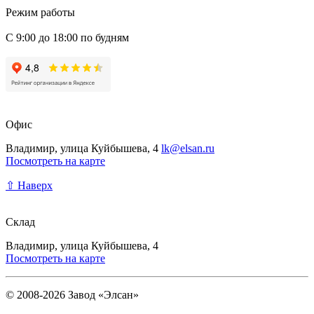
Режим работы
С 9:00 до 18:00 по будням
Офис
Владимир, улица Куйбышева, 4
lk@elsan.ru
Посмотреть на карте
⇧ Наверх
Склад
Владимир, улица Куйбышева, 4
Посмотреть на карте
© 2008-2026 Завод «Элсан»