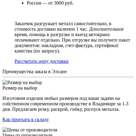
Россия — от 3000 руб.
Заказчик разгружает металл самостоятельно, в
стоимость доставки включен 1 час. Дополнительное
время, помощь в разгрузке и выезд автокрана
оплачивают отдельно. При отгрузке вы получите пакет
документов: накладная, счет-фактура, сертификат
качества (по запросу).
Раcсчитать цену доставки
Преимущества заказа в Элсане
Размер на выбор
Изготовим изделия любых размеров под ваши задачи на
собственном современном производстве в Владимире за 1-3
дня. Предлагаем резку, раскрой, гибку, роспуск металла.
Как проехать к складу
Цены от производителя