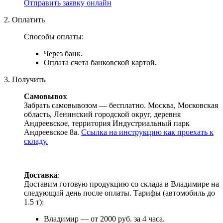
Отправить заявку онлайн
2. Оплатить
Способы оплаты:
Через банк.
Оплата счета банковской картой.
3. Получить
Самовывоз
:
Забрать самовывозом — бесплатно. Москва, Московская
область, Ленинский городской округ, деревня
Андреевское, территория Индустриальный парк
Андреевское 8а.
Ссылка на инструкцию как проехать к
складу.
Доставка
:
Доставим готовую продукцию со склада в Владимире на
следующий день после оплаты. Тарифы (автомобиль до
1.5 т):
Владимир — от 2000 руб. за 4 часа.