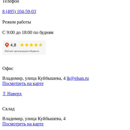
Телефон
8 (495) 104-59-03
Режим работы
С 9:00 до 18:00 по будням
Офис
Владимир, улица Куйбышева, 4
lk@elsan.ru
Посмотреть на карте
⇧ Наверх
Склад
Владимир, улица Куйбышева, 4
Посмотреть на карте