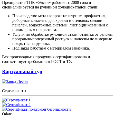
Предприятие ТПК «Элсан» работает с 2008 года и
специализируется на рулонной холоднокатаной стали:
Производство металлопроката: штрипс, профнастил,
доборные элементы для кровли и стеновых сэндвич–
панелей, водосточные системы, лист оцинкованный с
полимерным покрытием.
Услуги по обработке рулонной стали: отмотка от рулона,
продольно-поперечный роспуск и наносим полимерные
покрытия на рулоны.
Под заказ работаем с материалом заказчика.
Вся производимая продукция сертифицирована и
соответствует требованиям ГОСТ и ТУ.
Виртуальный тур
Сертификаты
Офис