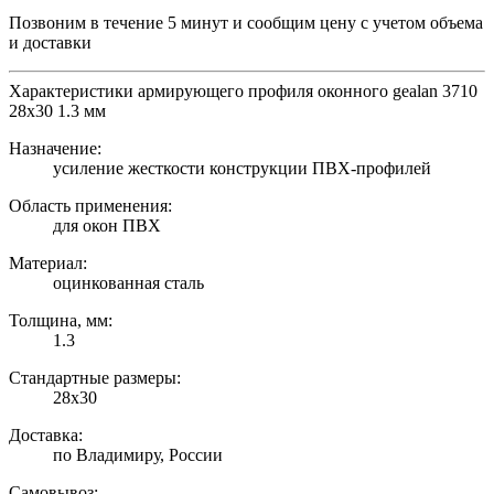
Позвоним в течение 5 минут и сообщим цену с учетом объема
и доставки
Характеристики армирующего профиля оконного gealan 3710
28х30 1.3 мм
Назначение:
усиление жесткости конструкции ПВХ-профилей
Область применения:
для окон ПВХ
Материал:
оцинкованная сталь
Толщина, мм:
1.3
Стандартные размеры:
28х30
Доставка:
по Владимиру, России
Самовывоз: