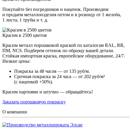
Покупайте без посредников и наценок. Производим
и продаем металлоизделия оптом и в розницу от 1 желоба,
1 листа, 1 трубы и т. д.
Красим в 2500 цветов
Красим металл порошковой краской по каталогам RAL, RR,
ПМ, NCS. Подберем оттенок по образцу вашей детали.
Стойкая импортная краска, европейское оборудование, 24/7.
Низкие цены:
Покраска за 48 часов — от 135 руб/м.
Срочная покраска за 24 часа — от 202 руб/м²
(с наценкой +50%).
Красим партиями и штучно — обращайтесь!
Заказать порошковую покраску
О компании