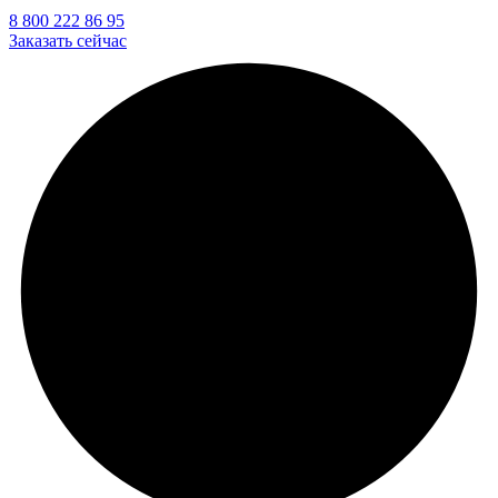
8 800 222 86 95
Заказать сейчас