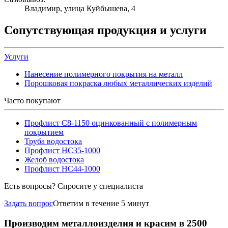
Владимир, улица Куйбышева, 4
Сопутствующая продукция и услуги
Услуги
Нанесение полимерного покрытия на металл
Порошковая покраска любых металлических изделий
Часто покупают
Профлист С8-1150 оцинкованный с полимерным
покрытием
Труба водостока
Профлист НС35-1000
Желоб водостока
Профлист НС44-1000
Есть вопросы? Спросите у специалиста
Задать вопрос
Ответим в течение 5 минут
Производим металлоизделия и красим в 2500