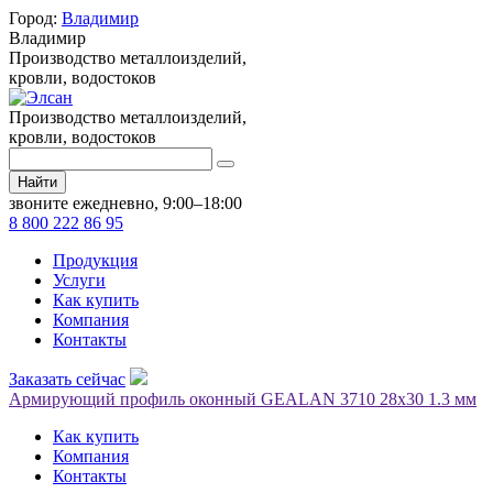
Город:
Владимир
Владимир
Производство металлоизделий,
кровли, водостоков
Производство металлоизделий,
кровли, водостоков
Найти
звоните ежедневно, 9:00–18:00
8 800 222 86 95
Продукция
Услуги
Как купить
Компания
Контакты
Заказать сейчас
Армирующий профиль оконный GEALAN 3710 28х30 1.3 мм
Как купить
Компания
Контакты