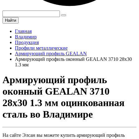
Найти
Главная
Владимир
Продукция
Профили металлические
Армирующий профиль GEALAN
Армирующий профиль оконный GEALAN 3710 28х30
1.3 мм
Армирующий профиль
оконный GEALAN 3710
28х30 1.3 мм оцинкованная
сталь во Владимире
На сайте Элсан вы можете купить армирующий профиль