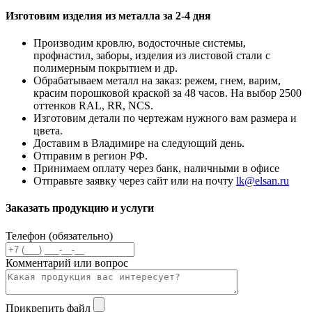
Изготовим изделия из металла за 2-4 дня
Производим кровлю, водосточные системы,
профнастил, заборы, изделия из листовой стали с
полимерным покрытием и др.
Обрабатываем металл на заказ: режем, гнем, варим,
красим порошковой краской за 48 часов. На выбор 2500
оттенков RAL, RR, NCS.
Изготовим детали по чертежам нужного вам размера и
цвета.
Доставим в Владимире на следующий день.
Отправим в регион РФ.
Принимаем оплату через банк, наличными в офисе
Отправьте заявку через сайт или на почту
lk@elsan.ru
Заказать продукцию и услуги
Телефон (обязательно)
Комментарий или вопрос
Прикрепить файл