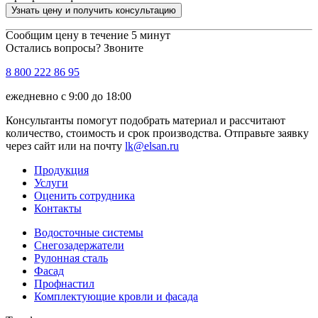
Узнать цену и получить консультацию
Сообщим цену в течение 5 минут
Остались вопросы? Звоните
8 800 222 86 95
ежедневно с 9:00 до 18:00
Консультанты помогут подобрать материал и рассчитают
количество, стоимость и срок производства. Отправьте заявку
через сайт или на почту
lk@elsan.ru
Продукция
Услуги
Оценить сотрудника
Контакты
Водосточные системы
Снегозадержатели
Рулонная сталь
Фасад
Профнастил
Комплектующие кровли и фасада