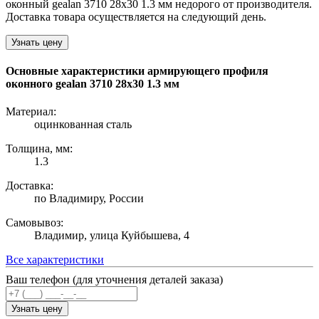
оконный gealan 3710 28х30 1.3 мм недорого от производителя.
Доставка товара осуществляется на следующий день.
Узнать цену
Основные характеристики армирующего профиля
оконного gealan 3710 28х30 1.3 мм
Материал:
оцинкованная сталь
Толщина, мм:
1.3
Доставка:
по Владимиру, России
Самовывоз:
Владимир, улица Куйбышева, 4
Все характеристики
Ваш телефон (для уточнения деталей заказа)
Узнать цену