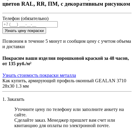
цветов RAL, RR, ПМ, с декоративным рисунком
Телефон (обязательно)
Узнать цену покраски
Позвоним в течение 5 минут и сообщим цену с учетом объема
и доставки
Покрасим ваши изделия порошковой краской за 48 часов,
от
135 руб./м²
Узнать стоимость покраски металла
Как купить, армирующий профиль оконный GEALAN 3710
28х30 1.3 мм
1. Заказать
Уточните цену по телефону или заполните анкету на
сайте.
Сделайте заказ. Менеджер пришлет вам счет или
квитанцию для оплаты по электронной почте.