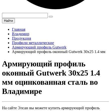
Найти
Главная
Владимир
Продукция
Профили металлические
Армирующий профиль Gutwerk
Армирующий профиль оконный Gutwerk 30х25 1.4 мм
Армирующий профиль
оконный Gutwerk 30х25 1.4
мм оцинкованная сталь во
Владимире
На сайте Элсан вы можете купить армирующий профиль