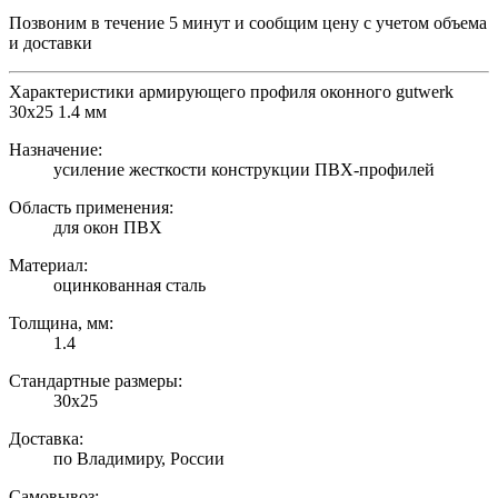
Позвоним в течение 5 минут и сообщим цену с учетом объема
и доставки
Характеристики армирующего профиля оконного gutwerk
30х25 1.4 мм
Назначение:
усиление жесткости конструкции ПВХ-профилей
Область применения:
для окон ПВХ
Материал:
оцинкованная сталь
Толщина, мм:
1.4
Стандартные размеры:
30х25
Доставка:
по Владимиру, России
Самовывоз: