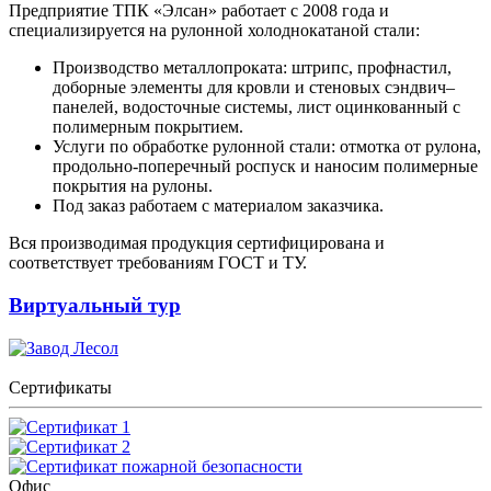
Предприятие ТПК «Элсан» работает с 2008 года и
специализируется на рулонной холоднокатаной стали:
Производство металлопроката: штрипс, профнастил,
доборные элементы для кровли и стеновых сэндвич–
панелей, водосточные системы, лист оцинкованный с
полимерным покрытием.
Услуги по обработке рулонной стали: отмотка от рулона,
продольно-поперечный роспуск и наносим полимерные
покрытия на рулоны.
Под заказ работаем с материалом заказчика.
Вся производимая продукция сертифицирована и
соответствует требованиям ГОСТ и ТУ.
Виртуальный тур
Сертификаты
Офис