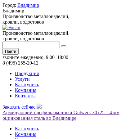
Город:
Владимир
Владимир
Производство металлоизделий,
кровли, водостоков
Производство металлоизделий,
кровли, водостоков
Найти
звоните ежедневно, 9:00–18:00
8 (495) 255-20-12
Продукция
Услуги
Как купить
Компания
Контакты
Заказать сейчас
Армирующий профиль оконный Gutwerk 30х25 1.4 мм
оцинкованная сталь во Владимире
Как купить
Компания