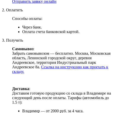
Отправить заявку онлайн
2. Оплатить
Способы оплаты:
Через банк.
Оплата счета банковской картой.
3. Получить
Самовывоз
:
Забрать самовывозом — бесплатно. Москва, Московская
область, Ленинский городской округ, деревня
Андреевское, территория Индустриальный парк
Андреевское 8а.
Ссылка на инструкцию как проехать к
складу.
Доставка
:
Доставим готовую продукцию со склада в Владимире на
следующий день после оплаты. Тарифы (автомобиль до
1.5 т):
Владимир — от 2000 руб. за 4 часа.