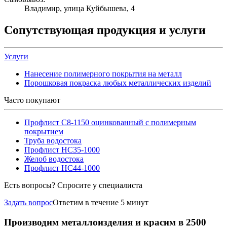
Владимир, улица Куйбышева, 4
Сопутствующая продукция и услуги
Услуги
Нанесение полимерного покрытия на металл
Порошковая покраска любых металлических изделий
Часто покупают
Профлист С8-1150 оцинкованный с полимерным
покрытием
Труба водостока
Профлист НС35-1000
Желоб водостока
Профлист НС44-1000
Есть вопросы? Спросите у специалиста
Задать вопрос
Ответим в течение 5 минут
Производим металлоизделия и красим в 2500