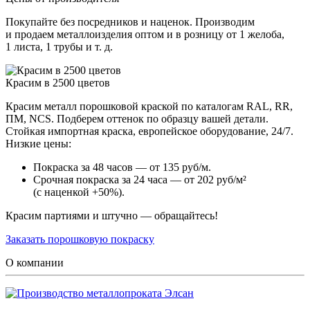
Покупайте без посредников и наценок. Производим
и продаем металлоизделия оптом и в розницу от 1 желоба,
1 листа, 1 трубы и т. д.
Красим в 2500 цветов
Красим металл порошковой краской по каталогам RAL, RR,
ПМ, NCS. Подберем оттенок по образцу вашей детали.
Стойкая импортная краска, европейское оборудование, 24/7.
Низкие цены:
Покраска за 48 часов — от 135 руб/м.
Срочная покраска за 24 часа — от 202 руб/м²
(с наценкой +50%).
Красим партиями и штучно — обращайтесь!
Заказать порошковую покраску
О компании