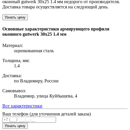
оконный gutwerk 30х25 1.4 мм недорого от производителя.
Доставка товара осуществляется на следующий день.
Узнать цену
Основные характеристики армирующего профиля
оконного gutwerk 30х25 1.4 мм
Материал:
оцинкованная сталь
Толщина, мм:
1.4
Доставка:
по Владимиру, России
Самовывоз:
Владимир, улица Куйбышева, 4
Все характеристики
Ваш телефон (для уточнения деталей заказа)
Узнать цену