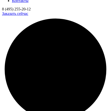
Контакты
8 (495) 255-20-12
Заказать сейчас