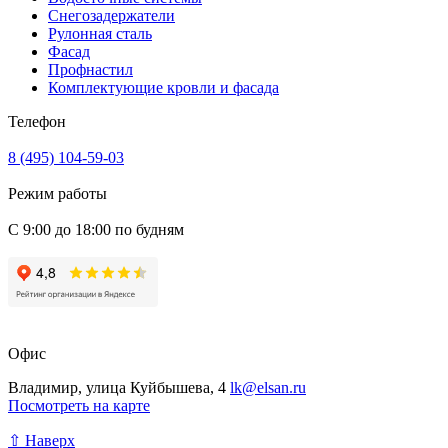
Снегозадержатели
Рулонная сталь
Фасад
Профнастил
Комплектующие кровли и фасада
Телефон
8 (495) 104-59-03
Режим работы
С 9:00 до 18:00 по будням
Офис
Владимир, улица Куйбышева, 4
lk@elsan.ru
Посмотреть на карте
⇧ Наверх