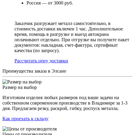
Россия — от 3000 руб.
Заказчик разгружает металл самостоятельно, в
стоимость доставки включен 1 час. Дополнительное
время, помощь в разгрузке и выезд автокрана
оплачивают отдельно. При отгрузке вы получите пакет
документов: накладная, счет-фактура, сертификат
качества (по запросу).
Раcсчитать цену доставки
Преимущества заказа в Элсане
Размер на выбор
Изготовим изделия любых размеров под ваши задачи на
собственном современном производстве в Владимире за 1-3
дня. Предлагаем резку, раскрой, гибку, роспуск металла.
Как проехать к складу
Цены от производителя