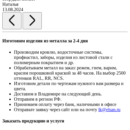
Наталья
13.08.2024
Изготовим изделия из металла за 2-4 дня
Производим кровлю, водосточные системы,
профнастил, заборы, изделия из листовой стали с
полимерным покрытием и др.
Обрабатываем металл на заказ: режем, гнем, варим,
красим порошковой краской за 48 часов. На выбор 2500
оттенков RAL, RR, NCS.
Изготовим детали по чертежам нужного вам размера и
цвета.
Доставим в Владимире на следующий день.
Отправим в регион РФ.
Принимаем оплату через банк, наличными в офисе
Отправьте заявку через сайт или на почту
lk@elsan.ru
Заказать продукцию и услуги