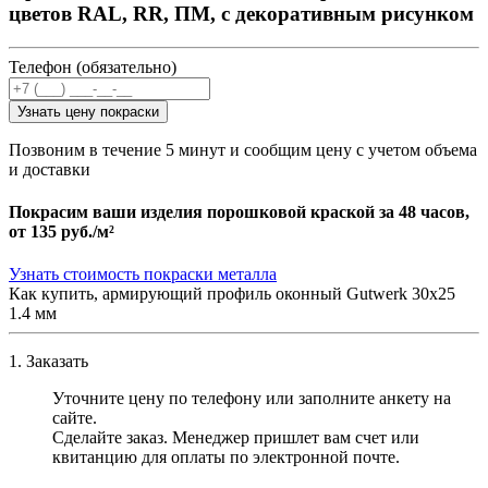
цветов RAL, RR, ПМ, с декоративным рисунком
Телефон (обязательно)
Узнать цену покраски
Позвоним в течение 5 минут и сообщим цену с учетом объема
и доставки
Покрасим ваши изделия порошковой краской за 48 часов,
от
135 руб./м²
Узнать стоимость покраски металла
Как купить, армирующий профиль оконный Gutwerk 30х25
1.4 мм
1. Заказать
Уточните цену по телефону или заполните анкету на
сайте.
Сделайте заказ. Менеджер пришлет вам счет или
квитанцию для оплаты по электронной почте.