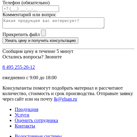
Телефон (обязательно)
Комментарий или вопрос
Прикрепить файл
Узнать цену и получить консультацию
Сообщим цену в течение 5 минут
Остались вопросы? Звоните
8 495 255-20-12
ежедневно с 9:00 до 18:00
Консультанты помогут подобрать материал и рассчитают
количество, стоимость и срок производства. Отправьте заявку
через сайт или на почту
lk@elsan.ru
Продукция
Услуги
Оценить сотрудника
Контакты
Водосточные системы