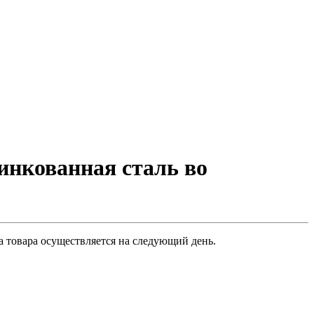
нкованная сталь во
 товара осуществляется на следующий день.