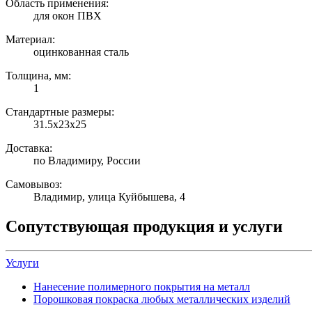
Область применения:
для окон ПВХ
Материал:
оцинкованная сталь
Толщина, мм:
1
Стандартные размеры:
31.5х23х25
Доставка:
по Владимиру, России
Самовывоз:
Владимир, улица Куйбышева, 4
Сопутствующая продукция и услуги
Услуги
Нанесение полимерного покрытия на металл
Порошковая покраска любых металлических изделий