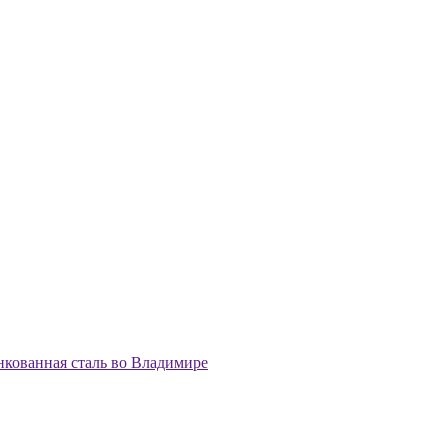
кованная сталь во Владимире