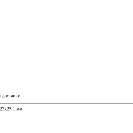
и доставки
23х25 1 мм