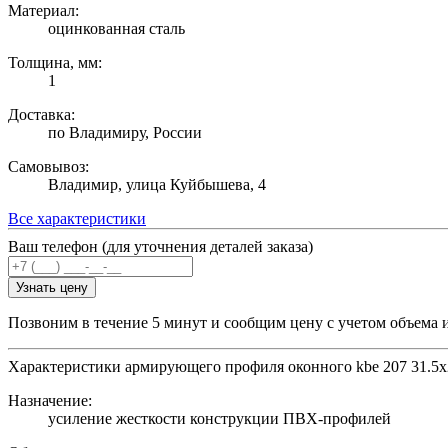
Материал:
оцинкованная сталь
Толщина, мм:
1
Доставка:
по Владимиру, России
Самовывоз:
Владимир, улица Куйбышева, 4
Все характеристики
Ваш телефон (для уточнения деталей заказа)
Узнать цену
Позвоним в течение 5 минут и сообщим цену с учетом объема 
Характеристики армирующего профиля оконного kbe 207 31.5х
Назначение:
усиление жесткости конструкции ПВХ-профилей