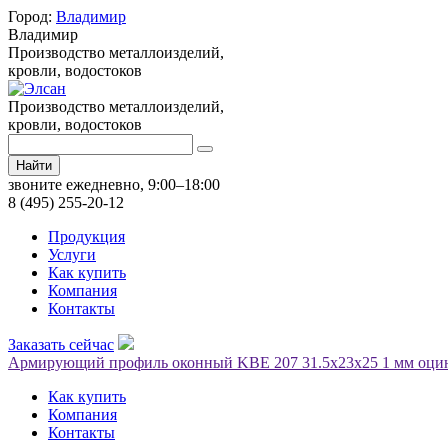
Город:
Владимир
Владимир
Производство металлоизделий,
кровли, водостоков
Производство металлоизделий,
кровли, водостоков
Найти
звоните ежедневно, 9:00–18:00
8 (495) 255-20-12
Продукция
Услуги
Как купить
Компания
Контакты
Заказать сейчас
Армирующий профиль оконный KBE 207 31.5х23х25 1 мм оцин
Как купить
Компания
Контакты