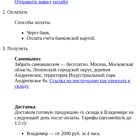
Отправить заявку онлайн
2. Оплатить
Способы оплаты:
Через банк.
Оплата счета банковской картой.
3. Получить
Самовывоз
:
Забрать самовывозом — бесплатно. Москва, Московская
область, Ленинский городской округ, деревня
Андреевское, территория Индустриальный парк
Андреевское 8а.
Ссылка на инструкцию как проехать к
складу.
Доставка
:
Доставим готовую продукцию со склада в Владимире на
следующий день после оплаты. Тарифы (автомобиль до
1.5 т):
Владимир — от 2000 руб. за 4 часа.