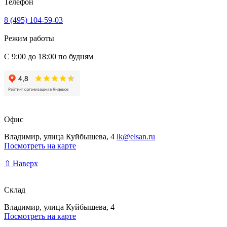
Телефон
8 (495) 104-59-03
Режим работы
С 9:00 до 18:00 по будням
Офис
Владимир, улица Куйбышева, 4
lk@elsan.ru
Посмотреть на карте
⇧ Наверх
Склад
Владимир, улица Куйбышева, 4
Посмотреть на карте