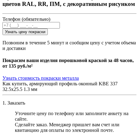
цветов RAL, RR, ПМ, с декоративным рисунком
Телефон (обязательно)
Узнать цену покраски
Позвоним в течение 5 минут и сообщим цену с учетом объема
и доставки
Покрасим ваши изделия порошковой краской за 48 часов,
от
135 руб./м²
Узнать стоимость покраски металла
Как купить, армирующий профиль оконный KBE 337
32.5х25.5 1.3 мм
1. Заказать
Уточните цену по телефону или заполните анкету на
сайте.
Сделайте заказ. Менеджер пришлет вам счет или
квитанцию для оплаты по электронной почте.