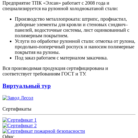
Предприятие ТПК «Элсан» работает с 2008 года и
специализируется на рулонной холоднокатаной стали:
Производство металлопроката: штрипс, профнастил,
доборные элементы для кровли и стеновых сэндвич–
панелей, водосточные системы, лист оцинкованный с
полимерным покрытием.
Услуги по обработке рулонной стали: отмотка от рулона,
продольно-поперечный роспуск и наносим полимерные
покрытия на рулоны.
Под заказ работаем с материалом заказчика.
Вся производимая продукция сертифицирована и
соответствует требованиям ГОСТ и ТУ.
Виртуальный тур
Сертификаты
Офис