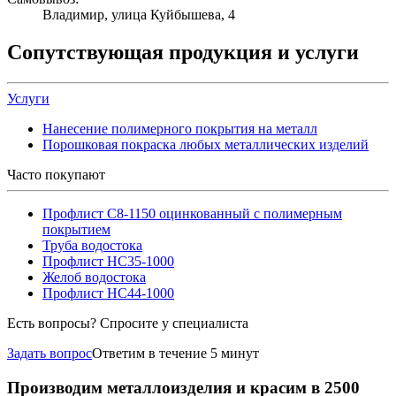
Владимир, улица Куйбышева, 4
Сопутствующая продукция и услуги
Услуги
Нанесение полимерного покрытия на металл
Порошковая покраска любых металлических изделий
Часто покупают
Профлист С8-1150 оцинкованный с полимерным
покрытием
Труба водостока
Профлист НС35-1000
Желоб водостока
Профлист НС44-1000
Есть вопросы? Спросите у специалиста
Задать вопрос
Ответим в течение 5 минут
Производим металлоизделия и красим в 2500