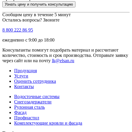
Узнать цену и получить консультацию
Сообщим цену в течение 5 минут
Остались вопросы? Звоните
8 800 222 86 95
ежедневно с 9:00 до 18:00
Консультанты помогут подобрать материал и рассчитают
количество, стоимость и срок производства. Отправьте заявку
через сайт или на почту
lk@elsan.ru
Продукция
Услуги
Оценить сотрудника
Контакты
Водосточные системы
Снегозадержатели
Рулонная сталь
Фасад
Профнастил
Комплектующие кровли и фасада