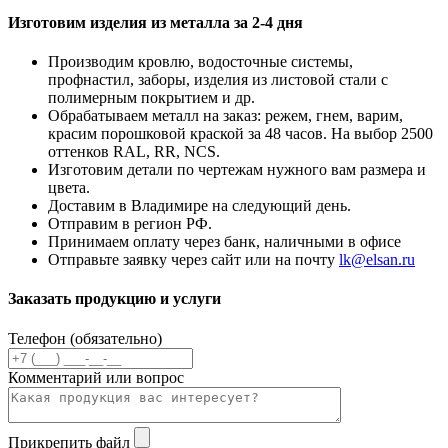
Изготовим изделия из металла за 2-4 дня
Производим кровлю, водосточные системы,
профнастил, заборы, изделия из листовой стали с
полимерным покрытием и др.
Обрабатываем металл на заказ: режем, гнем, варим,
красим порошковой краской за 48 часов. На выбор 2500
оттенков RAL, RR, NCS.
Изготовим детали по чертежам нужного вам размера и
цвета.
Доставим в Владимире на следующий день.
Отправим в регион РФ.
Принимаем оплату через банк, наличными в офисе
Отправьте заявку через сайт или на почту
lk@elsan.ru
Заказать продукцию и услуги
Телефон (обязательно)
Комментарий или вопрос
Прикрепить файл