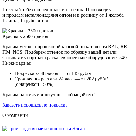
Покупайте без посредников и наценок. Производим
и продаем металлоизделия оптом и в розницу от 1 желоба,
1 листа, 1 трубы и т. д.
Красим в 2500 цветов
Красим металл порошковой краской по каталогам RAL, RR,
ПМ, NCS. Подберем оттенок по образцу вашей детали.
Стойкая импортная краска, европейское оборудование, 24/7.
Низкие цены:
Покраска за 48 часов — от 135 руб/м.
Срочная покраска за 24 часа — от 202 руб/м²
(с наценкой +50%).
Красим партиями и штучно — обращайтесь!
Заказать порошковую покраску
О компании