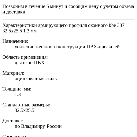
Позвоним в течение 5 минут и сообщим цену с учетом объема
и доставки
Характеристики армирующего профиля оконного kbe 337
32.5х25.5 1.3 мм
Назначение:
усиление жесткости конструкции ПВХ-профилей
Область применения:
для окон ПВХ
Материал:
оцинкованная сталь
Толщина, мм:
1.3
Стандартные размеры:
32.5х25.5
Доставка:
по Владимиру, России
Самовывоз: