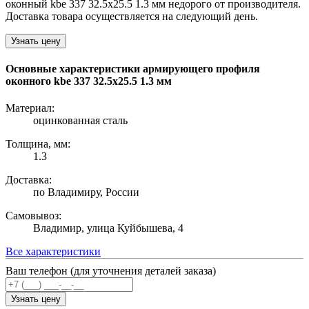
оконный kbe 337 32.5х25.5 1.3 мм недорого от производителя.
Доставка товара осуществляется на следующий день.
Узнать цену
Основные характеристики армирующего профиля
оконного kbe 337 32.5х25.5 1.3 мм
Материал:
оцинкованная сталь
Толщина, мм:
1.3
Доставка:
по Владимиру, России
Самовывоз:
Владимир, улица Куйбышева, 4
Все характеристики
Ваш телефон (для уточнения деталей заказа)
Узнать цену