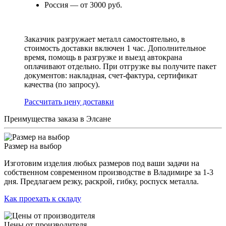
Россия — от 3000 руб.
Заказчик разгружает металл самостоятельно, в
стоимость доставки включен 1 час. Дополнительное
время, помощь в разгрузке и выезд автокрана
оплачивают отдельно. При отгрузке вы получите пакет
документов: накладная, счет-фактура, сертификат
качества (по запросу).
Раcсчитать цену доставки
Преимущества заказа в Элсане
Размер на выбор
Изготовим изделия любых размеров под ваши задачи на
собственном современном производстве в Владимире за 1-3
дня. Предлагаем резку, раскрой, гибку, роспуск металла.
Как проехать к складу
Цены от производителя