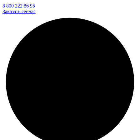
8 800 222 86 95
Заказать сейчас