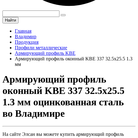
Найти
Главная
Владимир
Продукция
Профили металлические
Армирующий профиль KBE
Армирующий профиль оконный KBE 337 32.5х25.5 1.3
мм
Армирующий профиль
оконный KBE 337 32.5х25.5
1.3 мм оцинкованная сталь
во Владимире
На сайте Элсан вы можете купить армирующий профиль