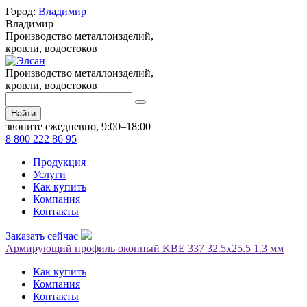
Город:
Владимир
Владимир
Производство металлоизделий,
кровли, водостоков
Производство металлоизделий,
кровли, водостоков
Найти
звоните ежедневно, 9:00–18:00
8 800 222 86 95
Продукция
Услуги
Как купить
Компания
Контакты
Заказать сейчас
Армирующий профиль оконный KBE 337 32.5х25.5 1.3 мм
Как купить
Компания
Контакты