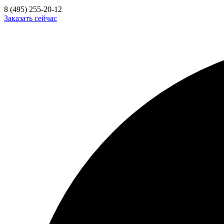
8 (495) 255-20-12
Заказать сейчас