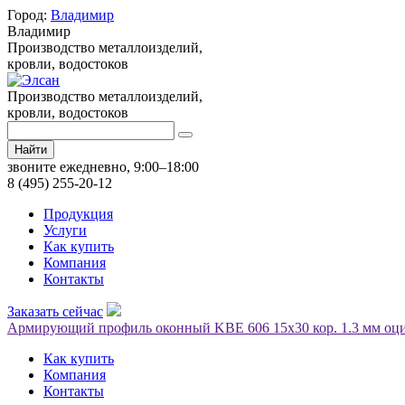
Город:
Владимир
Владимир
Производство металлоизделий,
кровли, водостоков
Производство металлоизделий,
кровли, водостоков
Найти
звоните ежедневно, 9:00–18:00
8 (495) 255-20-12
Продукция
Услуги
Как купить
Компания
Контакты
Заказать сейчас
Армирующий профиль оконный KBE 606 15х30 кор. 1.3 мм оци
Как купить
Компания
Контакты