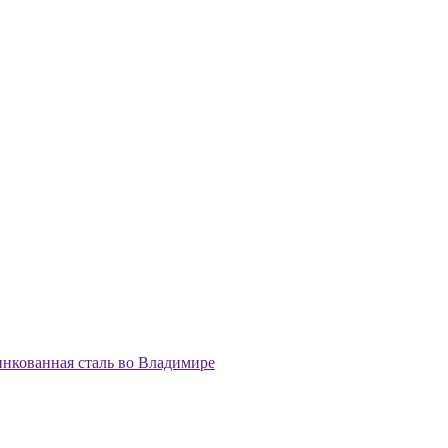
нкованная сталь во Владимире