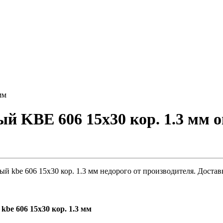
мм
KBE 606 15х30 кор. 1.3 мм о
 kbe 606 15х30 кор. 1.3 мм недорого от производителя. Достав
e 606 15х30 кор. 1.3 мм