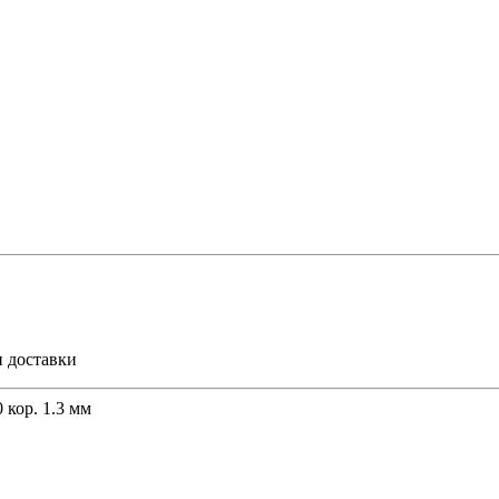
и доставки
кор. 1.3 мм