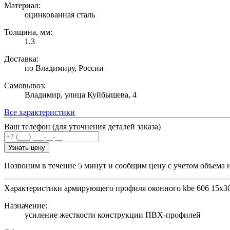
Материал:
оцинкованная сталь
Толщина, мм:
1.3
Доставка:
по Владимиру, России
Самовывоз:
Владимир, улица Куйбышева, 4
Все характеристики
Ваш телефон (для уточнения деталей заказа)
Узнать цену
Позвоним в течение 5 минут и сообщим цену с учетом объема 
Характеристики армирующего профиля оконного kbe 606 15х30 
Назначение:
усиление жесткости конструкции ПВХ-профилей