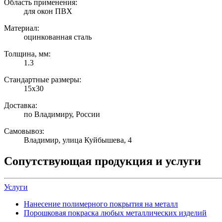
Область применения:
для окон ПВХ
Материал:
оцинкованная сталь
Толщина, мм:
1.3
Стандартные размеры:
15х30
Доставка:
по Владимиру, России
Самовывоз:
Владимир, улица Куйбышева, 4
Сопутствующая продукция и услуги
Услуги
Нанесение полимерного покрытия на металл
Порошковая покраска любых металлических изделий