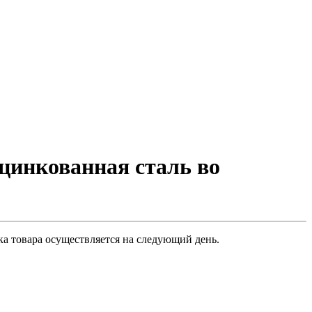
цинкованная сталь во
ка товара осуществляется на следующий день.