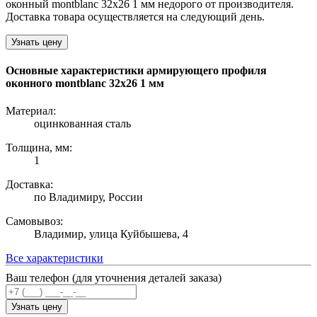
оконный montblanc 32х26 1 мм недорого от производителя.
Доставка товара осуществляется на следующий день.
Узнать цену
Основные характеристики армирующего профиля
оконного montblanc 32х26 1 мм
Материал:
оцинкованная сталь
Толщина, мм:
1
Доставка:
по Владимиру, России
Самовывоз:
Владимир, улица Куйбышева, 4
Все характеристики
Ваш телефон (для уточнения деталей заказа)
Узнать цену