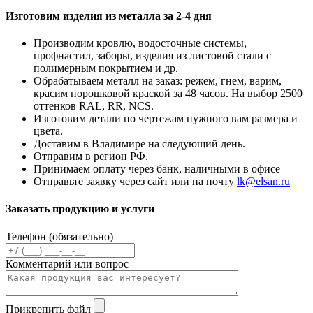
Изготовим изделия из металла за 2-4 дня
Производим кровлю, водосточные системы,
профнастил, заборы, изделия из листовой стали с
полимерным покрытием и др.
Обрабатываем металл на заказ: режем, гнем, варим,
красим порошковой краской за 48 часов. На выбор 2500
оттенков RAL, RR, NCS.
Изготовим детали по чертежам нужного вам размера и
цвета.
Доставим в Владимире на следующий день.
Отправим в регион РФ.
Принимаем оплату через банк, наличными в офисе
Отправьте заявку через сайт или на почту
lk@elsan.ru
Заказать продукцию и услуги
Телефон (обязательно)
Комментарий или вопрос
Прикрепить файл