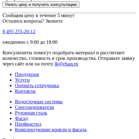
Узнать цену и получить консультацию
Сообщим цену в течение 5 минут
Остались вопросы? Звоните
8 495 255-20-12
ежедневно с 9:00 до 18:00
Консультанты помогут подобрать материал и рассчитают
количество, стоимость и срок производства. Отправьте заявку
через сайт или на почту
lk@elsan.ru
Продукция
Услуги
Оценить сотрудника
Контакты
Водосточные системы
Снегозадержатели
Рулонная сталь
Фасад
Профнастил
Комплектующие кровли и фасада