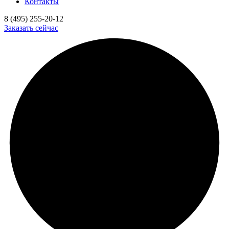
Контакты
8 (495) 255-20-12
Заказать сейчас