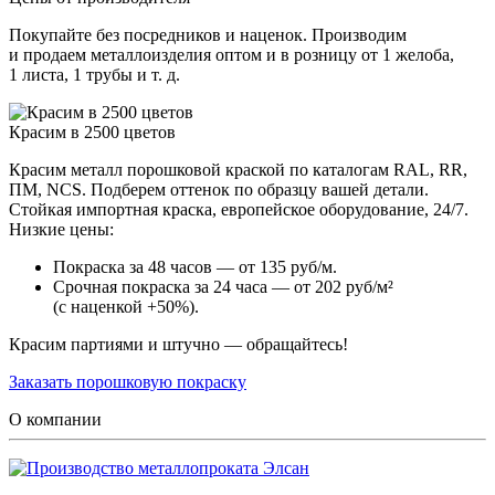
Покупайте без посредников и наценок. Производим
и продаем металлоизделия оптом и в розницу от 1 желоба,
1 листа, 1 трубы и т. д.
Красим в 2500 цветов
Красим металл порошковой краской по каталогам RAL, RR,
ПМ, NCS. Подберем оттенок по образцу вашей детали.
Стойкая импортная краска, европейское оборудование, 24/7.
Низкие цены:
Покраска за 48 часов — от 135 руб/м.
Срочная покраска за 24 часа — от 202 руб/м²
(с наценкой +50%).
Красим партиями и штучно — обращайтесь!
Заказать порошковую покраску
О компании