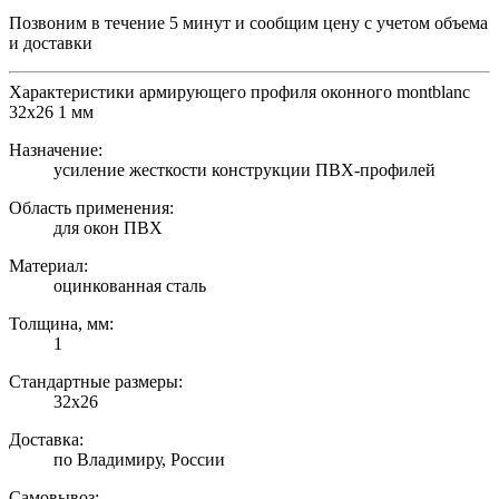
Позвоним в течение 5 минут и сообщим цену с учетом объема
и доставки
Характеристики армирующего профиля оконного montblanc
32х26 1 мм
Назначение:
усиление жесткости конструкции ПВХ-профилей
Область применения:
для окон ПВХ
Материал:
оцинкованная сталь
Толщина, мм:
1
Стандартные размеры:
32х26
Доставка:
по Владимиру, России
Самовывоз: