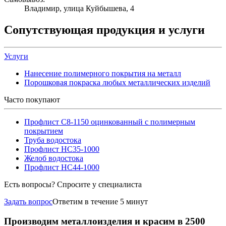
Владимир, улица Куйбышева, 4
Сопутствующая продукция и услуги
Услуги
Нанесение полимерного покрытия на металл
Порошковая покраска любых металлических изделий
Часто покупают
Профлист С8-1150 оцинкованный с полимерным
покрытием
Труба водостока
Профлист НС35-1000
Желоб водостока
Профлист НС44-1000
Есть вопросы? Спросите у специалиста
Задать вопрос
Ответим в течение 5 минут
Производим металлоизделия и красим в 2500