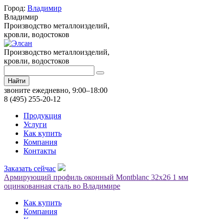
Город:
Владимир
Владимир
Производство металлоизделий,
кровли, водостоков
Производство металлоизделий,
кровли, водостоков
Найти
звоните ежедневно, 9:00–18:00
8 (495) 255-20-12
Продукция
Услуги
Как купить
Компания
Контакты
Заказать сейчас
Армирующий профиль оконный Montblanc 32х26 1 мм
оцинкованная сталь во Владимире
Как купить
Компания