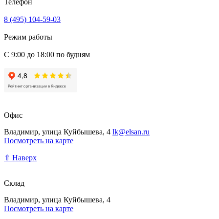
Телефон
8 (495) 104-59-03
Режим работы
С 9:00 до 18:00 по будням
Офис
Владимир, улица Куйбышева, 4
lk@elsan.ru
Посмотреть на карте
⇧ Наверх
Склад
Владимир, улица Куйбышева, 4
Посмотреть на карте