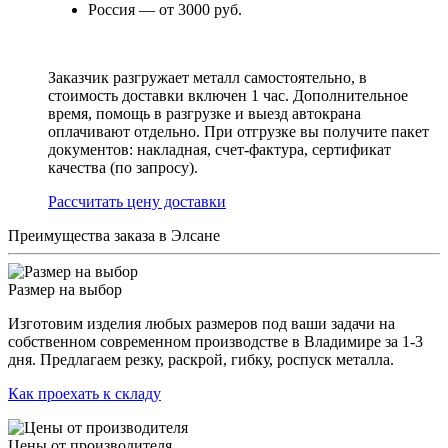
Россия — от 3000 руб.
Заказчик разгружает металл самостоятельно, в
стоимость доставки включен 1 час. Дополнительное
время, помощь в разгрузке и выезд автокрана
оплачивают отдельно. При отгрузке вы получите пакет
документов: накладная, счет-фактура, сертификат
качества (по запросу).
Раcсчитать цену доставки
Преимущества заказа в Элсане
Размер на выбор
Изготовим изделия любых размеров под ваши задачи на
собственном современном производстве в Владимире за 1-3
дня. Предлагаем резку, раскрой, гибку, роспуск металла.
Как проехать к складу
Цены от производителя