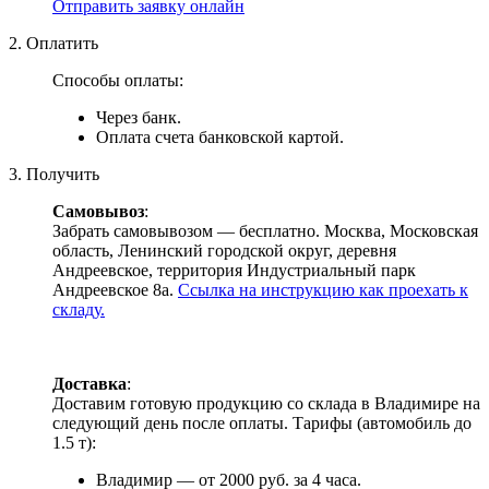
Отправить заявку онлайн
2. Оплатить
Способы оплаты:
Через банк.
Оплата счета банковской картой.
3. Получить
Самовывоз
:
Забрать самовывозом — бесплатно. Москва, Московская
область, Ленинский городской округ, деревня
Андреевское, территория Индустриальный парк
Андреевское 8а.
Ссылка на инструкцию как проехать к
складу.
Доставка
:
Доставим готовую продукцию со склада в Владимире на
следующий день после оплаты. Тарифы (автомобиль до
1.5 т):
Владимир — от 2000 руб. за 4 часа.