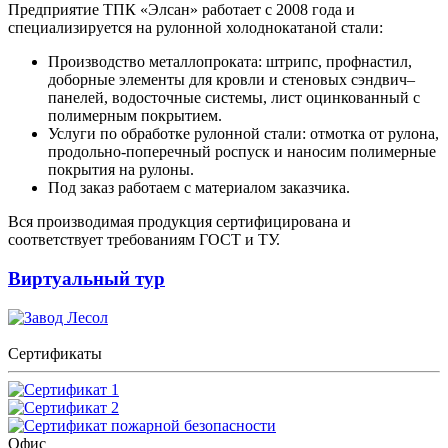
Предприятие ТПК «Элсан» работает с 2008 года и
специализируется на рулонной холоднокатаной стали:
Производство металлопроката: штрипс, профнастил,
доборные элементы для кровли и стеновых сэндвич–
панелей, водосточные системы, лист оцинкованный с
полимерным покрытием.
Услуги по обработке рулонной стали: отмотка от рулона,
продольно-поперечный роспуск и наносим полимерные
покрытия на рулоны.
Под заказ работаем с материалом заказчика.
Вся производимая продукция сертифицирована и
соответствует требованиям ГОСТ и ТУ.
Виртуальный тур
Сертификаты
Офис