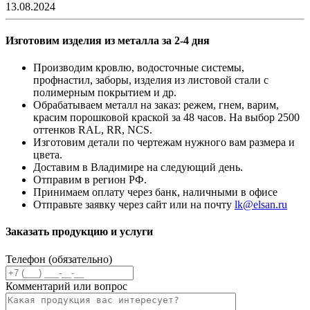
13.08.2024
Изготовим изделия из металла за 2-4 дня
Производим кровлю, водосточные системы,
профнастил, заборы, изделия из листовой стали с
полимерным покрытием и др.
Обрабатываем металл на заказ: режем, гнем, варим,
красим порошковой краской за 48 часов. На выбор 2500
оттенков RAL, RR, NCS.
Изготовим детали по чертежам нужного вам размера и
цвета.
Доставим в Владимире на следующий день.
Отправим в регион РФ.
Принимаем оплату через банк, наличными в офисе
Отправьте заявку через сайт или на почту
lk@elsan.ru
Заказать продукцию и услуги
Телефон (обязательно)
Комментарий или вопрос