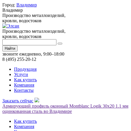
Город:
Владимир
Владимир
Производство металлоизделий,
кровли, водостоков
Производство металлоизделий,
кровли, водостоков
Найти
звоните ежедневно, 9:00–18:00
8 (495) 255-20-12
Продукция
Услуги
Как купить
Компания
Контакты
Заказать сейчас
Армирующий профиль оконный Montblanc Logik 30х20 1.1 мм
оцинкованная сталь во Владимире
Как купить
Компания