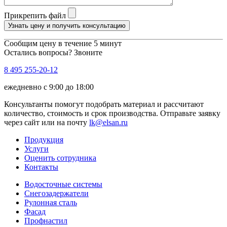
Прикрепить файл
Узнать цену и получить консультацию
Сообщим цену в течение 5 минут
Остались вопросы? Звоните
8 495 255-20-12
ежедневно с 9:00 до 18:00
Консультанты помогут подобрать материал и рассчитают
количество, стоимость и срок производства. Отправьте заявку
через сайт или на почту
lk@elsan.ru
Продукция
Услуги
Оценить сотрудника
Контакты
Водосточные системы
Снегозадержатели
Рулонная сталь
Фасад
Профнастил