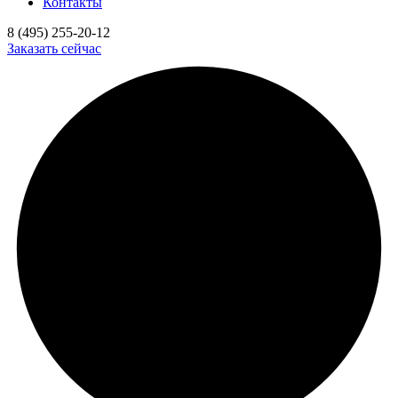
Контакты
8 (495) 255-20-12
Заказать сейчас