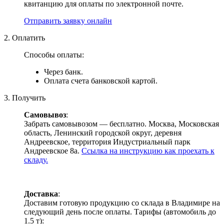
квитанцию для оплаты по электронной почте.
Отправить заявку онлайн
2. Оплатить
Способы оплаты:
Через банк.
Оплата счета банковской картой.
3. Получить
Самовывоз
:
Забрать самовывозом — бесплатно. Москва, Московская
область, Ленинский городской округ, деревня
Андреевское, территория Индустриальный парк
Андреевское 8а.
Ссылка на инструкцию как проехать к
складу.
Доставка
:
Доставим готовую продукцию со склада в Владимире на
следующий день после оплаты. Тарифы (автомобиль до
1.5 т):