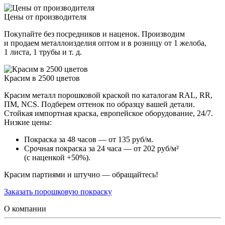
Цены от производителя
Покупайте без посредников и наценок. Производим
и продаем металлоизделия оптом и в розницу от 1 желоба,
1 листа, 1 трубы и т. д.
Красим в 2500 цветов
Красим металл порошковой краской по каталогам RAL, RR,
ПМ, NCS. Подберем оттенок по образцу вашей детали.
Стойкая импортная краска, европейское оборудование, 24/7.
Низкие цены:
Покраска за 48 часов — от 135 руб/м.
Срочная покраска за 24 часа — от 202 руб/м²
(с наценкой +50%).
Красим партиями и штучно — обращайтесь!
Заказать порошковую покраску
О компании