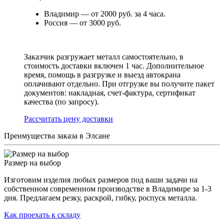
Владимир — от 2000 руб. за 4 часа.
Россия — от 3000 руб.
Заказчик разгружает металл самостоятельно, в
стоимость доставки включен 1 час. Дополнительное
время, помощь в разгрузке и выезд автокрана
оплачивают отдельно. При отгрузке вы получите пакет
документов: накладная, счет-фактура, сертификат
качества (по запросу).
Раcсчитать цену доставки
Преимущества заказа в Элсане
Размер на выбор
Изготовим изделия любых размеров под ваши задачи на
собственном современном производстве в Владимире за 1-3
дня. Предлагаем резку, раскрой, гибку, роспуск металла.
Как проехать к складу