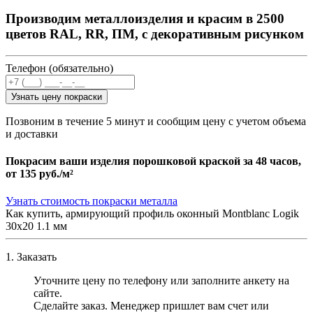
Производим металлоизделия и красим в 2500
цветов RAL, RR, ПМ, с декоративным рисунком
Телефон (обязательно)
Узнать цену покраски
Позвоним в течение 5 минут и сообщим цену с учетом объема
и доставки
Покрасим ваши изделия порошковой краской за 48 часов,
от
135 руб./м²
Узнать стоимость покраски металла
Как купить, армирующий профиль оконный Montblanc Logik
30х20 1.1 мм
1. Заказать
Уточните цену по телефону или заполните анкету на
сайте.
Сделайте заказ. Менеджер пришлет вам счет или