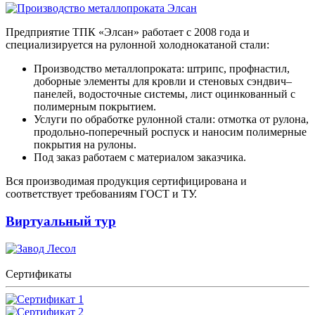
Предприятие ТПК «Элсан» работает с 2008 года и
специализируется на рулонной холоднокатаной стали:
Производство металлопроката: штрипс, профнастил,
доборные элементы для кровли и стеновых сэндвич–
панелей, водосточные системы, лист оцинкованный с
полимерным покрытием.
Услуги по обработке рулонной стали: отмотка от рулона,
продольно-поперечный роспуск и наносим полимерные
покрытия на рулоны.
Под заказ работаем с материалом заказчика.
Вся производимая продукция сертифицирована и
соответствует требованиям ГОСТ и ТУ.
Виртуальный тур
Сертификаты