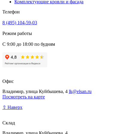
Комплектующие кровли и фасада
Телефон
8 (495) 104-59-03
Режим работы
С 9:00 до 18:00 по будням
Офис
Владимир, улица Куйбышева, 4
lk@elsan.ru
Посмотреть на карте
⇧ Наверх
Склад
Владимир, улица Куйбышева, 4