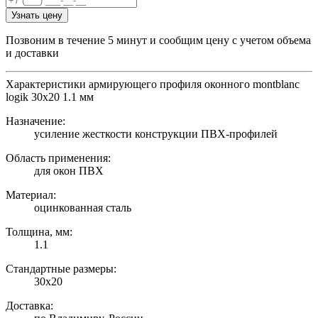
Узнать цену
Позвоним в течение 5 минут и сообщим цену с учетом объема
и доставки
Характеристики армирующего профиля оконного montblanc
logik 30х20 1.1 мм
Назначение:
усиление жесткости конструкции ПВХ-профилей
Область применения:
для окон ПВХ
Материал:
оцинкованная сталь
Толщина, мм:
1.1
Стандартные размеры:
30х20
Доставка: