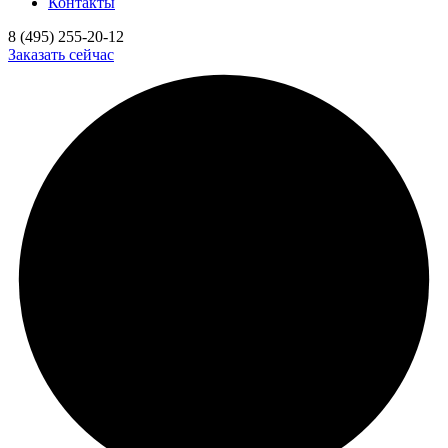
Контакты
8 (495) 255-20-12
Заказать сейчас