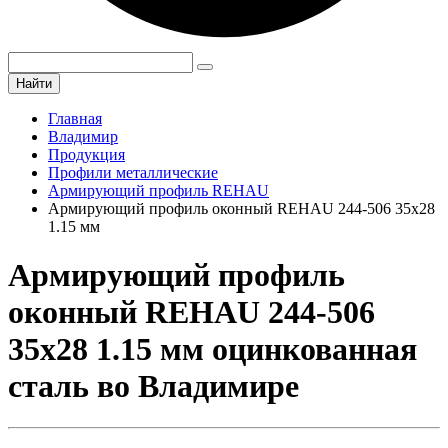
Найти
Главная
Владимир
Продукция
Профили металлические
Армирующий профиль REHAU
Армирующий профиль оконный REHAU 244-506 35х28
1.15 мм
Армирующий профиль
оконный REHAU 244-506
35х28 1.15 мм оцинкованная
сталь во Владимире