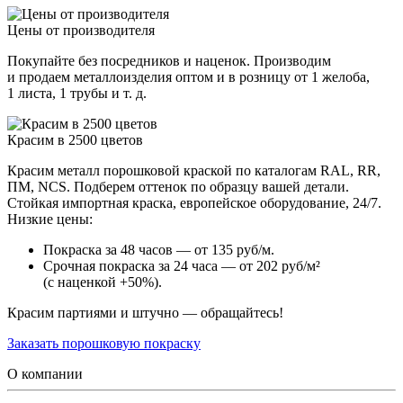
Цены от производителя
Покупайте без посредников и наценок. Производим
и продаем металлоизделия оптом и в розницу от 1 желоба,
1 листа, 1 трубы и т. д.
Красим в 2500 цветов
Красим металл порошковой краской по каталогам RAL, RR,
ПМ, NCS. Подберем оттенок по образцу вашей детали.
Стойкая импортная краска, европейское оборудование, 24/7.
Низкие цены:
Покраска за 48 часов — от 135 руб/м.
Срочная покраска за 24 часа — от 202 руб/м²
(с наценкой +50%).
Красим партиями и штучно — обращайтесь!
Заказать порошковую покраску
О компании