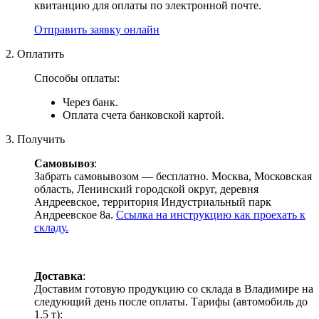
квитанцию для оплаты по электронной почте.
Отправить заявку онлайн
2. Оплатить
Способы оплаты:
Через банк.
Оплата счета банковской картой.
3. Получить
Самовывоз
:
Забрать самовывозом — бесплатно. Москва, Московская
область, Ленинский городской округ, деревня
Андреевское, территория Индустриальный парк
Андреевское 8а.
Ссылка на инструкцию как проехать к
складу.
Доставка
:
Доставим готовую продукцию со склада в Владимире на
следующий день после оплаты. Тарифы (автомобиль до
1.5 т):