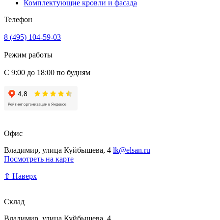
Комплектующие кровли и фасада
Телефон
8 (495) 104-59-03
Режим работы
С 9:00 до 18:00 по будням
Офис
Владимир, улица Куйбышева, 4
lk@elsan.ru
Посмотреть на карте
⇧ Наверх
Склад
Владимир, улица Куйбышева, 4