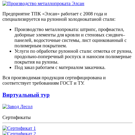
Предприятие ТПК «Элсан» работает с 2008 года и
специализируется на рулонной холоднокатаной стали:
Производство металлопроката: штрипс, профнастил,
доборные элементы для кровли и стеновых сэндвич–
панелей, водосточные системы, лист оцинкованный с
полимерным покрытием.
Услуги по обработке рулонной стали: отмотка от рулона,
продольно-поперечный роспуск и наносим полимерные
покрытия на рулоны.
Под заказ работаем с материалом заказчика.
Вся производимая продукция сертифицирована и
соответствует требованиям ГОСТ и ТУ.
Виртуальный тур
Сертификаты