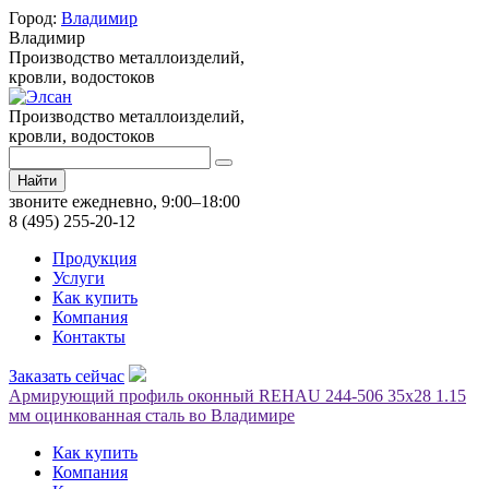
Город:
Владимир
Владимир
Производство металлоизделий,
кровли, водостоков
Производство металлоизделий,
кровли, водостоков
Найти
звоните ежедневно, 9:00–18:00
8 (495) 255-20-12
Продукция
Услуги
Как купить
Компания
Контакты
Заказать сейчас
Армирующий профиль оконный REHAU 244-506 35х28 1.15
мм оцинкованная сталь во Владимире
Как купить
Компания