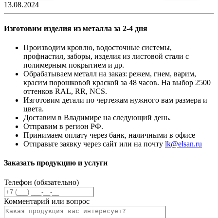
13.08.2024
Изготовим изделия из металла за 2-4 дня
Производим кровлю, водосточные системы,
профнастил, заборы, изделия из листовой стали с
полимерным покрытием и др.
Обрабатываем металл на заказ: режем, гнем, варим,
красим порошковой краской за 48 часов. На выбор 2500
оттенков RAL, RR, NCS.
Изготовим детали по чертежам нужного вам размера и
цвета.
Доставим в Владимире на следующий день.
Отправим в регион РФ.
Принимаем оплату через банк, наличными в офисе
Отправьте заявку через сайт или на почту
lk@elsan.ru
Заказать продукцию и услуги
Телефон (обязательно)
Комментарий или вопрос