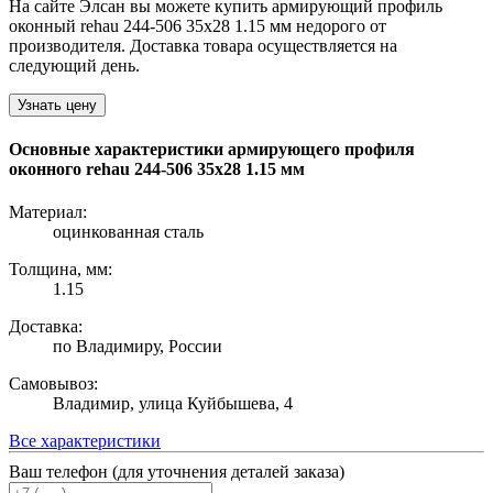
На сайте Элсан вы можете купить армирующий профиль
оконный rehau 244-506 35х28 1.15 мм недорого от
производителя. Доставка товара осуществляется на
следующий день.
Узнать цену
Основные характеристики армирующего профиля
оконного rehau 244-506 35х28 1.15 мм
Материал:
оцинкованная сталь
Толщина, мм:
1.15
Доставка:
по Владимиру, России
Самовывоз:
Владимир, улица Куйбышева, 4
Все характеристики
Ваш телефон (для уточнения деталей заказа)