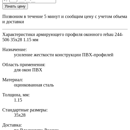
Узнать цену
Позвоним в течение 5 минут и сообщим цену с учетом объема
и доставки
Характеристики армирующего профиля оконного rehau 244-
506 35х28 1.15 мм
Назначение:
усиление жесткости конструкции ПВХ-профилей
Область применения:
для окон ПВХ
Материал:
оцинкованная сталь
Толщина, мм:
1.15
Стандартные размеры:
35х28
Доставка: