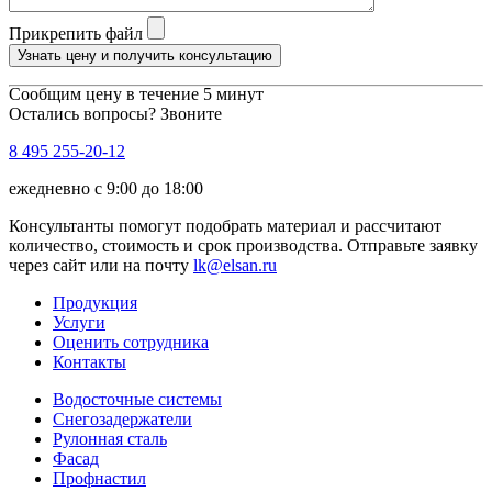
Прикрепить файл
Узнать цену и получить консультацию
Сообщим цену в течение 5 минут
Остались вопросы? Звоните
8 495 255-20-12
ежедневно с 9:00 до 18:00
Консультанты помогут подобрать материал и рассчитают
количество, стоимость и срок производства. Отправьте заявку
через сайт или на почту
lk@elsan.ru
Продукция
Услуги
Оценить сотрудника
Контакты
Водосточные системы
Снегозадержатели
Рулонная сталь
Фасад
Профнастил