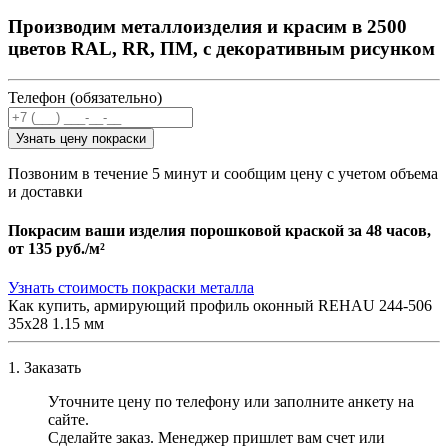
Производим металлоизделия и красим в 2500
цветов RAL, RR, ПМ, с декоративным рисунком
Телефон (обязательно)
Узнать цену покраски
Позвоним в течение 5 минут и сообщим цену с учетом объема
и доставки
Покрасим ваши изделия порошковой краской за 48 часов,
от
135 руб./м²
Узнать стоимость покраски металла
Как купить, армирующий профиль оконный REHAU 244-506
35х28 1.15 мм
1. Заказать
Уточните цену по телефону или заполните анкету на
сайте.
Сделайте заказ. Менеджер пришлет вам счет или