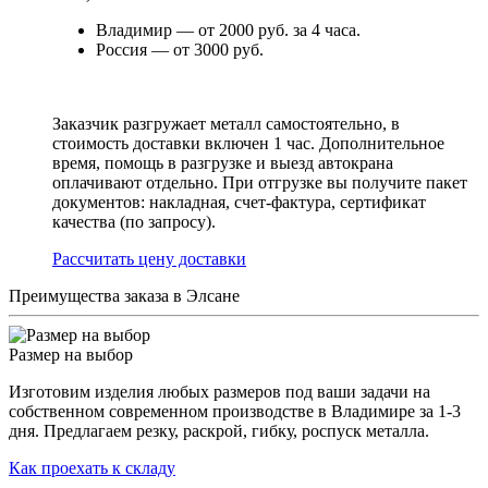
Владимир — от 2000 руб. за 4 часа.
Россия — от 3000 руб.
Заказчик разгружает металл самостоятельно, в
стоимость доставки включен 1 час. Дополнительное
время, помощь в разгрузке и выезд автокрана
оплачивают отдельно. При отгрузке вы получите пакет
документов: накладная, счет-фактура, сертификат
качества (по запросу).
Раcсчитать цену доставки
Преимущества заказа в Элсане
Размер на выбор
Изготовим изделия любых размеров под ваши задачи на
собственном современном производстве в Владимире за 1-3
дня. Предлагаем резку, раскрой, гибку, роспуск металла.
Как проехать к складу