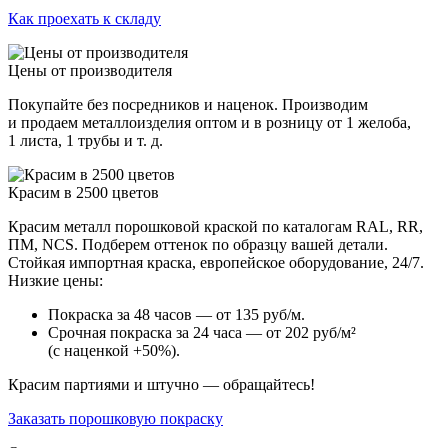
Как проехать к складу
Цены от производителя
Покупайте без посредников и наценок. Производим
и продаем металлоизделия оптом и в розницу от 1 желоба,
1 листа, 1 трубы и т. д.
Красим в 2500 цветов
Красим металл порошковой краской по каталогам RAL, RR,
ПМ, NCS. Подберем оттенок по образцу вашей детали.
Стойкая импортная краска, европейское оборудование, 24/7.
Низкие цены:
Покраска за 48 часов — от 135 руб/м.
Срочная покраска за 24 часа — от 202 руб/м²
(с наценкой +50%).
Красим партиями и штучно — обращайтесь!
Заказать порошковую покраску