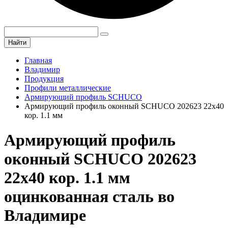
Найти
Главная
Владимир
Продукция
Профили металлические
Армирующий профиль SCHUCO
Армирующий профиль оконный SCHUCO 202623 22х40
кор. 1.1 мм
Армирующий профиль
оконный SCHUCO 202623
22х40 кор. 1.1 мм
оцинкованная сталь во
Владимире