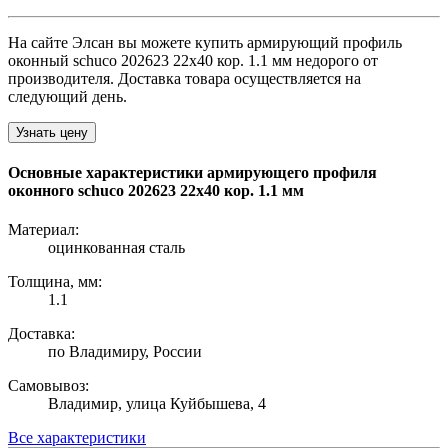
На сайте Элсан вы можете купить армирующий профиль
оконный schuco 202623 22х40 кор. 1.1 мм недорого от
производителя. Доставка товара осуществляется на
следующий день.
Узнать цену
Основные характеристики армирующего профиля
оконного schuco 202623 22х40 кор. 1.1 мм
Материал:
оцинкованная сталь
Толщина, мм:
1.1
Доставка:
по Владимиру, России
Самовывоз:
Владимир, улица Куйбышева, 4
Все характеристики