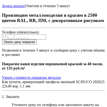
Задать вопрос
Ответим в течение 5 минут
Производим металлоизделия и красим в 2500
цветов RAL, RR, ПМ, с декоративным рисунком
Телефон (обязательно)
Узнать цену покраски
Позвоним в течение 5 минут и сообщим цену с учетом объема
и доставки
Покрасим ваши изделия порошковой краской за 48 часов,
от
135 руб./м²
Узнать стоимость покраски металла
Как купить, армирующий профиль оконный SCHUCO 202623
22х40 кор. 1.1 мм
1. Заказать
Уточните цену по телефону или заполните анкету на