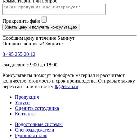
Комментарий или вопрос
Прикрепить файл
Узнать цену и получить консультацию
Сообщим цену в течение 5 минут
Остались вопросы? Звоните
8 495 255-20-12
ежедневно с 9:00 до 18:00
Консультанты помогут подобрать материал и рассчитают
количество, стоимость и срок производства. Отправьте заявку
через сайт или на почту
lk@elsan.ru
Продукция
Услуги
Оценить сотрудника
Контакты
Водосточные системы
Снегозадержатели
Рулонная сталь