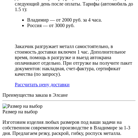
следующий день после оплаты. Тарифы (автомобиль до
1.5 т):
Владимир — от 2000 руб. за 4 часа.
Россия — от 3000 руб.
Заказчик разгружает металл самостоятельно, в
стоимость доставки включен 1 час. Дополнительное
время, помощь в разгрузке и выезд автокрана
оплачивают отдельно. При отгрузке вы получите пакет
документов: накладная, счет-фактура, сертификат
качества (по запросу).
Раcсчитать цену доставки
Преимущества заказа в Элсане
Размер на выбор
Изготовим изделия любых размеров под ваши задачи на
собственном современном производстве в Владимире за 1-3
дня. Предлагаем резку, раскрой, гибку, роспуск металла.