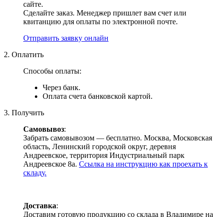
сайте.
Сделайте заказ. Менеджер пришлет вам счет или
квитанцию для оплаты по электронной почте.
Отправить заявку онлайн
2. Оплатить
Способы оплаты:
Через банк.
Оплата счета банковской картой.
3. Получить
Самовывоз
:
Забрать самовывозом — бесплатно. Москва, Московская
область, Ленинский городской округ, деревня
Андреевское, территория Индустриальный парк
Андреевское 8а.
Ссылка на инструкцию как проехать к
складу.
Доставка
:
Доставим готовую продукцию со склада в Владимире на