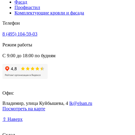
Фасад
Профнастил
Комплектующие кровли и фасада
Телефон
8 (495) 104-59-03
Режим работы
С 9:00 до 18:00 по будням
Офис
Владимир, улица Куйбышева, 4
lk@elsan.ru
Посмотреть на карте
⇧ Наверх
Склад