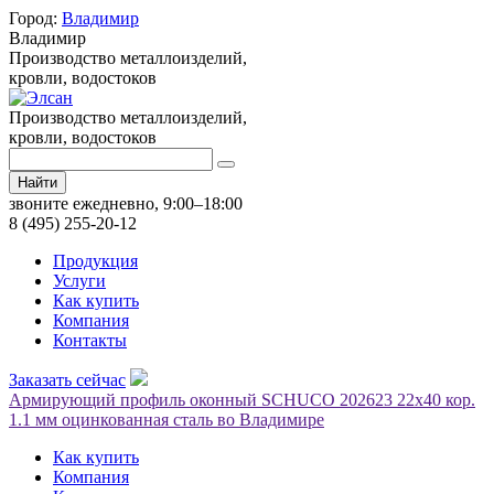
Город:
Владимир
Владимир
Производство металлоизделий,
кровли, водостоков
Производство металлоизделий,
кровли, водостоков
Найти
звоните ежедневно, 9:00–18:00
8 (495) 255-20-12
Продукция
Услуги
Как купить
Компания
Контакты
Заказать сейчас
Армирующий профиль оконный SCHUCO 202623 22х40 кор.
1.1 мм оцинкованная сталь во Владимире
Как купить
Компания