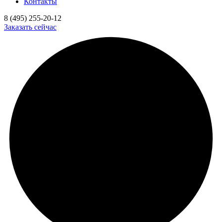
Контакты
8 (495) 255-20-12
Заказать сейчас