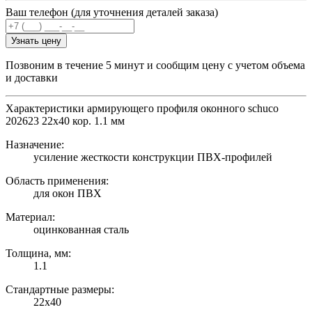
Ваш телефон (для уточнения деталей заказа)
Узнать цену
Позвоним в течение 5 минут и сообщим цену с учетом объема
и доставки
Характеристики армирующего профиля оконного schuco
202623 22х40 кор. 1.1 мм
Назначение:
усиление жесткости конструкции ПВХ-профилей
Область применения:
для окон ПВХ
Материал:
оцинкованная сталь
Толщина, мм:
1.1
Стандартные размеры:
22х40