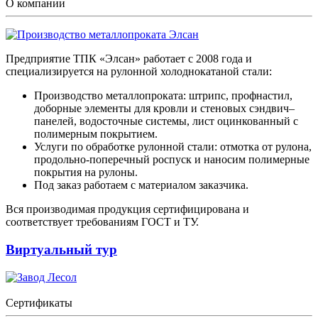
О компании
Предприятие ТПК «Элсан» работает с 2008 года и
специализируется на рулонной холоднокатаной стали:
Производство металлопроката: штрипс, профнастил,
доборные элементы для кровли и стеновых сэндвич–
панелей, водосточные системы, лист оцинкованный с
полимерным покрытием.
Услуги по обработке рулонной стали: отмотка от рулона,
продольно-поперечный роспуск и наносим полимерные
покрытия на рулоны.
Под заказ работаем с материалом заказчика.
Вся производимая продукция сертифицирована и
соответствует требованиям ГОСТ и ТУ.
Виртуальный тур
Сертификаты