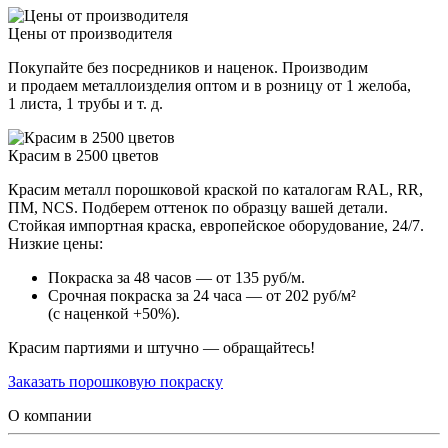
Цены от производителя
Покупайте без посредников и наценок. Производим
и продаем металлоизделия оптом и в розницу от 1 желоба,
1 листа, 1 трубы и т. д.
Красим в 2500 цветов
Красим металл порошковой краской по каталогам RAL, RR,
ПМ, NCS. Подберем оттенок по образцу вашей детали.
Стойкая импортная краска, европейское оборудование, 24/7.
Низкие цены:
Покраска за 48 часов — от 135 руб/м.
Срочная покраска за 24 часа — от 202 руб/м²
(с наценкой +50%).
Красим партиями и штучно — обращайтесь!
Заказать порошковую покраску
О компании