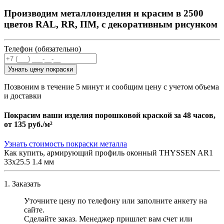
Производим металлоизделия и красим в 2500
цветов RAL, RR, ПМ, с декоративным рисунком
Телефон (обязательно)
Узнать цену покраски
Позвоним в течение 5 минут и сообщим цену с учетом объема
и доставки
Покрасим ваши изделия порошковой краской за 48 часов,
от
135 руб./м²
Узнать стоимость покраски металла
Как купить, армирующий профиль оконный THYSSEN AR1
33х25.5 1.4 мм
1. Заказать
Уточните цену по телефону или заполните анкету на
сайте.
Сделайте заказ. Менеджер пришлет вам счет или