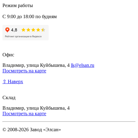
Режим работы
С 9:00 до 18:00 по будням
Офис
Владимир, улица Куйбышева, 4
lk@elsan.ru
Посмотреть на карте
⇧ Наверх
Склад
Владимир, улица Куйбышева, 4
Посмотреть на карте
© 2008-2026 Завод «Элсан»