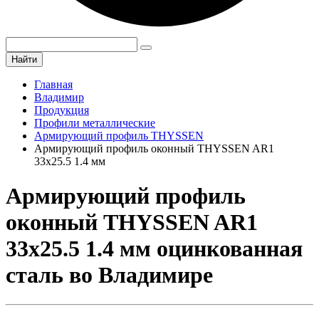
Найти
Главная
Владимир
Продукция
Профили металлические
Армирующий профиль THYSSEN
Армирующий профиль оконный THYSSEN AR1
33х25.5 1.4 мм
Армирующий профиль
оконный THYSSEN AR1
33х25.5 1.4 мм оцинкованная
сталь во Владимире