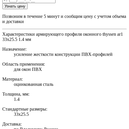
Узнать цену
Позвоним в течение 5 минут и сообщим цену с учетом объема
и доставки
Характеристики армирующего профиля оконного thyssen ar1
33х25.5 1.4 мм
Назначение:
усиление жесткости конструкции ПВХ-профилей
Область применения:
для окон ПВХ
Материал:
оцинкованная сталь
Толщина, мм:
1.4
Стандартные размеры:
33х25.5
Доставка: