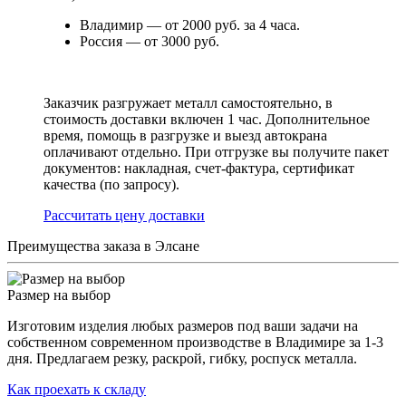
Владимир — от 2000 руб. за 4 часа.
Россия — от 3000 руб.
Заказчик разгружает металл самостоятельно, в
стоимость доставки включен 1 час. Дополнительное
время, помощь в разгрузке и выезд автокрана
оплачивают отдельно. При отгрузке вы получите пакет
документов: накладная, счет-фактура, сертификат
качества (по запросу).
Раcсчитать цену доставки
Преимущества заказа в Элсане
Размер на выбор
Изготовим изделия любых размеров под ваши задачи на
собственном современном производстве в Владимире за 1-3
дня. Предлагаем резку, раскрой, гибку, роспуск металла.
Как проехать к складу