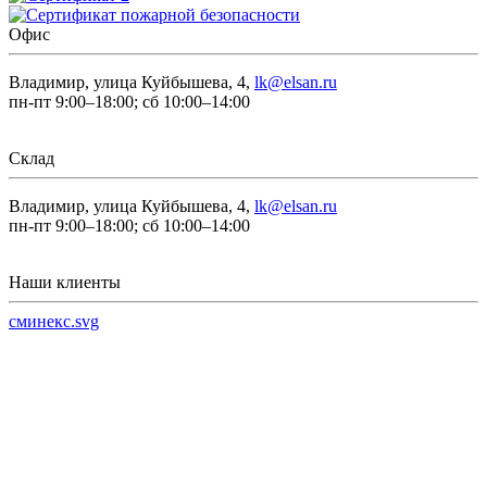
Офис
Владимир, улица Куйбышева, 4,
lk@elsan.ru
пн-пт 9:00–18:00; сб 10:00–14:00
Склад
Владимир, улица Куйбышева, 4,
lk@elsan.ru
пн-пт 9:00–18:00; сб 10:00–14:00
Наши клиенты
сминекс.svg