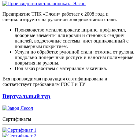
Предприятие ТПК «Элсан» работает с 2008 года и
специализируется на рулонной холоднокатаной стали:
Производство металлопроката: штрипс, профнастил,
доборные элементы для кровли и стеновых сэндвич–
панелей, водосточные системы, лист оцинкованный с
полимерным покрытием.
Услуги по обработке рулонной стали: отмотка от рулона,
продольно-поперечный роспуск и наносим полимерные
покрытия на рулоны.
Под заказ работаем с материалом заказчика.
Вся производимая продукция сертифицирована и
соответствует требованиям ГОСТ и ТУ.
Виртуальный тур
Сертификаты