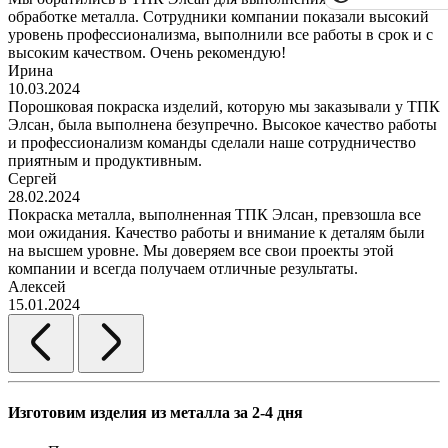
обработке металла. Сотрудники компании показали высокий
уровень профессионализма, выполнили все работы в срок и с
высоким качеством. Очень рекомендую!
Ирина
10.03.2024
Порошковая покраска изделий, которую мы заказывали у ТПК
Элсан, была выполнена безупречно. Высокое качество работы
и профессионализм команды сделали наше сотрудничество
приятным и продуктивным.
Сергей
28.02.2024
Покраска металла, выполненная ТПК Элсан, превзошла все
мои ожидания. Качество работы и внимание к деталям были
на высшем уровне. Мы доверяем все свои проекты этой
компании и всегда получаем отличные результаты.
Алексей
15.01.2024
Изготовим изделия из металла за 2-4 дня