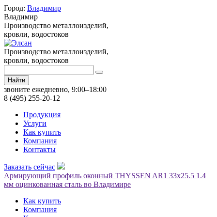
Город:
Владимир
Владимир
Производство металлоизделий,
кровли, водостоков
Производство металлоизделий,
кровли, водостоков
Найти
звоните ежедневно, 9:00–18:00
8 (495) 255-20-12
Продукция
Услуги
Как купить
Компания
Контакты
Заказать сейчас
Армирующий профиль оконный THYSSEN AR1 33х25.5 1.4
мм оцинкованная сталь во Владимире
Как купить
Компания