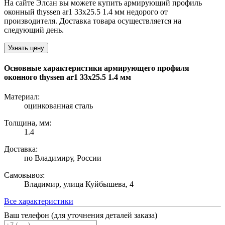
На сайте Элсан вы можете купить армирующий профиль
оконный thyssen ar1 33х25.5 1.4 мм недорого от
производителя. Доставка товара осуществляется на
следующий день.
Узнать цену
Основные характеристики армирующего профиля
оконного thyssen ar1 33х25.5 1.4 мм
Материал:
оцинкованная сталь
Толщина, мм:
1.4
Доставка:
по Владимиру, России
Самовывоз:
Владимир, улица Куйбышева, 4
Все характеристики
Ваш телефон (для уточнения деталей заказа)