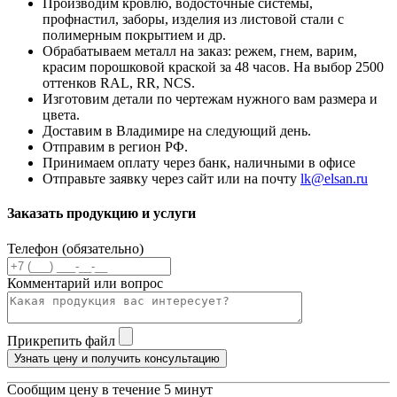
Производим кровлю, водосточные системы,
профнастил, заборы, изделия из листовой стали с
полимерным покрытием и др.
Обрабатываем металл на заказ: режем, гнем, варим,
красим порошковой краской за 48 часов. На выбор 2500
оттенков RAL, RR, NCS.
Изготовим детали по чертежам нужного вам размера и
цвета.
Доставим в Владимире на следующий день.
Отправим в регион РФ.
Принимаем оплату через банк, наличными в офисе
Отправьте заявку через сайт или на почту
lk@elsan.ru
Заказать продукцию и услуги
Телефон (обязательно)
Комментарий или вопрос
Прикрепить файл
Узнать цену и получить консультацию
Сообщим цену в течение 5 минут