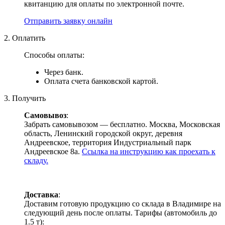
квитанцию для оплаты по электронной почте.
Отправить заявку онлайн
2. Оплатить
Способы оплаты:
Через банк.
Оплата счета банковской картой.
3. Получить
Самовывоз
:
Забрать самовывозом — бесплатно. Москва, Московская
область, Ленинский городской округ, деревня
Андреевское, территория Индустриальный парк
Андреевское 8а.
Ссылка на инструкцию как проехать к
складу.
Доставка
:
Доставим готовую продукцию со склада в Владимире на
следующий день после оплаты. Тарифы (автомобиль до
1.5 т):