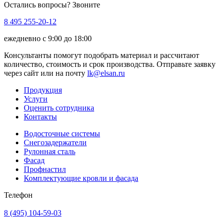
Остались вопросы? Звоните
8 495 255-20-12
ежедневно с 9:00 до 18:00
Консультанты помогут подобрать материал и рассчитают
количество, стоимость и срок производства. Отправьте заявку
через сайт или на почту
lk@elsan.ru
Продукция
Услуги
Оценить сотрудника
Контакты
Водосточные системы
Снегозадержатели
Рулонная сталь
Фасад
Профнастил
Комплектующие кровли и фасада
Телефон
8 (495) 104-59-03