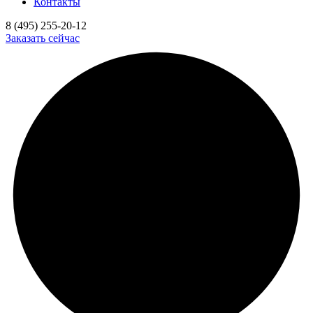
Контакты
8 (495) 255-20-12
Заказать сейчас