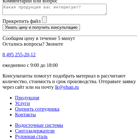
Комментарий или вопрос
Прикрепить файл
Узнать цену и получить консультацию
Сообщим цену в течение 5 минут
Остались вопросы? Звоните
8 495 255-20-12
ежедневно с 9:00 до 18:00
Консультанты помогут подобрать материал и рассчитают
количество, стоимость и срок производства. Отправьте заявку
через сайт или на почту
lk@elsan.ru
Продукция
Услуги
Оценить сотрудника
Контакты
Водосточные системы
Снегозадержатели
Рулонная сталь