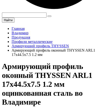
Найти
Главная
Владимир
Продукция
Профили металлические
Армирующий профиль THYSSEN
Армирующий профиль оконный THYSSEN ARL1
17х44.5х7.5 1.2 мм
Армирующий профиль
оконный THYSSEN ARL1
17х44.5х7.5 1.2 мм
оцинкованная сталь во
Владимире