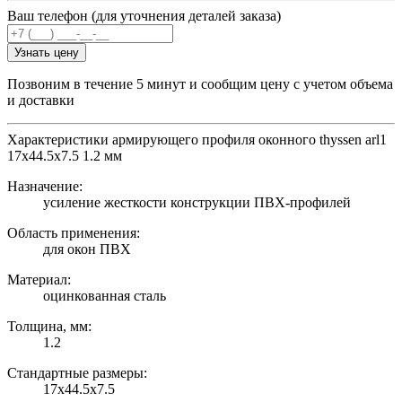
Ваш телефон (для уточнения деталей заказа)
Узнать цену
Позвоним в течение 5 минут и сообщим цену с учетом объема
и доставки
Характеристики армирующего профиля оконного thyssen arl1
17х44.5х7.5 1.2 мм
Назначение:
усиление жесткости конструкции ПВХ-профилей
Область применения:
для окон ПВХ
Материал:
оцинкованная сталь
Толщина, мм:
1.2
Стандартные размеры:
17х44.5х7.5