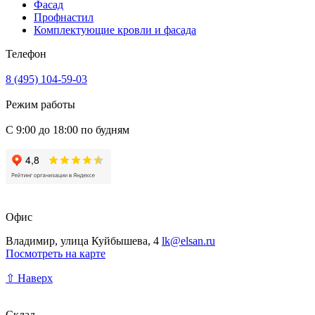
Фасад
Профнастил
Комплектующие кровли и фасада
Телефон
8 (495) 104-59-03
Режим работы
С 9:00 до 18:00 по будням
Офис
Владимир, улица Куйбышева, 4
lk@elsan.ru
Посмотреть на карте
⇧ Наверх
Склад