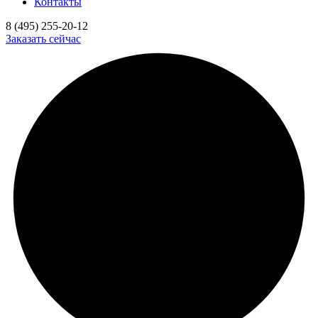
Контакты
8 (495) 255-20-12
Заказать сейчас