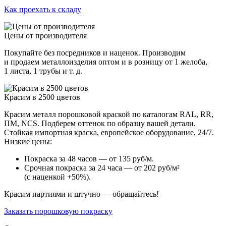
Как проехать к складу
Цены от производителя
Покупайте без посредников и наценок. Производим
и продаем металлоизделия оптом и в розницу от 1 желоба,
1 листа, 1 трубы и т. д.
Красим в 2500 цветов
Красим металл порошковой краской по каталогам RAL, RR,
ПМ, NCS. Подберем оттенок по образцу вашей детали.
Стойкая импортная краска, европейское оборудование, 24/7.
Низкие цены:
Покраска за 48 часов — от 135 руб/м.
Срочная покраска за 24 часа — от 202 руб/м²
(с наценкой +50%).
Красим партиями и штучно — обращайтесь!
Заказать порошковую покраску