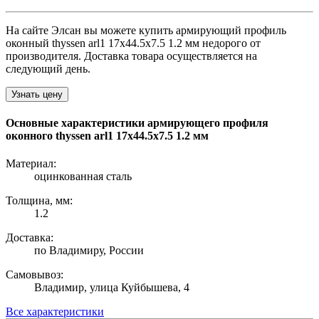
На сайте Элсан вы можете купить армирующий профиль
оконный thyssen arl1 17х44.5х7.5 1.2 мм недорого от
производителя. Доставка товара осуществляется на
следующий день.
Узнать цену
Основные характеристики армирующего профиля
оконного thyssen arl1 17х44.5х7.5 1.2 мм
Материал:
оцинкованная сталь
Толщина, мм:
1.2
Доставка:
по Владимиру, России
Самовывоз:
Владимир, улица Куйбышева, 4
Все характеристики