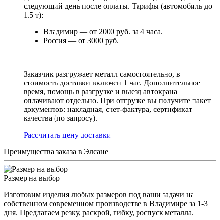
следующий день после оплаты. Тарифы (автомобиль до
1.5 т):
Владимир — от 2000 руб. за 4 часа.
Россия — от 3000 руб.
Заказчик разгружает металл самостоятельно, в
стоимость доставки включен 1 час. Дополнительное
время, помощь в разгрузке и выезд автокрана
оплачивают отдельно. При отгрузке вы получите пакет
документов: накладная, счет-фактура, сертификат
качества (по запросу).
Раcсчитать цену доставки
Преимущества заказа в Элсане
Размер на выбор
Изготовим изделия любых размеров под ваши задачи на
собственном современном производстве в Владимире за 1-3
дня. Предлагаем резку, раскрой, гибку, роспуск металла.