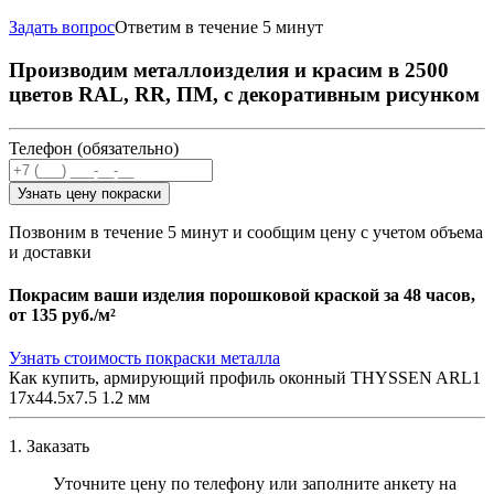
Задать вопрос
Ответим в течение 5 минут
Производим металлоизделия и красим в 2500
цветов RAL, RR, ПМ, с декоративным рисунком
Телефон (обязательно)
Узнать цену покраски
Позвоним в течение 5 минут и сообщим цену с учетом объема
и доставки
Покрасим ваши изделия порошковой краской за 48 часов,
от
135 руб./м²
Узнать стоимость покраски металла
Как купить, армирующий профиль оконный THYSSEN ARL1
17х44.5х7.5 1.2 мм
1. Заказать
Уточните цену по телефону или заполните анкету на