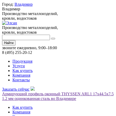
Город:
Владимир
Владимир
Производство металлоизделий,
кровли, водостоков
Производство металлоизделий,
кровли, водостоков
Найти
звоните ежедневно, 9:00–18:00
8 (495) 255-20-12
Продукция
Услуги
Как купить
Компания
Контакты
Заказать сейчас
Армирующий профиль оконный THYSSEN ARL1 17х44.5х7.5
1.2 мм оцинкованная сталь во Владимире
Как купить
Компания