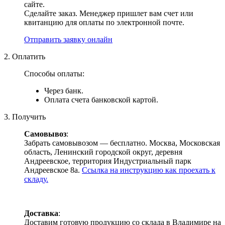
сайте.
Сделайте заказ. Менеджер пришлет вам счет или
квитанцию для оплаты по электронной почте.
Отправить заявку онлайн
2. Оплатить
Способы оплаты:
Через банк.
Оплата счета банковской картой.
3. Получить
Самовывоз
:
Забрать самовывозом — бесплатно. Москва, Московская
область, Ленинский городской округ, деревня
Андреевское, территория Индустриальный парк
Андреевское 8а.
Ссылка на инструкцию как проехать к
складу.
Доставка
:
Доставим готовую продукцию со склада в Владимире на