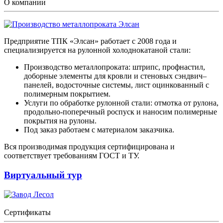
О компании
Предприятие ТПК «Элсан» работает с 2008 года и
специализируется на рулонной холоднокатаной стали:
Производство металлопроката: штрипс, профнастил,
доборные элементы для кровли и стеновых сэндвич–
панелей, водосточные системы, лист оцинкованный с
полимерным покрытием.
Услуги по обработке рулонной стали: отмотка от рулона,
продольно-поперечный роспуск и наносим полимерные
покрытия на рулоны.
Под заказ работаем с материалом заказчика.
Вся производимая продукция сертифицирована и
соответствует требованиям ГОСТ и ТУ.
Виртуальный тур
Сертификаты