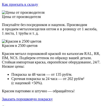
Как проехать к складу
Цены от производителя
Покупайте без посредников и наценок. Производим
и продаем металлоизделия оптом и в розницу от 1 желоба,
1 листа, 1 трубы и т. д.
Красим в 2500 цветов
Красим металл порошковой краской по каталогам RAL, RR,
ПМ, NCS. Подберем оттенок по образцу вашей детали.
Стойкая импортная краска, европейское оборудование, 24/7.
Низкие цены:
Покраска за 48 часов — от 135 руб/м.
Срочная покраска за 24 часа — от 202 руб/м²
(с наценкой +50%).
Красим партиями и штучно — обращайтесь!
Заказать порошковую покраску