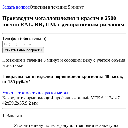
Задать вопрос
Ответим в течение 5 минут
Производим металлоизделия и красим в 2500
цветов RAL, RR, ПМ, с декоративным рисунком
Телефон (обязательно)
Узнать цену покраски
Позвоним в течение 5 минут и сообщим цену с учетом объема
и доставки
Покрасим ваши изделия порошковой краской за 48 часов,
от
135 руб./м²
Узнать стоимость покраски металла
Как купить, армирующий профиль оконный VEKA 113-147
42х39.2х35.9 2 мм
1. Заказать
Уточните цену по телефону или заполните анкету на