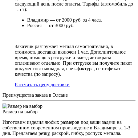
следующий день после оплаты. Тарифы (автомобиль до
1.5 т):
Владимир — от 2000 руб. за 4 часа.
Россия — от 3000 руб.
Заказчик разгружает металл самостоятельно, в
стоимость доставки включен 1 час. Дополнительное
время, помощь в разгрузке и выезд автокрана
оплачивают отдельно. При отгрузке вы получите пакет
документов: накладная, счет-фактура, сертификат
качества (по запросу).
Раcсчитать цену доставки
Преимущества заказа в Элсане
Размер на выбор
Изготовим изделия любых размеров под ваши задачи на
собственном современном производстве в Владимире за 1-3
дня. Предлагаем резку, раскрой, гибку, роспуск металла.