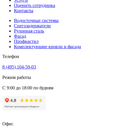
Услуги
Оценить сотрудника
Контакты
Водосточные системы
Снегозадержатели
Рулонная сталь
Фасад
Профнастил
Комплектующие кровли и фасада
Телефон
8 (495) 104-59-03
Режим работы
С 9:00 до 18:00 по будням
Офис