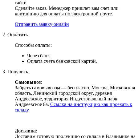
сайте.
Сделайте заказ. Менеджер пришлет вам счет или
квитанцию для оплаты по электронной почте.
Отправить заявку онлайн
2. Оплатить
Способы оплаты:
Через банк.
Оплата счета банковской картой.
3. Получить
Самовывоз
:
Забрать самовывозом — бесплатно. Москва, Московская
область, Ленинский городской округ, деревня
Андреевское, территория Индустриальный парк
Андреевское 8а.
Ссылка на инструкцию как проехать к
складу.
Доставка
:
Доставим готовую продукцию со склада в Владимире на