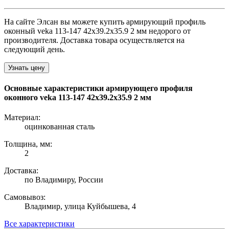
На сайте Элсан вы можете купить армирующий профиль
оконный veka 113-147 42х39.2х35.9 2 мм недорого от
производителя. Доставка товара осуществляется на
следующий день.
Узнать цену
Основные характеристики армирующего профиля
оконного veka 113-147 42х39.2х35.9 2 мм
Материал:
оцинкованная сталь
Толщина, мм:
2
Доставка:
по Владимиру, России
Самовывоз:
Владимир, улица Куйбышева, 4
Все характеристики