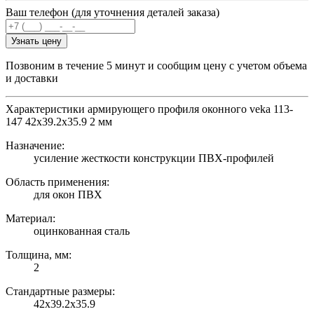
Ваш телефон (для уточнения деталей заказа)
Узнать цену
Позвоним в течение 5 минут и сообщим цену с учетом объема
и доставки
Характеристики армирующего профиля оконного veka 113-
147 42х39.2х35.9 2 мм
Назначение:
усиление жесткости конструкции ПВХ-профилей
Область применения:
для окон ПВХ
Материал:
оцинкованная сталь
Толщина, мм:
2
Стандартные размеры:
42х39.2х35.9