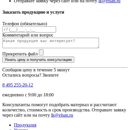
Отправьте заявку через сайт или на почту
lk@elsan.ru
Заказать продукцию и услуги
Телефон (обязательно)
Комментарий или вопрос
Прикрепить файл
Узнать цену и получить консультацию
Сообщим цену в течение 5 минут
Остались вопросы? Звоните
8 495 255-20-12
ежедневно с 9:00 до 18:00
Консультанты помогут подобрать материал и рассчитают
количество, стоимость и срок производства. Отправьте заявку
через сайт или на почту
lk@elsan.ru
Продукция