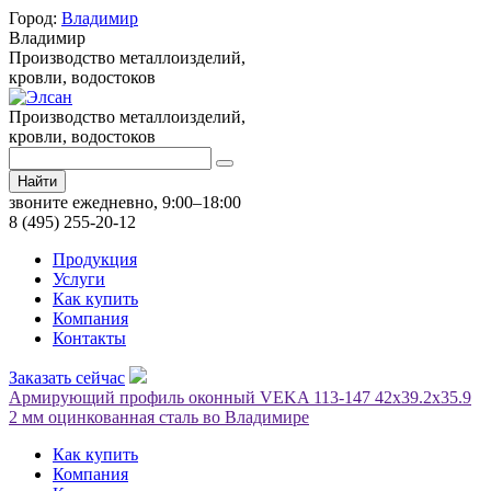
Город:
Владимир
Владимир
Производство металлоизделий,
кровли, водостоков
Производство металлоизделий,
кровли, водостоков
Найти
звоните ежедневно, 9:00–18:00
8 (495) 255-20-12
Продукция
Услуги
Как купить
Компания
Контакты
Заказать сейчас
Армирующий профиль оконный VEKA 113-147 42х39.2х35.9
2 мм оцинкованная сталь во Владимире
Как купить
Компания