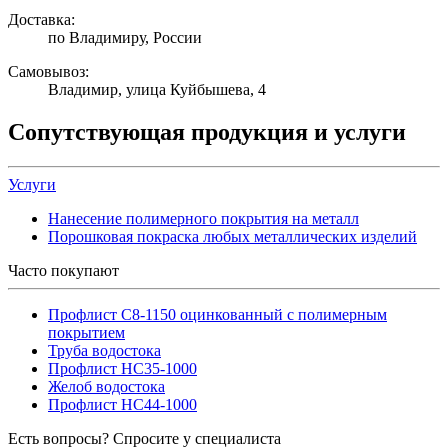
Доставка:
по Владимиру, России
Самовывоз:
Владимир, улица Куйбышева, 4
Сопутствующая продукция и услуги
Услуги
Нанесение полимерного покрытия на металл
Порошковая покраска любых металлических изделий
Часто покупают
Профлист С8-1150 оцинкованный с полимерным
покрытием
Труба водостока
Профлист НС35-1000
Желоб водостока
Профлист НС44-1000
Есть вопросы? Спросите у специалиста