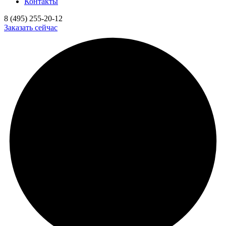
Контакты
8 (495) 255-20-12
Заказать сейчас