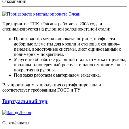
О компании
Предприятие ТПК «Элсан» работает с 2008 года и
специализируется на рулонной холоднокатаной стали:
Производство металлопроката: штрипс, профнастил,
доборные элементы для кровли и стеновых сэндвич–
панелей, водосточные системы, лист оцинкованный с
полимерным покрытием.
Услуги по обработке рулонной стали: отмотка от рулона,
продольно-поперечный роспуск и наносим полимерные
покрытия на рулоны.
Под заказ работаем с материалом заказчика.
Вся производимая продукция сертифицирована и
соответствует требованиям ГОСТ и ТУ.
Виртуальный тур
Сертификаты