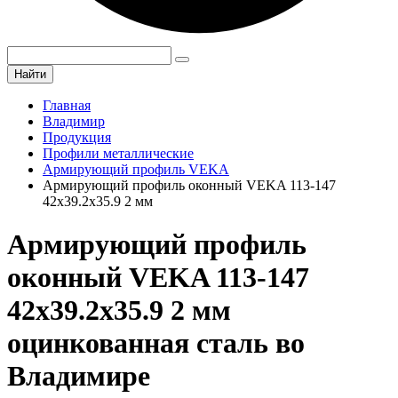
Найти
Главная
Владимир
Продукция
Профили металлические
Армирующий профиль VEKA
Армирующий профиль оконный VEKA 113-147
42х39.2х35.9 2 мм
Армирующий профиль
оконный VEKA 113-147
42х39.2х35.9 2 мм
оцинкованная сталь во
Владимире