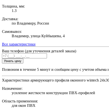
Толщина, мм:
1.3
Доставка:
по Владимиру, России
Самовывоз:
Владимир, улица Куйбышева, 4
Все характеристики
Ваш телефон (для уточнения деталей заказа)
Узнать цену
Позвоним в течение 5 минут и сообщим цену с учетом объема 
Характеристики армирующего профиля оконного wintech 24х30
Назначение:
усиление жесткости конструкции ПВХ-профилей
Область применения:
для окон ПВХ