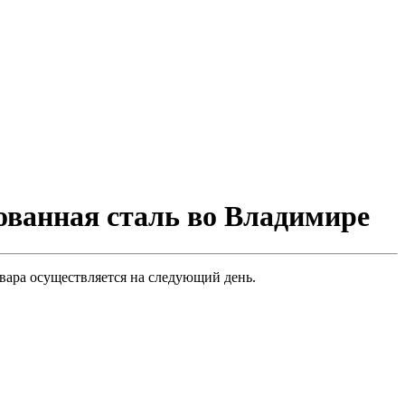
ванная сталь во Владимире
вара осуществляется на следующий день.