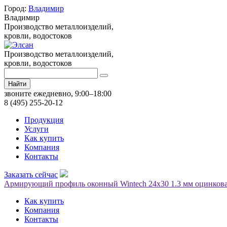
Город:
Владимир
Владимир
Производство металлоизделий,
кровли, водостоков
Производство металлоизделий,
кровли, водостоков
Найти
звоните ежедневно, 9:00–18:00
8 (495) 255-20-12
Продукция
Услуги
Как купить
Компания
Контакты
Заказать сейчас
Армирующий профиль оконный Wintech 24х30 1.3 мм оцинкова
Как купить
Компания
Контакты