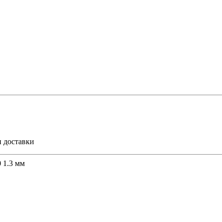
и доставки
 1.3 мм