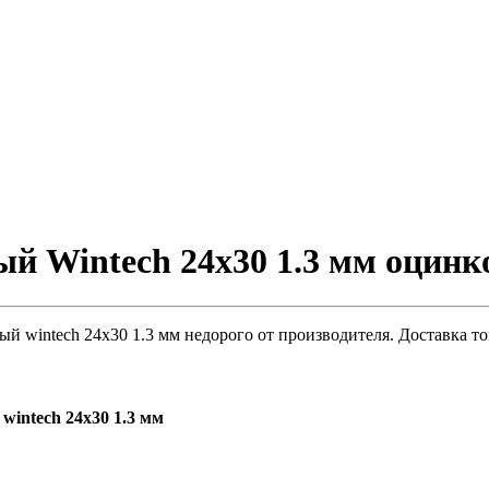
 Wintech 24х30 1.3 мм оцинко
 wintech 24х30 1.3 мм недорого от производителя. Доставка то
intech 24х30 1.3 мм