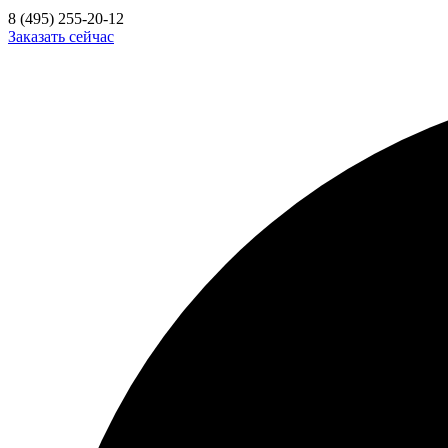
8 (495) 255-20-12
Заказать сейчас