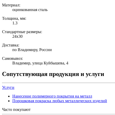
Материал:
оцинкованная сталь
Толщина, мм:
1.3
Стандартные размеры:
24х30
Доставка:
по Владимиру, России
Самовывоз:
Владимир, улица Куйбышева, 4
Сопутствующая продукция и услуги
Услуги
Нанесение полимерного покрытия на металл
Порошковая покраска любых металлических изделий
Часто покупают