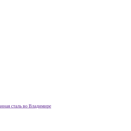
нная сталь во Владимире