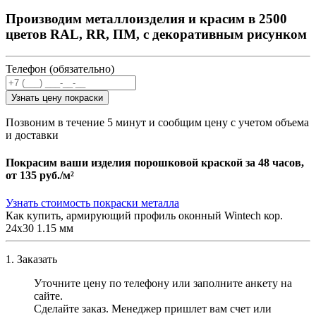
Производим металлоизделия и красим в 2500
цветов RAL, RR, ПМ, с декоративным рисунком
Телефон (обязательно)
Узнать цену покраски
Позвоним в течение 5 минут и сообщим цену с учетом объема
и доставки
Покрасим ваши изделия порошковой краской за 48 часов,
от
135 руб./м²
Узнать стоимость покраски металла
Как купить, армирующий профиль оконный Wintech кор.
24х30 1.15 мм
1. Заказать
Уточните цену по телефону или заполните анкету на
сайте.
Сделайте заказ. Менеджер пришлет вам счет или