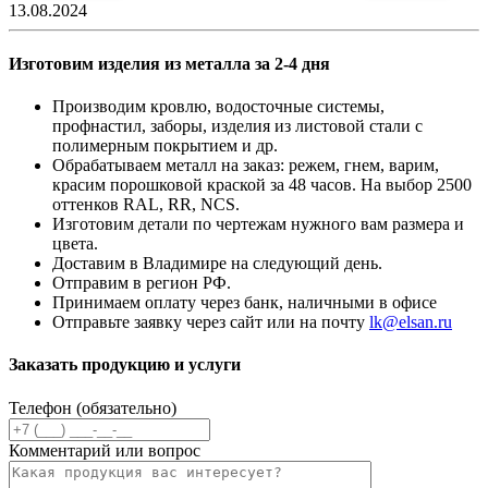
13.08.2024
Изготовим изделия из металла за 2-4 дня
Производим кровлю, водосточные системы,
профнастил, заборы, изделия из листовой стали с
полимерным покрытием и др.
Обрабатываем металл на заказ: режем, гнем, варим,
красим порошковой краской за 48 часов. На выбор 2500
оттенков RAL, RR, NCS.
Изготовим детали по чертежам нужного вам размера и
цвета.
Доставим в Владимире на следующий день.
Отправим в регион РФ.
Принимаем оплату через банк, наличными в офисе
Отправьте заявку через сайт или на почту
lk@elsan.ru
Заказать продукцию и услуги
Телефон (обязательно)
Комментарий или вопрос