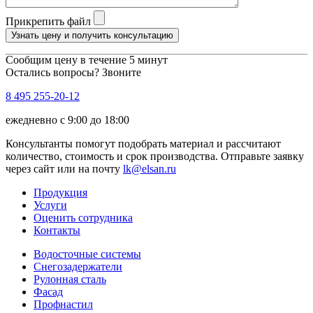
Прикрепить файл
Узнать цену и получить консультацию
Сообщим цену в течение 5 минут
Остались вопросы? Звоните
8 495 255-20-12
ежедневно с 9:00 до 18:00
Консультанты помогут подобрать материал и рассчитают
количество, стоимость и срок производства. Отправьте заявку
через сайт или на почту
lk@elsan.ru
Продукция
Услуги
Оценить сотрудника
Контакты
Водосточные системы
Снегозадержатели
Рулонная сталь
Фасад
Профнастил