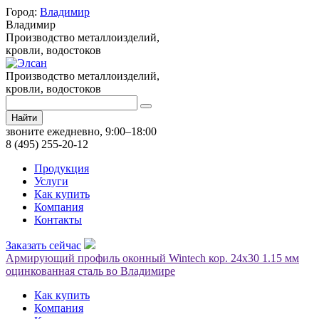
Город:
Владимир
Владимир
Производство металлоизделий,
кровли, водостоков
Производство металлоизделий,
кровли, водостоков
Найти
звоните ежедневно, 9:00–18:00
8 (495) 255-20-12
Продукция
Услуги
Как купить
Компания
Контакты
Заказать сейчас
Армирующий профиль оконный Wintech кор. 24х30 1.15 мм
оцинкованная сталь во Владимире
Как купить
Компания