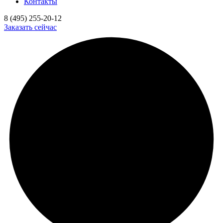
Контакты
8 (495) 255-20-12
Заказать сейчас