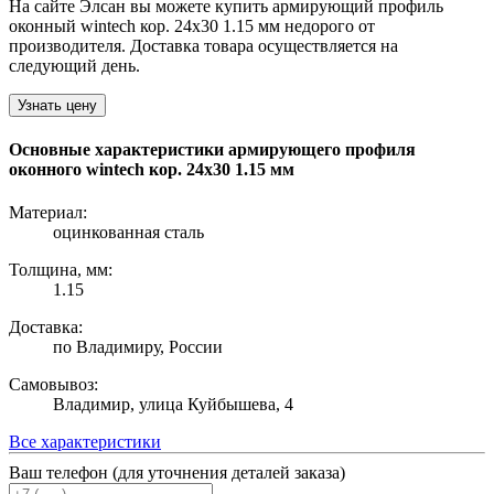
На сайте Элсан вы можете купить армирующий профиль
оконный wintech кор. 24х30 1.15 мм недорого от
производителя. Доставка товара осуществляется на
следующий день.
Узнать цену
Основные характеристики армирующего профиля
оконного wintech кор. 24х30 1.15 мм
Материал:
оцинкованная сталь
Толщина, мм:
1.15
Доставка:
по Владимиру, России
Самовывоз:
Владимир, улица Куйбышева, 4
Все характеристики
Ваш телефон (для уточнения деталей заказа)