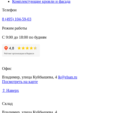
Комплектующие кровли и фасада
Телефон
8 (495) 104-59-03
Режим работы
С 9:00 до 18:00 по будням
Офис
Владимир, улица Куйбышева, 4
lk@elsan.ru
Посмотреть на карте
⇧ Наверх
Склад
Владимир, улица Куйбышева, 4