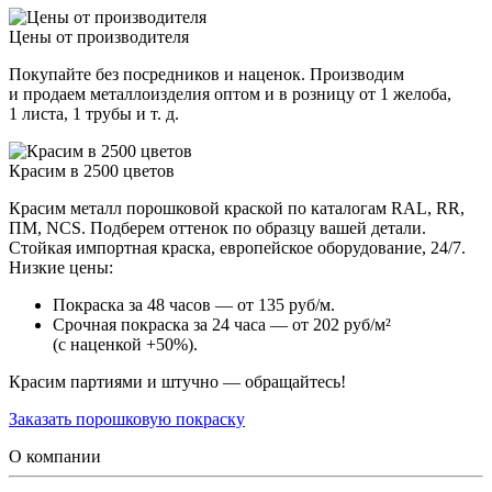
Цены от производителя
Покупайте без посредников и наценок. Производим
и продаем металлоизделия оптом и в розницу от 1 желоба,
1 листа, 1 трубы и т. д.
Красим в 2500 цветов
Красим металл порошковой краской по каталогам RAL, RR,
ПМ, NCS. Подберем оттенок по образцу вашей детали.
Стойкая импортная краска, европейское оборудование, 24/7.
Низкие цены:
Покраска за 48 часов — от 135 руб/м.
Срочная покраска за 24 часа — от 202 руб/м²
(с наценкой +50%).
Красим партиями и штучно — обращайтесь!
Заказать порошковую покраску
О компании