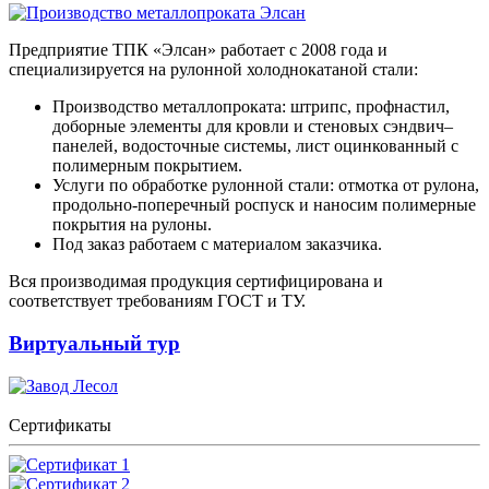
Предприятие ТПК «Элсан» работает с 2008 года и
специализируется на рулонной холоднокатаной стали:
Производство металлопроката: штрипс, профнастил,
доборные элементы для кровли и стеновых сэндвич–
панелей, водосточные системы, лист оцинкованный с
полимерным покрытием.
Услуги по обработке рулонной стали: отмотка от рулона,
продольно-поперечный роспуск и наносим полимерные
покрытия на рулоны.
Под заказ работаем с материалом заказчика.
Вся производимая продукция сертифицирована и
соответствует требованиям ГОСТ и ТУ.
Виртуальный тур
Сертификаты