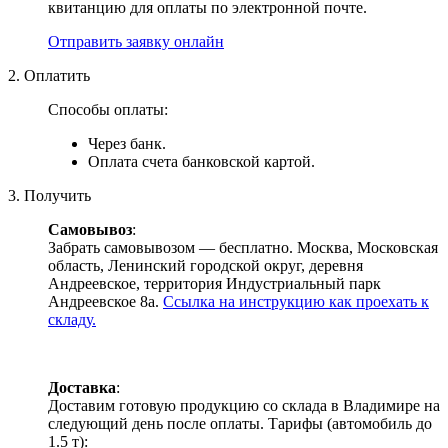
квитанцию для оплаты по электронной почте.
Отправить заявку онлайн
2. Оплатить
Способы оплаты:
Через банк.
Оплата счета банковской картой.
3. Получить
Самовывоз
:
Забрать самовывозом — бесплатно. Москва, Московская
область, Ленинский городской округ, деревня
Андреевское, территория Индустриальный парк
Андреевское 8а.
Ссылка на инструкцию как проехать к
складу.
Доставка
:
Доставим готовую продукцию со склада в Владимире на
следующий день после оплаты. Тарифы (автомобиль до
1.5 т):