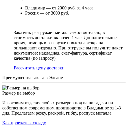
Владимир — от 2000 руб. за 4 часа.
Россия — от 3000 руб.
Заказчик разгружает металл самостоятельно, в
стоимость доставки включен 1 час. Дополнительное
время, помощь в разгрузке и выезд автокрана
оплачивают отдельно. При отгрузке вы получите пакет
документов: накладная, счет-фактура, сертификат
качества (по запросу).
Раcсчитать цену доставки
Преимущества заказа в Элсане
Размер на выбор
Изготовим изделия любых размеров под ваши задачи на
собственном современном производстве в Владимире за 1-3
дня. Предлагаем резку, раскрой, гибку, роспуск металла.
Как проехать к складу