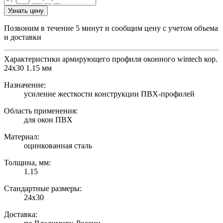
Узнать цену
Позвоним в течение 5 минут и сообщим цену с учетом объема
и доставки
Характеристики армирующего профиля оконного wintech кор.
24х30 1.15 мм
Назначение:
усиление жесткости конструкции ПВХ-профилей
Область применения:
для окон ПВХ
Материал:
оцинкованная сталь
Толщина, мм:
1.15
Стандартные размеры:
24х30
Доставка: