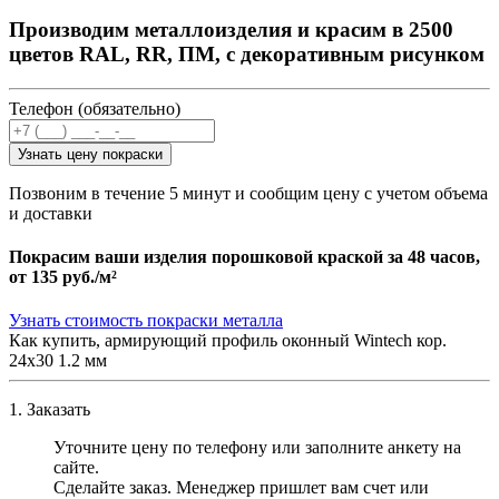
Производим металлоизделия и красим в 2500
цветов RAL, RR, ПМ, с декоративным рисунком
Телефон (обязательно)
Узнать цену покраски
Позвоним в течение 5 минут и сообщим цену с учетом объема
и доставки
Покрасим ваши изделия порошковой краской за 48 часов,
от
135 руб./м²
Узнать стоимость покраски металла
Как купить, армирующий профиль оконный Wintech кор.
24х30 1.2 мм
1. Заказать
Уточните цену по телефону или заполните анкету на
сайте.
Сделайте заказ. Менеджер пришлет вам счет или