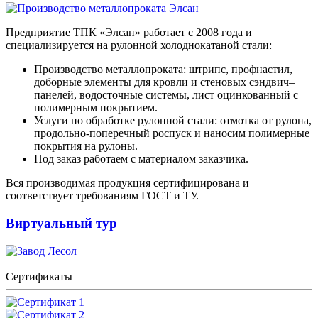
Предприятие ТПК «Элсан» работает с 2008 года и
специализируется на рулонной холоднокатаной стали:
Производство металлопроката: штрипс, профнастил,
доборные элементы для кровли и стеновых сэндвич–
панелей, водосточные системы, лист оцинкованный с
полимерным покрытием.
Услуги по обработке рулонной стали: отмотка от рулона,
продольно-поперечный роспуск и наносим полимерные
покрытия на рулоны.
Под заказ работаем с материалом заказчика.
Вся производимая продукция сертифицирована и
соответствует требованиям ГОСТ и ТУ.
Виртуальный тур
Сертификаты