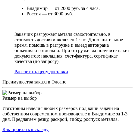
Владимир — от 2000 руб. за 4 часа.
Россия — от 3000 руб.
Заказчик разгружает металл самостоятельно, в
стоимость доставки включен 1 час. Дополнительное
время, помощь в разгрузке и выезд автокрана
оплачивают отдельно. При отгрузке вы получите пакет
документов: накладная, счет-фактура, сертификат
качества (по запросу).
Раcсчитать цену доставки
Преимущества заказа в Элсане
Размер на выбор
Изготовим изделия любых размеров под ваши задачи на
собственном современном производстве в Владимире за 1-3
дня. Предлагаем резку, раскрой, гибку, роспуск металла.
Как проехать к складу