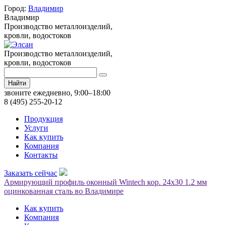
Город:
Владимир
Владимир
Производство металлоизделий,
кровли, водостоков
Производство металлоизделий,
кровли, водостоков
Найти
звоните ежедневно, 9:00–18:00
8 (495) 255-20-12
Продукция
Услуги
Как купить
Компания
Контакты
Заказать сейчас
Армирующий профиль оконный Wintech кор. 24х30 1.2 мм
оцинкованная сталь во Владимире
Как купить
Компания