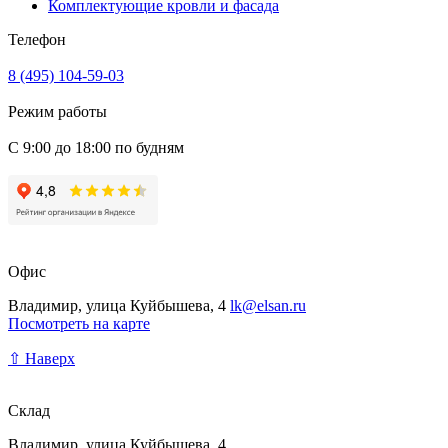
Комплектующие кровли и фасада
Телефон
8 (495) 104-59-03
Режим работы
С 9:00 до 18:00 по будням
Офис
Владимир, улица Куйбышева, 4
lk@elsan.ru
Посмотреть на карте
⇧ Наверх
Склад
Владимир, улица Куйбышева, 4