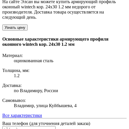
На сайте Элсан вы можете купить армирующий профиль
оконный wintech кор. 24х30 1.2 мм недорого от
производителя. Доставка товара осуществляется на
следующий день.
Узнать цену
Основные характеристики армирующего профиля
оконного wintech кор. 24х30 1.2 мм
Материал:
оцинкованная сталь
Толщина, мм:
1.2
Доставка:
по Владимиру, России
Самовывоз:
Владимир, улица Куйбышева, 4
Все характеристики
Ваш телефон (для уточнения деталей заказа)