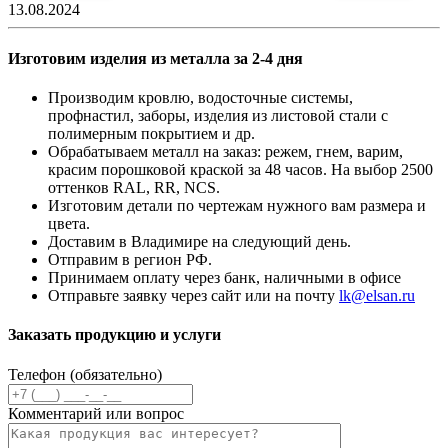
13.08.2024
Изготовим изделия из металла за 2-4 дня
Производим кровлю, водосточные системы,
профнастил, заборы, изделия из листовой стали с
полимерным покрытием и др.
Обрабатываем металл на заказ: режем, гнем, варим,
красим порошковой краской за 48 часов. На выбор 2500
оттенков RAL, RR, NCS.
Изготовим детали по чертежам нужного вам размера и
цвета.
Доставим в Владимире на следующий день.
Отправим в регион РФ.
Принимаем оплату через банк, наличными в офисе
Отправьте заявку через сайт или на почту
lk@elsan.ru
Заказать продукцию и услуги
Телефон (обязательно)
Комментарий или вопрос