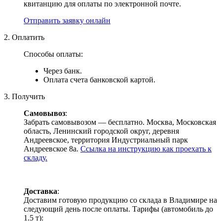
квитанцию для оплаты по электронной почте.
Отправить заявку онлайн
2. Оплатить
Способы оплаты:
Через банк.
Оплата счета банковской картой.
3. Получить
Самовывоз
:
Забрать самовывозом — бесплатно. Москва, Московская
область, Ленинский городской округ, деревня
Андреевское, территория Индустриальный парк
Андреевское 8а.
Ссылка на инструкцию как проехать к
складу.
Доставка
:
Доставим готовую продукцию со склада в Владимире на
следующий день после оплаты. Тарифы (автомобиль до
1.5 т):