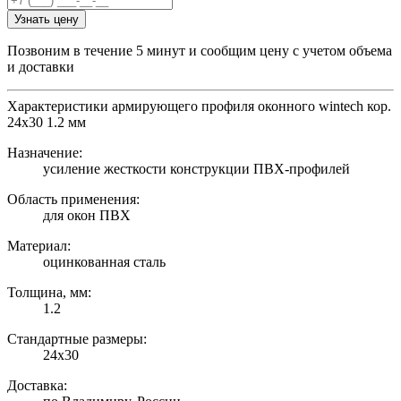
Узнать цену
Позвоним в течение 5 минут и сообщим цену с учетом объема
и доставки
Характеристики армирующего профиля оконного wintech кор.
24х30 1.2 мм
Назначение:
усиление жесткости конструкции ПВХ-профилей
Область применения:
для окон ПВХ
Материал:
оцинкованная сталь
Толщина, мм:
1.2
Стандартные размеры:
24х30
Доставка: