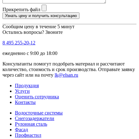
Прикрепить файл
Узнать цену и получить консультацию
Сообщим цену в течение 5 минут
Остались вопросы? Звоните
8 495 255-20-12
ежедневно с 9:00 до 18:00
Консультанты помогут подобрать материал и рассчитают
количество, стоимость и срок производства. Отправьте заявку
через сайт или на почту
lk@elsan.ru
Продукция
Услуги
Оценить сотрудника
Контакты
Водосточные системы
Снегозадержатели
Рулонная сталь
Фасад
Профнастил