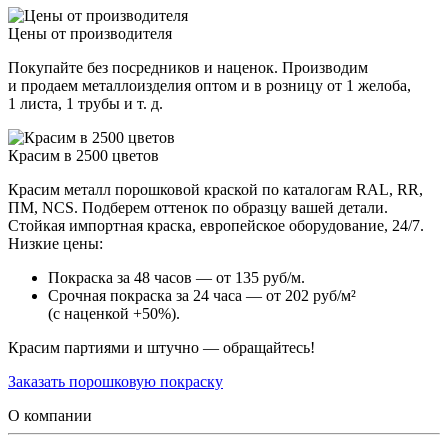
Цены от производителя
Покупайте без посредников и наценок. Производим
и продаем металлоизделия оптом и в розницу от 1 желоба,
1 листа, 1 трубы и т. д.
Красим в 2500 цветов
Красим металл порошковой краской по каталогам RAL, RR,
ПМ, NCS. Подберем оттенок по образцу вашей детали.
Стойкая импортная краска, европейское оборудование, 24/7.
Низкие цены:
Покраска за 48 часов — от 135 руб/м.
Срочная покраска за 24 часа — от 202 руб/м²
(с наценкой +50%).
Красим партиями и штучно — обращайтесь!
Заказать порошковую покраску
О компании