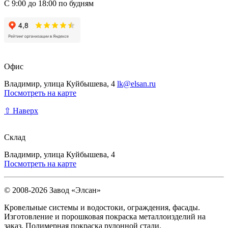
С 9:00 до 18:00 по будням
Офис
Владимир, улица Куйбышева, 4
lk@elsan.ru
Посмотреть на карте
⇧ Наверх
Склад
Владимир, улица Куйбышева, 4
Посмотреть на карте
© 2008-2026 Завод «Элсан»
Кровельные системы и водостоки, ограждения, фасады.
Изготовление и порошковая покраска металлоизделий на
заказ. Полимерная покраска рулонной стали.