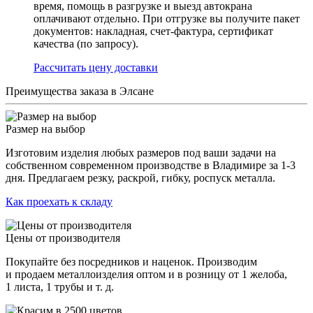
время, помощь в разгрузке и выезд автокрана
оплачивают отдельно. При отгрузке вы получите пакет
документов: накладная, счет-фактура, сертификат
качества (по запросу).
Раcсчитать цену доставки
Преимущества заказа в Элсане
Размер на выбор
Изготовим изделия любых размеров под ваши задачи на
собственном современном производстве в Владимире за 1-3
дня. Предлагаем резку, раскрой, гибку, роспуск металла.
Как проехать к складу
Цены от производителя
Покупайте без посредников и наценок. Производим
и продаем металлоизделия оптом и в розницу от 1 желоба,
1 листа, 1 трубы и т. д.