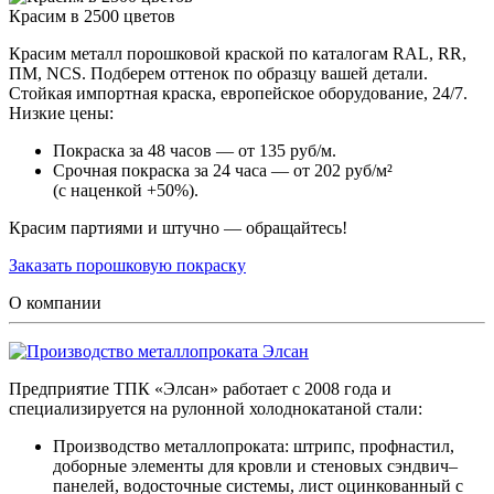
Красим в 2500 цветов
Красим металл порошковой краской по каталогам RAL, RR,
ПМ, NCS. Подберем оттенок по образцу вашей детали.
Стойкая импортная краска, европейское оборудование, 24/7.
Низкие цены:
Покраска за 48 часов — от 135 руб/м.
Срочная покраска за 24 часа — от 202 руб/м²
(с наценкой +50%).
Красим партиями и штучно — обращайтесь!
Заказать порошковую покраску
О компании
Предприятие ТПК «Элсан» работает с 2008 года и
специализируется на рулонной холоднокатаной стали:
Производство металлопроката: штрипс, профнастил,
доборные элементы для кровли и стеновых сэндвич–
панелей, водосточные системы, лист оцинкованный с