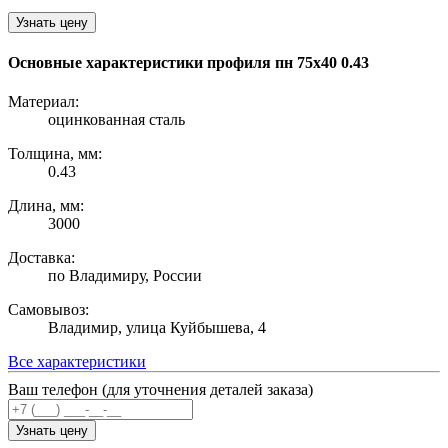
Узнать цену
Основные характеристики профиля пн 75х40 0.43
Материал:
оцинкованная сталь
Толщина, мм:
0.43
Длина, мм:
3000
Доставка:
по Владимиру, России
Самовывоз:
Владимир, улица Куйбышева, 4
Все характеристики
Ваш телефон (для уточнения деталей заказа)
Узнать цену