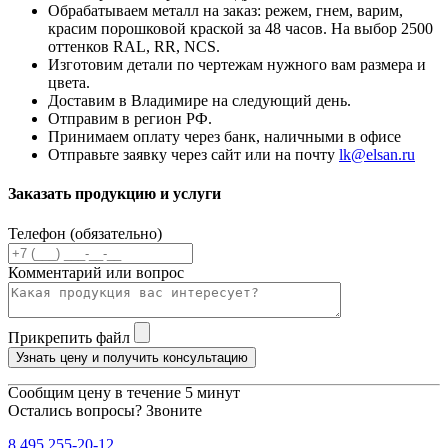
Обрабатываем металл на заказ: режем, гнем, варим,
красим порошковой краской за 48 часов. На выбор 2500
оттенков RAL, RR, NCS.
Изготовим детали по чертежам нужного вам размера и
цвета.
Доставим в Владимире на следующий день.
Отправим в регион РФ.
Принимаем оплату через банк, наличными в офисе
Отправьте заявку через сайт или на почту
lk@elsan.ru
Заказать продукцию и услуги
Телефон (обязательно)
Комментарий или вопрос
Прикрепить файл
Узнать цену и получить консультацию
Сообщим цену в течение 5 минут
Остались вопросы? Звоните
8 495 255-20-12