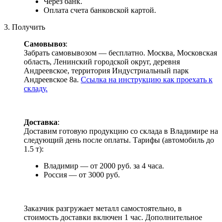
Через банк.
Оплата счета банковской картой.
3. Получить
Самовывоз
:
Забрать самовывозом — бесплатно. Москва, Московская
область, Ленинский городской округ, деревня
Андреевское, территория Индустриальный парк
Андреевское 8а.
Ссылка на инструкцию как проехать к
складу.
Доставка
:
Доставим готовую продукцию со склада в Владимире на
следующий день после оплаты. Тарифы (автомобиль до
1.5 т):
Владимир — от 2000 руб. за 4 часа.
Россия — от 3000 руб.
Заказчик разгружает металл самостоятельно, в
стоимость доставки включен 1 час. Дополнительное