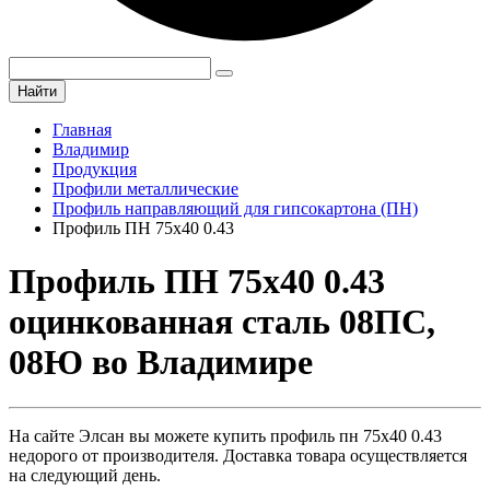
Найти
Главная
Владимир
Продукция
Профили металлические
Профиль направляющий для гипсокартона (ПН)
Профиль ПН 75х40 0.43
Профиль ПН 75х40 0.43
оцинкованная сталь 08ПС,
08Ю во Владимире
На сайте Элсан вы можете купить профиль пн 75х40 0.43
недорого от производителя. Доставка товара осуществляется
на следующий день.