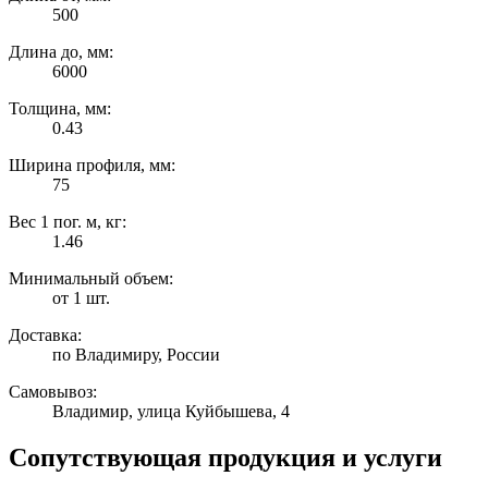
500
Длина до, мм:
6000
Толщина, мм:
0.43
Ширина профиля, мм:
75
Вес 1 пог. м, кг:
1.46
Минимальный объем:
от 1 шт.
Доставка:
по Владимиру, России
Самовывоз:
Владимир, улица Куйбышева, 4
Сопутствующая продукция и услуги