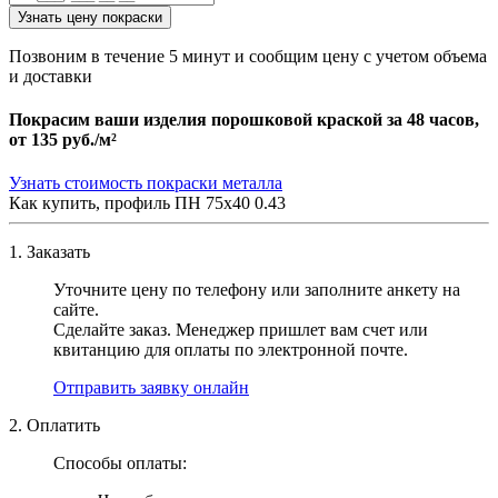
Узнать цену покраски
Позвоним в течение 5 минут и сообщим цену с учетом объема
и доставки
Покрасим ваши изделия порошковой краской за 48 часов,
от
135 руб./м²
Узнать стоимость покраски металла
Как купить, профиль ПН 75х40 0.43
1. Заказать
Уточните цену по телефону или заполните анкету на
сайте.
Сделайте заказ. Менеджер пришлет вам счет или
квитанцию для оплаты по электронной почте.
Отправить заявку онлайн
2. Оплатить
Способы оплаты: