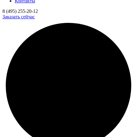
Контакты
8 (495) 255-20-12
Заказать сейчас