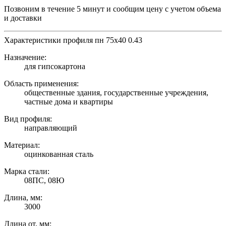
Позвоним в течение 5 минут и сообщим цену с учетом объема
и доставки
Характеристики профиля пн 75х40 0.43
Назначение:
для гипсокартона
Область применения:
общественные здания, государственные учреждения,
частные дома и квартиры
Вид профиля:
направляющий
Материал:
оцинкованная сталь
Марка стали:
08ПС, 08Ю
Длина, мм:
3000
Длина от, мм: