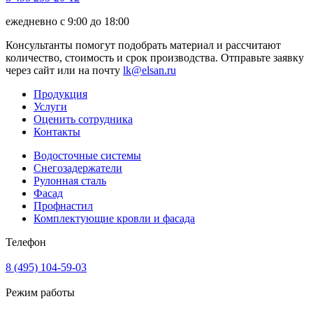
ежедневно с 9:00 до 18:00
Консультанты помогут подобрать материал и рассчитают
количество, стоимость и срок производства. Отправьте заявку
через сайт или на почту
lk@elsan.ru
Продукция
Услуги
Оценить сотрудника
Контакты
Водосточные системы
Снегозадержатели
Рулонная сталь
Фасад
Профнастил
Комплектующие кровли и фасада
Телефон
8 (495) 104-59-03
Режим работы