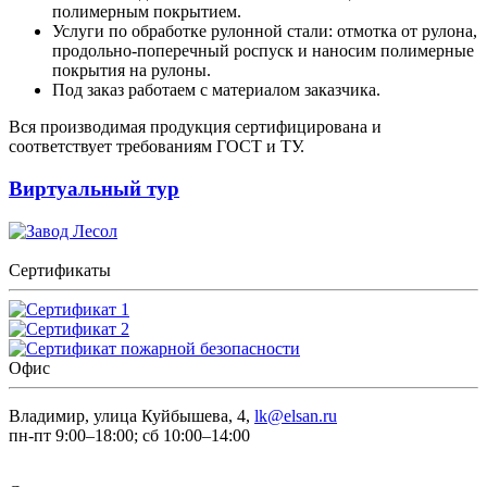
полимерным покрытием.
Услуги по обработке рулонной стали: отмотка от рулона,
продольно-поперечный роспуск и наносим полимерные
покрытия на рулоны.
Под заказ работаем с материалом заказчика.
Вся производимая продукция сертифицирована и
соответствует требованиям ГОСТ и ТУ.
Виртуальный тур
Сертификаты
Офис
Владимир, улица Куйбышева, 4,
lk@elsan.ru
пн-пт 9:00–18:00; сб 10:00–14:00